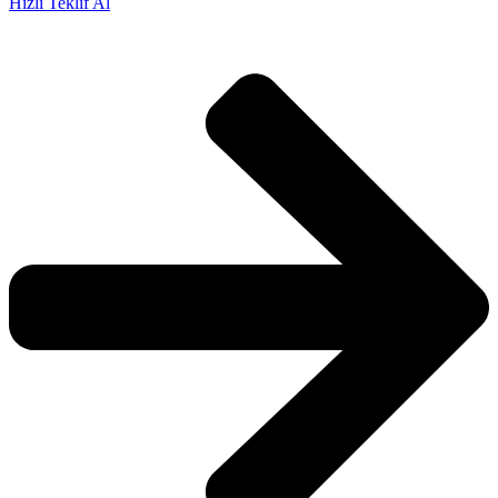
Hızlı Teklif Al