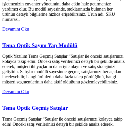
işletmenizin envanter yönetimini daha etkin hale getirmenize
yardımcı olur. Bu modül sayesinde, stoklarınızda bulunan her
ürünün detaylı bilgilerine hızlıca erişebilirsiniz. Ürün adı, SKU
numarası,
Devamını Oku
Tema Optik Sayım Yap Modülü
Optik Yazılım Tema Geçmiş Satışlar “Satışlar ile önceki satışlarınızı
kolayca takip edin! Önceki satış verilerinizi detaylı bir şekilde analiz
ederek, müşteri ihtiyaçlarını daha iyi anlayın ve satış stratejinizi
geliştirin. Satışlar modülü sayesinde geçmiş satışlarınızı her açıdan
inceleyebilir, hangi ürünlerin daha fazla talep gördüğünü, hangi
müşteri segmentlerinin daha aktif olduğunu gözlemleyebilirsiniz.
Devamını Oku
Tema Optik Geçmiş Satışlar
Tema Geçmiş Satışlar “Satışlar ile önceki satışlarınızı kolayca takip
edin! Önceki satış verilerinizi detaylı bir şekilde analiz ederek,