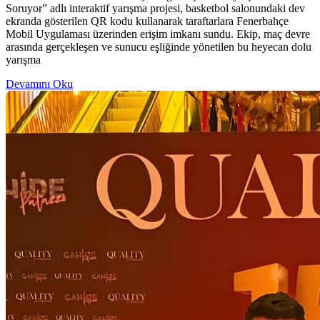
Soruyor” adlı interaktif yarışma projesi, basketbol salonundaki dev
ekranda gösterilen QR kodu kullanarak taraftarlara Fenerbahçe
Mobil Uygulaması üzerinden erişim imkanı sundu. Ekip, maç devre
arasında gerçekleşen ve sunucu eşliğinde yönetilen bu heyecan dolu
yarışma
Devamını Oku