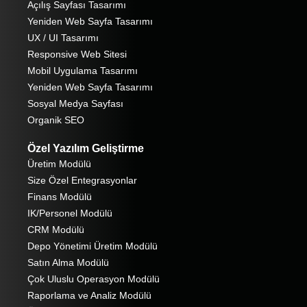
Açılış Sayfası Tasarımı
Yeniden Web Sayfa Tasarımı
UX / UI Tasarımı
Responsive Web Sitesi
Mobil Uygulama Tasarımı
Yeniden Web Sayfa Tasarımı
Sosyal Medya Sayfası
Organik SEO
Özel Yazılım Geliştirme
Üretim Modülü
Size Özel Entegrasyonlar
Finans Modülü
IK/Personel Modülü
CRM Modülü
Depo Yönetimi Üretim Modülü
Satın Alma Modülü
Çok Uluslu Operasyon Modülü
Raporlama ve Analiz Modülü