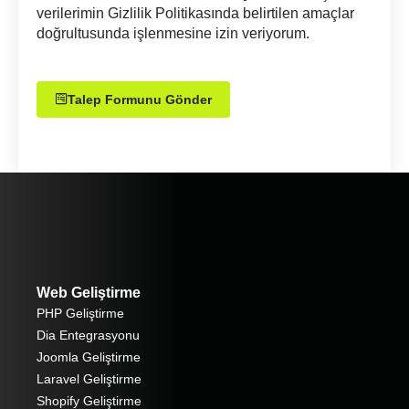
verilerimin Gizlilik Politikasında belirtilen amaçlar
doğrultusunda işlenmesine izin veriyorum.
Talep Formunu Gönder
Web Geliştirme
PHP Geliştirme
Dia Entegrasyonu
Joomla Geliştirme
Laravel Geliştirme
Shopify Geliştirme