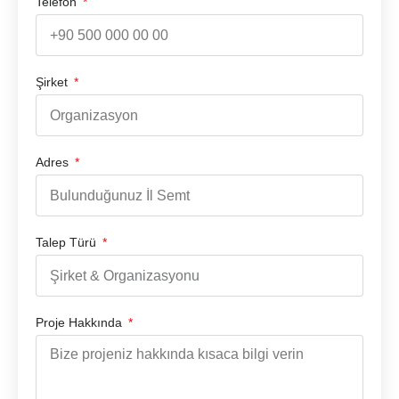
Telefon
Şirket
Adres
Talep Türü
Proje Hakkında