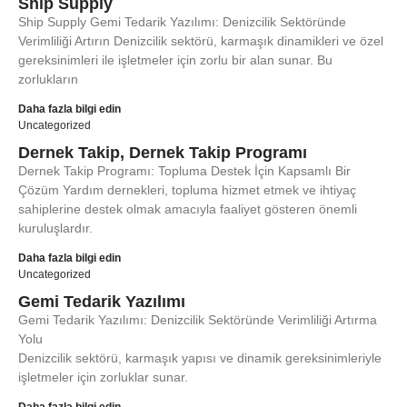
Ship Supply
Ship Supply Gemi Tedarik Yazılımı: Denizcilik Sektöründe
Verimliliği Artırın Denizcilik sektörü, karmaşık dinamikleri ve özel
gereksinimleri ile işletmeler için zorlu bir alan sunar. Bu
zorlukların
Daha fazla bilgi edin
Uncategorized
Dernek Takip, Dernek Takip Programı
Dernek Takip Programı: Topluma Destek İçin Kapsamlı Bir
Çözüm Yardım dernekleri, topluma hizmet etmek ve ihtiyaç
sahiplerine destek olmak amacıyla faaliyet gösteren önemli
kuruluşlardır.
Daha fazla bilgi edin
Uncategorized
Gemi Tedarik Yazılımı
Gemi Tedarik Yazılımı: Denizcilik Sektöründe Verimliliği Artırma
Yolu
Denizcilik sektörü, karmaşık yapısı ve dinamik gereksinimleriyle
işletmeler için zorluklar sunar.