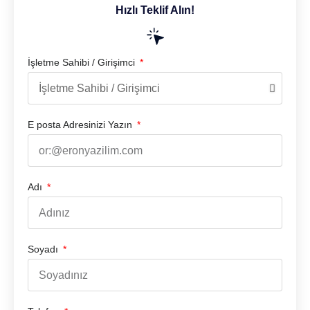
Hızlı Teklif Alın!
İşletme Sahibi / Girişimci
E posta Adresinizi Yazın
Adı
Soyadı