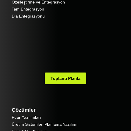
Özelleştirme ve Entegrasyon
Tam Entegrasyon
Dia Entegrasyonu
Toplantı Planla
Çözümler
Fuar Yazılımları
Üretim Sistemleri Planlama Yazılımı