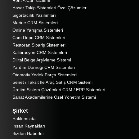
Rent A Car Yazılımı
Hasar Takip Sistemleri Özel Çözümler
Sigortacılık Yazılımları
Marine CRM Sistemleri
Online Yarışma Sistemleri
Cam Depo CRM Sistemleri
Restoran Sipariş Sistemleri
Kalibrasyon CRM Sistemleri
Dijital Belge Arşivleme Sistemi
Yardım Derneği CRM Sistemleri
Otomotiv Yedek Parça Sistemleri
Senet / Taksit İle Araç Satış CRM Sistemi
Üretim Sistem Çözümleri CRM / ERP Sistemleri
Sanat Akademilerine Özel Yönetim Sistemi
Şirket
Hakkımızda
İnsan Kaynakları
Bizden Haberler