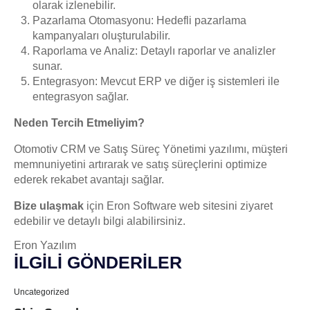
olarak izlenebilir.
Pazarlama Otomasyonu: Hedefli pazarlama
kampanyaları oluşturulabilir.
Raporlama ve Analiz: Detaylı raporlar ve analizler
sunar.
Entegrasyon: Mevcut ERP ve diğer iş sistemleri ile
entegrasyon sağlar.
Neden Tercih Etmeliyim?
Otomotiv CRM ve Satış Süreç Yönetimi yazılımı, müşteri
memnuniyetini artırarak ve satış süreçlerini optimize
ederek rekabet avantajı sağlar.
Bize ulaşmak
için Eron Software web sitesini ziyaret
edebilir ve detaylı bilgi alabilirsiniz.
Eron Yazılım
İLGİLİ GÖNDERİLER
Uncategorized