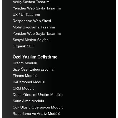
Açılış Sayfası Tasarımı
Yeniden Web Sayfa Tasarımı
UX / UI Tasarımı
Responsive Web Sitesi
Mobil Uygulama Tasarımı
Yeniden Web Sayfa Tasarımı
Sosyal Medya Sayfası
Organik SEO
Özel Yazılım Geliştirme
Üretim Modülü
Size Özel Entegrasyonlar
Finans Modülü
IK/Personel Modülü
CRM Modülü
Depo Yönetimi Üretim Modülü
Satın Alma Modülü
Çok Uluslu Operasyon Modülü
Raporlama ve Analiz Modülü