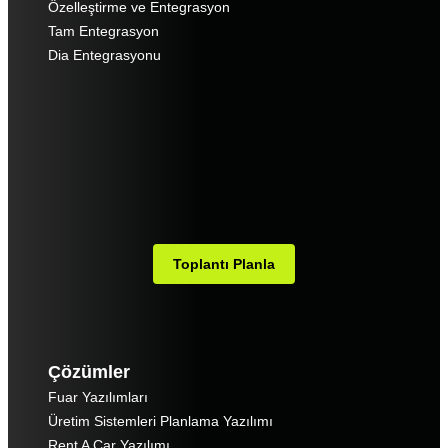
Özelleştirme ve Entegrasyon
Tam Entegrasyon
Dia Entegrasyonu
Toplantı Planla
Çözümler
Fuar Yazılımları
Üretim Sistemleri Planlama Yazılımı
Rent A Car Yazılımı