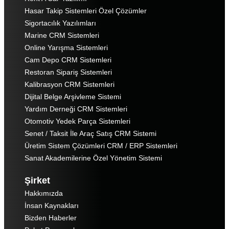
Hasar Takip Sistemleri Özel Çözümler
Sigortacılık Yazılımları
Marine CRM Sistemleri
Online Yarışma Sistemleri
Cam Depo CRM Sistemleri
Restoran Sipariş Sistemleri
Kalibrasyon CRM Sistemleri
Dijital Belge Arşivleme Sistemi
Yardım Derneği CRM Sistemleri
Otomotiv Yedek Parça Sistemleri
Senet / Taksit İle Araç Satış CRM Sistemi
Üretim Sistem Çözümleri CRM / ERP Sistemleri
Sanat Akademilerine Özel Yönetim Sistemi
Şirket
Hakkımızda
İnsan Kaynakları
Bizden Haberler