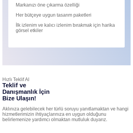
Markanızı öne çıkarma özelliği
Her bütçeye uygun tasarım paketleri
İlk izlenim ve kalıcı izlenim bırakmak için harika
görsel etkiler
Hızlı Teklif Al
Teklif ve
Danışmanlık İçin
Bize Ulaşın!
Aklınıza gelebilecek her türlü soruyu yanıtlamaktan ve hangi
hizmetlerimizin ihtiyaçlarınıza en uygun olduğunu
belirlemenize yardımcı olmaktan mutluluk duyarız.