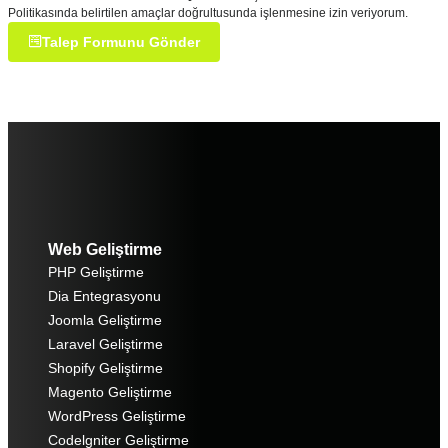
Politikasında belirtilen amaçlar doğrultusunda işlenmesine izin veriyorum.
Talep Formunu Gönder
Web Geliştirme
PHP Geliştirme
Dia Entegrasyonu
Joomla Geliştirme
Laravel Geliştirme
Shopify Geliştirme
Magento Geliştirme
WordPress Geliştirme
Codelgniter Geliştirme