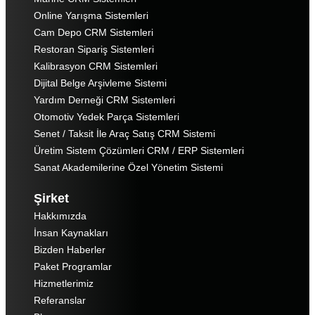
Online Yarışma Sistemleri
Cam Depo CRM Sistemleri
Restoran Sipariş Sistemleri
Kalibrasyon CRM Sistemleri
Dijital Belge Arşivleme Sistemi
Yardım Derneği CRM Sistemleri
Otomotiv Yedek Parça Sistemleri
Senet / Taksit İle Araç Satış CRM Sistemi
Üretim Sistem Çözümleri CRM / ERP Sistemleri
Sanat Akademilerine Özel Yönetim Sistemi
Şirket
Hakkımızda
İnsan Kaynakları
Bizden Haberler
Paket Programlar
Hizmetlerimiz
Referanslar