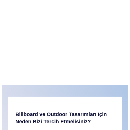
Billboard ve Outdoor Tasarımları İçin
Neden Bizi Tercih Etmelisiniz?