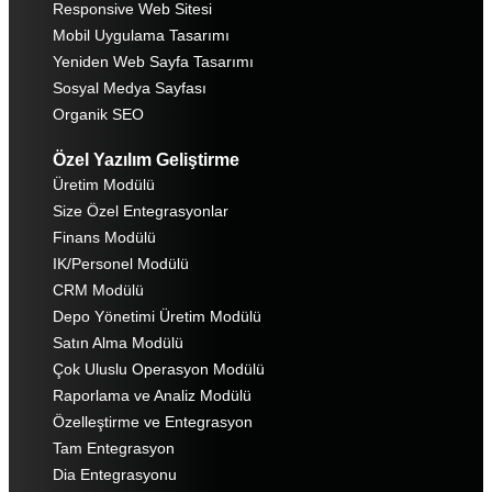
Responsive Web Sitesi
Mobil Uygulama Tasarımı
Yeniden Web Sayfa Tasarımı
Sosyal Medya Sayfası
Organik SEO
Özel Yazılım Geliştirme
Üretim Modülü
Size Özel Entegrasyonlar
Finans Modülü
IK/Personel Modülü
CRM Modülü
Depo Yönetimi Üretim Modülü
Satın Alma Modülü
Çok Uluslu Operasyon Modülü
Raporlama ve Analiz Modülü
Özelleştirme ve Entegrasyon
Tam Entegrasyon
Dia Entegrasyonu