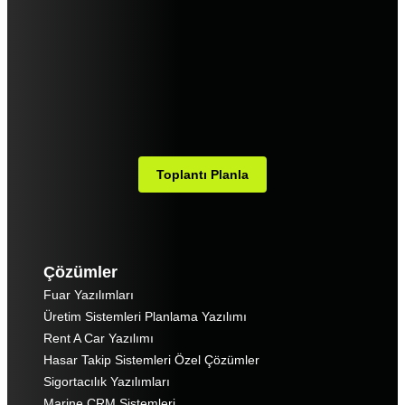
Toplantı Planla
Çözümler
Fuar Yazılımları
Üretim Sistemleri Planlama Yazılımı
Rent A Car Yazılımı
Hasar Takip Sistemleri Özel Çözümler
Sigortacılık Yazılımları
Marine CRM Sistemleri