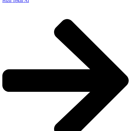
Hızlı Teklif Al