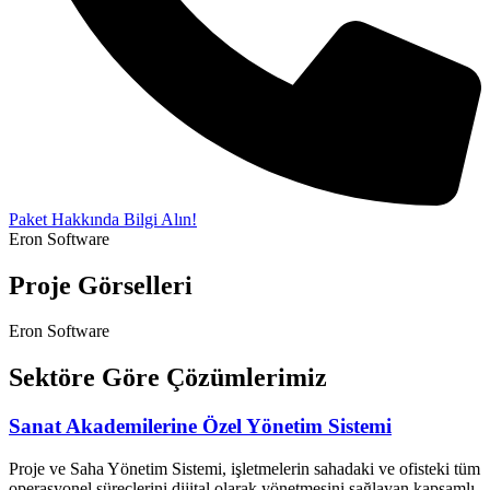
Paket Hakkında Bilgi Alın!
Eron Software
Proje Görselleri
Eron Software
Sektöre Göre Çözümlerimiz
Sanat Akademilerine Özel Yönetim Sistemi
Proje ve Saha Yönetim Sistemi, işletmelerin sahadaki ve ofisteki tüm
operasyonel süreçlerini dijital olarak yönetmesini sağlayan kapsamlı