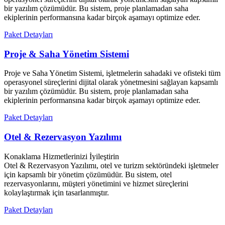
bir yazılım çözümüdür. Bu sistem, proje planlamadan saha
ekiplerinin performansına kadar birçok aşamayı optimize eder.
Paket Detayları
Proje & Saha Yönetim Sistemi
Proje ve Saha Yönetim Sistemi, işletmelerin sahadaki ve ofisteki tüm
operasyonel süreçlerini dijital olarak yönetmesini sağlayan kapsamlı
bir yazılım çözümüdür. Bu sistem, proje planlamadan saha
ekiplerinin performansına kadar birçok aşamayı optimize eder.
Paket Detayları
Otel & Rezervasyon Yazılımı
Konaklama Hizmetlerinizi İyileştirin
Otel & Rezervasyon Yazılımı, otel ve turizm sektöründeki işletmeler
için kapsamlı bir yönetim çözümüdür. Bu sistem, otel
rezervasyonlarını, müşteri yönetimini ve hizmet süreçlerini
kolaylaştırmak için tasarlanmıştır.
Paket Detayları