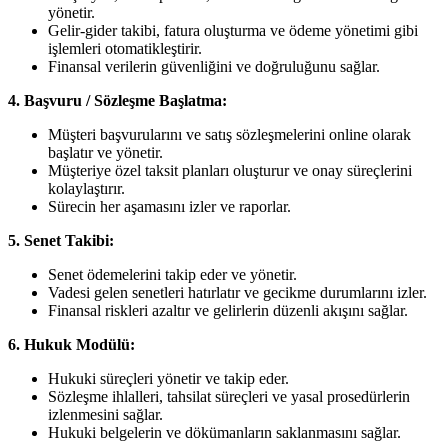
yönetir.
Gelir-gider takibi, fatura oluşturma ve ödeme yönetimi gibi
işlemleri otomatikleştirir.
Finansal verilerin güvenliğini ve doğruluğunu sağlar.
4. Başvuru / Sözleşme Başlatma:
Müşteri başvurularını ve satış sözleşmelerini online olarak
başlatır ve yönetir.
Müşteriye özel taksit planları oluşturur ve onay süreçlerini
kolaylaştırır.
Sürecin her aşamasını izler ve raporlar.
5. Senet Takibi:
Senet ödemelerini takip eder ve yönetir.
Vadesi gelen senetleri hatırlatır ve gecikme durumlarını izler.
Finansal riskleri azaltır ve gelirlerin düzenli akışını sağlar.
6. Hukuk Modülü:
Hukuki süreçleri yönetir ve takip eder.
Sözleşme ihlalleri, tahsilat süreçleri ve yasal prosedürlerin
izlenmesini sağlar.
Hukuki belgelerin ve dökümanların saklanmasını sağlar.