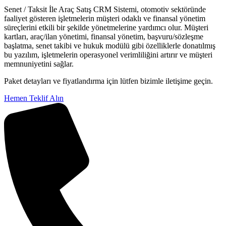
Senet / Taksit İle Araç Satış CRM Sistemi, otomotiv sektöründe
faaliyet gösteren işletmelerin müşteri odaklı ve finansal yönetim
süreçlerini etkili bir şekilde yönetmelerine yardımcı olur. Müşteri
kartları, araç/ilan yönetimi, finansal yönetim, başvuru/sözleşme
başlatma, senet takibi ve hukuk modülü gibi özelliklerle donatılmış
bu yazılım, işletmelerin operasyonel verimliliğini artırır ve müşteri
memnuniyetini sağlar.
Paket detayları ve fiyatlandırma için lütfen bizimle iletişime geçin.
Hemen Teklif Alın