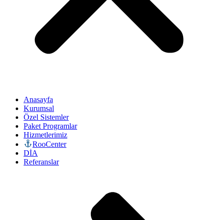
Anasayfa
Kurumsal
Özel Sistemler
Paket Programlar
Hizmetlerimiz
RooCenter
DİA
Referanslar