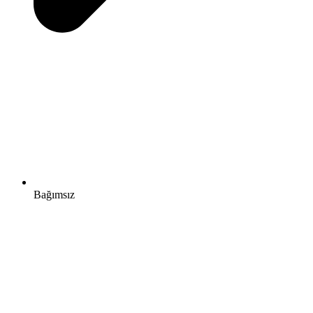
Bağımsız