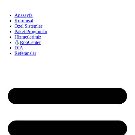
Anasayfa
Kurumsal
Özel Sistemler
Paket Programlar
Hizmetlerimiz
RooCenter
DİA
Referanslar