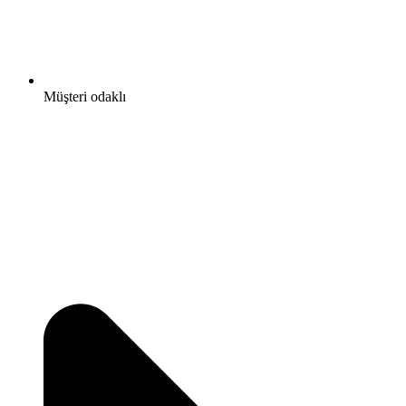
Müşteri odaklı