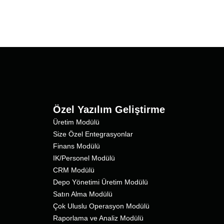
Özel Yazılım Geliştirme
Üretim Modülü
Size Özel Entegrasyonlar
Finans Modülü
IK/Personel Modülü
CRM Modülü
Depo Yönetimi Üretim Modülü
Satın Alma Modülü
Çok Uluslu Operasyon Modülü
Raporlama ve Analiz Modülü