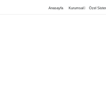
Anasayfa
Kurumsal
Özel Siste