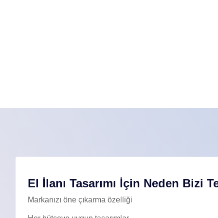
El İlanı Tasarımı İçin Neden Bizi T
Markanızı öne çıkarma özelliği