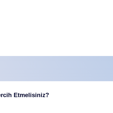
ercih Etmelisiniz?