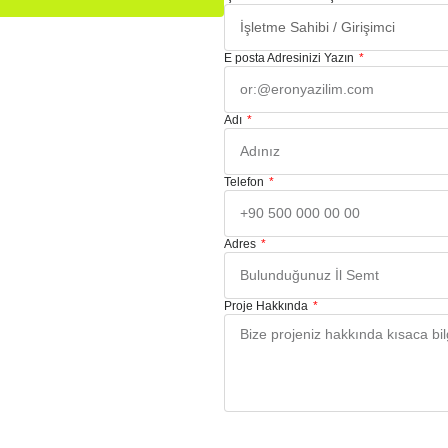
E posta Adresinizi Yazın
Adı
Telefon
Adres
Proje Hakkında