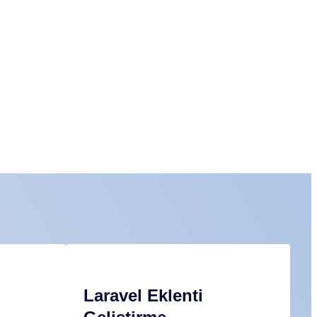
Laravel Eklenti