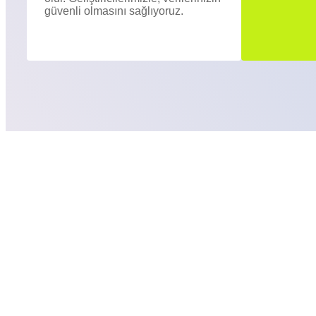
güvenli olmasını sağlıyoruz.