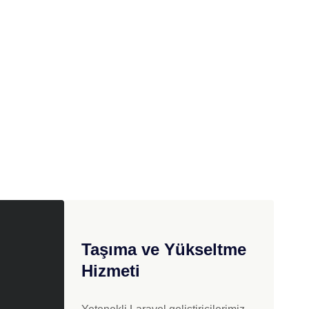
Taşıma ve Yükseltme
Hizmeti