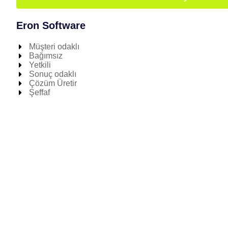
Eron Software
Müşteri odaklı
Bağımsız
Yetkili
Sonuç odaklı
Çözüm Üretir
Şeffaf