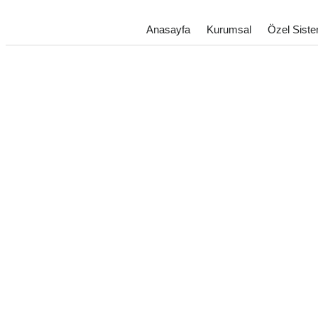
Anasayfa
Kurumsal
Özel Siste