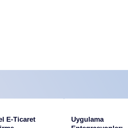
l E-Ticaret
Uygulama