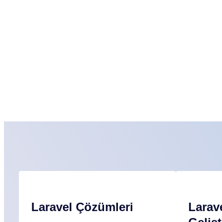
Laravel Çözümleri
Larave