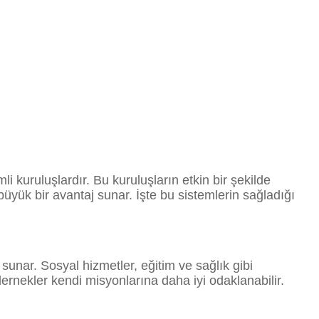
 kuruluşlardır. Bu kuruluşların etkin bir şekilde
üyük bir avantaj sunar. İşte bu sistemlerin sağladığı
unar. Sosyal hizmetler, eğitim ve sağlık gibi
ernekler kendi misyonlarına daha iyi odaklanabilir.