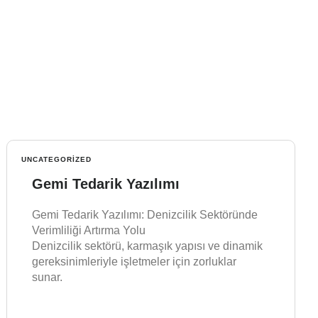
UNCATEGORIZED
Gemi Tedarik Yazılımı
Gemi Tedarik Yazılımı: Denizcilik Sektöründe
Verimliliği Artırma Yolu
Denizcilik sektörü, karmaşık yapısı ve dinamik
gereksinimleriyle işletmeler için zorluklar
sunar.