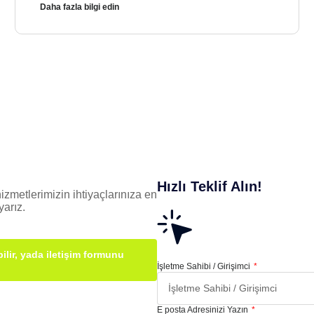
Daha fazla bilgi edin
Hızlı Teklif Alın!
izmetlerimizin ihtiyaçlarınıza en
arız.
ilir, yada iletişim formunu
İşletme Sahibi / Girişimci
E posta Adresinizi Yazın