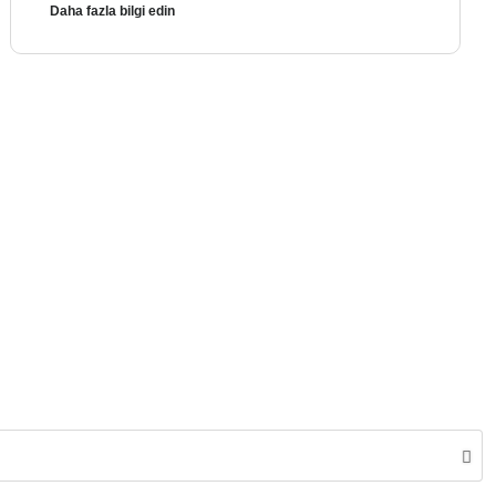
Daha fazla bilgi edin