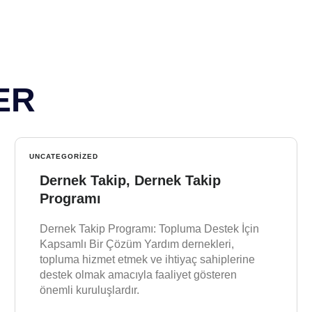
ER
UNCATEGORIZED
Dernek Takip, Dernek Takip
Programı
Dernek Takip Programı: Topluma Destek İçin
Kapsamlı Bir Çözüm Yardım dernekleri,
topluma hizmet etmek ve ihtiyaç sahiplerine
destek olmak amacıyla faaliyet gösteren
önemli kuruluşlardır.