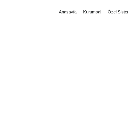
Anasayfa
Kurumsal
Özel Siste