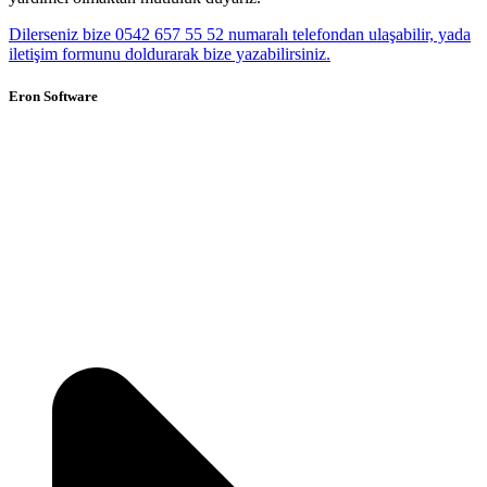
Dilerseniz bize 0542 657 55 52 numaralı telefondan ulaşabilir, yada
iletişim formunu doldurarak bize yazabilirsiniz.
Eron Software