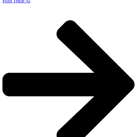
Hızlı Teklif Al