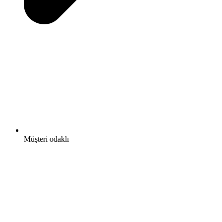
Müşteri odaklı