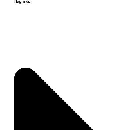
Bağımsız