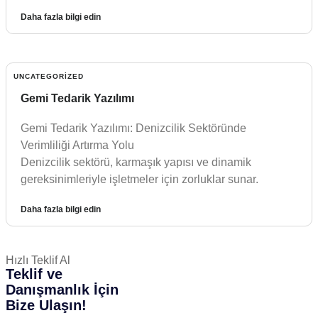
Daha fazla bilgi edin
UNCATEGORIZED
Gemi Tedarik Yazılımı
Gemi Tedarik Yazılımı: Denizcilik Sektöründe
Verimliliği Artırma Yolu
Denizcilik sektörü, karmaşık yapısı ve dinamik
gereksinimleriyle işletmeler için zorluklar sunar.
Daha fazla bilgi edin
Hızlı Teklif Al
Teklif ve
Danışmanlık İçin
Bize Ulaşın!