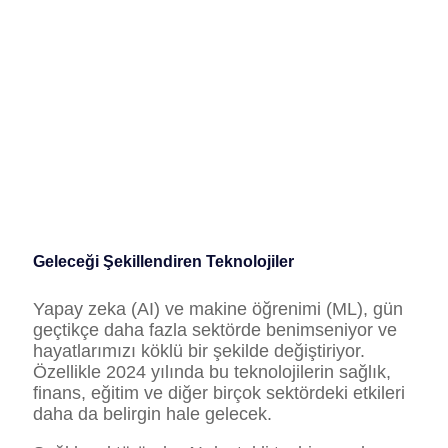
Geleceği Şekillendiren Teknolojiler
Yapay zeka (AI) ve makine öğrenimi (ML), gün
geçtikçe daha fazla sektörde benimseniyor ve
hayatlarımızı köklü bir şekilde değiştiriyor.
Özellikle 2024 yılında bu teknolojilerin sağlık,
finans, eğitim ve diğer birçok sektördeki etkileri
daha da belirgin hale gelecek.