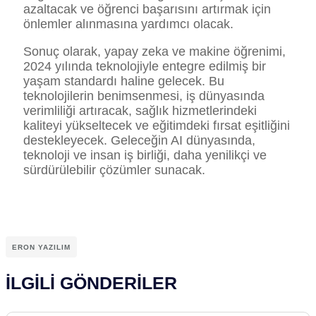
azaltacak ve öğrenci başarısını artırmak için
önlemler alınmasına yardımcı olacak.
Sonuç olarak, yapay zeka ve makine öğrenimi,
2024 yılında teknolojiyle entegre edilmiş bir
yaşam standardı haline gelecek. Bu
teknolojilerin benimsenmesi, iş dünyasında
verimliliği artıracak, sağlık hizmetlerindeki
kaliteyi yükseltecek ve eğitimdeki fırsat eşitliğini
destekleyecek. Geleceğin AI dünyasında,
teknoloji ve insan iş birliği, daha yenilikçi ve
sürdürülebilir çözümler sunacak.
ERON YAZILIM
İLGİLİ GÖNDERİLER