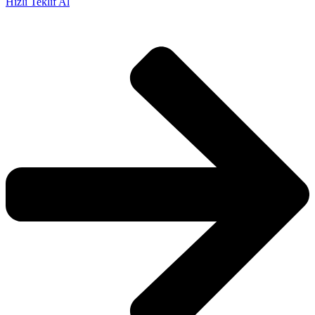
Hızlı Teklif Al