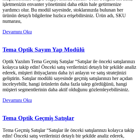
işletmenizin envanter yönetimini daha etkin hale getirmenize
yardımcı olur. Bu modül sayesinde, stoklarınızda bulunan her
ürünün detaylı bilgilerine hızlıca erişebilirsiniz. Ürün adı, SKU
numarası,
Devamını Oku
Tema Optik Sayım Yap Modülü
Optik Yazılım Tema Geçmiş Satışlar “Satışlar ile önceki satışlarınızı
kolayca takip edin! Önceki satış verilerinizi detaylı bir şekilde analiz
ederek, müşteri ihtiyaçlarını daha iyi anlayın ve satış stratejinizi
geliştirin. Satışlar modülü sayesinde geçmiş satışlarınızı her açıdan
inceleyebilir, hangi ürünlerin daha fazla talep gördüğünü, hangi
müşteri segmentlerinin daha aktif olduğunu gözlemleyebilirsiniz.
Devamını Oku
Tema Optik Geçmiş Satışlar
Tema Geçmiş Satışlar “Satışlar ile önceki satışlarınızı kolayca takip
edin! Önceki satış verilerinizi detaylı bir şekilde analiz ederek,