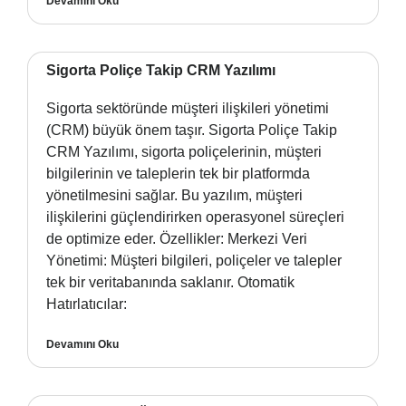
Devamını Oku
Sigorta Poliçe Takip CRM Yazılımı
Sigorta sektöründe müşteri ilişkileri yönetimi
(CRM) büyük önem taşır. Sigorta Poliçe Takip
CRM Yazılımı, sigorta poliçelerinin, müşteri
bilgilerinin ve taleplerin tek bir platformda
yönetilmesini sağlar. Bu yazılım, müşteri
ilişkilerini güçlendirirken operasyonel süreçleri
de optimize eder. Özellikler: Merkezi Veri
Yönetimi: Müşteri bilgileri, poliçeler ve talepler
tek bir veritabanında saklanır. Otomatik
Hatırlatıcılar:
Devamını Oku