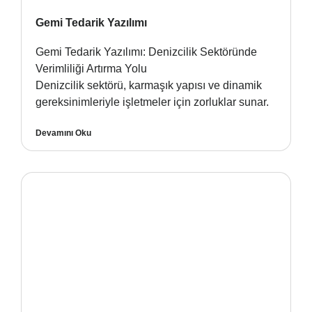
Gemi Tedarik Yazılımı
Gemi Tedarik Yazılımı: Denizcilik Sektöründe
Verimliliği Artırma Yolu
Denizcilik sektörü, karmaşık yapısı ve dinamik
gereksinimleriyle işletmeler için zorluklar sunar.
Devamını Oku