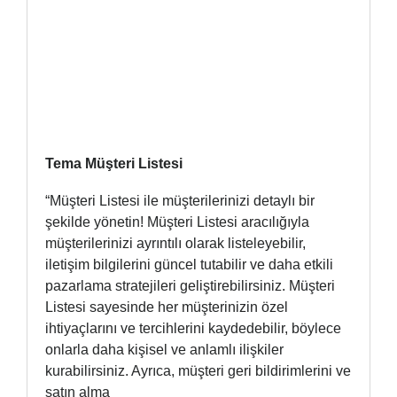
Tema Müşteri Listesi
“Müşteri Listesi ile müşterilerinizi detaylı bir
şekilde yönetin! Müşteri Listesi aracılığıyla
müşterilerinizi ayrıntılı olarak listeleyebilir,
iletişim bilgilerini güncel tutabilir ve daha etkili
pazarlama stratejileri geliştirebilirsiniz. Müşteri
Listesi sayesinde her müşterinizin özel
ihtiyaçlarını ve tercihlerini kaydedebilir, böylece
onlarla daha kişisel ve anlamlı ilişkiler
kurabilirsiniz. Ayrıca, müşteri geri bildirimlerini ve
satın alma