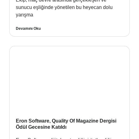
sunucu eşliğinde yönetilen bu heyecan dolu
yarışma
Devamını Oku
Eron Software, Quality Of Magazine Dergisi
Ödül Gecesine Katıldı