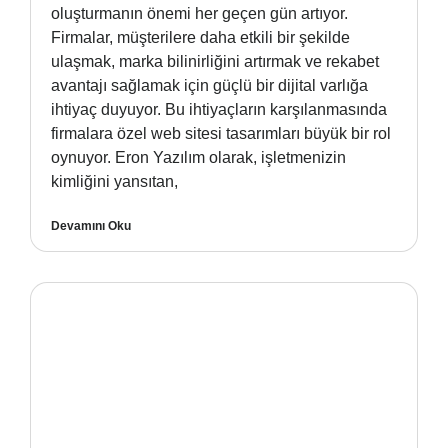
oluşturmanın önemi her geçen gün artıyor.
Firmalar, müşterilere daha etkili bir şekilde
ulaşmak, marka bilinirliğini artırmak ve rekabet
avantajı sağlamak için güçlü bir dijital varlığa
ihtiyaç duyuyor. Bu ihtiyaçların karşılanmasında
firmalara özel web sitesi tasarımları büyük bir rol
oynuyor. Eron Yazılım olarak, işletmenizin
kimliğini yansıtan,
Devamını Oku