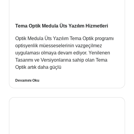
Tema Optik Medula Üts Yazılım Hizmetleri
Optik Medula Üts Yazılım Tema Optik programı
optisyenlik müesseselerinin vazgeçilmez
uygulaması olmaya devam ediyor. Yenilenen
Tasarımı ve Versiyonlarına sahip olan Tema
Optik artık daha güçlü
Devamını Oku