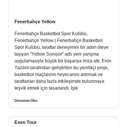
Fenerbahçe Yellow
Fenerbahçe Basketbol Spor Kulübü,
Fenerbahçe Yellow | Fenerbahçe Basketbol
Spor Kulübü, taraftar deneyimini bir adım öteye
taşıyan “Yellow Soruyor” adlı yeni yarışma
uygulamasıyla büyük bir başarıya imza attı. Eron
Yazılım tarafından geliştirilen bu yenilikçi proje,
basketbol maçlarının heyecanını artırmak ve
taraftarları daha fazla etkileşimde bulunmaya
teşvik etmek için tasarlandı. İşte
Devamını Oku
Esen Tour