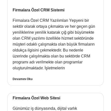
Firmalara Özel CRM Sistemi
Firmalara Özel CRM Yazılımları Yepyeni bir
sektör olarak ortaya çıkmakta ve her geçen gün
yeniliklerine yenilik katarak çığ gibi büyümekte
olan CRM yazılımı özellikle hizmet sektöründe
müşteri odaklı çalışmakta olan büyük firmaların
oldukça ilgisini çekmektedir. Bu nedenle
üzerinde çalışılmakta olan bu sektörde CRM
programı adı verilmekte olan programlar
oluşturulmaktadır. İşletmelerin
Devamını Oku
Firmalara Özel Web Sitesi
Günümüz iş dünyasında, dijital varlık