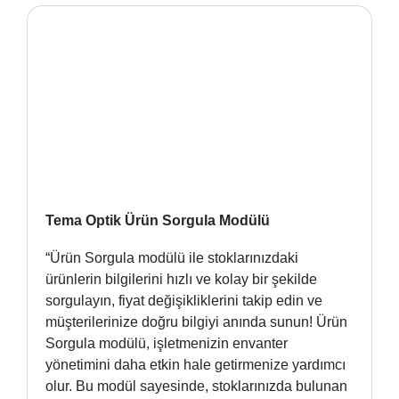
Tema Optik Ürün Sorgula Modülü
“Ürün Sorgula modülü ile stoklarınızdaki
ürünlerin bilgilerini hızlı ve kolay bir şekilde
sorgulayın, fiyat değişikliklerini takip edin ve
müşterilerinize doğru bilgiyi anında sunun! Ürün
Sorgula modülü, işletmenizin envanter
yönetimini daha etkin hale getirmenize yardımcı
olur. Bu modül sayesinde, stoklarınızda bulunan