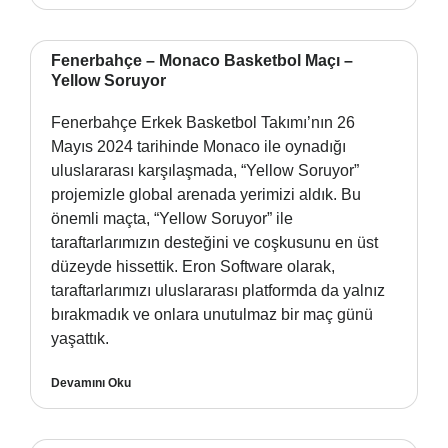
Fenerbahçe – Monaco Basketbol Maçı –
Yellow Soruyor
Fenerbahçe Erkek Basketbol Takımı’nın 26
Mayıs 2024 tarihinde Monaco ile oynadığı
uluslararası karşılaşmada, “Yellow Soruyor”
projemizle global arenada yerimizi aldık. Bu
önemli maçta, “Yellow Soruyor” ile
taraftarlarımızın desteğini ve coşkusunu en üst
düzeyde hissettik. Eron Software olarak,
taraftarlarımızı uluslararası platformda da yalnız
bırakmadık ve onlara unutulmaz bir maç günü
yaşattık.
Devamını Oku