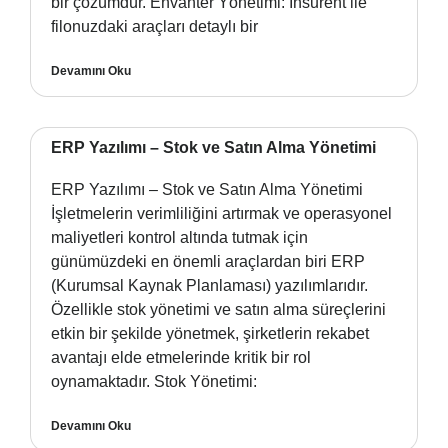
bir çözümdür. Envanter Yönetimi: Insurent ile
filonuzdaki araçları detaylı bir
Devamını Oku
ERP Yazılımı – Stok ve Satın Alma Yönetimi
ERP Yazılımı – Stok ve Satın Alma Yönetimi
İşletmelerin verimliliğini artırmak ve operasyonel
maliyetleri kontrol altında tutmak için
günümüzdeki en önemli araçlardan biri ERP
(Kurumsal Kaynak Planlaması) yazılımlarıdır.
Özellikle stok yönetimi ve satın alma süreçlerini
etkin bir şekilde yönetmek, şirketlerin rekabet
avantajı elde etmelerinde kritik bir rol
oynamaktadır. Stok Yönetimi:
Devamını Oku