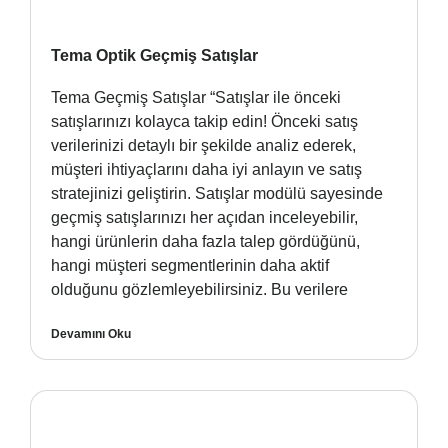
Tema Optik Geçmiş Satışlar
Tema Geçmiş Satışlar “Satışlar ile önceki
satışlarınızı kolayca takip edin! Önceki satış
verilerinizi detaylı bir şekilde analiz ederek,
müşteri ihtiyaçlarını daha iyi anlayın ve satış
stratejinizi geliştirin. Satışlar modülü sayesinde
geçmiş satışlarınızı her açıdan inceleyebilir,
hangi ürünlerin daha fazla talep gördüğünü,
hangi müşteri segmentlerinin daha aktif
olduğunu gözlemleyebilirsiniz. Bu verilere
Devamını Oku