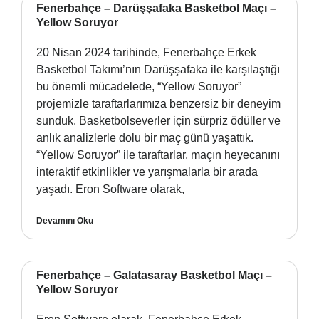
Fenerbahçe – Darüşşafaka Basketbol Maçı –
Yellow Soruyor
20 Nisan 2024 tarihinde, Fenerbahçe Erkek
Basketbol Takımı’nın Darüşşafaka ile karşılaştığı
bu önemli mücadelede, “Yellow Soruyor”
projemizle taraftarlarımıza benzersiz bir deneyim
sunduk. Basketbolseverler için sürpriz ödüller ve
anlık analizlerle dolu bir maç günü yaşattık.
“Yellow Soruyor” ile taraftarlar, maçın heyecanını
interaktif etkinlikler ve yarışmalarla bir arada
yaşadı. Eron Software olarak,
Devamını Oku
Fenerbahçe – Galatasaray Basketbol Maçı –
Yellow Soruyor