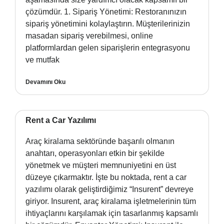
çözümdür. 1. Sipariş Yönetimi: Restoranınızın
sipariş yönetimini kolaylaştırın. Müşterilerinizin
masadan sipariş verebilmesi, online
platformlardan gelen siparişlerin entegrasyonu
ve mutfak
Devamını Oku
Rent a Car Yazılımı
Araç kiralama sektöründe başarılı olmanın
anahtarı, operasyonları etkin bir şekilde
yönetmek ve müşteri memnuniyetini en üst
düzeye çıkarmaktır. İşte bu noktada, rent a car
yazılımı olarak geliştirdiğimiz “Insurent” devreye
giriyor. Insurent, araç kiralama işletmelerinin tüm
ihtiyaçlarını karşılamak için tasarlanmış kapsamlı