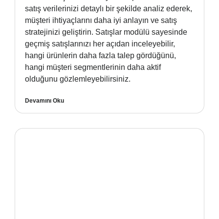
satış verilerinizi detaylı bir şekilde analiz ederek,
müşteri ihtiyaçlarını daha iyi anlayın ve satış
stratejinizi geliştirin. Satışlar modülü sayesinde
geçmiş satışlarınızı her açıdan inceleyebilir,
hangi ürünlerin daha fazla talep gördüğünü,
hangi müşteri segmentlerinin daha aktif
olduğunu gözlemleyebilirsiniz.
Devamını Oku