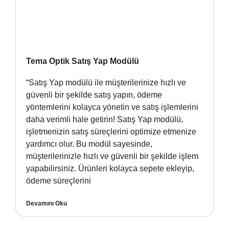
Tema Optik Satış Yap Modülü
“Satış Yap modülü ile müşterilerinize hızlı ve
güvenli bir şekilde satış yapın, ödeme
yöntemlerini kolayca yönetin ve satış işlemlerini
daha verimli hale getirin! Satış Yap modülü,
işletmenizin satış süreçlerini optimize etmenize
yardımcı olur. Bu modül sayesinde,
müşterilerinizle hızlı ve güvenli bir şekilde işlem
yapabilirsiniz. Ürünleri kolayca sepete ekleyip,
ödeme süreçlerini
Devamını Oku