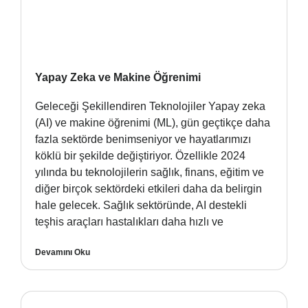
Yapay Zeka ve Makine Öğrenimi
Geleceği Şekillendiren Teknolojiler Yapay zeka
(AI) ve makine öğrenimi (ML), gün geçtikçe daha
fazla sektörde benimseniyor ve hayatlarımızı
köklü bir şekilde değiştiriyor. Özellikle 2024
yılında bu teknolojilerin sağlık, finans, eğitim ve
diğer birçok sektördeki etkileri daha da belirgin
hale gelecek. Sağlık sektöründe, AI destekli
teşhis araçları hastalıkları daha hızlı ve
Devamını Oku