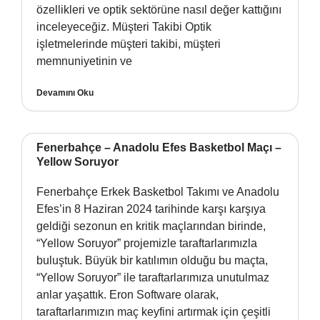
özellikleri ve optik sektörüne nasıl değer kattığını
inceleyeceğiz. Müşteri Takibi Optik
işletmelerinde müşteri takibi, müşteri
memnuniyetinin ve
Devamını Oku
Fenerbahçe – Anadolu Efes Basketbol Maçı –
Yellow Soruyor
Fenerbahçe Erkek Basketbol Takımı ve Anadolu
Efes’in 8 Haziran 2024 tarihinde karşı karşıya
geldiği sezonun en kritik maçlarından birinde,
“Yellow Soruyor” projemizle taraftarlarımızla
buluştuk. Büyük bir katılımın olduğu bu maçta,
“Yellow Soruyor” ile taraftarlarımıza unutulmaz
anlar yaşattık. Eron Software olarak,
taraftarlarımızın maç keyfini artırmak için çeşitli