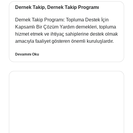
Dernek Takip, Dernek Takip Programı
Dernek Takip Programı: Topluma Destek İçin
Kapsamlı Bir Çözüm Yardım dernekleri, topluma
hizmet etmek ve ihtiyaç sahiplerine destek olmak
amacıyla faaliyet gösteren önemli kuruluşlardır.
Devamını Oku