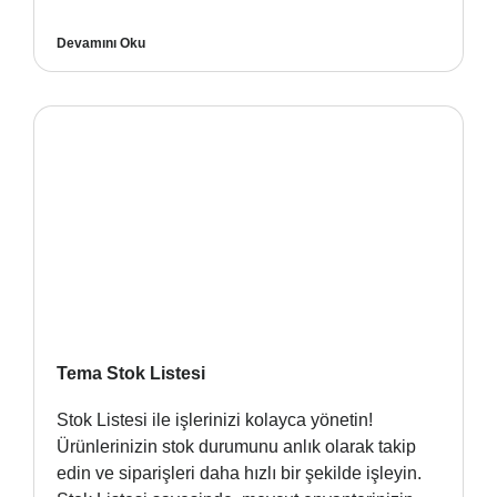
Devamını Oku
Tema Stok Listesi
Stok Listesi ile işlerinizi kolayca yönetin!
Ürünlerinizin stok durumunu anlık olarak takip
edin ve siparişleri daha hızlı bir şekilde işleyin.