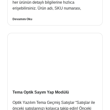
her ürünün detaylı bilgilerine hızlıca
erişebilirsiniz. Ürün adı, SKU numarası,
Devamını Oku
Tema Optik Sayım Yap Modülü
Optik Yazılım Tema Geçmiş Satışlar “Satışlar ile
önceki satışlarınızı kolayca takip edin! Önceki