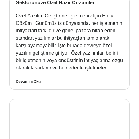
Sektörünüze Özel Hazır Çözümler
Özel Yazılım Geliştirme: İşletmeniz İçin En İyi
Çözüm Günümüz iş dünyasında, her işletmenin
ihtiyaçları farklıdır ve genel pazara hitap eden
standart yazılımlar bu ihtiyaçları tam olarak
karşılayamayabilir. İşte burada devreye özel
yazılım geliştirme giriyor. Özel yazılımlar, belirli
bir işletmenin veya endüstrinin ihtiyaçlarına özgü
olarak tasarlanır ve bu nedenle işletmeler
Devamını Oku