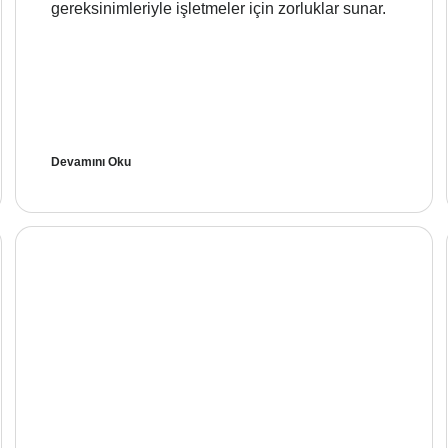
gereksinimleriyle işletmeler için zorluklar sunar.
Devamını Oku