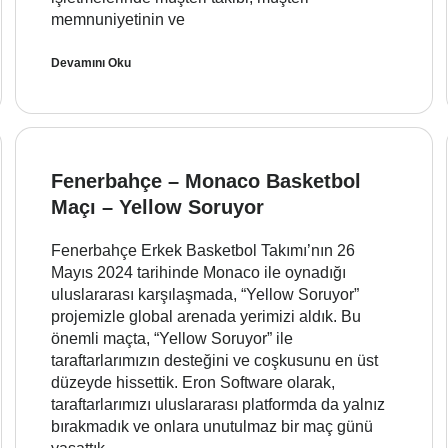
memnuniyetinin ve
Devamını Oku
Fenerbahçe – Monaco Basketbol
Maçı – Yellow Soruyor
Fenerbahçe Erkek Basketbol Takımı’nın 26
Mayıs 2024 tarihinde Monaco ile oynadığı
uluslararası karşılaşmada, “Yellow Soruyor”
projemizle global arenada yerimizi aldık. Bu
önemli maçta, “Yellow Soruyor” ile
taraftarlarımızın desteğini ve coşkusunu en üst
düzeyde hissettik. Eron Software olarak,
taraftarlarımızı uluslararası platformda da yalnız
bırakmadık ve onlara unutulmaz bir maç günü