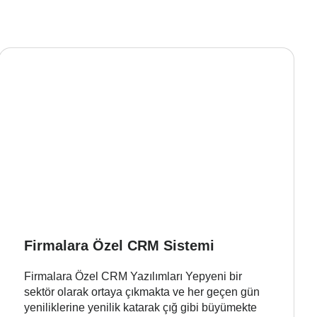
Firmalara Özel CRM Sistemi
Firmalara Özel CRM Yazılımları Yepyeni bir
sektör olarak ortaya çıkmakta ve her geçen gün
yeniliklerine yenilik katarak çığ gibi büyümekte