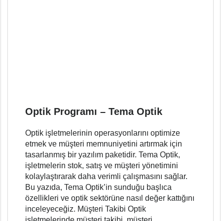
Optik Programı – Tema Optik
Optik işletmelerinin operasyonlarını optimize
etmek ve müşteri memnuniyetini artırmak için
tasarlanmış bir yazılım paketidir. Tema Optik,
işletmelerin stok, satış ve müşteri yönetimini
kolaylaştırarak daha verimli çalışmasını sağlar.
Bu yazıda, Tema Optik’in sunduğu başlıca
özellikleri ve optik sektörüne nasıl değer kattığını
inceleyeceğiz. Müşteri Takibi Optik
işletmelerinde müşteri takibi, müşteri