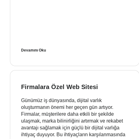
Devamını Oku
Firmalara Özel Web Sitesi
Günümüz iş dünyasında, dijital varlık
oluşturmanın önemi her geçen gün artıyor.
Firmalar, müşterilere daha etkili bir şekilde
ulaşmak, marka bilinirliğini artırmak ve rekabet
avantajı sağlamak için güçlü bir dijital varlığa
ihtiyaç duyuyor. Bu ihtiyaçların karşılanmasında