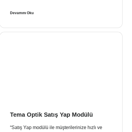
Devamını Oku
Tema Optik Satış Yap Modülü
“Satış Yap modülü ile müşterilerinize hızlı ve