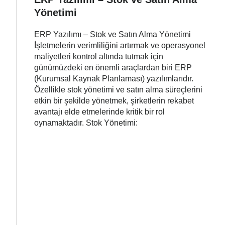
Yönetimi
ERP Yazılımı – Stok ve Satın Alma Yönetimi
İşletmelerin verimliliğini artırmak ve operasyonel
maliyetleri kontrol altında tutmak için
günümüzdeki en önemli araçlardan biri ERP
(Kurumsal Kaynak Planlaması) yazılımlarıdır.
Özellikle stok yönetimi ve satın alma süreçlerini
etkin bir şekilde yönetmek, şirketlerin rekabet
avantajı elde etmelerinde kritik bir rol
oynamaktadır. Stok Yönetimi: