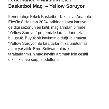
Basketbol Maçı – Yellow Soruyor
Fenerbahçe Erkek Basketbol Takımı ve Anadolu
Efes’in 8 Haziran 2024 tarihinde karşı karşıya
geldiği sezonun en kritik maçlarından birinde,
“Yellow Soruyor” projemizle taraftarlarımızla
buluştuk. Büyük bir katılımın olduğu bu maçta,
“Yellow Soruyor” ile taraftarlarımıza unutulmaz
anlar yaşattık. Eron Software olarak,
taraftarlarımızın maç keyfini artırmak için çeşitli
etkinlikler ve sürpriz ödüllerle