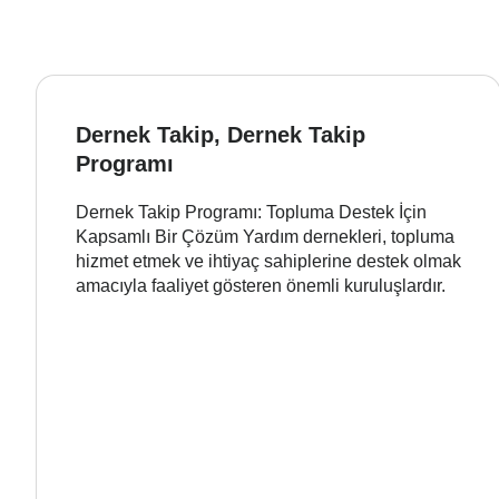
Dernek Takip, Dernek Takip
Programı
Dernek Takip Programı: Topluma Destek İçin
Kapsamlı Bir Çözüm Yardım dernekleri, topluma
hizmet etmek ve ihtiyaç sahiplerine destek olmak
amacıyla faaliyet gösteren önemli kuruluşlardır.