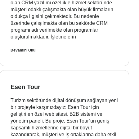
olan CRM yazılımı özellikle hizmet sektöründe
müşteri odaklı çalışmakta olan büyük firmaların
oldukça ilgisini çekmektedir. Bu nedenle
üzerinde çalışılmakta olan bu sektörde CRM
programı adı verilmekte olan programlar
oluşturulmaktadır. İşletmelerin
Devamını Oku
Esen Tour
Turizm sektöründe dijital dönüşüm sağlayan yeni
bir projeyle karşınızdayız: Esen Tour için
geliştirilen özel web sitesi, B2B sistemi ve
yönetim paneli. Bu proje, Esen Tour’un geniş
kapsamlı hizmetlerine dijital bir boyut
kazandırarak, müşteri ve iş ortaklarına daha etkili