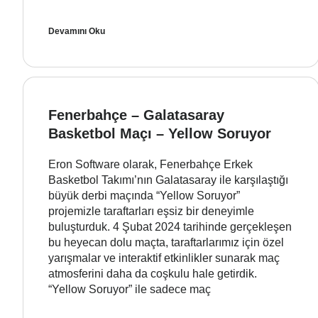
Devamını Oku
Fenerbahçe – Galatasaray
Basketbol Maçı – Yellow Soruyor
Eron Software olarak, Fenerbahçe Erkek
Basketbol Takımı’nın Galatasaray ile karşılaştığı
büyük derbi maçında “Yellow Soruyor”
projemizle taraftarları eşsiz bir deneyimle
buluşturduk. 4 Şubat 2024 tarihinde gerçekleşen
bu heyecan dolu maçta, taraftarlarımız için özel
yarışmalar ve interaktif etkinlikler sunarak maç
atmosferini daha da coşkulu hale getirdik.
“Yellow Soruyor” ile sadece maç