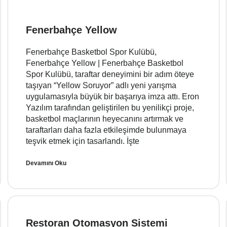
Fenerbahçe Yellow
Fenerbahçe Basketbol Spor Kulübü,
Fenerbahçe Yellow | Fenerbahçe Basketbol
Spor Kulübü, taraftar deneyimini bir adım öteye
taşıyan “Yellow Soruyor” adlı yeni yarışma
uygulamasıyla büyük bir başarıya imza attı. Eron
Yazılım tarafından geliştirilen bu yenilikçi proje,
basketbol maçlarının heyecanını artırmak ve
taraftarları daha fazla etkileşimde bulunmaya
teşvik etmek için tasarlandı. İşte
Devamını Oku
Restoran Otomasyon Sistemi