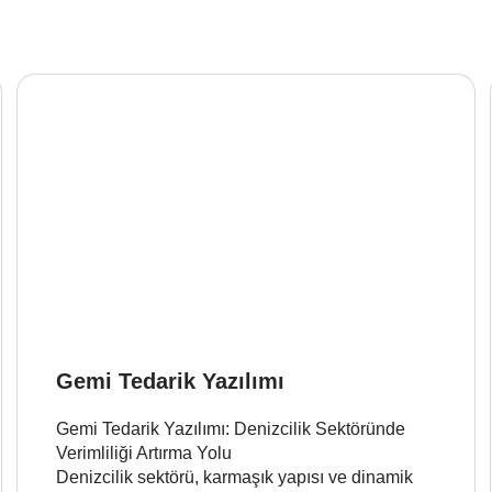
Gemi Tedarik Yazılımı
Gemi Tedarik Yazılımı: Denizcilik Sektöründe
Verimliliği Artırma Yolu
Denizcilik sektörü, karmaşık yapısı ve dinamik