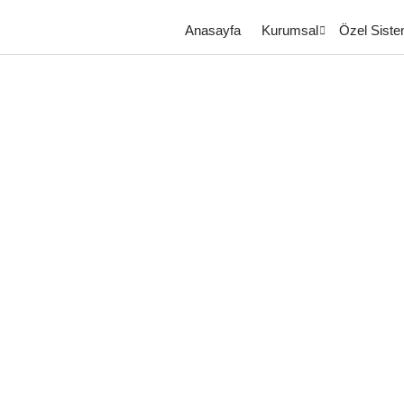
Anasayfa
Kurumsal
Özel Siste