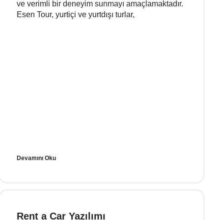
ve verimli bir deneyim sunmayı amaçlamaktadır.
Esen Tour, yurtiçi ve yurtdışı turlar,
Devamını Oku
Rent a Car Yazılımı