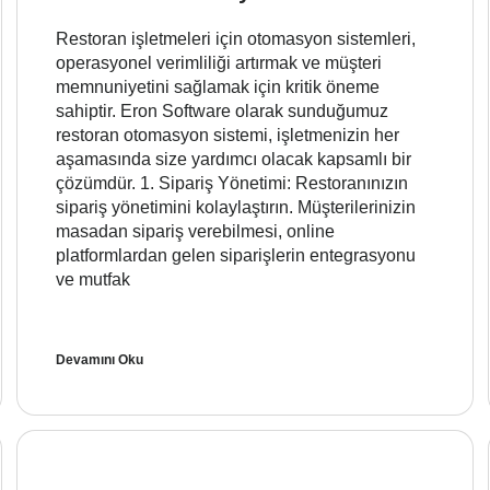
Restoran işletmeleri için otomasyon sistemleri,
operasyonel verimliliği artırmak ve müşteri
memnuniyetini sağlamak için kritik öneme
sahiptir. Eron Software olarak sunduğumuz
restoran otomasyon sistemi, işletmenizin her
aşamasında size yardımcı olacak kapsamlı bir
çözümdür. 1. Sipariş Yönetimi: Restoranınızın
sipariş yönetimini kolaylaştırın. Müşterilerinizin
masadan sipariş verebilmesi, online
platformlardan gelen siparişlerin entegrasyonu
ve mutfak
Devamını Oku