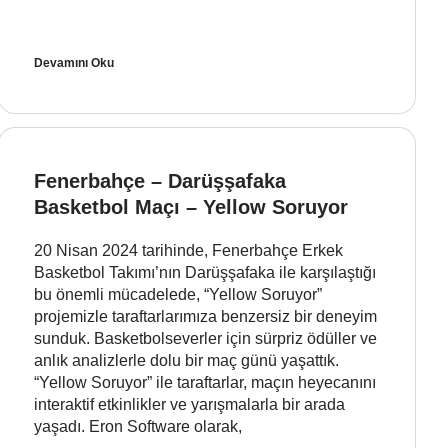
Devamını Oku
Fenerbahçe – Darüşşafaka
Basketbol Maçı – Yellow Soruyor
20 Nisan 2024 tarihinde, Fenerbahçe Erkek
Basketbol Takımı’nın Darüşşafaka ile karşılaştığı
bu önemli mücadelede, “Yellow Soruyor”
projemizle taraftarlarımıza benzersiz bir deneyim
sunduk. Basketbolseverler için sürpriz ödüller ve
anlık analizlerle dolu bir maç günü yaşattık.
“Yellow Soruyor” ile taraftarlar, maçın heyecanını
interaktif etkinlikler ve yarışmalarla bir arada
yaşadı. Eron Software olarak,