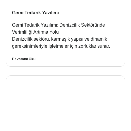
Gemi Tedarik Yazılımı
Gemi Tedarik Yazılımı: Denizcilik Sektöründe
Verimliliği Artırma Yolu
Denizcilik sektörü, karmaşık yapısı ve dinamik
gereksinimleriyle işletmeler için zorluklar sunar.
Devamını Oku