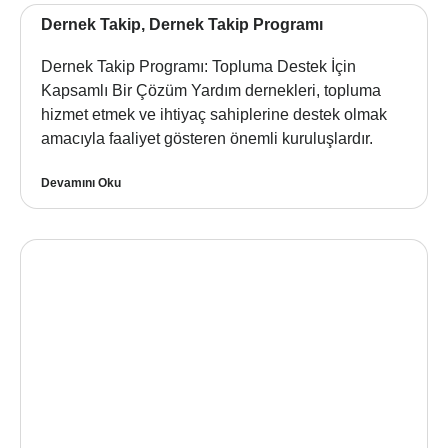
Dernek Takip, Dernek Takip Programı
Dernek Takip Programı: Topluma Destek İçin
Kapsamlı Bir Çözüm Yardım dernekleri, topluma
hizmet etmek ve ihtiyaç sahiplerine destek olmak
amacıyla faaliyet gösteren önemli kuruluşlardır.
Devamını Oku