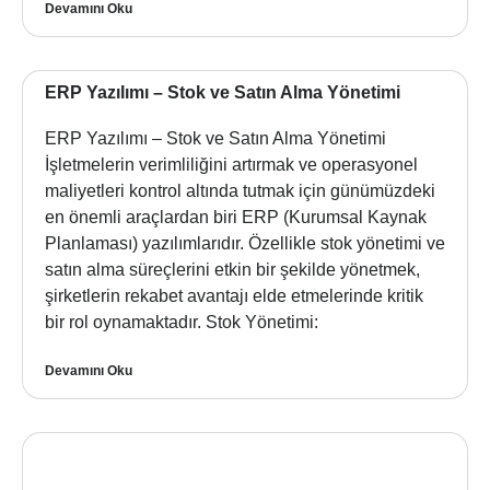
Devamını Oku
ERP Yazılımı – Stok ve Satın Alma Yönetimi
ERP Yazılımı – Stok ve Satın Alma Yönetimi
İşletmelerin verimliliğini artırmak ve operasyonel
maliyetleri kontrol altında tutmak için günümüzdeki
en önemli araçlardan biri ERP (Kurumsal Kaynak
Planlaması) yazılımlarıdır. Özellikle stok yönetimi ve
satın alma süreçlerini etkin bir şekilde yönetmek,
şirketlerin rekabet avantajı elde etmelerinde kritik
bir rol oynamaktadır. Stok Yönetimi:
Devamını Oku