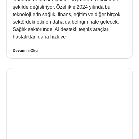
şekilde değiştiriyor. Özellikle 2024 yılında bu
teknolojilerin sağlık, finans, eğitim ve diğer birçok
sektördeki etkileri daha da belirgin hale gelecek.
Sağlık sektöründe, AI destekli teşhis araçları
hastalıkları daha hızlı ve
Devamını Oku