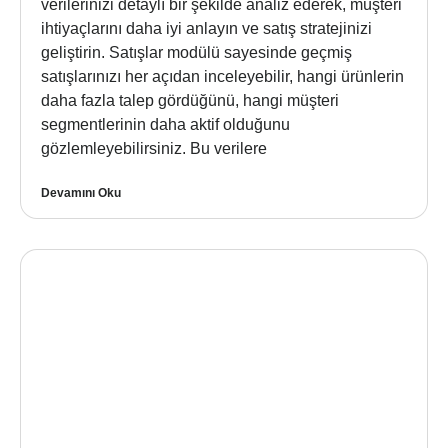
verilerinizi detaylı bir şekilde analiz ederek, müşteri
ihtiyaçlarını daha iyi anlayın ve satış stratejinizi
geliştirin. Satışlar modülü sayesinde geçmiş
satışlarınızı her açıdan inceleyebilir, hangi ürünlerin
daha fazla talep gördüğünü, hangi müşteri
segmentlerinin daha aktif olduğunu
gözlemleyebilirsiniz. Bu verilere
Devamını Oku