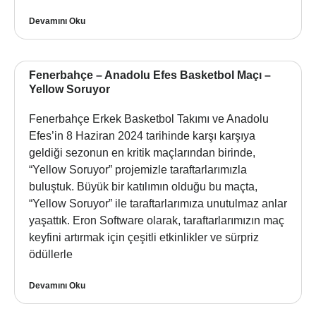
Devamını Oku
Fenerbahçe – Anadolu Efes Basketbol Maçı –
Yellow Soruyor
Fenerbahçe Erkek Basketbol Takımı ve Anadolu
Efes’in 8 Haziran 2024 tarihinde karşı karşıya
geldiği sezonun en kritik maçlarından birinde,
“Yellow Soruyor” projemizle taraftarlarımızla
buluştuk. Büyük bir katılımın olduğu bu maçta,
“Yellow Soruyor” ile taraftarlarımıza unutulmaz anlar
yaşattık. Eron Software olarak, taraftarlarımızın maç
keyfini artırmak için çeşitli etkinlikler ve sürpriz
ödüllerle
Devamını Oku