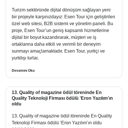
Turizm sektöründe dijital dönüşüm sağlayan yeni
bir projeyle karşınızdayız: Esen Tour için geliştirilen
özel web sitesi, B2B sistemi ve yönetim paneli. Bu
proje, Esen Tour’un geniş kapsamlı hizmetlerine
dijital bir boyut kazandırarak, müşteri ve iş
ortaklarına daha etkili ve verimli bir deneyim
sunmayı amaçlamaktadır. Esen Tour, yurtiçi ve
yurtdışı turlar,
Devamını Oku
13. Quality of magazine ödül töreninde En
Quality Teknoloji Firması ödülü ‘Eron Yazılım’ın
oldu
13. Quality of magazine ödül töreninde En Quality
Teknoloji Firması ödülü ‘Eron Yazılım’ın oldu