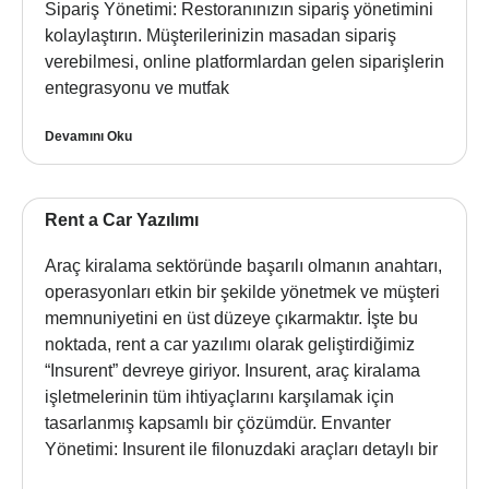
Sipariş Yönetimi: Restoranınızın sipariş yönetimini
kolaylaştırın. Müşterilerinizin masadan sipariş
verebilmesi, online platformlardan gelen siparişlerin
entegrasyonu ve mutfak
Devamını Oku
Rent a Car Yazılımı
Araç kiralama sektöründe başarılı olmanın anahtarı,
operasyonları etkin bir şekilde yönetmek ve müşteri
memnuniyetini en üst düzeye çıkarmaktır. İşte bu
noktada, rent a car yazılımı olarak geliştirdiğimiz
“Insurent” devreye giriyor. Insurent, araç kiralama
işletmelerinin tüm ihtiyaçlarını karşılamak için
tasarlanmış kapsamlı bir çözümdür. Envanter
Yönetimi: Insurent ile filonuzdaki araçları detaylı bir