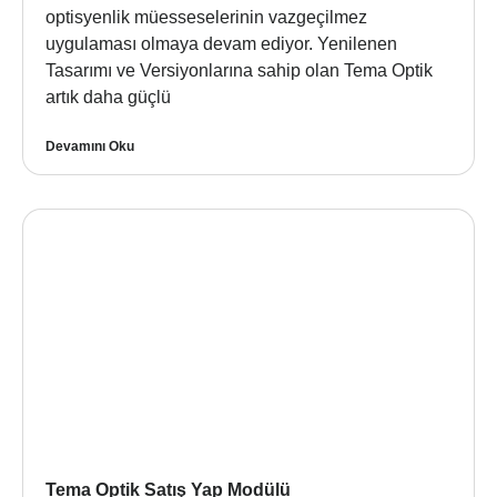
optisyenlik müesseselerinin vazgeçilmez
uygulaması olmaya devam ediyor. Yenilenen
Tasarımı ve Versiyonlarına sahip olan Tema Optik
artık daha güçlü
Devamını Oku
Tema Optik Satış Yap Modülü