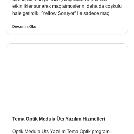
etkinlikler sunarak maç atmosferini daha da coşkulu
hale getirdik. “Yellow Soruyor” ile sadece maç
Devamını Oku
Tema Optik Medula Üts Yazılım Hizmetleri
Optik Medula Üts Yazılım Tema Optik programı