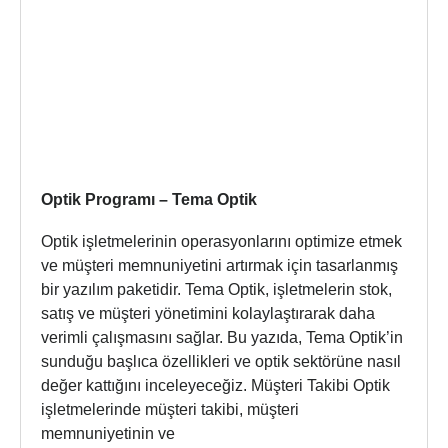
Optik Programı – Tema Optik
Optik işletmelerinin operasyonlarını optimize etmek
ve müşteri memnuniyetini artırmak için tasarlanmış
bir yazılım paketidir. Tema Optik, işletmelerin stok,
satış ve müşteri yönetimini kolaylaştırarak daha
verimli çalışmasını sağlar. Bu yazıda, Tema Optik’in
sunduğu başlıca özellikleri ve optik sektörüne nasıl
değer kattığını inceleyeceğiz. Müşteri Takibi Optik
işletmelerinde müşteri takibi, müşteri
memnuniyetinin ve