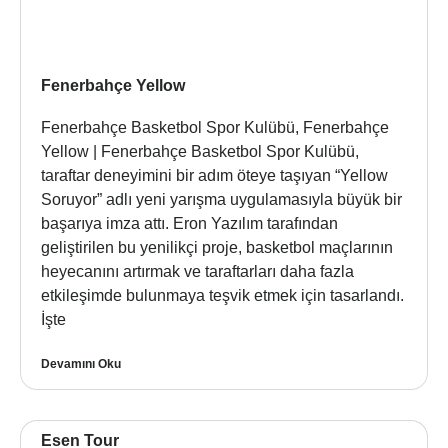
Fenerbahçe Yellow
Fenerbahçe Basketbol Spor Kulübü, Fenerbahçe
Yellow | Fenerbahçe Basketbol Spor Kulübü,
taraftar deneyimini bir adım öteye taşıyan “Yellow
Soruyor” adlı yeni yarışma uygulamasıyla büyük bir
başarıya imza attı. Eron Yazılım tarafından
geliştirilen bu yenilikçi proje, basketbol maçlarının
heyecanını artırmak ve taraftarları daha fazla
etkileşimde bulunmaya teşvik etmek için tasarlandı.
İşte
Devamını Oku
Esen Tour