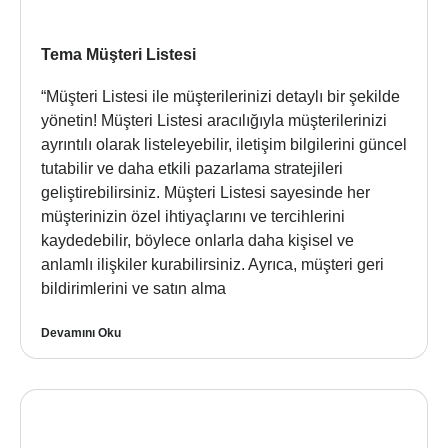
Tema Müşteri Listesi
“Müşteri Listesi ile müşterilerinizi detaylı bir şekilde
yönetin! Müşteri Listesi aracılığıyla müşterilerinizi
ayrıntılı olarak listeleyebilir, iletişim bilgilerini güncel
tutabilir ve daha etkili pazarlama stratejileri
geliştirebilirsiniz. Müşteri Listesi sayesinde her
müşterinizin özel ihtiyaçlarını ve tercihlerini
kaydedebilir, böylece onlarla daha kişisel ve
anlamlı ilişkiler kurabilirsiniz. Ayrıca, müşteri geri
bildirimlerini ve satın alma
Devamını Oku