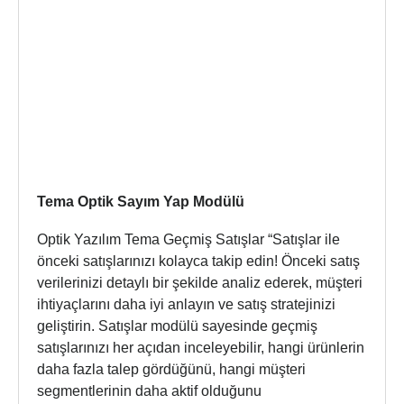
Tema Optik Sayım Yap Modülü
Optik Yazılım Tema Geçmiş Satışlar “Satışlar ile
önceki satışlarınızı kolayca takip edin! Önceki satış
verilerinizi detaylı bir şekilde analiz ederek, müşteri
ihtiyaçlarını daha iyi anlayın ve satış stratejinizi
geliştirin. Satışlar modülü sayesinde geçmiş
satışlarınızı her açıdan inceleyebilir, hangi ürünlerin
daha fazla talep gördüğünü, hangi müşteri
segmentlerinin daha aktif olduğunu