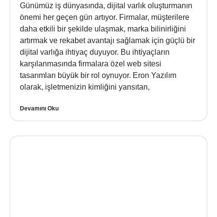
Günümüz iş dünyasında, dijital varlık oluşturmanın
önemi her geçen gün artıyor. Firmalar, müşterilere
daha etkili bir şekilde ulaşmak, marka bilinirliğini
artırmak ve rekabet avantajı sağlamak için güçlü bir
dijital varlığa ihtiyaç duyuyor. Bu ihtiyaçların
karşılanmasında firmalara özel web sitesi
tasarımları büyük bir rol oynuyor. Eron Yazılım
olarak, işletmenizin kimliğini yansıtan,
Devamını Oku