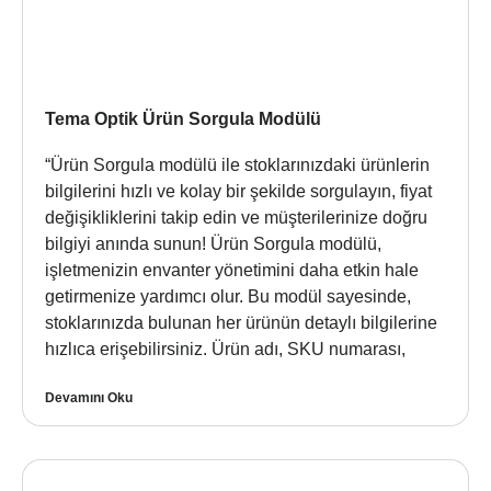
Tema Optik Ürün Sorgula Modülü
“Ürün Sorgula modülü ile stoklarınızdaki ürünlerin
bilgilerini hızlı ve kolay bir şekilde sorgulayın, fiyat
değişikliklerini takip edin ve müşterilerinize doğru
bilgiyi anında sunun! Ürün Sorgula modülü,
işletmenizin envanter yönetimini daha etkin hale
getirmenize yardımcı olur. Bu modül sayesinde,
stoklarınızda bulunan her ürünün detaylı bilgilerine
hızlıca erişebilirsiniz. Ürün adı, SKU numarası,
Devamını Oku