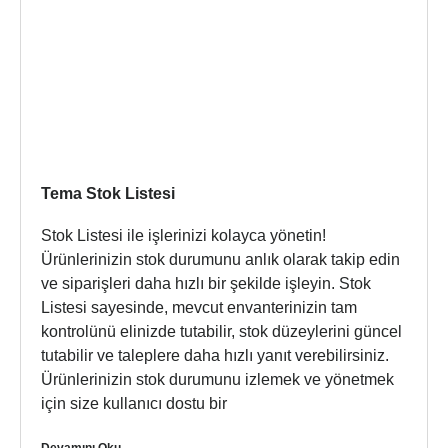
Tema Stok Listesi
Stok Listesi ile işlerinizi kolayca yönetin!
Ürünlerinizin stok durumunu anlık olarak takip edin
ve siparişleri daha hızlı bir şekilde işleyin. Stok
Listesi sayesinde, mevcut envanterinizin tam
kontrolünü elinizde tutabilir, stok düzeylerini güncel
tutabilir ve taleplere daha hızlı yanıt verebilirsiniz.
Ürünlerinizin stok durumunu izlemek ve yönetmek
için size kullanıcı dostu bir
Devamını Oku