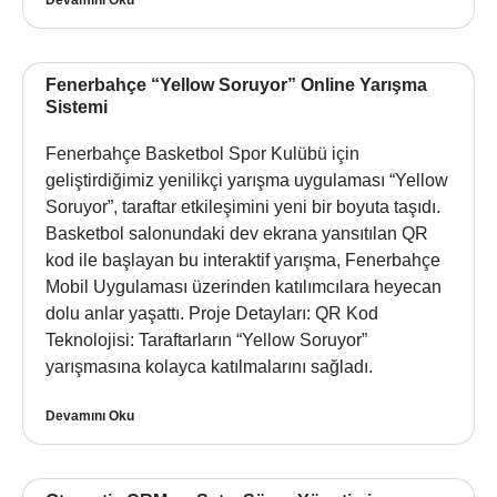
Fenerbahçe “Yellow Soruyor” Online Yarışma
Sistemi
Fenerbahçe Basketbol Spor Kulübü için
geliştirdiğimiz yenilikçi yarışma uygulaması “Yellow
Soruyor”, taraftar etkileşimini yeni bir boyuta taşıdı.
Basketbol salonundaki dev ekrana yansıtılan QR
kod ile başlayan bu interaktif yarışma, Fenerbahçe
Mobil Uygulaması üzerinden katılımcılara heyecan
dolu anlar yaşattı. Proje Detayları: QR Kod
Teknolojisi: Taraftarların “Yellow Soruyor”
yarışmasına kolayca katılmalarını sağladı.
Devamını Oku