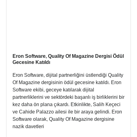
Eron Software, Quality Of Magazine Dergisi Ödül
Gecesine Katıldı
Eron Software, dijital partnerliğini üstlendiği Quality
Of Magazine dergisinin ödül gecesine katıldı. Eron
Software ekibi, geceye katılarak dijital
partnerliklerini ve sektördeki başarılı iş birliklerini bir
kez daha ön plana çıkardı. Etkinlikte, Salih Keçeci
ve Cahide Palazzo ailesi ile bir araya gelindi. Eron
Software olarak, Quality Of Magazine dergisine
nazik davetleri