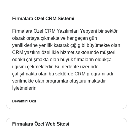
Firmalara Özel CRM Sistemi
Firmalara Özel CRM Yazılımları Yepyeni bir sektör
olarak ortaya çıkmakta ve her geçen gün
yeniliklerine yenilik katarak çığ gibi büyümekte olan
CRM yazılımı özellikle hizmet sektöründe müşteri
odaklı çalışmakta olan büyük firmaların oldukça
ilgisini çekmektedir. Bu nedenle üzerinde
çalışılmakta olan bu sektörde CRM programı adı
verilmekte olan programlar oluşturulmaktadır.
İşletmelerin
Devamını Oku
Firmalara Özel Web Sitesi