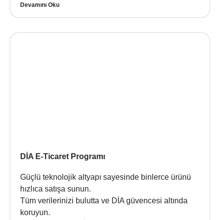
Devamını Oku
DİA E-Ticaret Programı
Güçlü teknolojik altyapı sayesinde binlerce ürünü
hızlıca satışa sunun.
Tüm verilerinizi bulutta ve DİA güvencesi altında
koruyun.