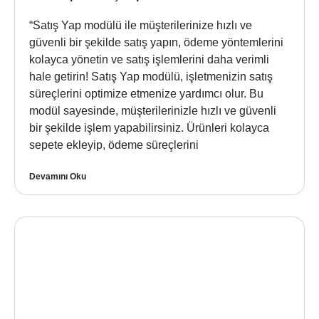
“Satış Yap modülü ile müşterilerinize hızlı ve
güvenli bir şekilde satış yapın, ödeme yöntemlerini
kolayca yönetin ve satış işlemlerini daha verimli
hale getirin! Satış Yap modülü, işletmenizin satış
süreçlerini optimize etmenize yardımcı olur. Bu
modül sayesinde, müşterilerinizle hızlı ve güvenli
bir şekilde işlem yapabilirsiniz. Ürünleri kolayca
sepete ekleyip, ödeme süreçlerini
Devamını Oku