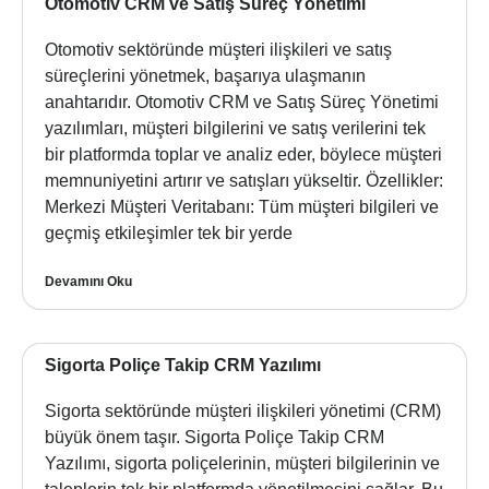
Otomotiv CRM ve Satış Süreç Yönetimi
Otomotiv sektöründe müşteri ilişkileri ve satış
süreçlerini yönetmek, başarıya ulaşmanın
anahtarıdır. Otomotiv CRM ve Satış Süreç Yönetimi
yazılımları, müşteri bilgilerini ve satış verilerini tek
bir platformda toplar ve analiz eder, böylece müşteri
memnuniyetini artırır ve satışları yükseltir. Özellikler:
Merkezi Müşteri Veritabanı: Tüm müşteri bilgileri ve
geçmiş etkileşimler tek bir yerde
Devamını Oku
Sigorta Poliçe Takip CRM Yazılımı
Sigorta sektöründe müşteri ilişkileri yönetimi (CRM)
büyük önem taşır. Sigorta Poliçe Takip CRM
Yazılımı, sigorta poliçelerinin, müşteri bilgilerinin ve