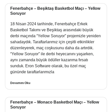
Fenerbahçe – Beşiktaş Basketbol Maçı – Yellow
Soruyor
18 Nisan 2024 tarihinde, Fenerbahçe Erkek
Basketbol Takımı ve Beşiktaş arasındaki büyük
derbi maçında “Yellow Soruyor” projemizle yeniden
sahadaydık. Taraftarlarımız için çeşitli etkinlikler
düzenleyerek, maç coşkusunu daha da artırdık.
“Yellow Soruyor” ile derbi heyecanını yaşarken,
aynı zamanda büyük ödüller kazanma fırsatı
sunduk. Eron Software olarak, bu özel maç
gününde taraftarlarımızla
Devamını Oku
Fenerbahçe – Monaco Basketbol Maçı – Yellow
Soruyor