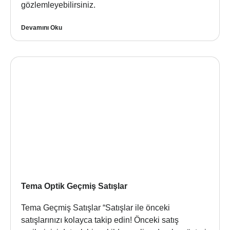
gözlemleyebilirsiniz.
Devamını Oku
Tema Optik Geçmiş Satışlar
Tema Geçmiş Satışlar “Satışlar ile önceki
satışlarınızı kolayca takip edin! Önceki satış