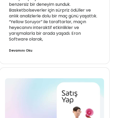
benzersiz bir deneyim sunduk.
Basketbolseverler için sürpriz ödüller ve
anlık analizlerle dolu bir maç günü yaşattık.
“Yellow Soruyor” ile taraftarlar, maçın
heyecanını interaktif etkinlikler ve
yarışmalarla bir arada yaşadı. Eron
Software olarak,
Devamını Oku