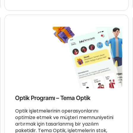
Optik Programı – Tema Optik
Optik işletmelerinin operasyonlarını
optimize etmek ve müşteri memnuniyetini
artırmak için tasarlanmış bir yazılım
paketidir. Tema Optik, işletmelerin stok,