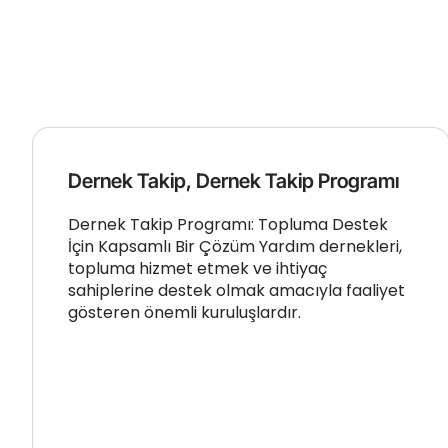
Dernek Takip, Dernek Takip Programı
Dernek Takip Programı: Topluma Destek
İçin Kapsamlı Bir Çözüm Yardım dernekleri,
topluma hizmet etmek ve ihtiyaç
sahiplerine destek olmak amacıyla faaliyet
gösteren önemli kuruluşlardır.