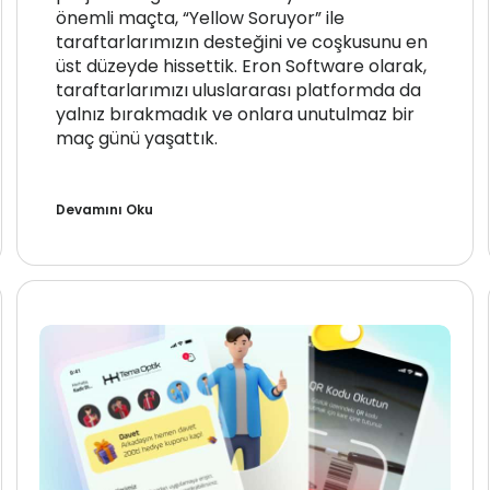
önemli maçta, “Yellow Soruyor” ile
taraftarlarımızın desteğini ve coşkusunu en
üst düzeyde hissettik. Eron Software olarak,
taraftarlarımızı uluslararası platformda da
yalnız bırakmadık ve onlara unutulmaz bir
maç günü yaşattık.
Devamını Oku