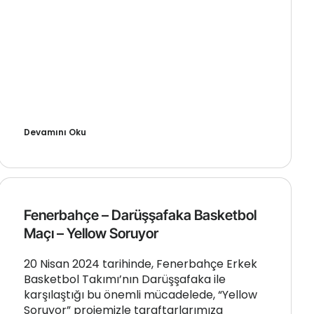
Devamını Oku
Fenerbahçe – Darüşşafaka Basketbol
Maçı – Yellow Soruyor
20 Nisan 2024 tarihinde, Fenerbahçe Erkek
Basketbol Takımı’nın Darüşşafaka ile
karşılaştığı bu önemli mücadelede, “Yellow
Soruyor” projemizle taraftarlarımıza