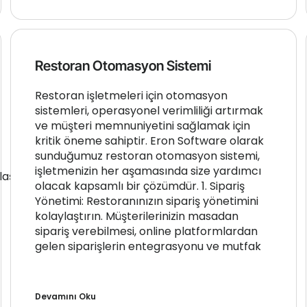
Restoran Otomasyon Sistemi
Restoran işletmeleri için otomasyon
sistemleri, operasyonel verimliliği artırmak
ve müşteri memnuniyetini sağlamak için
kritik öneme sahiptir. Eron Software olarak
sunduğumuz restoran otomasyon sistemi,
işletmenizin her aşamasında size yardımcı
laş
olacak kapsamlı bir çözümdür. 1. Sipariş
Yönetimi: Restoranınızın sipariş yönetimini
kolaylaştırın. Müşterilerinizin masadan
sipariş verebilmesi, online platformlardan
gelen siparişlerin entegrasyonu ve mutfak
Devamını Oku