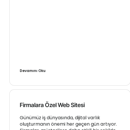
Devamını Oku
Firmalara Özel Web Sitesi
Günümüz iş dünyasında, dijital varlık
oluşturmanın önemi her geçen gün artıyor.