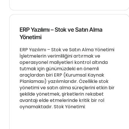
ERP Yazılımı – Stok ve Satın Alma
Yönetimi
ERP Yazılımı – Stok ve Satın Alma Yönetimi
İşletmelerin verimliliğini artırmak ve
operasyonel maliyetleri kontrol altında
tutmak için günümüzdeki en önemli
araçlardan biri ERP (Kurumsal Kaynak
Planlaması) yazılımlarıdır. Özellikle stok
yönetimi ve satın alma süreçlerini etkin bir
şekilde yönetmek, şirketlerin rekabet
avantajı elde etmelerinde kritik bir rol
oynamaktadır. Stok Yönetimi: