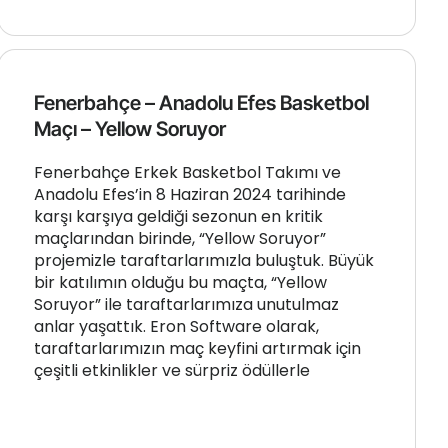
Fenerbahçe – Anadolu Efes Basketbol
Maçı – Yellow Soruyor
Fenerbahçe Erkek Basketbol Takımı ve
Anadolu Efes’in 8 Haziran 2024 tarihinde
karşı karşıya geldiği sezonun en kritik
maçlarından birinde, “Yellow Soruyor”
projemizle taraftarlarımızla buluştuk. Büyük
bir katılımın olduğu bu maçta, “Yellow
Soruyor” ile taraftarlarımıza unutulmaz
anlar yaşattık. Eron Software olarak,
taraftarlarımızın maç keyfini artırmak için
çeşitli etkinlikler ve sürpriz ödüllerle