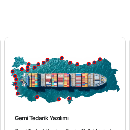
Gemi Tedarik Yazılımı