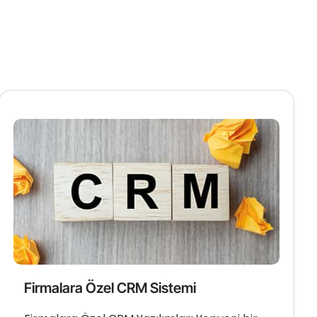
Firmalara Özel CRM Sistemi