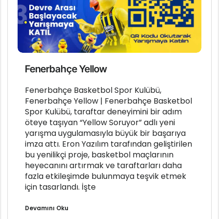
Fenerbahçe Yellow
Fenerbahçe Basketbol Spor Kulübü,
Fenerbahçe Yellow | Fenerbahçe Basketbol
Spor Kulübü, taraftar deneyimini bir adım
öteye taşıyan “Yellow Soruyor” adlı yeni
yarışma uygulamasıyla büyük bir başarıya
imza attı. Eron Yazılım tarafından geliştirilen
bu yenilikçi proje, basketbol maçlarının
heyecanını artırmak ve taraftarları daha
fazla etkileşimde bulunmaya teşvik etmek
için tasarlandı. İşte
Devamını Oku