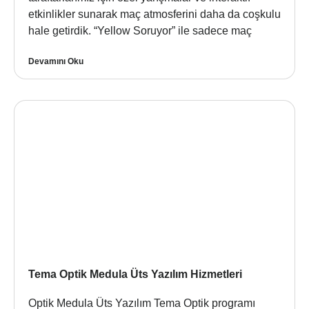
etkinlikler sunarak maç atmosferini daha da coşkulu
hale getirdik. “Yellow Soruyor” ile sadece maç
Devamını Oku
Tema Optik Medula Üts Yazılım Hizmetleri
Optik Medula Üts Yazılım Tema Optik programı