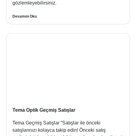
gözlemleyebilirsiniz.
Devamını Oku
Tema Optik Geçmiş Satışlar
Tema Geçmiş Satışlar “Satışlar ile önceki
satışlarınızı kolayca takip edin! Önceki satış