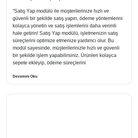
“Satış Yap modülü ile müşterilerinize hızlı ve
güvenli bir şekilde satış yapın, ödeme yöntemlerini
kolayca yönetin ve satış işlemlerini daha verimli
hale getirin! Satış Yap modülü, işletmenizin satış
süreçlerini optimize etmenize yardımcı olur. Bu
modül sayesinde, müşterilerinizle hızlı ve güvenli
bir şekilde işlem yapabilirsiniz. Ürünleri kolayca
sepete ekleyip, ödeme süreçlerini
Devamını Oku