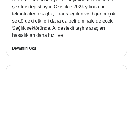
şekilde değiştiriyor. Özellikle 2024 yılında bu
teknolojilerin sağlık, finans, eğitim ve diğer birçok
sektördeki etkileri daha da belirgin hale gelecek.
Sağlık sektöründe, AI destekli teşhis araçları
hastalıkları daha hızlı ve
Devamını Oku