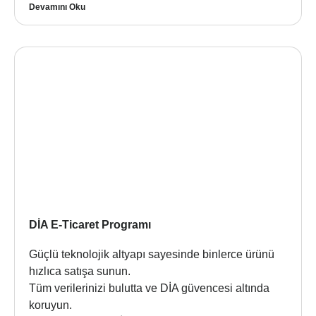
Devamını Oku
DİA E-Ticaret Programı
Güçlü teknolojik altyapı sayesinde binlerce ürünü
hızlıca satışa sunun.
Tüm verilerinizi bulutta ve DİA güvencesi altında
koruyun.