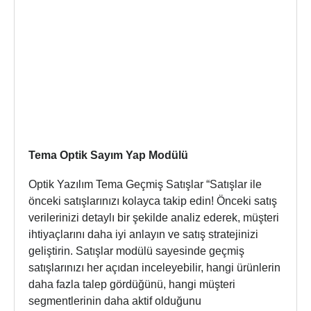
Tema Optik Sayım Yap Modülü
Optik Yazılım Tema Geçmiş Satışlar “Satışlar ile
önceki satışlarınızı kolayca takip edin! Önceki satış
verilerinizi detaylı bir şekilde analiz ederek, müşteri
ihtiyaçlarını daha iyi anlayın ve satış stratejinizi
geliştirin. Satışlar modülü sayesinde geçmiş
satışlarınızı her açıdan inceleyebilir, hangi ürünlerin
daha fazla talep gördüğünü, hangi müşteri
segmentlerinin daha aktif olduğunu