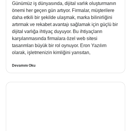
Günümüz iş dünyasında, dijital varlık oluşturmanın
önemi her geçen gün artıyor. Firmalar, müşterilere
daha etkili bir şekilde ulaşmak, marka bilinirliğini
artırmak ve rekabet avantajı sağlamak için güçlü bir
dijital varlığa ihtiyaç duyuyor. Bu ihtiyaçların
karşılanmasında firmalara özel web sitesi
tasarımları büyük bir rol oynuyor. Eron Yazılım
olarak, işletmenizin kimliğini yansıtan,
Devamını Oku