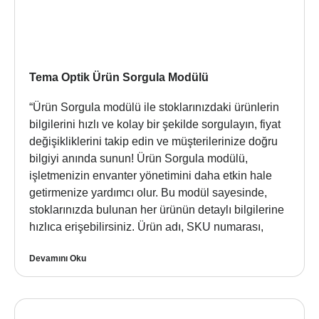
Tema Optik Ürün Sorgula Modülü
“Ürün Sorgula modülü ile stoklarınızdaki ürünlerin
bilgilerini hızlı ve kolay bir şekilde sorgulayın, fiyat
değişikliklerini takip edin ve müşterilerinize doğru
bilgiyi anında sunun! Ürün Sorgula modülü,
işletmenizin envanter yönetimini daha etkin hale
getirmenize yardımcı olur. Bu modül sayesinde,
stoklarınızda bulunan her ürünün detaylı bilgilerine
hızlıca erişebilirsiniz. Ürün adı, SKU numarası,
Devamını Oku