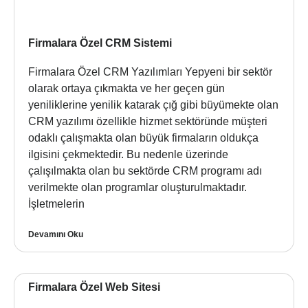
Firmalara Özel CRM Sistemi
Firmalara Özel CRM Yazılımları Yepyeni bir sektör
olarak ortaya çıkmakta ve her geçen gün
yeniliklerine yenilik katarak çığ gibi büyümekte olan
CRM yazılımı özellikle hizmet sektöründe müşteri
odaklı çalışmakta olan büyük firmaların oldukça
ilgisini çekmektedir. Bu nedenle üzerinde
çalışılmakta olan bu sektörde CRM programı adı
verilmekte olan programlar oluşturulmaktadır.
İşletmelerin
Devamını Oku
Firmalara Özel Web Sitesi