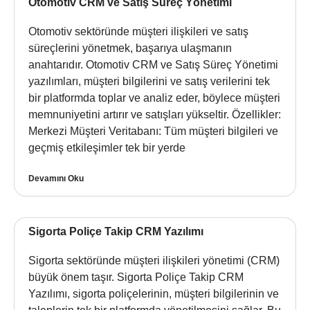
Otomotiv CRM ve Satış Süreç Yönetimi
Otomotiv sektöründe müşteri ilişkileri ve satış
süreçlerini yönetmek, başarıya ulaşmanın
anahtarıdır. Otomotiv CRM ve Satış Süreç Yönetimi
yazılımları, müşteri bilgilerini ve satış verilerini tek
bir platformda toplar ve analiz eder, böylece müşteri
memnuniyetini artırır ve satışları yükseltir. Özellikler:
Merkezi Müşteri Veritabanı: Tüm müşteri bilgileri ve
geçmiş etkileşimler tek bir yerde
Devamını Oku
Sigorta Poliçe Takip CRM Yazılımı
Sigorta sektöründe müşteri ilişkileri yönetimi (CRM)
büyük önem taşır. Sigorta Poliçe Takip CRM
Yazılımı, sigorta poliçelerinin, müşteri bilgilerinin ve