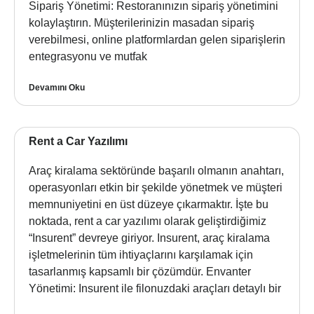
Sipariş Yönetimi: Restoranınızın sipariş yönetimini
kolaylaştırın. Müşterilerinizin masadan sipariş
verebilmesi, online platformlardan gelen siparişlerin
entegrasyonu ve mutfak
Devamını Oku
Rent a Car Yazılımı
Araç kiralama sektöründe başarılı olmanın anahtarı,
operasyonları etkin bir şekilde yönetmek ve müşteri
memnuniyetini en üst düzeye çıkarmaktır. İşte bu
noktada, rent a car yazılımı olarak geliştirdiğimiz
“Insurent” devreye giriyor. Insurent, araç kiralama
işletmelerinin tüm ihtiyaçlarını karşılamak için
tasarlanmış kapsamlı bir çözümdür. Envanter
Yönetimi: Insurent ile filonuzdaki araçları detaylı bir