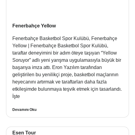
Fenerbahçe Yellow
Fenerbahçe Basketbol Spor Kulübü, Fenerbahçe
Yellow | Fenerbahçe Basketbol Spor Kulübü,
taraftar deneyimini bir adım öteye taşıyan “Yellow
Soruyor” adlı yeni yarışma uygulamasıyla büyük bir
başarıya imza attı. Eron Yazılım tarafından
geliştirilen bu yenilikçi proje, basketbol maçlarının
heyecanını artırmak ve taraftarları daha fazla
etkileşimde bulunmaya teşvik etmek için tasarlandı.
İşte
Devamını Oku
Esen Tour