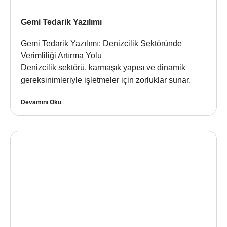
Gemi Tedarik Yazılımı
Gemi Tedarik Yazılımı: Denizcilik Sektöründe
Verimliliği Artırma Yolu
Denizcilik sektörü, karmaşık yapısı ve dinamik
gereksinimleriyle işletmeler için zorluklar sunar.
Devamını Oku