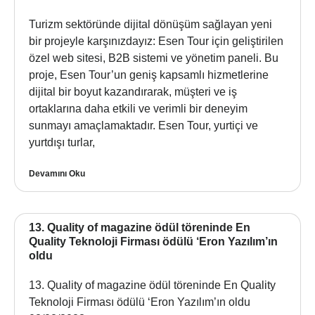
Turizm sektöründe dijital dönüşüm sağlayan yeni
bir projeyle karşınızdayız: Esen Tour için geliştirilen
özel web sitesi, B2B sistemi ve yönetim paneli. Bu
proje, Esen Tour’un geniş kapsamlı hizmetlerine
dijital bir boyut kazandırarak, müşteri ve iş
ortaklarına daha etkili ve verimli bir deneyim
sunmayı amaçlamaktadır. Esen Tour, yurtiçi ve
yurtdışı turlar,
Devamını Oku
13. Quality of magazine ödül töreninde En
Quality Teknoloji Firması ödülü ‘Eron Yazılım’ın
oldu
13. Quality of magazine ödül töreninde En Quality
Teknoloji Firması ödülü ‘Eron Yazılım’ın oldu