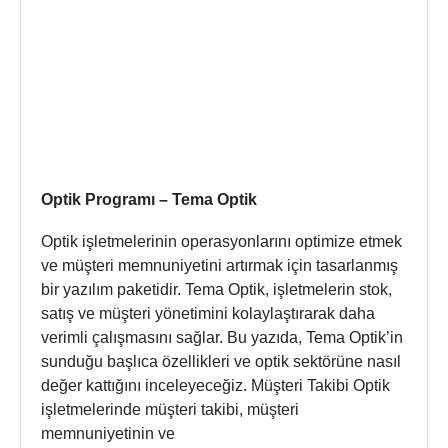
Optik Programı – Tema Optik
Optik işletmelerinin operasyonlarını optimize etmek
ve müşteri memnuniyetini artırmak için tasarlanmış
bir yazılım paketidir. Tema Optik, işletmelerin stok,
satış ve müşteri yönetimini kolaylaştırarak daha
verimli çalışmasını sağlar. Bu yazıda, Tema Optik’in
sunduğu başlıca özellikleri ve optik sektörüne nasıl
değer kattığını inceleyeceğiz. Müşteri Takibi Optik
işletmelerinde müşteri takibi, müşteri
memnuniyetinin ve