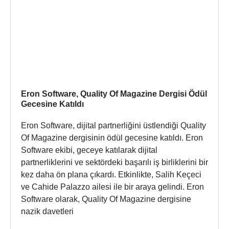
Eron Software, Quality Of Magazine Dergisi Ödül
Gecesine Katıldı
Eron Software, dijital partnerliğini üstlendiği Quality
Of Magazine dergisinin ödül gecesine katıldı. Eron
Software ekibi, geceye katılarak dijital
partnerliklerini ve sektördeki başarılı iş birliklerini bir
kez daha ön plana çıkardı. Etkinlikte, Salih Keçeci
ve Cahide Palazzo ailesi ile bir araya gelindi. Eron
Software olarak, Quality Of Magazine dergisine
nazik davetleri