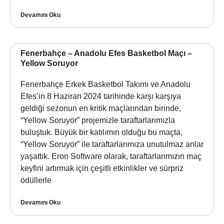
Devamını Oku
Fenerbahçe – Anadolu Efes Basketbol Maçı –
Yellow Soruyor
Fenerbahçe Erkek Basketbol Takımı ve Anadolu
Efes’in 8 Haziran 2024 tarihinde karşı karşıya
geldiği sezonun en kritik maçlarından birinde,
“Yellow Soruyor” projemizle taraftarlarımızla
buluştuk. Büyük bir katılımın olduğu bu maçta,
“Yellow Soruyor” ile taraftarlarımıza unutulmaz anlar
yaşattık. Eron Software olarak, taraftarlarımızın maç
keyfini artırmak için çeşitli etkinlikler ve sürpriz
ödüllerle
Devamını Oku