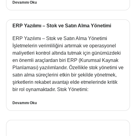
Devamını Oku
ERP Yazılımı – Stok ve Satın Alma Yönetimi
ERP Yazılımı – Stok ve Satın Alma Yönetimi
İşletmelerin verimliliğini artırmak ve operasyonel
maliyetleri kontrol altında tutmak için günümüzdeki
en önemli araçlardan biri ERP (Kurumsal Kaynak
Planlaması) yazılımlarıdır. Özellikle stok yönetimi ve
satın alma süreçlerini etkin bir şekilde yönetmek,
şirketlerin rekabet avantajı elde etmelerinde kritik
bir rol oynamaktadır. Stok Yönetimi:
Devamını Oku