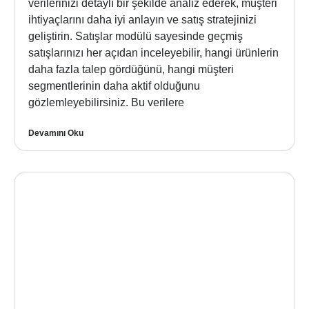
verilerinizi detaylı bir şekilde analiz ederek, müşteri
ihtiyaçlarını daha iyi anlayın ve satış stratejinizi
geliştirin. Satışlar modülü sayesinde geçmiş
satışlarınızı her açıdan inceleyebilir, hangi ürünlerin
daha fazla talep gördüğünü, hangi müşteri
segmentlerinin daha aktif olduğunu
gözlemleyebilirsiniz. Bu verilere
Devamını Oku