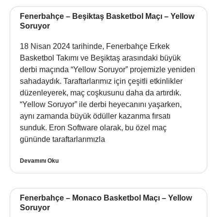
Fenerbahçe – Beşiktaş Basketbol Maçı – Yellow
Soruyor
18 Nisan 2024 tarihinde, Fenerbahçe Erkek
Basketbol Takımı ve Beşiktaş arasındaki büyük
derbi maçında “Yellow Soruyor” projemizle yeniden
sahadaydık. Taraftarlarımız için çeşitli etkinlikler
düzenleyerek, maç coşkusunu daha da artırdık.
“Yellow Soruyor” ile derbi heyecanını yaşarken,
aynı zamanda büyük ödüller kazanma fırsatı
sunduk. Eron Software olarak, bu özel maç
gününde taraftarlarımızla
Devamını Oku
Fenerbahçe – Monaco Basketbol Maçı – Yellow
Soruyor