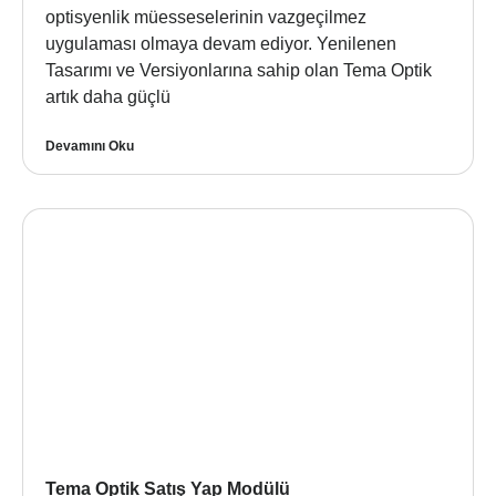
optisyenlik müesseselerinin vazgeçilmez
uygulaması olmaya devam ediyor. Yenilenen
Tasarımı ve Versiyonlarına sahip olan Tema Optik
artık daha güçlü
Devamını Oku
Tema Optik Satış Yap Modülü