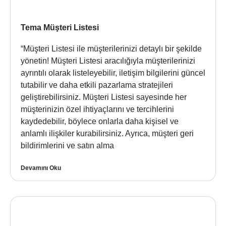
Tema Müşteri Listesi
“Müşteri Listesi ile müşterilerinizi detaylı bir şekilde
yönetin! Müşteri Listesi aracılığıyla müşterilerinizi
ayrıntılı olarak listeleyebilir, iletişim bilgilerini güncel
tutabilir ve daha etkili pazarlama stratejileri
geliştirebilirsiniz. Müşteri Listesi sayesinde her
müşterinizin özel ihtiyaçlarını ve tercihlerini
kaydedebilir, böylece onlarla daha kişisel ve
anlamlı ilişkiler kurabilirsiniz. Ayrıca, müşteri geri
bildirimlerini ve satın alma
Devamını Oku