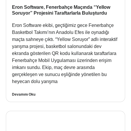
Eron Software, Fenerbahçe Maçında “Yellow
Soruyor” Projesini Taraftarlarla Buluşturdu
Eron Software ekibi, geçtiğimiz gece Fenerbahçe
Basketbol Takımı’nın Anadolu Efes ile oynadığı
maçta sahneye çıktı. “Yellow Soruyor” adlı interaktif
yarışma projesi, basketbol salonundaki dev
ekranda gösterilen QR kodu kullanarak taraftarlara
Fenerbahçe Mobil Uygulaması üzerinden erişim
imkanı sundu. Ekip, maç devre arasında
gerçekleşen ve sunucu eşliğinde yönetilen bu
heyecan dolu yarışma
Devamını Oku