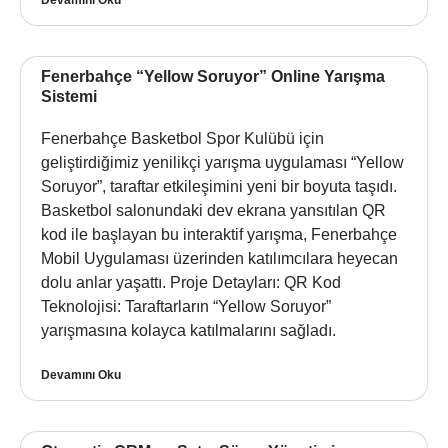
Fenerbahçe “Yellow Soruyor” Online Yarışma
Sistemi
Fenerbahçe Basketbol Spor Kulübü için
geliştirdiğimiz yenilikçi yarışma uygulaması “Yellow
Soruyor”, taraftar etkileşimini yeni bir boyuta taşıdı.
Basketbol salonundaki dev ekrana yansıtılan QR
kod ile başlayan bu interaktif yarışma, Fenerbahçe
Mobil Uygulaması üzerinden katılımcılara heyecan
dolu anlar yaşattı. Proje Detayları: QR Kod
Teknolojisi: Taraftarların “Yellow Soruyor”
yarışmasına kolayca katılmalarını sağladı.
Devamını Oku