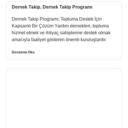
Dernek Takip, Dernek Takip Programı
Dernek Takip Programı: Topluma Destek İçin
Kapsamlı Bir Çözüm Yardım dernekleri, topluma
hizmet etmek ve ihtiyaç sahiplerine destek olmak
amacıyla faaliyet gösteren önemli kuruluşlardır.
Devamını Oku