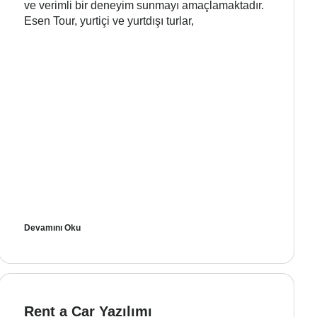
ve verimli bir deneyim sunmayı amaçlamaktadır.
Esen Tour, yurtiçi ve yurtdışı turlar,
Devamını Oku
Rent a Car Yazılımı