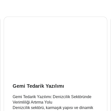
Gemi Tedarik Yazılımı
Gemi Tedarik Yazılımı: Denizcilik Sektöründe
Verimliliği Artırma Yolu
Denizcilik sektörü, karmaşık yapısı ve dinamik