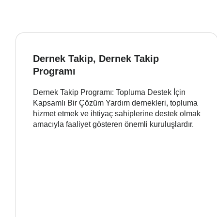
Dernek Takip, Dernek Takip
Programı
Dernek Takip Programı: Topluma Destek İçin
Kapsamlı Bir Çözüm Yardım dernekleri, topluma
hizmet etmek ve ihtiyaç sahiplerine destek olmak
amacıyla faaliyet gösteren önemli kuruluşlardır.