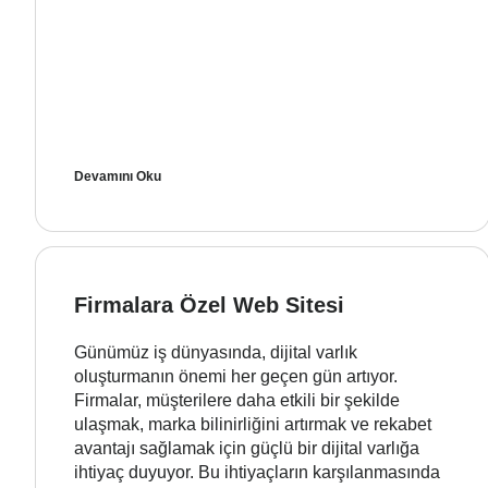
Devamını Oku
Firmalara Özel Web Sitesi
Günümüz iş dünyasında, dijital varlık
oluşturmanın önemi her geçen gün artıyor.
Firmalar, müşterilere daha etkili bir şekilde
ulaşmak, marka bilinirliğini artırmak ve rekabet
avantajı sağlamak için güçlü bir dijital varlığa
ihtiyaç duyuyor. Bu ihtiyaçların karşılanmasında