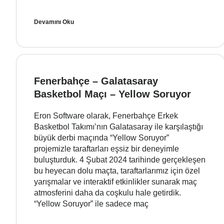
Devamını Oku
Fenerbahçe – Galatasaray
Basketbol Maçı – Yellow Soruyor
Eron Software olarak, Fenerbahçe Erkek
Basketbol Takımı’nın Galatasaray ile karşılaştığı
büyük derbi maçında “Yellow Soruyor”
projemizle taraftarları eşsiz bir deneyimle
buluşturduk. 4 Şubat 2024 tarihinde gerçekleşen
bu heyecan dolu maçta, taraftarlarımız için özel
yarışmalar ve interaktif etkinlikler sunarak maç
atmosferini daha da coşkulu hale getirdik.
“Yellow Soruyor” ile sadece maç