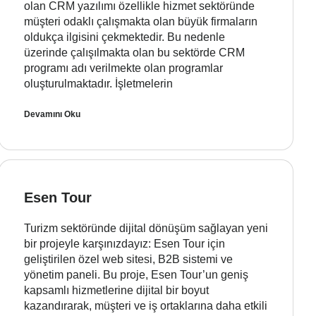
olan CRM yazılımı özellikle hizmet sektöründe
müşteri odaklı çalışmakta olan büyük firmaların
oldukça ilgisini çekmektedir. Bu nedenle
üzerinde çalışılmakta olan bu sektörde CRM
programı adı verilmekte olan programlar
oluşturulmaktadır. İşletmelerin
Devamını Oku
Esen Tour
Turizm sektöründe dijital dönüşüm sağlayan yeni
bir projeyle karşınızdayız: Esen Tour için
geliştirilen özel web sitesi, B2B sistemi ve
yönetim paneli. Bu proje, Esen Tour’un geniş
kapsamlı hizmetlerine dijital bir boyut
kazandırarak, müşteri ve iş ortaklarına daha etkili