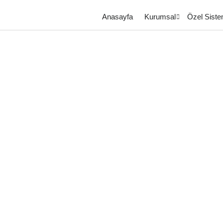
Anasayfa
Kurumsal
Özel Siste