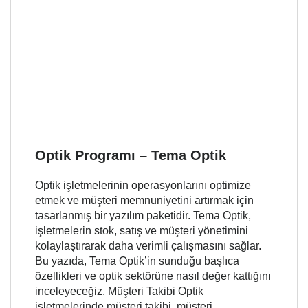
Optik Programı – Tema Optik
Optik işletmelerinin operasyonlarını optimize
etmek ve müşteri memnuniyetini artırmak için
tasarlanmış bir yazılım paketidir. Tema Optik,
işletmelerin stok, satış ve müşteri yönetimini
kolaylaştırarak daha verimli çalışmasını sağlar.
Bu yazıda, Tema Optik’in sunduğu başlıca
özellikleri ve optik sektörüne nasıl değer kattığını
inceleyeceğiz. Müşteri Takibi Optik
işletmelerinde müşteri takibi, müşteri