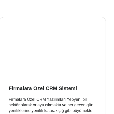
Firmalara Özel CRM Sistemi
Firmalara Özel CRM Yazılımları Yepyeni bir
sektör olarak ortaya çıkmakta ve her geçen gün
yeniliklerine yenilik katarak çığ gibi büyümekte