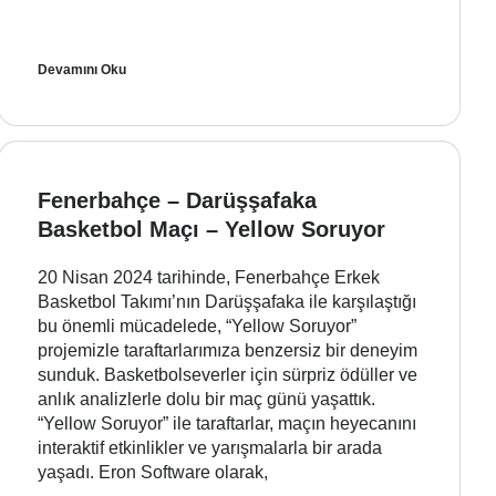
Devamını Oku
Fenerbahçe – Darüşşafaka
Basketbol Maçı – Yellow Soruyor
20 Nisan 2024 tarihinde, Fenerbahçe Erkek
Basketbol Takımı’nın Darüşşafaka ile karşılaştığı
bu önemli mücadelede, “Yellow Soruyor”
projemizle taraftarlarımıza benzersiz bir deneyim
sunduk. Basketbolseverler için sürpriz ödüller ve
anlık analizlerle dolu bir maç günü yaşattık.
“Yellow Soruyor” ile taraftarlar, maçın heyecanını
interaktif etkinlikler ve yarışmalarla bir arada
yaşadı. Eron Software olarak,