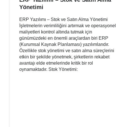
Yönetimi
ERP Yazılımı – Stok ve Satın Alma Yönetimi
İşletmelerin verimliliğini artırmak ve operasyonel
maliyetleri kontrol altında tutmak için
günümüzdeki en önemli araçlardan biri ERP
(Kurumsal Kaynak Planlaması) yazılımlarıdır.
Özellikle stok yönetimi ve satın alma süreçlerini
etkin bir şekilde yönetmek, şirketlerin rekabet
avantajı elde etmelerinde kritik bir rol
oynamaktadır. Stok Yönetimi: