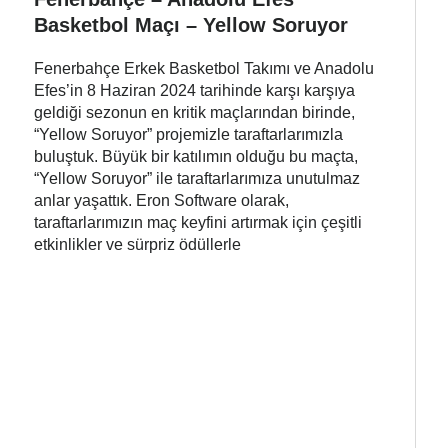
Basketbol Maçı – Yellow Soruyor
Fenerbahçe Erkek Basketbol Takımı ve Anadolu
Efes’in 8 Haziran 2024 tarihinde karşı karşıya
geldiği sezonun en kritik maçlarından birinde,
“Yellow Soruyor” projemizle taraftarlarımızla
buluştuk. Büyük bir katılımın olduğu bu maçta,
“Yellow Soruyor” ile taraftarlarımıza unutulmaz
anlar yaşattık. Eron Software olarak,
taraftarlarımızın maç keyfini artırmak için çeşitli
etkinlikler ve sürpriz ödüllerle