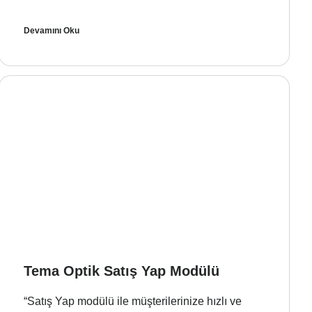
Devamını Oku
Tema Optik Satış Yap Modülü
“Satış Yap modülü ile müşterilerinize hızlı ve