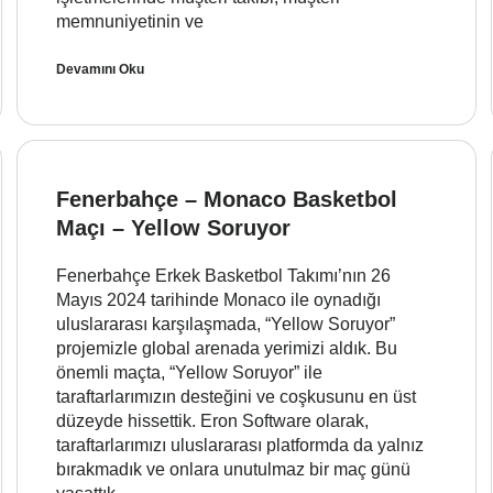
memnuniyetinin ve
Devamını Oku
Fenerbahçe – Monaco Basketbol
Maçı – Yellow Soruyor
Fenerbahçe Erkek Basketbol Takımı’nın 26
Mayıs 2024 tarihinde Monaco ile oynadığı
uluslararası karşılaşmada, “Yellow Soruyor”
projemizle global arenada yerimizi aldık. Bu
önemli maçta, “Yellow Soruyor” ile
taraftarlarımızın desteğini ve coşkusunu en üst
düzeyde hissettik. Eron Software olarak,
taraftarlarımızı uluslararası platformda da yalnız
bırakmadık ve onlara unutulmaz bir maç günü