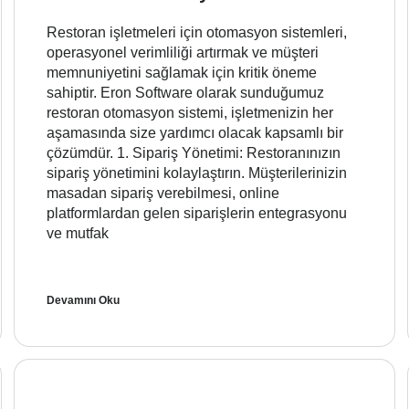
Restoran işletmeleri için otomasyon sistemleri,
operasyonel verimliliği artırmak ve müşteri
memnuniyetini sağlamak için kritik öneme
sahiptir. Eron Software olarak sunduğumuz
restoran otomasyon sistemi, işletmenizin her
aşamasında size yardımcı olacak kapsamlı bir
çözümdür. 1. Sipariş Yönetimi: Restoranınızın
sipariş yönetimini kolaylaştırın. Müşterilerinizin
masadan sipariş verebilmesi, online
platformlardan gelen siparişlerin entegrasyonu
ve mutfak
Devamını Oku