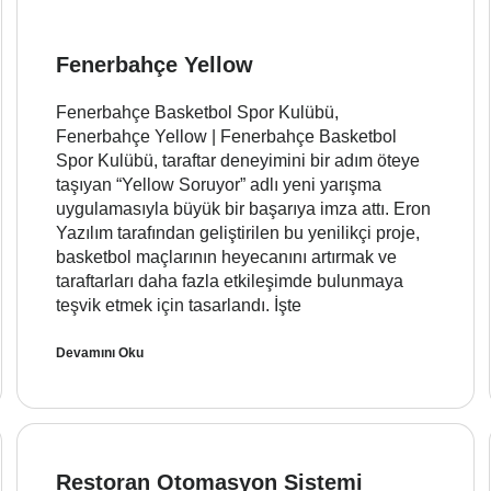
Fenerbahçe Yellow
Fenerbahçe Basketbol Spor Kulübü,
Fenerbahçe Yellow | Fenerbahçe Basketbol
Spor Kulübü, taraftar deneyimini bir adım öteye
taşıyan “Yellow Soruyor” adlı yeni yarışma
uygulamasıyla büyük bir başarıya imza attı. Eron
Yazılım tarafından geliştirilen bu yenilikçi proje,
basketbol maçlarının heyecanını artırmak ve
taraftarları daha fazla etkileşimde bulunmaya
teşvik etmek için tasarlandı. İşte
Devamını Oku
Restoran Otomasyon Sistemi