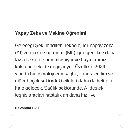
Yapay Zeka ve Makine Öğrenimi
Geleceği Şekillendiren Teknolojiler Yapay zeka
(AI) ve makine öğrenimi (ML), gün geçtikçe daha
fazla sektörde benimseniyor ve hayatlarımızı
köklü bir şekilde değiştiriyor. Özellikle 2024
yılında bu teknolojilerin sağlık, finans, eğitim ve
diğer birçok sektördeki etkileri daha da belirgin
hale gelecek. Sağlık sektöründe, AI destekli
teşhis araçları hastalıkları daha hızlı ve
Devamını Oku