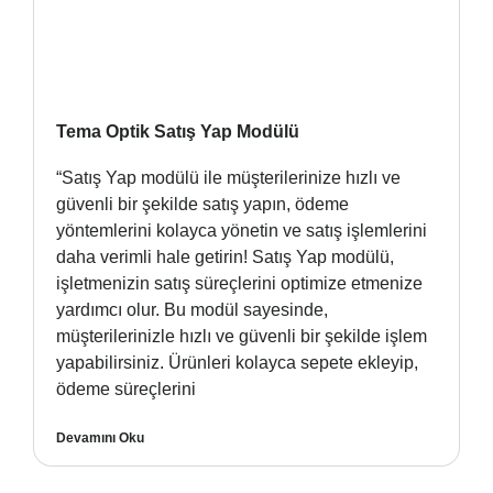
Tema Optik Satış Yap Modülü
“Satış Yap modülü ile müşterilerinize hızlı ve
güvenli bir şekilde satış yapın, ödeme
yöntemlerini kolayca yönetin ve satış işlemlerini
daha verimli hale getirin! Satış Yap modülü,
işletmenizin satış süreçlerini optimize etmenize
yardımcı olur. Bu modül sayesinde,
müşterilerinizle hızlı ve güvenli bir şekilde işlem
yapabilirsiniz. Ürünleri kolayca sepete ekleyip,
ödeme süreçlerini
Devamını Oku