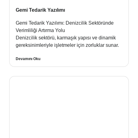
Gemi Tedarik Yazılımı
Gemi Tedarik Yazılımı: Denizcilik Sektöründe
Verimliliği Artırma Yolu
Denizcilik sektörü, karmaşık yapısı ve dinamik
gereksinimleriyle işletmeler için zorluklar sunar.
Devamını Oku