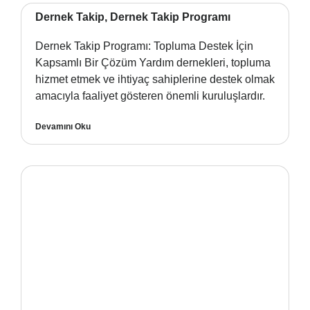
Dernek Takip, Dernek Takip Programı
Dernek Takip Programı: Topluma Destek İçin
Kapsamlı Bir Çözüm Yardım dernekleri, topluma
hizmet etmek ve ihtiyaç sahiplerine destek olmak
amacıyla faaliyet gösteren önemli kuruluşlardır.
Devamını Oku