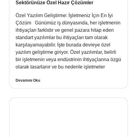
Sektörünüze Özel Hazır Çözümler
Özel Yazılım Geliştirme: İşletmeniz İçin En İyi
Çözüm Günümüz iş dünyasında, her işletmenin
ihtiyaçları farklıdır ve genel pazara hitap eden
standart yazılımlar bu ihtiyaçları tam olarak
karşılayamayabilir. İşte burada devreye özel
yazılım geliştirme giriyor. Özel yazılımlar, belirli
bir işletmenin veya endüstrinin ihtiyaçlarına özgü
olarak tasarlanır ve bu nedenle işletmeler
Devamını Oku