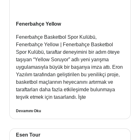
Fenerbahçe Yellow
Fenerbahçe Basketbol Spor Kulübü,
Fenerbahçe Yellow | Fenerbahçe Basketbol
Spor Kulübü, taraftar deneyimini bir adım öteye
taşıyan “Yellow Soruyor” adlı yeni yarışma
uygulamasıyla büyük bir başarıya imza attı. Eron
Yazılım tarafından geliştirilen bu yenilikçi proje,
basketbol maçlarının heyecanını artırmak ve
taraftarları daha fazla etkileşimde bulunmaya
teşvik etmek için tasarlandı. İşte
Devamını Oku
Esen Tour