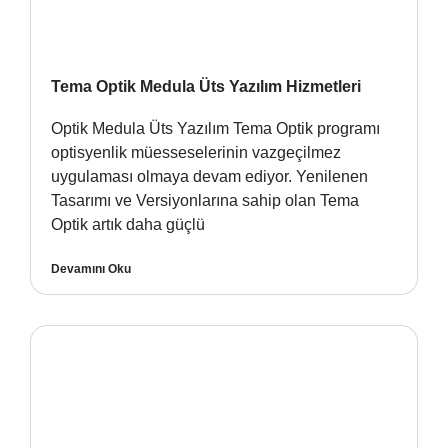
Tema Optik Medula Üts Yazılım Hizmetleri
Optik Medula Üts Yazılım Tema Optik programı
optisyenlik müesseselerinin vazgeçilmez
uygulaması olmaya devam ediyor. Yenilenen
Tasarımı ve Versiyonlarına sahip olan Tema
Optik artık daha güçlü
Devamını Oku