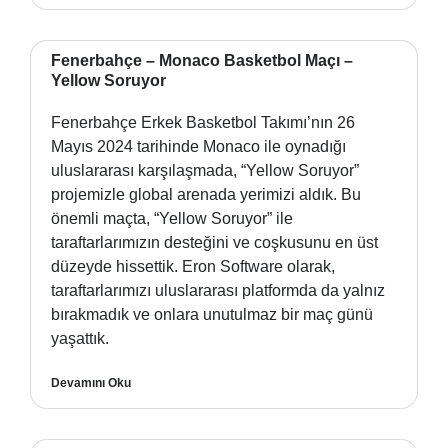
Fenerbahçe – Monaco Basketbol Maçı –
Yellow Soruyor
Fenerbahçe Erkek Basketbol Takımı’nın 26
Mayıs 2024 tarihinde Monaco ile oynadığı
uluslararası karşılaşmada, “Yellow Soruyor”
projemizle global arenada yerimizi aldık. Bu
önemli maçta, “Yellow Soruyor” ile
taraftarlarımızın desteğini ve coşkusunu en üst
düzeyde hissettik. Eron Software olarak,
taraftarlarımızı uluslararası platformda da yalnız
bırakmadık ve onlara unutulmaz bir maç günü
yaşattık.
Devamını Oku