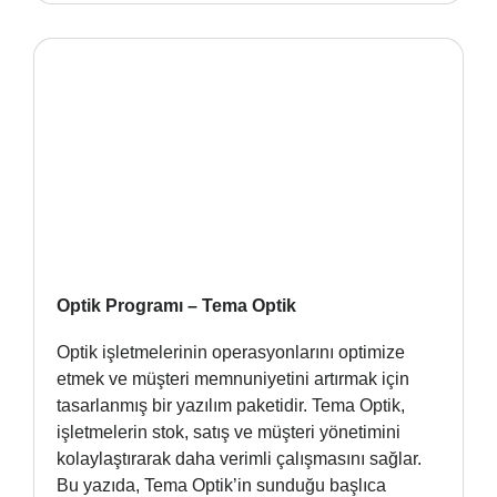
Optik Programı – Tema Optik
Optik işletmelerinin operasyonlarını optimize
etmek ve müşteri memnuniyetini artırmak için
tasarlanmış bir yazılım paketidir. Tema Optik,
işletmelerin stok, satış ve müşteri yönetimini
kolaylaştırarak daha verimli çalışmasını sağlar.
Bu yazıda, Tema Optik’in sunduğu başlıca