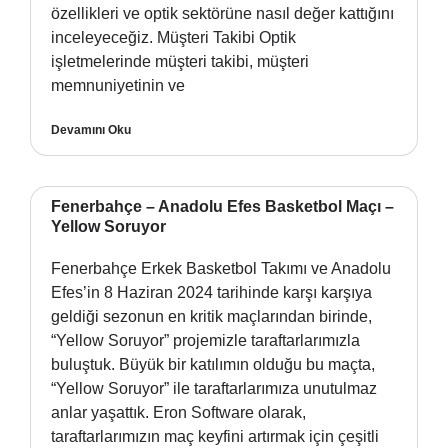
özellikleri ve optik sektörüne nasıl değer kattığını
inceleyeceğiz. Müşteri Takibi Optik
işletmelerinde müşteri takibi, müşteri
memnuniyetinin ve
Devamını Oku
Fenerbahçe – Anadolu Efes Basketbol Maçı –
Yellow Soruyor
Fenerbahçe Erkek Basketbol Takımı ve Anadolu
Efes’in 8 Haziran 2024 tarihinde karşı karşıya
geldiği sezonun en kritik maçlarından birinde,
“Yellow Soruyor” projemizle taraftarlarımızla
buluştuk. Büyük bir katılımın olduğu bu maçta,
“Yellow Soruyor” ile taraftarlarımıza unutulmaz
anlar yaşattık. Eron Software olarak,
taraftarlarımızın maç keyfini artırmak için çeşitli