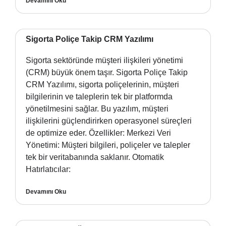
Devamını Oku
Sigorta Poliçe Takip CRM Yazılımı
Sigorta sektöründe müşteri ilişkileri yönetimi
(CRM) büyük önem taşır. Sigorta Poliçe Takip
CRM Yazılımı, sigorta poliçelerinin, müşteri
bilgilerinin ve taleplerin tek bir platformda
yönetilmesini sağlar. Bu yazılım, müşteri
ilişkilerini güçlendirirken operasyonel süreçleri
de optimize eder. Özellikler: Merkezi Veri
Yönetimi: Müşteri bilgileri, poliçeler ve talepler
tek bir veritabanında saklanır. Otomatik
Hatırlatıcılar:
Devamını Oku