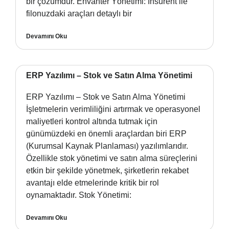
bir çözümdür. Envanter Yönetimi: Insurent ile
filonuzdaki araçları detaylı bir
Devamını Oku
ERP Yazılımı – Stok ve Satın Alma Yönetimi
ERP Yazılımı – Stok ve Satın Alma Yönetimi
İşletmelerin verimliliğini artırmak ve operasyonel
maliyetleri kontrol altında tutmak için
günümüzdeki en önemli araçlardan biri ERP
(Kurumsal Kaynak Planlaması) yazılımlarıdır.
Özellikle stok yönetimi ve satın alma süreçlerini
etkin bir şekilde yönetmek, şirketlerin rekabet
avantajı elde etmelerinde kritik bir rol
oynamaktadır. Stok Yönetimi:
Devamını Oku