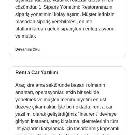
çözümdür. 1. Sipariş Yönetimi: Restoranınızın
sipariş yönetimini kolaylaştırın. Müşterilerinizin
masadan sipariş verebilmesi, online
platformlardan gelen siparişlerin entegrasyonu
ve mutfak
Devamını Oku
Rent a Car Yazılımı
Araç kiralama sektöründe başarılı olmanın
anahtarı, operasyonları etkin bir şekilde
yönetmek ve müşteri memnuniyetini en üst
düzeye çıkarmaktır. İşte bu noktada, rent a car
yazılımı olarak geliştirdiğimiz “Insurent” devreye
giriyor. Insurent, araç kiralama işletmelerinin tüm
ihtiyaçlarını karşılamak için tasarlanmış kapsamlı