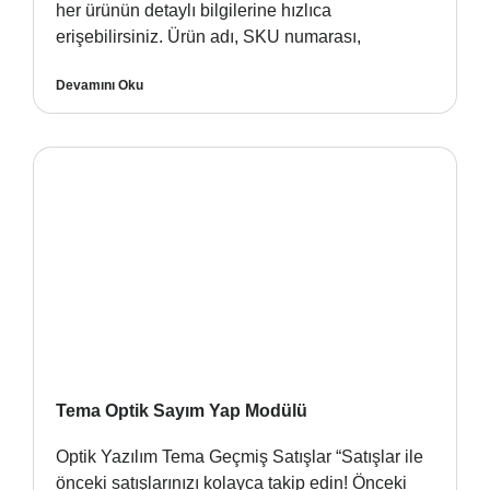
her ürünün detaylı bilgilerine hızlıca
erişebilirsiniz. Ürün adı, SKU numarası,
Devamını Oku
Tema Optik Sayım Yap Modülü
Optik Yazılım Tema Geçmiş Satışlar “Satışlar ile
önceki satışlarınızı kolayca takip edin! Önceki