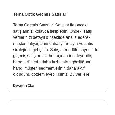
Tema Optik Geçmiş Satışlar
Tema Geçmiş Satışlar “Satışlar ile önceki
satışlarınızı kolayca takip edin! Önceki satış
verilerinizi detaylı bir şekilde analiz ederek,
müşteri ihtiyaçlarını daha iyi anlayın ve satış
stratejinizi geliştirin. Satışlar modülü sayesinde
geçmiş satışlarınızı her açıdan inceleyebilir,
hangi ürünlerin daha fazla talep gördüğünü,
hangi müşteri segmentlerinin daha aktif
olduğunu gözlemleyebilirsiniz. Bu verilere
Devamını Oku