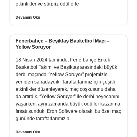
etkinlikler ve sürpriz ödüllerle
Devamını Oku
Fenerbahçe – Beşiktaş Basketbol Maçı –
Yellow Soruyor
18 Nisan 2024 tarihinde, Fenerbahçe Erkek
Basketbol Takımı ve Beşiktaş arasındaki büyük
derbi maçında “Yellow Soruyor” projemizle
yeniden sahadaydık. Taraftarlarımız için çeşitli
etkinlikler düzenleyerek, maç coşkusunu daha
da artırdık. “Yellow Soruyor” ile derbi heyecanını
yaşarken, aynı zamanda büyük ödüller kazanma
fırsatı sunduk. Eron Software olarak, bu özel maç
gününde taraftarlarımızla
Devamını Oku