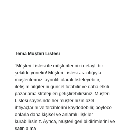
Tema Müşteri Listesi
“Müşteri Listesi ile müşterilerinizi detaylı bir
şekilde yönetin! Müşteri Listesi aracılığıyla
müşterilerinizi ayrıntılı olarak listeleyebilir,
iletişim bilgilerini güncel tutabilir ve daha etkili
pazarlama stratejileri geliştirebilirsiniz. Müşteri
Listesi sayesinde her müşterinizin özel
ihtiyaçlarını ve tercihlerini kaydedebilir, böylece
onlarla daha kişisel ve anlamlı ilişkiler
kurabilirsiniz. Ayrıca, müşteri geri bildirimlerini ve
satın alma