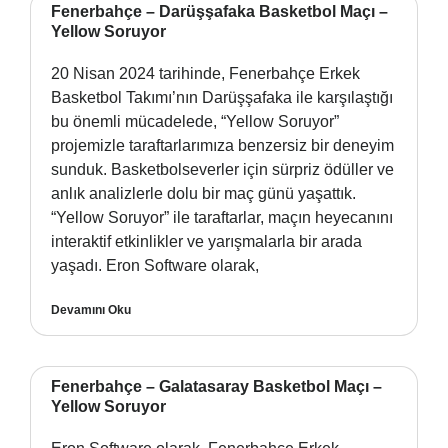
Fenerbahçe – Darüşşafaka Basketbol Maçı –
Yellow Soruyor
20 Nisan 2024 tarihinde, Fenerbahçe Erkek
Basketbol Takımı’nın Darüşşafaka ile karşılaştığı
bu önemli mücadelede, “Yellow Soruyor”
projemizle taraftarlarımıza benzersiz bir deneyim
sunduk. Basketbolseverler için sürpriz ödüller ve
anlık analizlerle dolu bir maç günü yaşattık.
“Yellow Soruyor” ile taraftarlar, maçın heyecanını
interaktif etkinlikler ve yarışmalarla bir arada
yaşadı. Eron Software olarak,
Devamını Oku
Fenerbahçe – Galatasaray Basketbol Maçı –
Yellow Soruyor