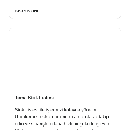
Devamını Oku
Tema Stok Listesi
Stok Listesi ile işlerinizi kolayca yönetin!
Ürünlerinizin stok durumunu anlık olarak takip
edin ve siparişleri daha hızlı bir şekilde işleyin.