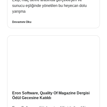
sunucu eşliğinde yönetilen bu heyecan dolu
yarışma
Devamını Oku
Eron Software, Quality Of Magazine Dergisi
Ödül Gecesine Katıldı