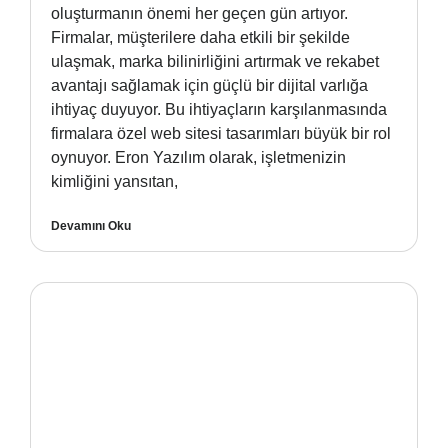
oluşturmanın önemi her geçen gün artıyor.
Firmalar, müşterilere daha etkili bir şekilde
ulaşmak, marka bilinirliğini artırmak ve rekabet
avantajı sağlamak için güçlü bir dijital varlığa
ihtiyaç duyuyor. Bu ihtiyaçların karşılanmasında
firmalara özel web sitesi tasarımları büyük bir rol
oynuyor. Eron Yazılım olarak, işletmenizin
kimliğini yansıtan,
Devamını Oku