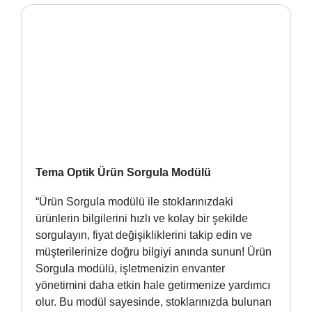
Tema Optik Ürün Sorgula Modülü
“Ürün Sorgula modülü ile stoklarınızdaki
ürünlerin bilgilerini hızlı ve kolay bir şekilde
sorgulayın, fiyat değişikliklerini takip edin ve
müşterilerinize doğru bilgiyi anında sunun! Ürün
Sorgula modülü, işletmenizin envanter
yönetimini daha etkin hale getirmenize yardımcı
olur. Bu modül sayesinde, stoklarınızda bulunan