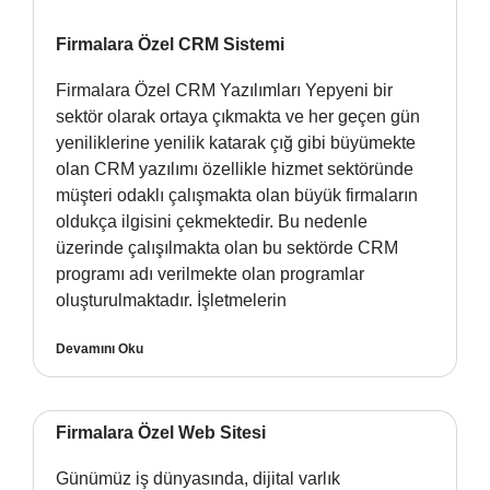
Firmalara Özel CRM Sistemi
Firmalara Özel CRM Yazılımları Yepyeni bir
sektör olarak ortaya çıkmakta ve her geçen gün
yeniliklerine yenilik katarak çığ gibi büyümekte
olan CRM yazılımı özellikle hizmet sektöründe
müşteri odaklı çalışmakta olan büyük firmaların
oldukça ilgisini çekmektedir. Bu nedenle
üzerinde çalışılmakta olan bu sektörde CRM
programı adı verilmekte olan programlar
oluşturulmaktadır. İşletmelerin
Devamını Oku
Firmalara Özel Web Sitesi
Günümüz iş dünyasında, dijital varlık