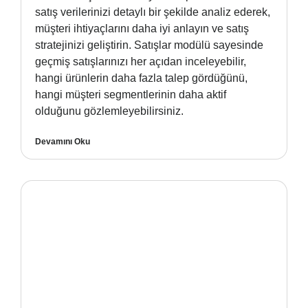
satış verilerinizi detaylı bir şekilde analiz ederek,
müşteri ihtiyaçlarını daha iyi anlayın ve satış
stratejinizi geliştirin. Satışlar modülü sayesinde
geçmiş satışlarınızı her açıdan inceleyebilir,
hangi ürünlerin daha fazla talep gördüğünü,
hangi müşteri segmentlerinin daha aktif
olduğunu gözlemleyebilirsiniz.
Devamını Oku