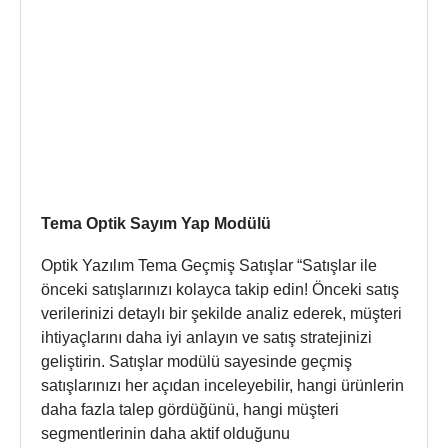
Tema Optik Sayım Yap Modülü
Optik Yazılım Tema Geçmiş Satışlar “Satışlar ile
önceki satışlarınızı kolayca takip edin! Önceki satış
verilerinizi detaylı bir şekilde analiz ederek, müşteri
ihtiyaçlarını daha iyi anlayın ve satış stratejinizi
geliştirin. Satışlar modülü sayesinde geçmiş
satışlarınızı her açıdan inceleyebilir, hangi ürünlerin
daha fazla talep gördüğünü, hangi müşteri
segmentlerinin daha aktif olduğunu