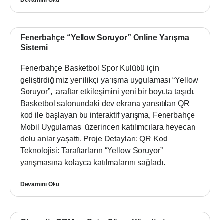
Fenerbahçe “Yellow Soruyor” Online Yarışma
Sistemi
Fenerbahçe Basketbol Spor Kulübü için
geliştirdiğimiz yenilikçi yarışma uygulaması “Yellow
Soruyor”, taraftar etkileşimini yeni bir boyuta taşıdı.
Basketbol salonundaki dev ekrana yansıtılan QR
kod ile başlayan bu interaktif yarışma, Fenerbahçe
Mobil Uygulaması üzerinden katılımcılara heyecan
dolu anlar yaşattı. Proje Detayları: QR Kod
Teknolojisi: Taraftarların “Yellow Soruyor”
yarışmasına kolayca katılmalarını sağladı.
Devamını Oku