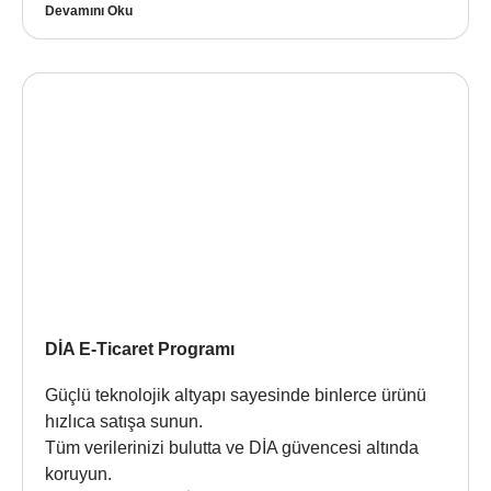
Devamını Oku
DİA E-Ticaret Programı
Güçlü teknolojik altyapı sayesinde binlerce ürünü
hızlıca satışa sunun.
Tüm verilerinizi bulutta ve DİA güvencesi altında
koruyun.