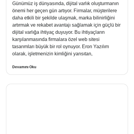
Günümüz iş dünyasında, dijital varlık oluşturmanın
önemi her geçen gün artıyor. Firmalar, müşterilere
daha etkili bir şekilde ulaşmak, marka bilinirliğini
artırmak ve rekabet avantajı sağlamak için güçlü bir
dijital varlığa ihtiyaç duyuyor. Bu ihtiyaçların
karşılanmasında firmalara özel web sitesi
tasarımları büyük bir rol oynuyor. Eron Yazılım
olarak, işletmenizin kimliğini yansıtan,
Devamını Oku