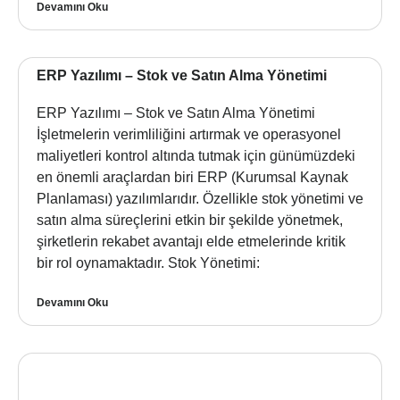
Devamını Oku
ERP Yazılımı – Stok ve Satın Alma Yönetimi
ERP Yazılımı – Stok ve Satın Alma Yönetimi
İşletmelerin verimliliğini artırmak ve operasyonel
maliyetleri kontrol altında tutmak için günümüzdeki
en önemli araçlardan biri ERP (Kurumsal Kaynak
Planlaması) yazılımlarıdır. Özellikle stok yönetimi ve
satın alma süreçlerini etkin bir şekilde yönetmek,
şirketlerin rekabet avantajı elde etmelerinde kritik
bir rol oynamaktadır. Stok Yönetimi:
Devamını Oku