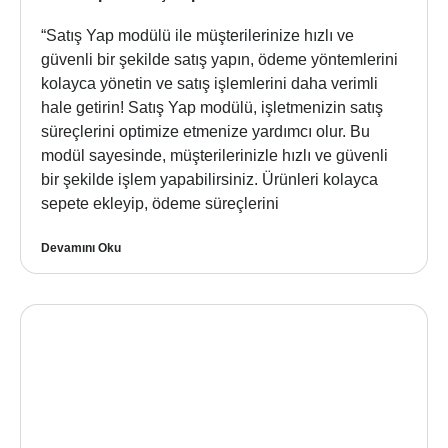
“Satış Yap modülü ile müşterilerinize hızlı ve
güvenli bir şekilde satış yapın, ödeme yöntemlerini
kolayca yönetin ve satış işlemlerini daha verimli
hale getirin! Satış Yap modülü, işletmenizin satış
süreçlerini optimize etmenize yardımcı olur. Bu
modül sayesinde, müşterilerinizle hızlı ve güvenli
bir şekilde işlem yapabilirsiniz. Ürünleri kolayca
sepete ekleyip, ödeme süreçlerini
Devamını Oku