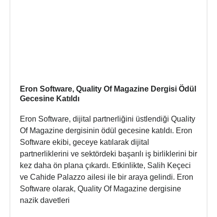
Eron Software, Quality Of Magazine Dergisi Ödül
Gecesine Katıldı
Eron Software, dijital partnerliğini üstlendiği Quality
Of Magazine dergisinin ödül gecesine katıldı. Eron
Software ekibi, geceye katılarak dijital
partnerliklerini ve sektördeki başarılı iş birliklerini bir
kez daha ön plana çıkardı. Etkinlikte, Salih Keçeci
ve Cahide Palazzo ailesi ile bir araya gelindi. Eron
Software olarak, Quality Of Magazine dergisine
nazik davetleri