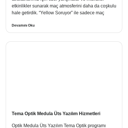
etkinlikler sunarak maç atmosferini daha da coşkulu
hale getirdik. “Yellow Soruyor” ile sadece maç
Devamını Oku
Tema Optik Medula Üts Yazılım Hizmetleri
Optik Medula Üts Yazılım Tema Optik programı