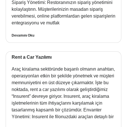
Sipariş Yönetimi: Restoranınızın sipariş yönetimini
kolaylaştırın. Müşterilerinizin masadan sipariş
verebilmesi, online platformlardan gelen siparişlerin
entegrasyonu ve mutfak
Devamını Oku
Rent a Car Yazılımı
Araç kiralama sektöründe başarılı olmanın anahtarı,
operasyonları etkin bir şekilde yönetmek ve müşteri
memnuniyetini en üst düzeye çıkarmaktır. İşte bu
noktada, rent a car yazılımı olarak geliştirdiğimiz
“Insurent” devreye giriyor. Insurent, araç kiralama
işletmelerinin tüm ihtiyaçlarını karşılamak için
tasarlanmış kapsamlı bir çözümdür. Envanter
Yönetimi: Insurent ile filonuzdaki araçları detaylı bir