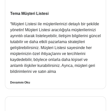
Tema Müşteri Listesi
“Müşteri Listesi ile müşterilerinizi detaylı bir şekilde
yönetin! Müşteri Listesi aracılığıyla müşterilerinizi
ayrıntılı olarak listeleyebilir, iletişim bilgilerini güncel
tutabilir ve daha etkili pazarlama stratejileri
geliştirebilirsiniz. Müşteri Listesi sayesinde her
müşterinizin özel ihtiyaçlarını ve tercihlerini
kaydedebilir, böylece onlarla daha kişisel ve
anlamlı ilişkiler kurabilirsiniz. Ayrıca, müşteri geri
bildirimlerini ve satın alma
Devamını Oku