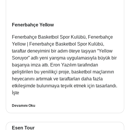
Fenerbahçe Yellow
Fenerbahçe Basketbol Spor Kulübü, Fenerbahçe
Yellow | Fenerbahçe Basketbol Spor Kulübü,
taraftar deneyimini bir adım öteye taşıyan “Yellow
Soruyor” adlı yeni yarışma uygulamasıyla büyük bir
başarıya imza attı. Eron Yazılım tarafından
geliştirilen bu yenilikçi proje, basketbol maçlarının
heyecanını artırmak ve taraftarları daha fazla
etkileşimde bulunmaya teşvik etmek için tasarlandı.
İşte
Devamını Oku
Esen Tour