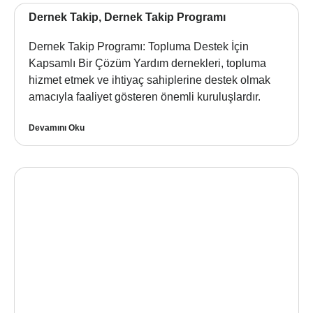
Dernek Takip, Dernek Takip Programı
Dernek Takip Programı: Topluma Destek İçin
Kapsamlı Bir Çözüm Yardım dernekleri, topluma
hizmet etmek ve ihtiyaç sahiplerine destek olmak
amacıyla faaliyet gösteren önemli kuruluşlardır.
Devamını Oku