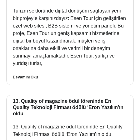
Turizm sektöründe dijital dönüşüm sağlayan yeni
bir projeyle karşınızdayız: Esen Tour için geliştirilen
özel web sitesi, B2B sistemi ve yönetim paneli. Bu
proje, Esen Tour’un geniş kapsamlı hizmetlerine
dijital bir boyut kazandırarak, müşteri ve iş
ortaklarına daha etkili ve verimli bir deneyim
sunmayı amaçlamaktadır. Esen Tour, yurtiçi ve
yurtdışı turlar,
Devamını Oku
13. Quality of magazine ödül töreninde En
Quality Teknoloji Firması ödülü ‘Eron Yazılım’ın
oldu
13. Quality of magazine ödül töreninde En Quality
Teknoloji Firması ödülü ‘Eron Yazılım’ın oldu