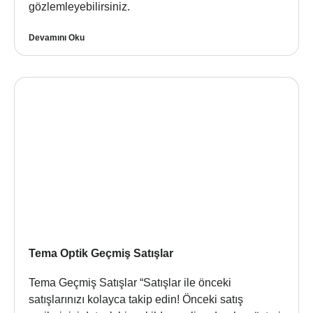
gözlemleyebilirsiniz.
Devamını Oku
Tema Optik Geçmiş Satışlar
Tema Geçmiş Satışlar “Satışlar ile önceki
satışlarınızı kolayca takip edin! Önceki satış