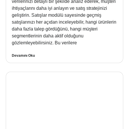
verilerinizi detaylı bir şekilde analiz ederek, müşteri
ihtiyaçlarını daha iyi anlayın ve satış stratejinizi
geliştirin. Satışlar modülü sayesinde geçmiş
satışlarınızı her açıdan inceleyebilir, hangi ürünlerin
daha fazla talep gördüğünü, hangi müşteri
segmentlerinin daha aktif olduğunu
gözlemleyebilirsiniz. Bu verilere
Devamını Oku