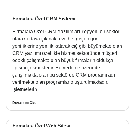
Firmalara Özel CRM Sistemi
Firmalara Özel CRM Yazılımları Yepyeni bir sektör
olarak ortaya çıkmakta ve her geçen gün
yeniliklerine yenilik katarak çığ gibi büyümekte olan
CRM yazılımı özellikle hizmet sektöründe müşteri
odaklı çalışmakta olan büyük firmaların oldukça
ilgisini çekmektedir. Bu nedenle üzerinde
çalışılmakta olan bu sektörde CRM programı adı
verilmekte olan programlar oluşturulmaktadır.
İşletmelerin
Devamını Oku
Firmalara Özel Web Sitesi