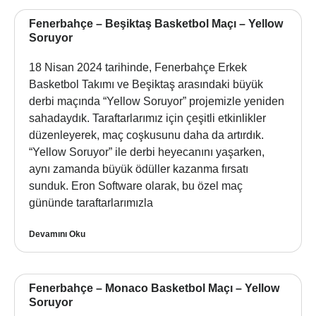
Fenerbahçe – Beşiktaş Basketbol Maçı – Yellow
Soruyor
18 Nisan 2024 tarihinde, Fenerbahçe Erkek
Basketbol Takımı ve Beşiktaş arasındaki büyük
derbi maçında “Yellow Soruyor” projemizle yeniden
sahadaydık. Taraftarlarımız için çeşitli etkinlikler
düzenleyerek, maç coşkusunu daha da artırdık.
“Yellow Soruyor” ile derbi heyecanını yaşarken,
aynı zamanda büyük ödüller kazanma fırsatı
sunduk. Eron Software olarak, bu özel maç
gününde taraftarlarımızla
Devamını Oku
Fenerbahçe – Monaco Basketbol Maçı – Yellow
Soruyor