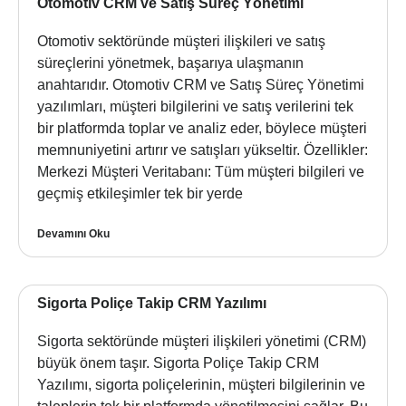
Otomotiv CRM ve Satış Süreç Yönetimi
Otomotiv sektöründe müşteri ilişkileri ve satış
süreçlerini yönetmek, başarıya ulaşmanın
anahtarıdır. Otomotiv CRM ve Satış Süreç Yönetimi
yazılımları, müşteri bilgilerini ve satış verilerini tek
bir platformda toplar ve analiz eder, böylece müşteri
memnuniyetini artırır ve satışları yükseltir. Özellikler:
Merkezi Müşteri Veritabanı: Tüm müşteri bilgileri ve
geçmiş etkileşimler tek bir yerde
Devamını Oku
Sigorta Poliçe Takip CRM Yazılımı
Sigorta sektöründe müşteri ilişkileri yönetimi (CRM)
büyük önem taşır. Sigorta Poliçe Takip CRM
Yazılımı, sigorta poliçelerinin, müşteri bilgilerinin ve