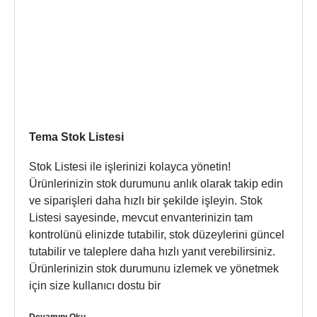
Tema Stok Listesi
Stok Listesi ile işlerinizi kolayca yönetin!
Ürünlerinizin stok durumunu anlık olarak takip edin
ve siparişleri daha hızlı bir şekilde işleyin. Stok
Listesi sayesinde, mevcut envanterinizin tam
kontrolünü elinizde tutabilir, stok düzeylerini güncel
tutabilir ve taleplere daha hızlı yanıt verebilirsiniz.
Ürünlerinizin stok durumunu izlemek ve yönetmek
için size kullanıcı dostu bir
Devamını Oku