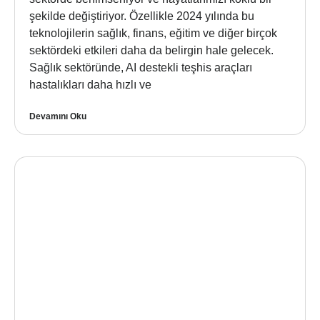
şekilde değiştiriyor. Özellikle 2024 yılında bu
teknolojilerin sağlık, finans, eğitim ve diğer birçok
sektördeki etkileri daha da belirgin hale gelecek.
Sağlık sektöründe, AI destekli teşhis araçları
hastalıkları daha hızlı ve
Devamını Oku