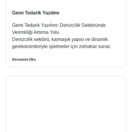
Gemi Tedarik Yazılımı
Gemi Tedarik Yazılımı: Denizcilik Sektöründe
Verimliliği Artırma Yolu
Denizcilik sektörü, karmaşık yapısı ve dinamik
gereksinimleriyle işletmeler için zorluklar sunar.
Devamını Oku