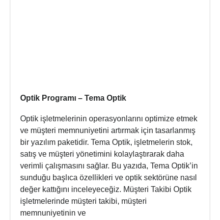
Optik Programı – Tema Optik
Optik işletmelerinin operasyonlarını optimize etmek
ve müşteri memnuniyetini artırmak için tasarlanmış
bir yazılım paketidir. Tema Optik, işletmelerin stok,
satış ve müşteri yönetimini kolaylaştırarak daha
verimli çalışmasını sağlar. Bu yazıda, Tema Optik’in
sunduğu başlıca özellikleri ve optik sektörüne nasıl
değer kattığını inceleyeceğiz. Müşteri Takibi Optik
işletmelerinde müşteri takibi, müşteri
memnuniyetinin ve