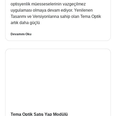
optisyenlik müesseselerinin vazgeçilmez
uygulaması olmaya devam ediyor. Yenilenen
Tasarımı ve Versiyonlarına sahip olan Tema Optik
artık daha güçlü
Devamını Oku
Tema Optik Satış Yap Modülü