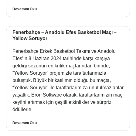
Devamını Oku
Fenerbahçe – Anadolu Efes Basketbol Maçı –
Yellow Soruyor
Fenerbahçe Erkek Basketbol Takımı ve Anadolu
Efes’in 8 Haziran 2024 tarihinde karşı karşıya
geldiği sezonun en kritik maçlarından birinde,
“Yellow Soruyor” projemizle taraftarlarımızla
buluştuk. Büyük bir katılımın olduğu bu maçta,
“Yellow Soruyor” ile taraftarlarımıza unutulmaz anlar
yaşattık. Eron Software olarak, taraftarlarımızın maç
keyfini artırmak için çeşitli etkinlikler ve sürpriz
ödüllerle
Devamını Oku