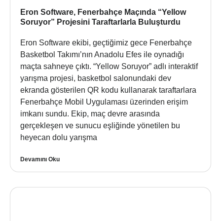
Eron Software, Fenerbahçe Maçında “Yellow
Soruyor” Projesini Taraftarlarla Buluşturdu
Eron Software ekibi, geçtiğimiz gece Fenerbahçe
Basketbol Takımı’nın Anadolu Efes ile oynadığı
maçta sahneye çıktı. “Yellow Soruyor” adlı interaktif
yarışma projesi, basketbol salonundaki dev
ekranda gösterilen QR kodu kullanarak taraftarlara
Fenerbahçe Mobil Uygulaması üzerinden erişim
imkanı sundu. Ekip, maç devre arasında
gerçekleşen ve sunucu eşliğinde yönetilen bu
heyecan dolu yarışma
Devamını Oku