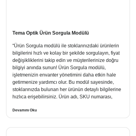
Tema Optik Ürün Sorgula Modülü
“Ürün Sorgula modülü ile stoklarınızdaki ürünlerin
bilgilerini hızlı ve kolay bir şekilde sorgulayın, fiyat
değişikliklerini takip edin ve müşterilerinize doğru
bilgiyi anında sunun! Ürün Sorgula modülü,
işletmenizin envanter yönetimini daha etkin hale
getirmenize yardımcı olur. Bu modül sayesinde,
stoklarınızda bulunan her ürünün detaylı bilgilerine
hızlıca erişebilirsiniz. Ürün adı, SKU numarası,
Devamını Oku