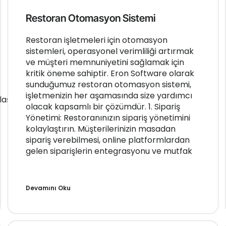
Restoran Otomasyon Sistemi
Restoran işletmeleri için otomasyon
sistemleri, operasyonel verimliliği artırmak
ve müşteri memnuniyetini sağlamak için
kritik öneme sahiptir. Eron Software olarak
sunduğumuz restoran otomasyon sistemi,
işletmenizin her aşamasında size yardımcı
laş
olacak kapsamlı bir çözümdür. 1. Sipariş
Yönetimi: Restoranınızın sipariş yönetimini
kolaylaştırın. Müşterilerinizin masadan
sipariş verebilmesi, online platformlardan
gelen siparişlerin entegrasyonu ve mutfak
Devamını Oku