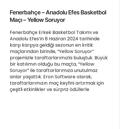
Fenerbahçe – Anadolu Efes Basketbol
Maçı – Yellow Soruyor
Fenerbahçe Erkek Basketbol Takımı ve
Anadolu Efes’in 8 Haziran 2024 tarihinde
karşı karşıya geldiği sezonun en kritik
maçlarından birinde, “Yellow Soruyor”
projemizle taraftarlarımızla buluştuk. Büyük
bir katılımın olduğu bu maçta, “Yellow
Soruyor” ile taraftarlarımıza unutulmaz
anlar yaşattık. Eron Software olarak,
taraftarlarımızın maç keyfini artırmak için
çeşitli etkinlikler ve sürpriz ödüllerle