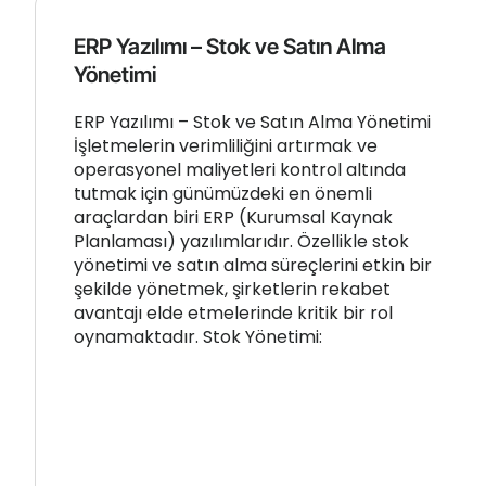
ERP Yazılımı – Stok ve Satın Alma
Yönetimi
ERP Yazılımı – Stok ve Satın Alma Yönetimi
İşletmelerin verimliliğini artırmak ve
operasyonel maliyetleri kontrol altında
tutmak için günümüzdeki en önemli
araçlardan biri ERP (Kurumsal Kaynak
Planlaması) yazılımlarıdır. Özellikle stok
yönetimi ve satın alma süreçlerini etkin bir
şekilde yönetmek, şirketlerin rekabet
avantajı elde etmelerinde kritik bir rol
oynamaktadır. Stok Yönetimi: