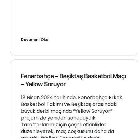
Devamını Oku
Fenerbahçe – Beşiktaş Basketbol Maçı
– Yellow Soruyor
18 Nisan 2024 tarihinde, Fenerbahçe Erkek
Basketbol Takımı ve Beşiktaş arasındaki
büyük derbi maçında “Yellow Soruyor”
projemizle yeniden sahadaydık.
Taraftarlarımız için çeşitli etkinlikler
düzenleyerek, maç coşkusunu daha da