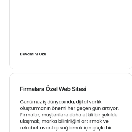
Devamını Oku
Firmalara Özel Web Sitesi
Günümüz iş dünyasında, dijital varlık
oluşturmanın önemi her geçen gün artıyor.
Firmalar, müşterilere daha etkili bir şekilde
ulaşmak, marka bilinirliğini artırmak ve
rekabet avantajı sağlamak için güçlü bir