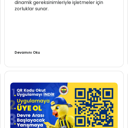
dinamik gereksinimleriyle işletmeler için
zorluklar sunar.
Devamını Oku