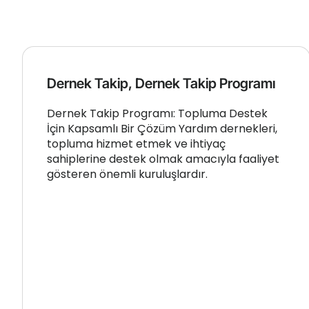
Dernek Takip, Dernek Takip Programı
Dernek Takip Programı: Topluma Destek
İçin Kapsamlı Bir Çözüm Yardım dernekleri,
topluma hizmet etmek ve ihtiyaç
sahiplerine destek olmak amacıyla faaliyet
gösteren önemli kuruluşlardır.