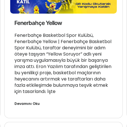
Fenerbahçe Yellow
Fenerbahçe Basketbol Spor Kulübü,
Fenerbahçe Yellow | Fenerbahçe Basketbol
Spor Kulübü, taraftar deneyimini bir adım
öteye taşıyan “Yellow Soruyor” adlı yeni
yarışma uygulamasıyla büyük bir başarıya
imza attı. Eron Yazılım tarafından geliştirilen
bu yenilikçi proje, basketbol maçlarının
heyecanını artırmak ve taraftarları daha
fazla etkileşimde bulunmaya teşvik etmek
için tasarlandı. İşte
Devamını Oku