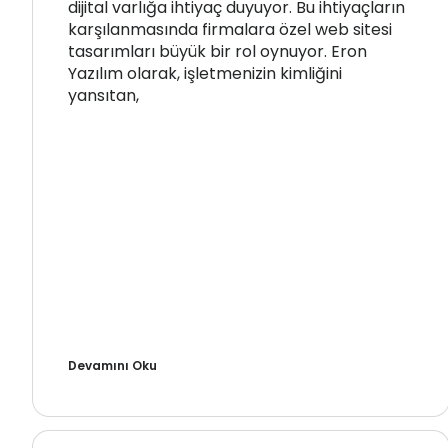
dijital varlığa ihtiyaç duyuyor. Bu ihtiyaçların
karşılanmasında firmalara özel web sitesi
tasarımları büyük bir rol oynuyor. Eron
Yazılım olarak, işletmenizin kimliğini
yansıtan,
Devamını Oku