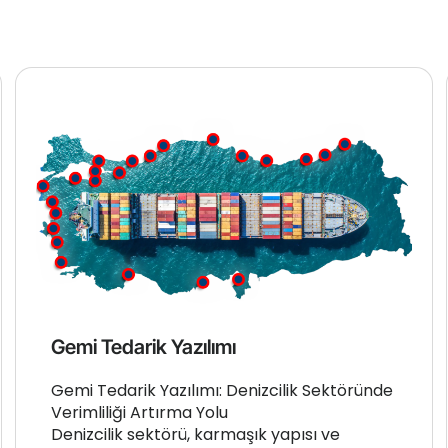
Gemi Tedarik Yazılımı
Gemi Tedarik Yazılımı: Denizcilik Sektöründe
Verimliliği Artırma Yolu
Denizcilik sektörü, karmaşık yapısı ve