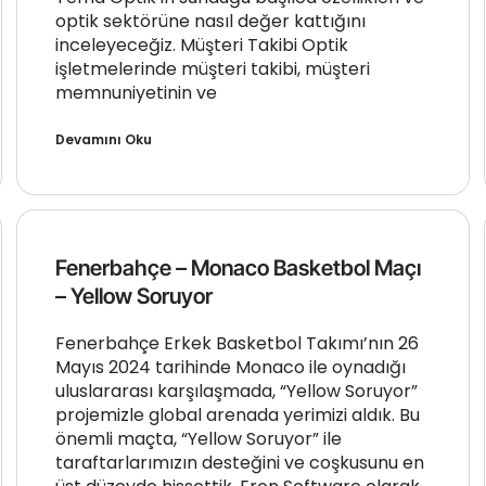
optik sektörüne nasıl değer kattığını
inceleyeceğiz. Müşteri Takibi Optik
işletmelerinde müşteri takibi, müşteri
memnuniyetinin ve
Devamını Oku
Fenerbahçe – Monaco Basketbol Maçı
– Yellow Soruyor
Fenerbahçe Erkek Basketbol Takımı’nın 26
Mayıs 2024 tarihinde Monaco ile oynadığı
uluslararası karşılaşmada, “Yellow Soruyor”
projemizle global arenada yerimizi aldık. Bu
önemli maçta, “Yellow Soruyor” ile
taraftarlarımızın desteğini ve coşkusunu en