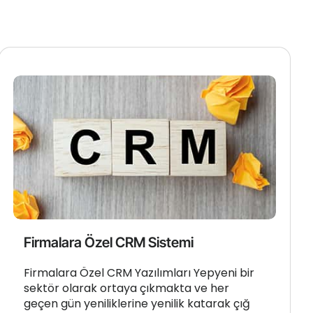
Firmalara Özel CRM Sistemi
Firmalara Özel CRM Yazılımları Yepyeni bir
sektör olarak ortaya çıkmakta ve her
geçen gün yeniliklerine yenilik katarak çığ