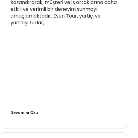
kazandırarak, müşteri ve iş ortaklarına daha
etkili ve verimli bir deneyim sunmayı
amaçlamaktadır. Esen Tour, yurtiçi ve
yurtdışı turlar,
Devamını Oku