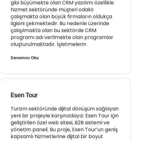
gibi büyümekte olan CRM yazılımı özellikle
hizmet sektöründe müşteri odaklı
çalışmakta olan büyük firmaların oldukça
ilgisini çekmektedir. Bu nedenle üzerinde
çalışılmakta olan bu sektörde CRM
programı adı verilmekte olan programlar
oluşturulmaktadır. İşletmelerin
Devamını Oku
Esen Tour
Turizm sektöründe dijital dönüşüm sağlayan
yeni bir projeyle karşınızdayız: Esen Tour için
geliştirilen özel web sitesi, B2B sistemi ve
yönetim paneli. Bu proje, Esen Tour’un geniş
kapsamlı hizmetlerine dijital bir boyut