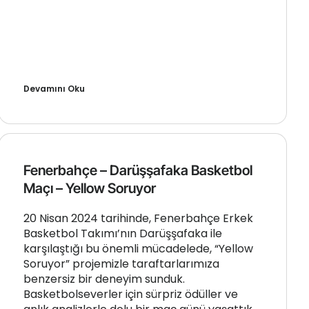
Devamını Oku
Fenerbahçe – Darüşşafaka Basketbol
Maçı – Yellow Soruyor
20 Nisan 2024 tarihinde, Fenerbahçe Erkek
Basketbol Takımı’nın Darüşşafaka ile
karşılaştığı bu önemli mücadelede, “Yellow
Soruyor” projemizle taraftarlarımıza
benzersiz bir deneyim sunduk.
Basketbolseverler için sürpriz ödüller ve