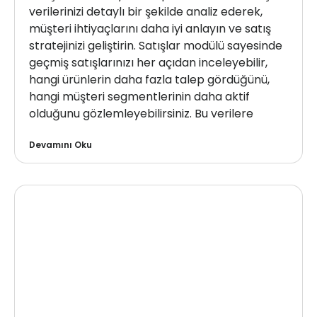
verilerinizi detaylı bir şekilde analiz ederek,
müşteri ihtiyaçlarını daha iyi anlayın ve satış
stratejinizi geliştirin. Satışlar modülü sayesinde
geçmiş satışlarınızı her açıdan inceleyebilir,
hangi ürünlerin daha fazla talep gördüğünü,
hangi müşteri segmentlerinin daha aktif
olduğunu gözlemleyebilirsiniz. Bu verilere
Devamını Oku