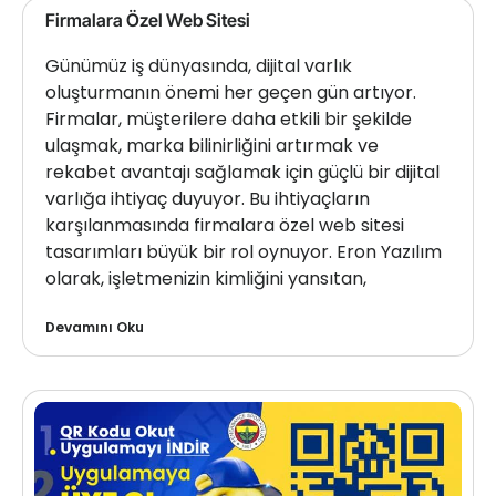
Firmalara Özel Web Sitesi
Günümüz iş dünyasında, dijital varlık
oluşturmanın önemi her geçen gün artıyor.
Firmalar, müşterilere daha etkili bir şekilde
ulaşmak, marka bilinirliğini artırmak ve
rekabet avantajı sağlamak için güçlü bir dijital
varlığa ihtiyaç duyuyor. Bu ihtiyaçların
karşılanmasında firmalara özel web sitesi
tasarımları büyük bir rol oynuyor. Eron Yazılım
olarak, işletmenizin kimliğini yansıtan,
Devamını Oku