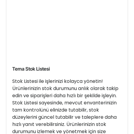
Tema Stok Listesi
Stok Listesi ile işlerinizi kolayca yönetin!
Ürünlerinizin stok durumunu anlık olarak takip
edin ve siparişleri daha hızlı bir şekilde işleyin.
Stok Listesi sayesinde, mevcut envanterinizin
tam kontrolünü elinizde tutabilir, stok
düzeylerini güncel tutabilir ve taleplere daha
hızlı yanıt verebilirsiniz. Ürünlerinizin stok
durumunu izlemek ve yönetmek için size