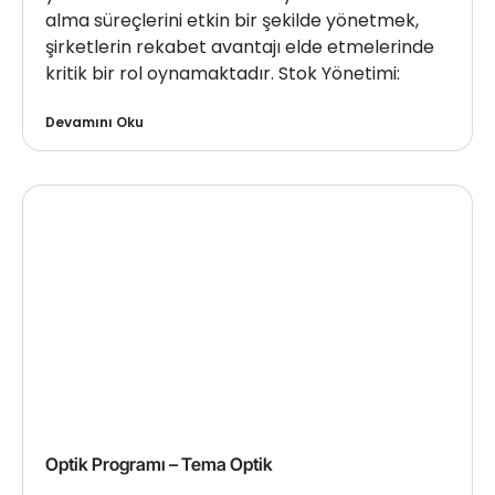
alma süreçlerini etkin bir şekilde yönetmek,
şirketlerin rekabet avantajı elde etmelerinde
kritik bir rol oynamaktadır. Stok Yönetimi:
Devamını Oku
Optik Programı – Tema Optik