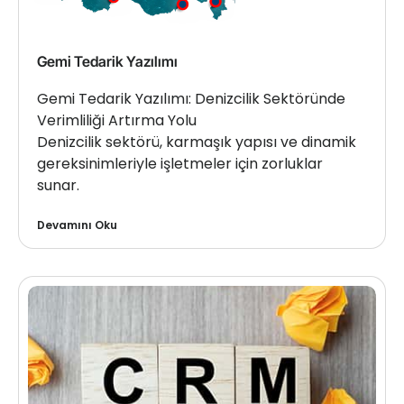
Gemi Tedarik Yazılımı
Gemi Tedarik Yazılımı: Denizcilik Sektöründe
Verimliliği Artırma Yolu
Denizcilik sektörü, karmaşık yapısı ve dinamik
gereksinimleriyle işletmeler için zorluklar
sunar.
Devamını Oku