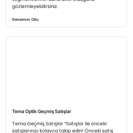
gözlemleyebilirsiniz.
Devamını Oku
Tema Optik Geçmiş Satışlar
Tema Geçmiş Satışlar “Satışlar ile önceki
satışlarınızı kolayca takip edin! Önceki satış