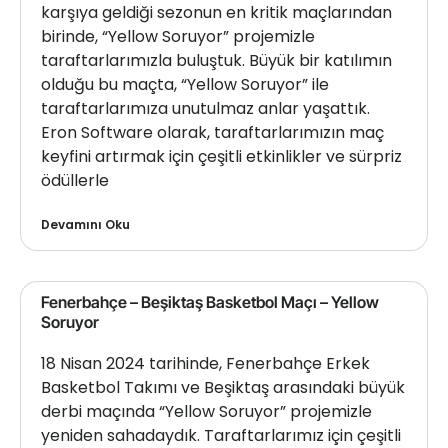
karşıya geldiği sezonun en kritik maçlarından
birinde, “Yellow Soruyor” projemizle
taraftarlarımızla buluştuk. Büyük bir katılımın
olduğu bu maçta, “Yellow Soruyor” ile
taraftarlarımıza unutulmaz anlar yaşattık.
Eron Software olarak, taraftarlarımızın maç
keyfini artırmak için çeşitli etkinlikler ve sürpriz
ödüllerle
Devamını Oku
Fenerbahçe – Beşiktaş Basketbol Maçı – Yellow
Soruyor
18 Nisan 2024 tarihinde, Fenerbahçe Erkek
Basketbol Takımı ve Beşiktaş arasındaki büyük
derbi maçında “Yellow Soruyor” projemizle
yeniden sahadaydık. Taraftarlarımız için çeşitli