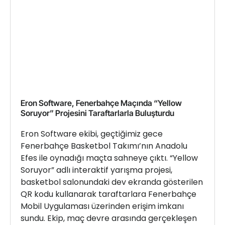
Eron Software, Fenerbahçe Maçında “Yellow
Soruyor” Projesini Taraftarlarla Buluşturdu
Eron Software ekibi, geçtiğimiz gece
Fenerbahçe Basketbol Takımı’nın Anadolu
Efes ile oynadığı maçta sahneye çıktı. “Yellow
Soruyor” adlı interaktif yarışma projesi,
basketbol salonundaki dev ekranda gösterilen
QR kodu kullanarak taraftarlara Fenerbahçe
Mobil Uygulaması üzerinden erişim imkanı
sundu. Ekip, maç devre arasında gerçekleşen