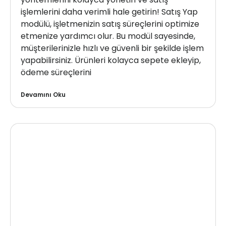
işlemlerini daha verimli hale getirin! Satış Yap
modülü, işletmenizin satış süreçlerini optimize
etmenize yardımcı olur. Bu modül sayesinde,
müşterilerinizle hızlı ve güvenli bir şekilde işlem
yapabilirsiniz. Ürünleri kolayca sepete ekleyip,
ödeme süreçlerini
Devamını Oku