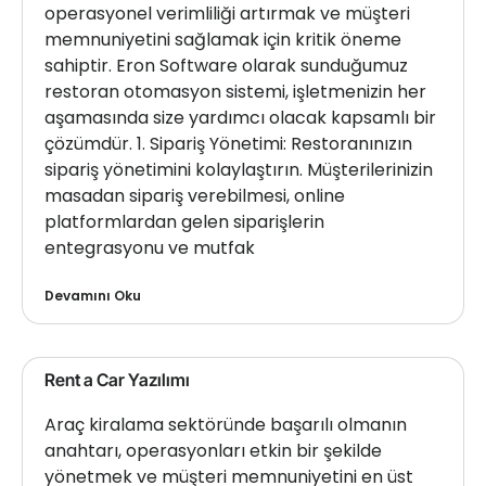
operasyonel verimliliği artırmak ve müşteri
memnuniyetini sağlamak için kritik öneme
sahiptir. Eron Software olarak sunduğumuz
restoran otomasyon sistemi, işletmenizin her
aşamasında size yardımcı olacak kapsamlı bir
çözümdür. 1. Sipariş Yönetimi: Restoranınızın
sipariş yönetimini kolaylaştırın. Müşterilerinizin
masadan sipariş verebilmesi, online
platformlardan gelen siparişlerin
entegrasyonu ve mutfak
Devamını Oku
Rent a Car Yazılımı
Araç kiralama sektöründe başarılı olmanın
anahtarı, operasyonları etkin bir şekilde
yönetmek ve müşteri memnuniyetini en üst