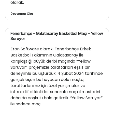
olarak,
Devamını Oku
Fenerbahçe – Galatasaray Basketbol Maçı – Yellow
Soruyor
Eron Software olarak, Fenerbahçe Erkek
Basketbol Takımı’nın Galatasaray ile
karşılaştığı büyük derbi maçında “Yellow
Soruyor” projemizle taraftarları eşsiz bir
deneyimle buluşturduk. 4 Şubat 2024 tarihinde
gerçekleşen bu heyecan dolu maçta,
taraftarlarımız için özel yarışmalar ve
interaktif etkinlikler sunarak maç atmosferini
daha da coşkulu hale getirdik. “Yellow Soruyor”
ile sadece maç