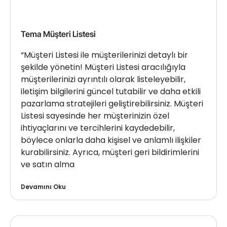
Tema Müşteri Listesi
“Müşteri Listesi ile müşterilerinizi detaylı bir
şekilde yönetin! Müşteri Listesi aracılığıyla
müşterilerinizi ayrıntılı olarak listeleyebilir,
iletişim bilgilerini güncel tutabilir ve daha etkili
pazarlama stratejileri geliştirebilirsiniz. Müşteri
Listesi sayesinde her müşterinizin özel
ihtiyaçlarını ve tercihlerini kaydedebilir,
böylece onlarla daha kişisel ve anlamlı ilişkiler
kurabilirsiniz. Ayrıca, müşteri geri bildirimlerini
ve satın alma
Devamını Oku