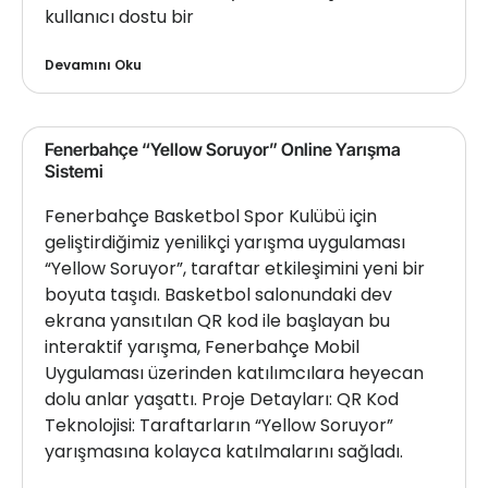
kullanıcı dostu bir
Devamını Oku
Fenerbahçe “Yellow Soruyor” Online Yarışma
Sistemi
Fenerbahçe Basketbol Spor Kulübü için
geliştirdiğimiz yenilikçi yarışma uygulaması
“Yellow Soruyor”, taraftar etkileşimini yeni bir
boyuta taşıdı. Basketbol salonundaki dev
ekrana yansıtılan QR kod ile başlayan bu
interaktif yarışma, Fenerbahçe Mobil
Uygulaması üzerinden katılımcılara heyecan
dolu anlar yaşattı. Proje Detayları: QR Kod
Teknolojisi: Taraftarların “Yellow Soruyor”
yarışmasına kolayca katılmalarını sağladı.