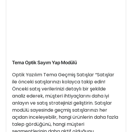
Tema Optik Sayım Yap Modülü
Optik Yazılım Tema Geçmiş Satışlar “Satışlar
ile önceki satışlarınızı kolayca takip edin!
Önceki satış verilerinizi detaylı bir şekilde
analiz ederek, müşteri ihtiyaçlarını daha iyi
anlayın ve satış stratejinizi geliştirin. Satışlar
modülü sayesinde geçmiş satışlarınızı her
açıdan inceleyebilir, hangi ürünlerin daha fazla
talep gördüğünü, hangi müşteri
segmentlerinin daha aktif olduğunu