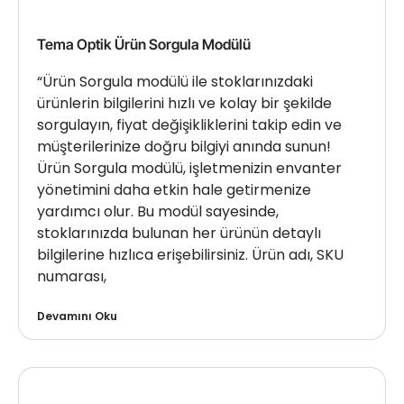
Tema Optik Ürün Sorgula Modülü
“Ürün Sorgula modülü ile stoklarınızdaki
ürünlerin bilgilerini hızlı ve kolay bir şekilde
sorgulayın, fiyat değişikliklerini takip edin ve
müşterilerinize doğru bilgiyi anında sunun!
Ürün Sorgula modülü, işletmenizin envanter
yönetimini daha etkin hale getirmenize
yardımcı olur. Bu modül sayesinde,
stoklarınızda bulunan her ürünün detaylı
bilgilerine hızlıca erişebilirsiniz. Ürün adı, SKU
numarası,
Devamını Oku