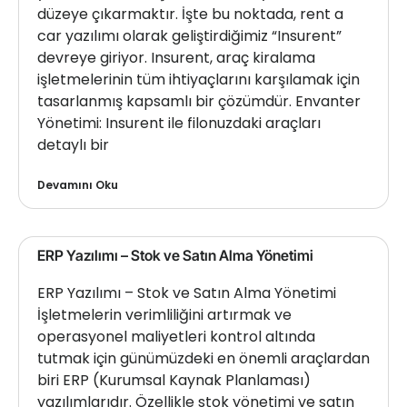
düzeye çıkarmaktır. İşte bu noktada, rent a
car yazılımı olarak geliştirdiğimiz “Insurent”
devreye giriyor. Insurent, araç kiralama
işletmelerinin tüm ihtiyaçlarını karşılamak için
tasarlanmış kapsamlı bir çözümdür. Envanter
Yönetimi: Insurent ile filonuzdaki araçları
detaylı bir
Devamını Oku
ERP Yazılımı – Stok ve Satın Alma Yönetimi
ERP Yazılımı – Stok ve Satın Alma Yönetimi
İşletmelerin verimliliğini artırmak ve
operasyonel maliyetleri kontrol altında
tutmak için günümüzdeki en önemli araçlardan
biri ERP (Kurumsal Kaynak Planlaması)
yazılımlarıdır. Özellikle stok yönetimi ve satın