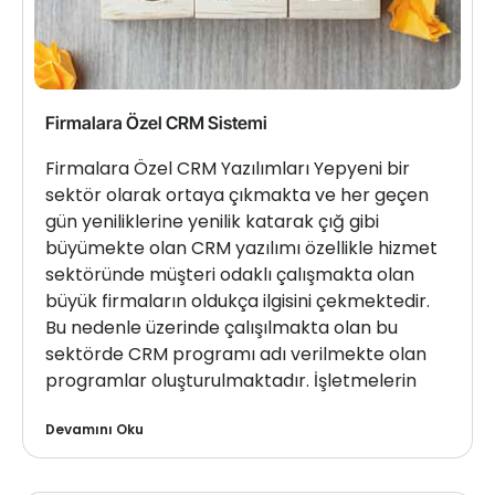
Firmalara Özel CRM Sistemi
Firmalara Özel CRM Yazılımları Yepyeni bir
sektör olarak ortaya çıkmakta ve her geçen
gün yeniliklerine yenilik katarak çığ gibi
büyümekte olan CRM yazılımı özellikle hizmet
sektöründe müşteri odaklı çalışmakta olan
büyük firmaların oldukça ilgisini çekmektedir.
Bu nedenle üzerinde çalışılmakta olan bu
sektörde CRM programı adı verilmekte olan
programlar oluşturulmaktadır. İşletmelerin
Devamını Oku