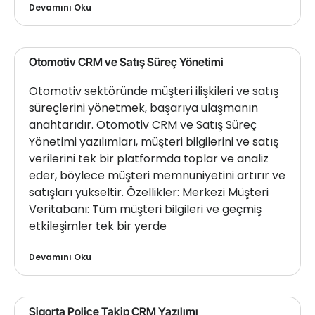
Devamını Oku
Otomotiv CRM ve Satış Süreç Yönetimi
Otomotiv sektöründe müşteri ilişkileri ve satış
süreçlerini yönetmek, başarıya ulaşmanın
anahtarıdır. Otomotiv CRM ve Satış Süreç
Yönetimi yazılımları, müşteri bilgilerini ve satış
verilerini tek bir platformda toplar ve analiz
eder, böylece müşteri memnuniyetini artırır ve
satışları yükseltir. Özellikler: Merkezi Müşteri
Veritabanı: Tüm müşteri bilgileri ve geçmiş
etkileşimler tek bir yerde
Devamını Oku
Sigorta Poliçe Takip CRM Yazılımı