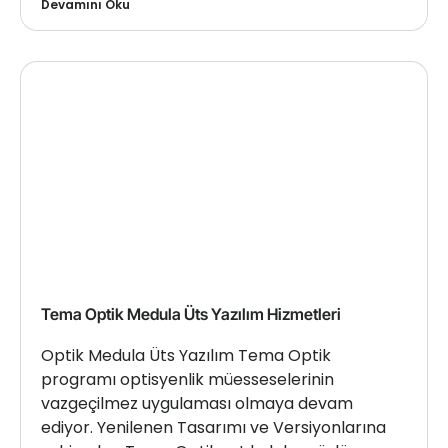
Devamını Oku
Tema Optik Medula Üts Yazılım Hizmetleri
Optik Medula Üts Yazılım Tema Optik
programı optisyenlik müesseselerinin
vazgeçilmez uygulaması olmaya devam
ediyor. Yenilenen Tasarımı ve Versiyonlarına