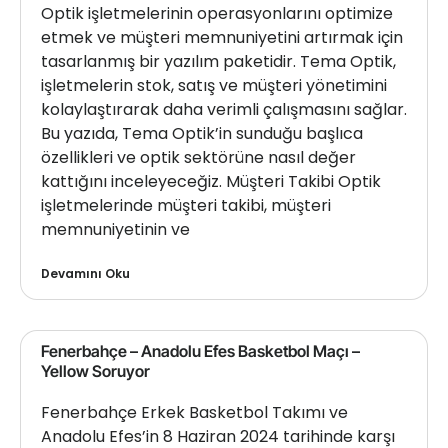
Optik işletmelerinin operasyonlarını optimize
etmek ve müşteri memnuniyetini artırmak için
tasarlanmış bir yazılım paketidir. Tema Optik,
işletmelerin stok, satış ve müşteri yönetimini
kolaylaştırarak daha verimli çalışmasını sağlar.
Bu yazıda, Tema Optik’in sunduğu başlıca
özellikleri ve optik sektörüne nasıl değer
kattığını inceleyeceğiz. Müşteri Takibi Optik
işletmelerinde müşteri takibi, müşteri
memnuniyetinin ve
Devamını Oku
Fenerbahçe – Anadolu Efes Basketbol Maçı –
Yellow Soruyor
Fenerbahçe Erkek Basketbol Takımı ve
Anadolu Efes’in 8 Haziran 2024 tarihinde karşı