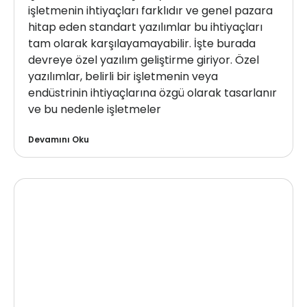
işletmenin ihtiyaçları farklıdır ve genel pazara
hitap eden standart yazılımlar bu ihtiyaçları
tam olarak karşılayamayabilir. İşte burada
devreye özel yazılım geliştirme giriyor. Özel
yazılımlar, belirli bir işletmenin veya
endüstrinin ihtiyaçlarına özgü olarak tasarlanır
ve bu nedenle işletmeler
Devamını Oku