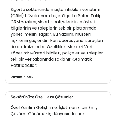
Sigorta sektöründe müşteri ilişkileri yönetimi
(CRM) büyük önem taşır. Sigorta Poliçe Takip
CRM Yazılımı, sigorta poliçelerinin, müşteri
bilgilerinin ve taleplerin tek bir platformda
yönetilmesini sağlar. Bu yazılım, müşteri
ilişkilerini güçlendirirken operasyonel süreçleri
de optimize eder. Özellikler: Merkezi Veri
Yönetimi: Müşteri bilgileri, poliçeler ve talepler
tek bir veritabanında saklanır. Otomatik
Hatırlatıcılar:
Devamını Oku
Sektörünüze Özel Hazır Çözümler
Özel Yazılım Geliştirme: İşletmeniz İçin En İyi
Çözüm Günümüz iş dünyasında, her