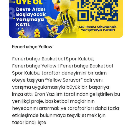
Fenerbahçe Yellow
Fenerbahçe Basketbol Spor Kulübü,
Fenerbahçe Yellow | Fenerbahçe Basketbol
Spor Kulübü, taraftar deneyimini bir adım
öteye taşıyan “Yellow Soruyor” adlı yeni
yarışma uygulamasıyla büyük bir başarıya
imza attı. Eron Yazılım tarafından geliştirilen bu
yenilikçi proje, basketbol maçlarının
heyecanını artırmak ve taraftarları daha fazla
etkileşimde bulunmaya teşvik etmek için
tasarlandı. İşte