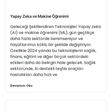
Yapay Zeka ve Makine Öğrenimi
Geleceği Şekillendiren Teknolojiler Yapay zeka
(AI) ve makine öğrenimi (ML), gün geçtikçe
daha fazla sektörde benimseniyor ve
hayatlarımızı köklü bir şekilde değiştiriyor.
Özellikle 2024 yılında bu teknolojilerin sağlık,
finans, eğitim ve diğer birçok sektördeki
etkileri daha da belirgin hale gelecek. Sağlık
sektöründe, AI destekli teşhis araçları
hastalıkları daha hızlı ve
Devamını Oku