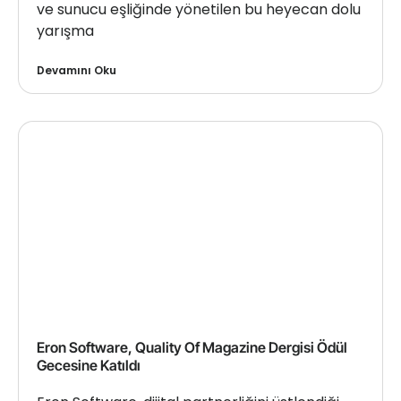
ve sunucu eşliğinde yönetilen bu heyecan dolu
yarışma
Devamını Oku
Eron Software, Quality Of Magazine Dergisi Ödül
Gecesine Katıldı