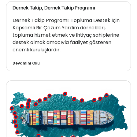
Dernek Takip, Dernek Takip Programı
Dernek Takip Programı: Topluma Destek İçin
Kapsamlı Bir Çözüm Yardım dernekleri,
topluma hizmet etmek ve ihtiyaç sahiplerine
destek olmak amacıyla faaliyet gösteren
önemli kuruluşlardır.
Devamını Oku