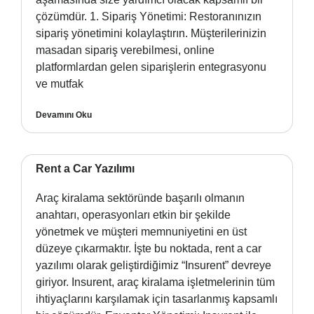
çözümdür. 1. Sipariş Yönetimi: Restoranınızın
sipariş yönetimini kolaylaştırın. Müşterilerinizin
masadan sipariş verebilmesi, online
platformlardan gelen siparişlerin entegrasyonu
ve mutfak
Devamını Oku
Rent a Car Yazılımı
Araç kiralama sektöründe başarılı olmanın
anahtarı, operasyonları etkin bir şekilde
yönetmek ve müşteri memnuniyetini en üst
düzeye çıkarmaktır. İşte bu noktada, rent a car
yazılımı olarak geliştirdiğimiz “Insurent” devreye
giriyor. Insurent, araç kiralama işletmelerinin tüm
ihtiyaçlarını karşılamak için tasarlanmış kapsamlı