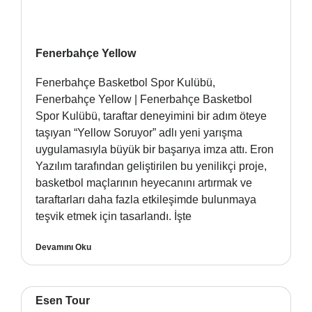
Fenerbahçe Yellow
Fenerbahçe Basketbol Spor Kulübü,
Fenerbahçe Yellow | Fenerbahçe Basketbol
Spor Kulübü, taraftar deneyimini bir adım öteye
taşıyan “Yellow Soruyor” adlı yeni yarışma
uygulamasıyla büyük bir başarıya imza attı. Eron
Yazılım tarafından geliştirilen bu yenilikçi proje,
basketbol maçlarının heyecanını artırmak ve
taraftarları daha fazla etkileşimde bulunmaya
teşvik etmek için tasarlandı. İşte
Devamını Oku
Esen Tour