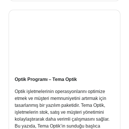
Optik Programı – Tema Optik
Optik işletmelerinin operasyonlarını optimize
etmek ve müşteri memnuniyetini artırmak için
tasarlanmış bir yazılım paketidir. Tema Optik,
işletmelerin stok, satış ve müşteri yönetimini
kolaylaştırarak daha verimli çalışmasını sağlar.
Bu yazıda, Tema Optik’in sunduğu başlıca