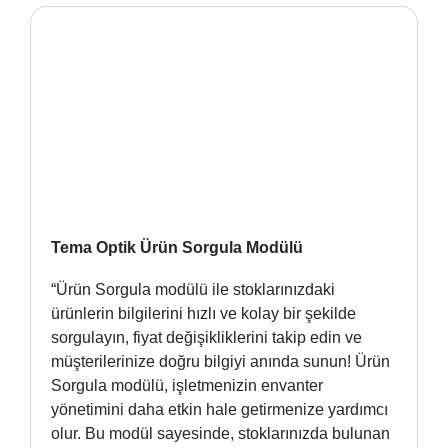
Tema Optik Ürün Sorgula Modülü
“Ürün Sorgula modülü ile stoklarınızdaki
ürünlerin bilgilerini hızlı ve kolay bir şekilde
sorgulayın, fiyat değişikliklerini takip edin ve
müşterilerinize doğru bilgiyi anında sunun! Ürün
Sorgula modülü, işletmenizin envanter
yönetimini daha etkin hale getirmenize yardımcı
olur. Bu modül sayesinde, stoklarınızda bulunan