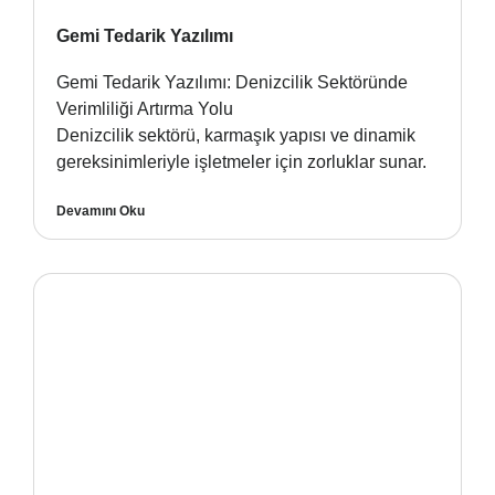
Gemi Tedarik Yazılımı
Gemi Tedarik Yazılımı: Denizcilik Sektöründe
Verimliliği Artırma Yolu
Denizcilik sektörü, karmaşık yapısı ve dinamik
gereksinimleriyle işletmeler için zorluklar sunar.
Devamını Oku