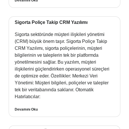
Devamını Oku
Sigorta Poliçe Takip CRM Yazılımı
Sigorta sektöründe müşteri ilişkileri yönetimi
(CRM) büyük önem taşır. Sigorta Poliçe Takip
CRM Yazılımı, sigorta poliçelerinin, müşteri
bilgilerinin ve taleplerin tek bir platformda
yönetilmesini sağlar. Bu yazılım, müşteri
ilişkilerini güçlendirirken operasyonel süreçleri
de optimize eder. Özellikler: Merkezi Veri
Yönetimi: Müşteri bilgileri, poliçeler ve talepler
tek bir veritabanında saklanır. Otomatik
Hatırlatıcılar:
Devamını Oku