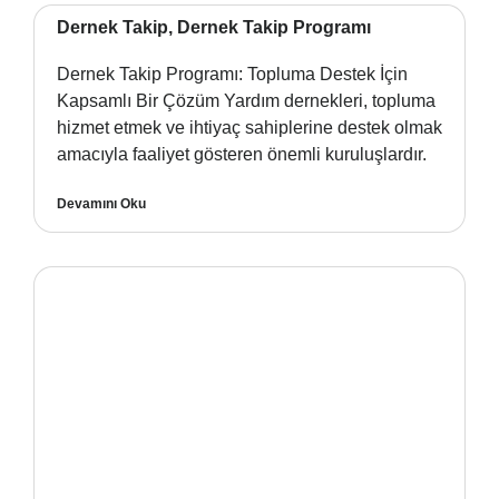
Dernek Takip, Dernek Takip Programı
Dernek Takip Programı: Topluma Destek İçin
Kapsamlı Bir Çözüm Yardım dernekleri, topluma
hizmet etmek ve ihtiyaç sahiplerine destek olmak
amacıyla faaliyet gösteren önemli kuruluşlardır.
Devamını Oku