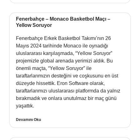
Fenerbahçe – Monaco Basketbol Maçı –
Yellow Soruyor
Fenerbahçe Erkek Basketbol Takımı’nın 26
Mayıs 2024 tarihinde Monaco ile oynadığı
uluslararası karşılaşmada, “Yellow Soruyor”
projemizle global arenada yerimizi aldık. Bu
önemli maçta, “Yellow Soruyor” ile
taraftarlarımızın desteğini ve coşkusunu en üst
düzeyde hissettik. Eron Software olarak,
taraftarlarımızı uluslararası platformda da yalnız
bırakmadık ve onlara unutulmaz bir maç günü
yaşattık.
Devamını Oku