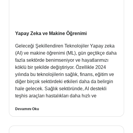
Yapay Zeka ve Makine Öğrenimi
Geleceği Şekillendiren Teknolojiler Yapay zeka
(AI) ve makine öğrenimi (ML), gün geçtikçe daha
fazla sektörde benimseniyor ve hayatlarımızı
köklü bir şekilde değiştiriyor. Özellikle 2024
yılında bu teknolojilerin sağlık, finans, eğitim ve
diğer birçok sektördeki etkileri daha da belirgin
hale gelecek. Sağlık sektöründe, AI destekli
teşhis araçları hastalıkları daha hızlı ve
Devamını Oku