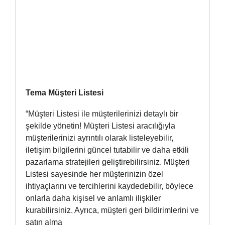
Tema Müşteri Listesi
“Müşteri Listesi ile müşterilerinizi detaylı bir
şekilde yönetin! Müşteri Listesi aracılığıyla
müşterilerinizi ayrıntılı olarak listeleyebilir,
iletişim bilgilerini güncel tutabilir ve daha etkili
pazarlama stratejileri geliştirebilirsiniz. Müşteri
Listesi sayesinde her müşterinizin özel
ihtiyaçlarını ve tercihlerini kaydedebilir, böylece
onlarla daha kişisel ve anlamlı ilişkiler
kurabilirsiniz. Ayrıca, müşteri geri bildirimlerini ve
satın alma