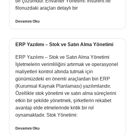
bir çözümdür. Envanter Yönetimi: Insurent ile
filonuzdaki araçları detaylı bir
Devamını Oku
ERP Yazılımı – Stok ve Satın Alma Yönetimi
ERP Yazılımı – Stok ve Satın Alma Yönetimi
İşletmelerin verimliliğini artırmak ve operasyonel
maliyetleri kontrol altında tutmak için
günümüzdeki en önemli araçlardan biri ERP
(Kurumsal Kaynak Planlaması) yazılımlarıdır.
Özellikle stok yönetimi ve satın alma süreçlerini
etkin bir şekilde yönetmek, şirketlerin rekabet
avantajı elde etmelerinde kritik bir rol
oynamaktadır. Stok Yönetimi:
Devamını Oku