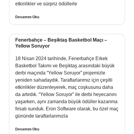
etkinlikler ve sürpriz ödüllerle
Devamını Oku
Fenerbahçe – Beşiktaş Basketbol Maçı –
Yellow Soruyor
18 Nisan 2024 tarihinde, Fenerbahçe Erkek
Basketbol Takımı ve Beşiktaş arasındaki büyük
derbi maçında “Yellow Soruyor” projemizle
yeniden sahadaydık. Taraftarlarımız için çeşitli
etkinlikler düzenleyerek, maç coşkusunu daha
da artırdık. “Yellow Soruyor” ile derbi heyecanını
yaşarken, aynı zamanda büyük ödüller kazanma
fırsatı sunduk. Eron Software olarak, bu özel maç
gününde taraftarlarımızla
Devamını Oku