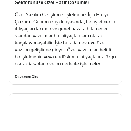
Sektörünüze Özel Hazır Çözümler
Özel Yazılım Geliştirme: İşletmeniz İçin En İyi
Çözüm Günümüz iş dünyasında, her işletmenin
ihtiyaçları farklıdır ve genel pazara hitap eden
standart yazılımlar bu ihtiyaçları tam olarak
karşılayamayabilir. İşte burada devreye özel
yazılım geliştirme giriyor. Özel yazılımlar, belirli
bir işletmenin veya endüstrinin ihtiyaçlarına özgü
olarak tasarlanır ve bu nedenle işletmeler
Devamını Oku