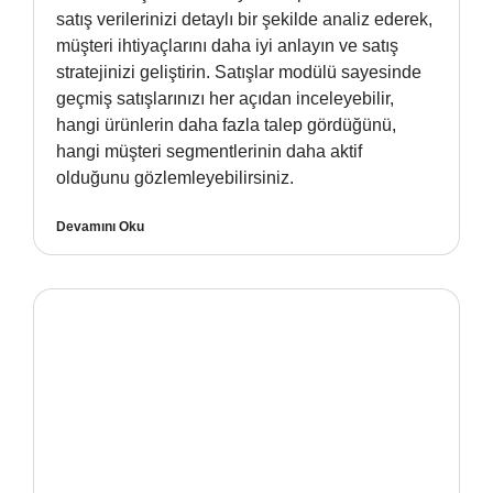
satış verilerinizi detaylı bir şekilde analiz ederek,
müşteri ihtiyaçlarını daha iyi anlayın ve satış
stratejinizi geliştirin. Satışlar modülü sayesinde
geçmiş satışlarınızı her açıdan inceleyebilir,
hangi ürünlerin daha fazla talep gördüğünü,
hangi müşteri segmentlerinin daha aktif
olduğunu gözlemleyebilirsiniz.
Devamını Oku