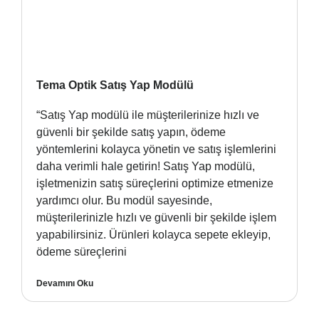
Tema Optik Satış Yap Modülü
“Satış Yap modülü ile müşterilerinize hızlı ve
güvenli bir şekilde satış yapın, ödeme
yöntemlerini kolayca yönetin ve satış işlemlerini
daha verimli hale getirin! Satış Yap modülü,
işletmenizin satış süreçlerini optimize etmenize
yardımcı olur. Bu modül sayesinde,
müşterilerinizle hızlı ve güvenli bir şekilde işlem
yapabilirsiniz. Ürünleri kolayca sepete ekleyip,
ödeme süreçlerini
Devamını Oku