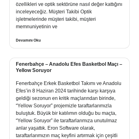
özellikleri ve optik sektörüne nasıl değer kattığını
inceleyeceğiz. Müşteri Takibi Optik
işletmelerinde müşteri takibi, müşteri
memnuniyetinin ve
Devamını Oku
Fenerbahçe – Anadolu Efes Basketbol Maçı –
Yellow Soruyor
Fenerbahçe Erkek Basketbol Takımı ve Anadolu
Efes’in 8 Haziran 2024 tarihinde karşı karşıya
geldiği sezonun en kritik maçlarından birinde,
“Yellow Soruyor” projemizle taraftarlarımızla
buluştuk. Büyük bir katılımın olduğu bu maçta,
“Yellow Soruyor” ile taraftarlarımıza unutulmaz
anlar yaşattık. Eron Software olarak,
taraftarlarımızın maç keyfini artırmak için çeşitli