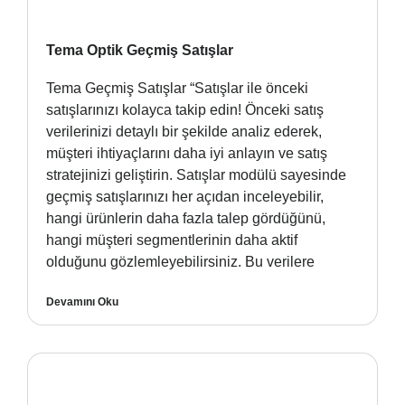
Tema Optik Geçmiş Satışlar
Tema Geçmiş Satışlar “Satışlar ile önceki
satışlarınızı kolayca takip edin! Önceki satış
verilerinizi detaylı bir şekilde analiz ederek,
müşteri ihtiyaçlarını daha iyi anlayın ve satış
stratejinizi geliştirin. Satışlar modülü sayesinde
geçmiş satışlarınızı her açıdan inceleyebilir,
hangi ürünlerin daha fazla talep gördüğünü,
hangi müşteri segmentlerinin daha aktif
olduğunu gözlemleyebilirsiniz. Bu verilere
Devamını Oku