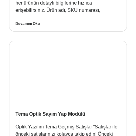
her ürünün detaylı bilgilerine hızlıca
erişebilirsiniz. Ürün adı, SKU numarası,
Devamını Oku
Tema Optik Sayım Yap Modülü
Optik Yazılım Tema Geçmiş Satışlar “Satışlar ile
önceki satışlarınızı kolayca takip edin! Önceki