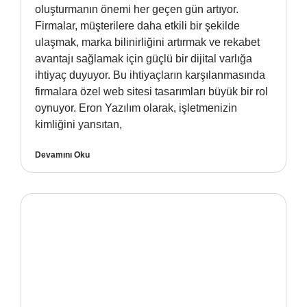
oluşturmanın önemi her geçen gün artıyor.
Firmalar, müşterilere daha etkili bir şekilde
ulaşmak, marka bilinirliğini artırmak ve rekabet
avantajı sağlamak için güçlü bir dijital varlığa
ihtiyaç duyuyor. Bu ihtiyaçların karşılanmasında
firmalara özel web sitesi tasarımları büyük bir rol
oynuyor. Eron Yazılım olarak, işletmenizin
kimliğini yansıtan,
Devamını Oku