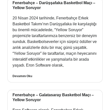
Fenerbahçe – Darüşşafaka Basketbol Maçı –
Yellow Soruyor
20 Nisan 2024 tarihinde, Fenerbahçe Erkek
Basketbol Takımı’nın Darüşşafaka ile karşılaştığı
bu önemli mücadelede, “Yellow Soruyor”
projemizle taraftarlarımıza benzersiz bir deneyim
sunduk. Basketbolseverler için sürpriz ödüller ve
anlık analizlerle dolu bir maç günü yaşattık.
“Yellow Soruyor” ile taraftarlar, maçın heyecanını
interaktif etkinlikler ve yarışmalarla bir arada
yaşadı. Eron Software olarak,
Devamını Oku
Fenerbahçe – Galatasaray Basketbol Maçı –
Yellow Soruyor