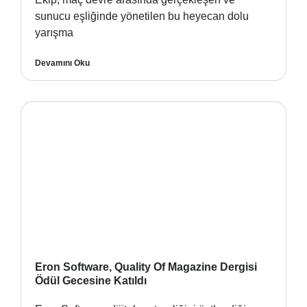
sunucu eşliğinde yönetilen bu heyecan dolu
yarışma
Devamını Oku
Eron Software, Quality Of Magazine Dergisi
Ödül Gecesine Katıldı