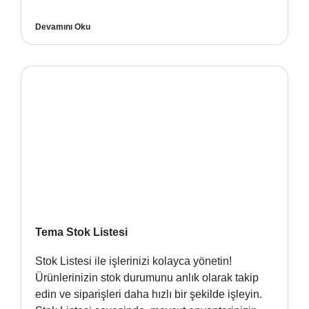
Devamını Oku
Tema Stok Listesi
Stok Listesi ile işlerinizi kolayca yönetin!
Ürünlerinizin stok durumunu anlık olarak takip
edin ve siparişleri daha hızlı bir şekilde işleyin.