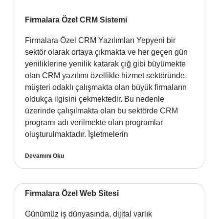
Firmalara Özel CRM Sistemi
Firmalara Özel CRM Yazılımları Yepyeni bir
sektör olarak ortaya çıkmakta ve her geçen gün
yeniliklerine yenilik katarak çığ gibi büyümekte
olan CRM yazılımı özellikle hizmet sektöründe
müşteri odaklı çalışmakta olan büyük firmaların
oldukça ilgisini çekmektedir. Bu nedenle
üzerinde çalışılmakta olan bu sektörde CRM
programı adı verilmekte olan programlar
oluşturulmaktadır. İşletmelerin
Devamını Oku
Firmalara Özel Web Sitesi
Günümüz iş dünyasında, dijital varlık