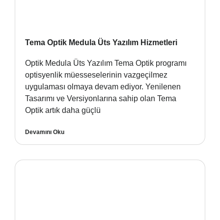
Tema Optik Medula Üts Yazılım Hizmetleri
Optik Medula Üts Yazılım Tema Optik programı
optisyenlik müesseselerinin vazgeçilmez
uygulaması olmaya devam ediyor. Yenilenen
Tasarımı ve Versiyonlarına sahip olan Tema
Optik artık daha güçlü
Devamını Oku