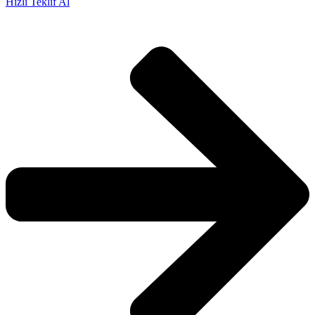
Hızlı Teklif Al