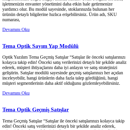
işletmenizin envanter yönetimini daha etkin hale getirmenize
yardımcı olur. Bu modül sayesinde, stoklarınızda bulunan her
ürünün detaylı bilgilerine hızlıca erişebilirsiniz. Ürün adı, SKU
numarası,
Devamını Oku
Tema Optik Sayım Yap Modülü
Optik Yazılım Tema Geçmiş Satışlar “Satışlar ile önceki satışlarınızı
kolayca takip edin! Önceki satış verilerinizi detaylı bir şekilde analiz
ederek, müşteri ihtiyaçlarını daha iyi anlayın ve satış stratejinizi
geliştirin. Satışlar modülü sayesinde geçmiş satışlarınızı her açıdan
inceleyebilir, hangi ürünlerin daha fazla talep gördüğünü, hangi
müşteri segmentlerinin daha aktif olduğunu gözlemleyebilirsiniz.
Devamını Oku
Tema Optik Geçmiş Satışlar
Tema Geçmiş Satışlar “Satışlar ile önceki satışlarınızı kolayca takip
edin! Önceki satış verilerinizi detaylı bir şekilde analiz ederek,