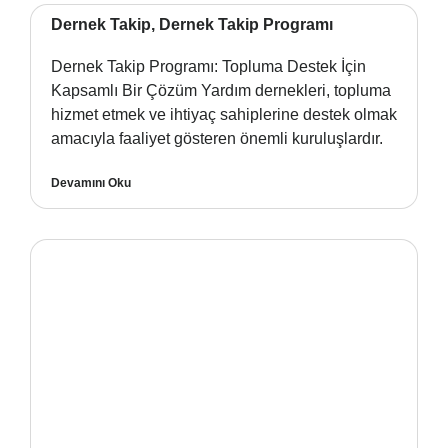
Dernek Takip, Dernek Takip Programı
Dernek Takip Programı: Topluma Destek İçin
Kapsamlı Bir Çözüm Yardım dernekleri, topluma
hizmet etmek ve ihtiyaç sahiplerine destek olmak
amacıyla faaliyet gösteren önemli kuruluşlardır.
Devamını Oku