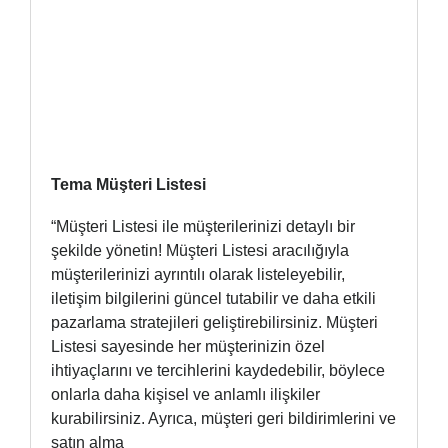
Tema Müşteri Listesi
“Müşteri Listesi ile müşterilerinizi detaylı bir
şekilde yönetin! Müşteri Listesi aracılığıyla
müşterilerinizi ayrıntılı olarak listeleyebilir,
iletişim bilgilerini güncel tutabilir ve daha etkili
pazarlama stratejileri geliştirebilirsiniz. Müşteri
Listesi sayesinde her müşterinizin özel
ihtiyaçlarını ve tercihlerini kaydedebilir, böylece
onlarla daha kişisel ve anlamlı ilişkiler
kurabilirsiniz. Ayrıca, müşteri geri bildirimlerini ve
satın alma