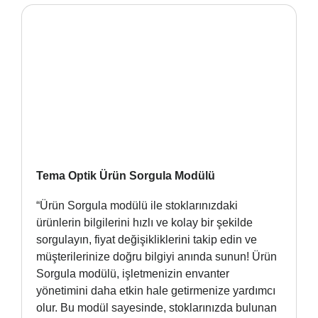
Tema Optik Ürün Sorgula Modülü
“Ürün Sorgula modülü ile stoklarınızdaki
ürünlerin bilgilerini hızlı ve kolay bir şekilde
sorgulayın, fiyat değişikliklerini takip edin ve
müşterilerinize doğru bilgiyi anında sunun! Ürün
Sorgula modülü, işletmenizin envanter
yönetimini daha etkin hale getirmenize yardımcı
olur. Bu modül sayesinde, stoklarınızda bulunan