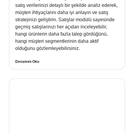
satış verilerinizi detaylı bir şekilde analiz ederek,
müşteri ihtiyaçlarını daha iyi anlayın ve satış
stratejinizi geliştirin. Satışlar modülü sayesinde
geçmiş satışlarınızı her açıdan inceleyebilir,
hangi ürünlerin daha fazla talep gördüğünü,
hangi müşteri segmentlerinin daha aktif
olduğunu gözlemleyebilirsiniz.
Devamını Oku