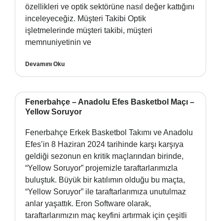
özellikleri ve optik sektörüne nasıl değer kattığını
inceleyeceğiz. Müşteri Takibi Optik
işletmelerinde müşteri takibi, müşteri
memnuniyetinin ve
Devamını Oku
Fenerbahçe – Anadolu Efes Basketbol Maçı –
Yellow Soruyor
Fenerbahçe Erkek Basketbol Takımı ve Anadolu
Efes’in 8 Haziran 2024 tarihinde karşı karşıya
geldiği sezonun en kritik maçlarından birinde,
“Yellow Soruyor” projemizle taraftarlarımızla
buluştuk. Büyük bir katılımın olduğu bu maçta,
“Yellow Soruyor” ile taraftarlarımıza unutulmaz
anlar yaşattık. Eron Software olarak,
taraftarlarımızın maç keyfini artırmak için çeşitli