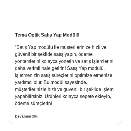
Tema Optik Satış Yap Modülü
“Satış Yap modülü ile müşterilerinize hızlı ve
güvenli bir şekilde satış yapın, ödeme
yöntemlerini kolayca yönetin ve satış işlemlerini
daha verimli hale getirin! Satış Yap modülü,
işletmenizin satış süreçlerini optimize etmenize
yardımcı olur. Bu modül sayesinde,
müşterilerinizle hızlı ve güvenli bir şekilde işlem
yapabilirsiniz. Ürünleri kolayca sepete ekleyip,
ödeme süreçlerini
Devamını Oku