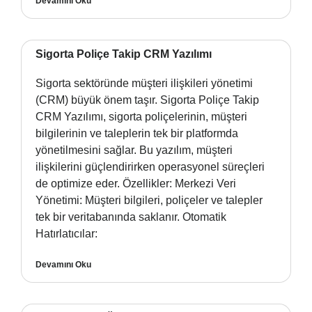
Devamını Oku
Sigorta Poliçe Takip CRM Yazılımı
Sigorta sektöründe müşteri ilişkileri yönetimi
(CRM) büyük önem taşır. Sigorta Poliçe Takip
CRM Yazılımı, sigorta poliçelerinin, müşteri
bilgilerinin ve taleplerin tek bir platformda
yönetilmesini sağlar. Bu yazılım, müşteri
ilişkilerini güçlendirirken operasyonel süreçleri
de optimize eder. Özellikler: Merkezi Veri
Yönetimi: Müşteri bilgileri, poliçeler ve talepler
tek bir veritabanında saklanır. Otomatik
Hatırlatıcılar:
Devamını Oku