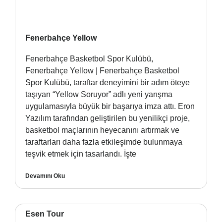
Fenerbahçe Yellow
Fenerbahçe Basketbol Spor Kulübü,
Fenerbahçe Yellow | Fenerbahçe Basketbol
Spor Kulübü, taraftar deneyimini bir adım öteye
taşıyan “Yellow Soruyor” adlı yeni yarışma
uygulamasıyla büyük bir başarıya imza attı. Eron
Yazılım tarafından geliştirilen bu yenilikçi proje,
basketbol maçlarının heyecanını artırmak ve
taraftarları daha fazla etkileşimde bulunmaya
teşvik etmek için tasarlandı. İşte
Devamını Oku
Esen Tour