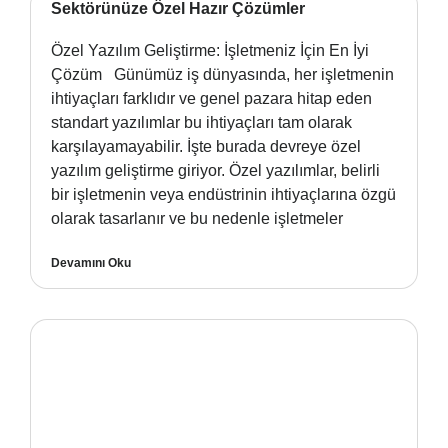
Sektörünüze Özel Hazır Çözümler
Özel Yazılım Geliştirme: İşletmeniz İçin En İyi
Çözüm Günümüz iş dünyasında, her işletmenin
ihtiyaçları farklıdır ve genel pazara hitap eden
standart yazılımlar bu ihtiyaçları tam olarak
karşılayamayabilir. İşte burada devreye özel
yazılım geliştirme giriyor. Özel yazılımlar, belirli
bir işletmenin veya endüstrinin ihtiyaçlarına özgü
olarak tasarlanır ve bu nedenle işletmeler
Devamını Oku