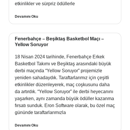
etkinlikler ve sürpriz ödüllerle
Devamını Oku
Fenerbahçe – Beşiktaş Basketbol Maçı –
Yellow Soruyor
18 Nisan 2024 tarihinde, Fenerbahçe Erkek
Basketbol Takımı ve Beşiktaş arasındaki büyük
derbi maçında “Yellow Soruyor” projemizle
yeniden sahadaydık. Taraftarlarımız için çeşitli
etkinlikler düzenleyerek, maç coşkusunu daha
da artırdık. “Yellow Soruyor” ile derbi heyecanını
yaşarken, aynı zamanda büyük ödüller kazanma
fırsatı sunduk. Eron Software olarak, bu özel maç
gününde taraftarlarımızla
Devamını Oku