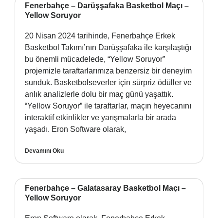
Fenerbahçe – Darüşşafaka Basketbol Maçı –
Yellow Soruyor
20 Nisan 2024 tarihinde, Fenerbahçe Erkek
Basketbol Takımı’nın Darüşşafaka ile karşılaştığı
bu önemli mücadelede, “Yellow Soruyor”
projemizle taraftarlarımıza benzersiz bir deneyim
sunduk. Basketbolseverler için sürpriz ödüller ve
anlık analizlerle dolu bir maç günü yaşattık.
“Yellow Soruyor” ile taraftarlar, maçın heyecanını
interaktif etkinlikler ve yarışmalarla bir arada
yaşadı. Eron Software olarak,
Devamını Oku
Fenerbahçe – Galatasaray Basketbol Maçı –
Yellow Soruyor