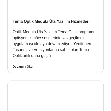
Tema Optik Medula Üts Yazılım Hizmetleri
Optik Medula Üts Yazılım Tema Optik programı
optisyenlik müesseselerinin vazgeçilmez
uygulaması olmaya devam ediyor. Yenilenen
Tasarımı ve Versiyonlarına sahip olan Tema
Optik artık daha güçlü
Devamını Oku