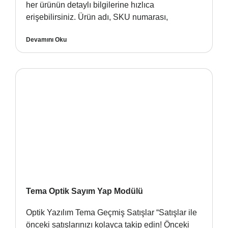
her ürünün detaylı bilgilerine hızlıca
erişebilirsiniz. Ürün adı, SKU numarası,
Devamını Oku
Tema Optik Sayım Yap Modülü
Optik Yazılım Tema Geçmiş Satışlar “Satışlar ile
önceki satışlarınızı kolayca takip edin! Önceki