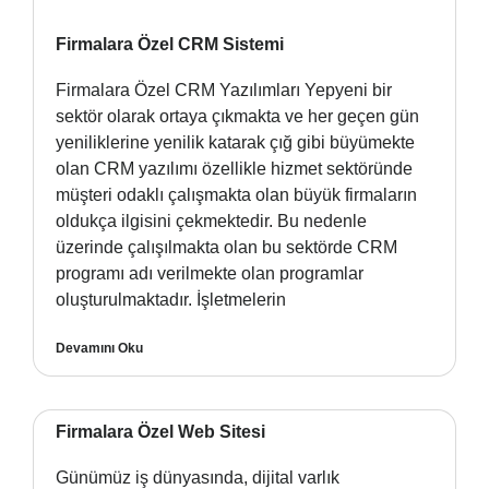
Firmalara Özel CRM Sistemi
Firmalara Özel CRM Yazılımları Yepyeni bir
sektör olarak ortaya çıkmakta ve her geçen gün
yeniliklerine yenilik katarak çığ gibi büyümekte
olan CRM yazılımı özellikle hizmet sektöründe
müşteri odaklı çalışmakta olan büyük firmaların
oldukça ilgisini çekmektedir. Bu nedenle
üzerinde çalışılmakta olan bu sektörde CRM
programı adı verilmekte olan programlar
oluşturulmaktadır. İşletmelerin
Devamını Oku
Firmalara Özel Web Sitesi
Günümüz iş dünyasında, dijital varlık