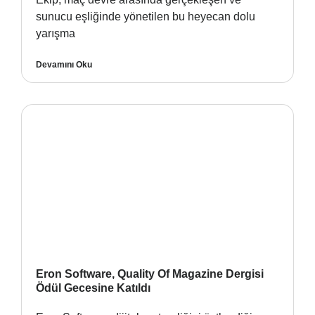
sunucu eşliğinde yönetilen bu heyecan dolu
yarışma
Devamını Oku
Eron Software, Quality Of Magazine Dergisi
Ödül Gecesine Katıldı