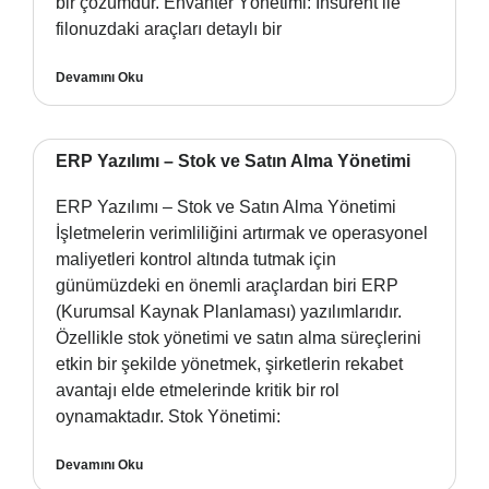
bir çözümdür. Envanter Yönetimi: Insurent ile
filonuzdaki araçları detaylı bir
Devamını Oku
ERP Yazılımı – Stok ve Satın Alma Yönetimi
ERP Yazılımı – Stok ve Satın Alma Yönetimi
İşletmelerin verimliliğini artırmak ve operasyonel
maliyetleri kontrol altında tutmak için
günümüzdeki en önemli araçlardan biri ERP
(Kurumsal Kaynak Planlaması) yazılımlarıdır.
Özellikle stok yönetimi ve satın alma süreçlerini
etkin bir şekilde yönetmek, şirketlerin rekabet
avantajı elde etmelerinde kritik bir rol
oynamaktadır. Stok Yönetimi:
Devamını Oku