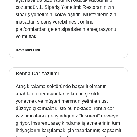
çözümdür. 1. Sipariş Yönetimi: Restoranınızın
sipariş yönetimini kolaylaştırın. Müşterilerinizin
masadan sipariş verebilmesi, online
platformlardan gelen siparişlerin entegrasyonu
ve mutfak
Devamını Oku
Rent a Car Yazılımı
Araç kiralama sektöründe başarılı olmanın
anahtarı, operasyonları etkin bir şekilde
yönetmek ve müşteri memnuniyetini en üst
düzeye çıkarmaktır. İşte bu noktada, rent a car
yazılımı olarak geliştirdiğimiz “Insurent” devreye
giriyor. Insurent, araç kiralama işletmelerinin tüm
ihtiyaçlarını karşılamak için tasarlanmış kapsamlı