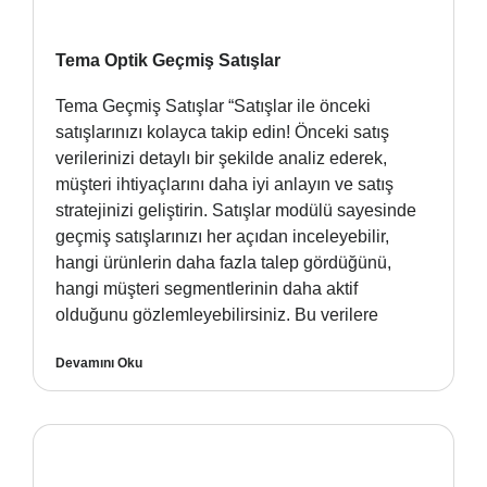
Tema Optik Geçmiş Satışlar
Tema Geçmiş Satışlar “Satışlar ile önceki
satışlarınızı kolayca takip edin! Önceki satış
verilerinizi detaylı bir şekilde analiz ederek,
müşteri ihtiyaçlarını daha iyi anlayın ve satış
stratejinizi geliştirin. Satışlar modülü sayesinde
geçmiş satışlarınızı her açıdan inceleyebilir,
hangi ürünlerin daha fazla talep gördüğünü,
hangi müşteri segmentlerinin daha aktif
olduğunu gözlemleyebilirsiniz. Bu verilere
Devamını Oku