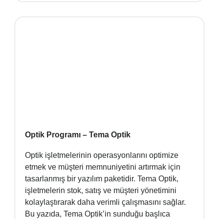
Optik Programı – Tema Optik
Optik işletmelerinin operasyonlarını optimize
etmek ve müşteri memnuniyetini artırmak için
tasarlanmış bir yazılım paketidir. Tema Optik,
işletmelerin stok, satış ve müşteri yönetimini
kolaylaştırarak daha verimli çalışmasını sağlar.
Bu yazıda, Tema Optik’in sunduğu başlıca