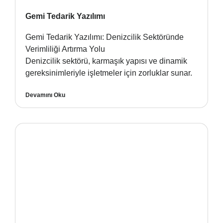
Gemi Tedarik Yazılımı
Gemi Tedarik Yazılımı: Denizcilik Sektöründe
Verimliliği Artırma Yolu
Denizcilik sektörü, karmaşık yapısı ve dinamik
gereksinimleriyle işletmeler için zorluklar sunar.
Devamını Oku