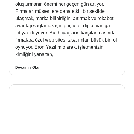
oluşturmanın önemi her geçen gün artıyor.
Firmalar, müşterilere daha etkili bir şekilde
ulaşmak, marka bilinirliğini artırmak ve rekabet
avantajı sağlamak için güçlü bir dijital varlığa
ihtiyaç duyuyor. Bu ihtiyaçların karşılanmasında
firmalara özel web sitesi tasarımları büyük bir rol
oynuyor. Eron Yazılım olarak, işletmenizin
kimliğini yansıtan,
Devamını Oku