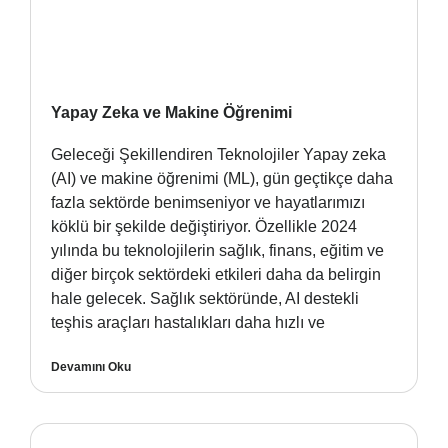
Yapay Zeka ve Makine Öğrenimi
Geleceği Şekillendiren Teknolojiler Yapay zeka
(AI) ve makine öğrenimi (ML), gün geçtikçe daha
fazla sektörde benimseniyor ve hayatlarımızı
köklü bir şekilde değiştiriyor. Özellikle 2024
yılında bu teknolojilerin sağlık, finans, eğitim ve
diğer birçok sektördeki etkileri daha da belirgin
hale gelecek. Sağlık sektöründe, AI destekli
teşhis araçları hastalıkları daha hızlı ve
Devamını Oku