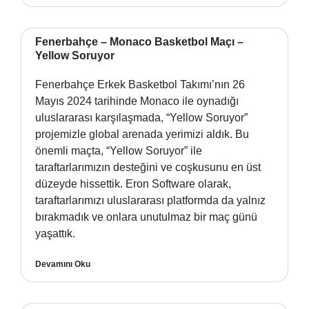
Fenerbahçe – Monaco Basketbol Maçı –
Yellow Soruyor
Fenerbahçe Erkek Basketbol Takımı’nın 26
Mayıs 2024 tarihinde Monaco ile oynadığı
uluslararası karşılaşmada, “Yellow Soruyor”
projemizle global arenada yerimizi aldık. Bu
önemli maçta, “Yellow Soruyor” ile
taraftarlarımızın desteğini ve coşkusunu en üst
düzeyde hissettik. Eron Software olarak,
taraftarlarımızı uluslararası platformda da yalnız
bırakmadık ve onlara unutulmaz bir maç günü
yaşattık.
Devamını Oku