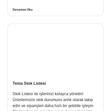
Devamını Oku
Tema Stok Listesi
Stok Listesi ile işlerinizi kolayca yönetin!
Ürünlerinizin stok durumunu anlık olarak takip
edin ve siparişleri daha hızlı bir şekilde işleyin.