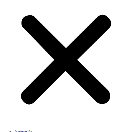
Anasayfa