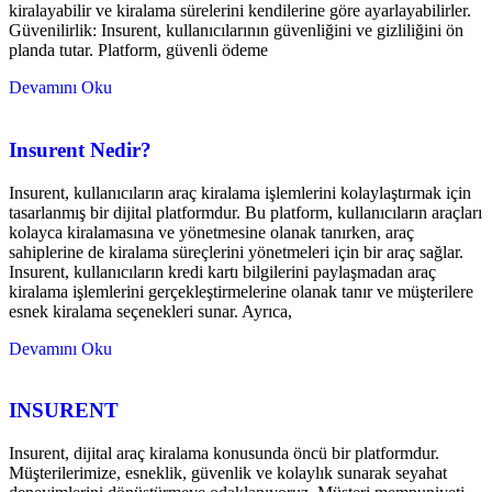
kiralayabilir ve kiralama sürelerini kendilerine göre ayarlayabilirler.
Güvenilirlik: Insurent, kullanıcılarının güvenliğini ve gizliliğini ön
planda tutar. Platform, güvenli ödeme
Devamını Oku
Insurent Nedir?
Insurent, kullanıcıların araç kiralama işlemlerini kolaylaştırmak için
tasarlanmış bir dijital platformdur. Bu platform, kullanıcıların araçları
kolayca kiralamasına ve yönetmesine olanak tanırken, araç
sahiplerine de kiralama süreçlerini yönetmeleri için bir araç sağlar.
Insurent, kullanıcıların kredi kartı bilgilerini paylaşmadan araç
kiralama işlemlerini gerçekleştirmelerine olanak tanır ve müşterilere
esnek kiralama seçenekleri sunar. Ayrıca,
Devamını Oku
INSURENT
Insurent, dijital araç kiralama konusunda öncü bir platformdur.
Müşterilerimize, esneklik, güvenlik ve kolaylık sunarak seyahat