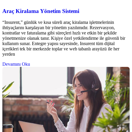
Araç Kiralama Yönetim Sistemi
“Insurent,” günlük ve kısa süreli araç kiralama işletmelerinin
ihtiyaçlarını karşılayan bir yönetim yazılımıdır. Rezervasyon,
kontratlar ve faturalama gibi süreçleri hızlı ve etkin bir şekilde
yönetmenize olanak tanır. Kişiye özel yetkilendirme ile güvenli bir
kullanım sunar. Entegre yapısı sayesinde, Insurent tüm dijital
içerikleri tek bir merkezde toplar ve web tabanlı arayüzü ile her
yerden
Devamını Oku