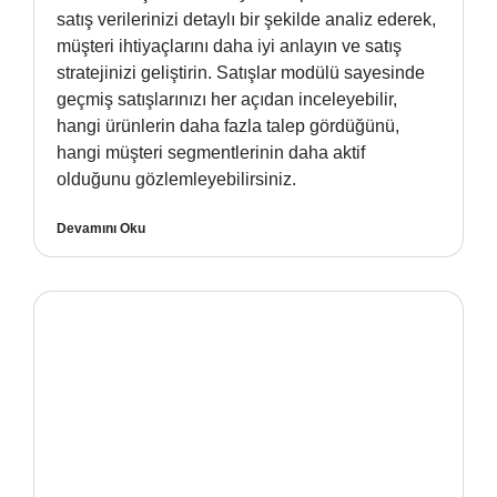
satış verilerinizi detaylı bir şekilde analiz ederek,
müşteri ihtiyaçlarını daha iyi anlayın ve satış
stratejinizi geliştirin. Satışlar modülü sayesinde
geçmiş satışlarınızı her açıdan inceleyebilir,
hangi ürünlerin daha fazla talep gördüğünü,
hangi müşteri segmentlerinin daha aktif
olduğunu gözlemleyebilirsiniz.
Devamını Oku