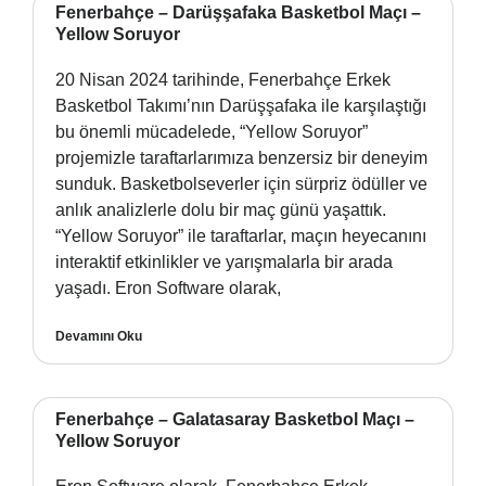
Fenerbahçe – Darüşşafaka Basketbol Maçı –
Yellow Soruyor
20 Nisan 2024 tarihinde, Fenerbahçe Erkek
Basketbol Takımı’nın Darüşşafaka ile karşılaştığı
bu önemli mücadelede, “Yellow Soruyor”
projemizle taraftarlarımıza benzersiz bir deneyim
sunduk. Basketbolseverler için sürpriz ödüller ve
anlık analizlerle dolu bir maç günü yaşattık.
“Yellow Soruyor” ile taraftarlar, maçın heyecanını
interaktif etkinlikler ve yarışmalarla bir arada
yaşadı. Eron Software olarak,
Devamını Oku
Fenerbahçe – Galatasaray Basketbol Maçı –
Yellow Soruyor