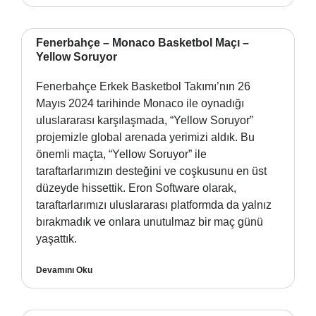
Fenerbahçe – Monaco Basketbol Maçı –
Yellow Soruyor
Fenerbahçe Erkek Basketbol Takımı’nın 26
Mayıs 2024 tarihinde Monaco ile oynadığı
uluslararası karşılaşmada, “Yellow Soruyor”
projemizle global arenada yerimizi aldık. Bu
önemli maçta, “Yellow Soruyor” ile
taraftarlarımızın desteğini ve coşkusunu en üst
düzeyde hissettik. Eron Software olarak,
taraftarlarımızı uluslararası platformda da yalnız
bırakmadık ve onlara unutulmaz bir maç günü
yaşattık.
Devamını Oku