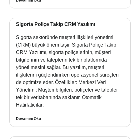
Devamını Oku
Sigorta Poliçe Takip CRM Yazılımı
Sigorta sektöründe müşteri ilişkileri yönetimi
(CRM) büyük önem taşır. Sigorta Poliçe Takip
CRM Yazılımı, sigorta poliçelerinin, müşteri
bilgilerinin ve taleplerin tek bir platformda
yönetilmesini sağlar. Bu yazılım, müşteri
ilişkilerini güçlendirirken operasyonel süreçleri
de optimize eder. Özellikler: Merkezi Veri
Yönetimi: Müşteri bilgileri, poliçeler ve talepler
tek bir veritabanında saklanır. Otomatik
Hatırlatıcılar:
Devamını Oku