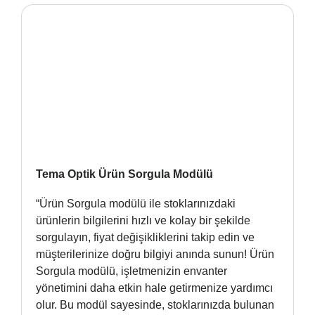
Tema Optik Ürün Sorgula Modülü
“Ürün Sorgula modülü ile stoklarınızdaki
ürünlerin bilgilerini hızlı ve kolay bir şekilde
sorgulayın, fiyat değişikliklerini takip edin ve
müşterilerinize doğru bilgiyi anında sunun! Ürün
Sorgula modülü, işletmenizin envanter
yönetimini daha etkin hale getirmenize yardımcı
olur. Bu modül sayesinde, stoklarınızda bulunan