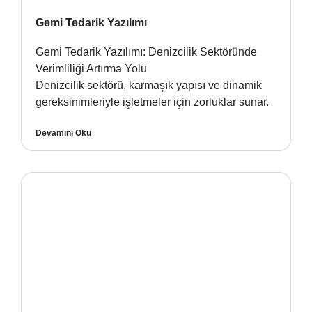
Gemi Tedarik Yazılımı
Gemi Tedarik Yazılımı: Denizcilik Sektöründe
Verimliliği Artırma Yolu
Denizcilik sektörü, karmaşık yapısı ve dinamik
gereksinimleriyle işletmeler için zorluklar sunar.
Devamını Oku