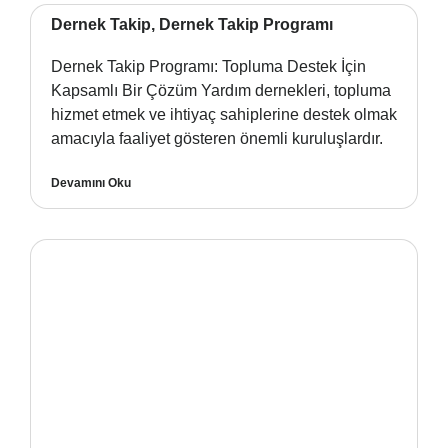
Dernek Takip, Dernek Takip Programı
Dernek Takip Programı: Topluma Destek İçin
Kapsamlı Bir Çözüm Yardım dernekleri, topluma
hizmet etmek ve ihtiyaç sahiplerine destek olmak
amacıyla faaliyet gösteren önemli kuruluşlardır.
Devamını Oku