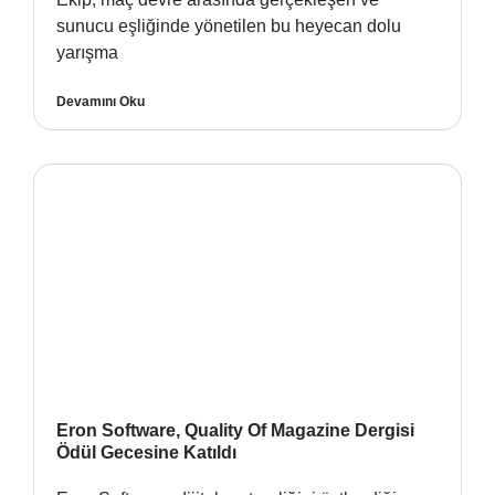
sunucu eşliğinde yönetilen bu heyecan dolu
yarışma
Devamını Oku
Eron Software, Quality Of Magazine Dergisi
Ödül Gecesine Katıldı