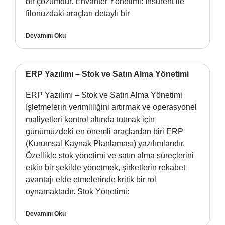
bir çözümdür. Envanter Yönetimi: Insurent ile
filonuzdaki araçları detaylı bir
Devamını Oku
ERP Yazılımı – Stok ve Satın Alma Yönetimi
ERP Yazılımı – Stok ve Satın Alma Yönetimi
İşletmelerin verimliliğini artırmak ve operasyonel
maliyetleri kontrol altında tutmak için
günümüzdeki en önemli araçlardan biri ERP
(Kurumsal Kaynak Planlaması) yazılımlarıdır.
Özellikle stok yönetimi ve satın alma süreçlerini
etkin bir şekilde yönetmek, şirketlerin rekabet
avantajı elde etmelerinde kritik bir rol
oynamaktadır. Stok Yönetimi:
Devamını Oku