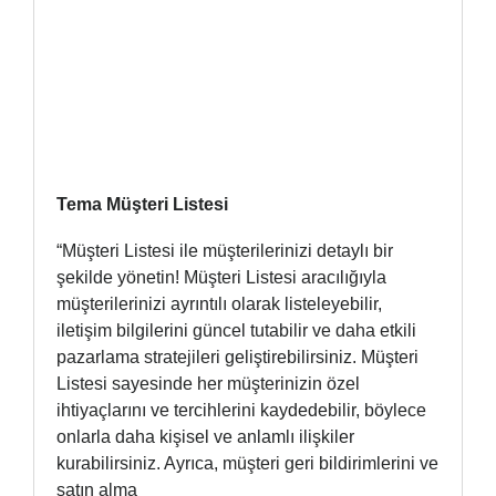
Tema Müşteri Listesi
“Müşteri Listesi ile müşterilerinizi detaylı bir
şekilde yönetin! Müşteri Listesi aracılığıyla
müşterilerinizi ayrıntılı olarak listeleyebilir,
iletişim bilgilerini güncel tutabilir ve daha etkili
pazarlama stratejileri geliştirebilirsiniz. Müşteri
Listesi sayesinde her müşterinizin özel
ihtiyaçlarını ve tercihlerini kaydedebilir, böylece
onlarla daha kişisel ve anlamlı ilişkiler
kurabilirsiniz. Ayrıca, müşteri geri bildirimlerini ve
satın alma