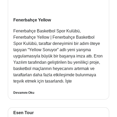
Fenerbahçe Yellow
Fenerbahçe Basketbol Spor Kulübü,
Fenerbahçe Yellow | Fenerbahçe Basketbol
Spor Kulübü, taraftar deneyimini bir adım öteye
taşıyan “Yellow Soruyor” adlı yeni yarışma
uygulamasıyla büyük bir başarıya imza attı. Eron
Yazılım tarafından geliştirilen bu yenilikçi proje,
basketbol maçlarının heyecanını artırmak ve
taraftarları daha fazla etkileşimde bulunmaya
teşvik etmek için tasarlandı. İşte
Devamını Oku
Esen Tour