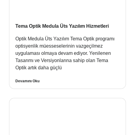
Tema Optik Medula Üts Yazılım Hizmetleri
Optik Medula Üts Yazılım Tema Optik programı
optisyenlik müesseselerinin vazgeçilmez
uygulaması olmaya devam ediyor. Yenilenen
Tasarımı ve Versiyonlarına sahip olan Tema
Optik artık daha güçlü
Devamını Oku