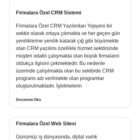
Firmalara Özel CRM Sistemi
Firmalara Özel CRM Yazılımları Yepyeni bir
sektör olarak ortaya çıkmakta ve her geçen gün
yeniliklerine yenilik katarak çığ gibi büyümekte
olan CRM yazılımı özellikle hizmet sektöründe
müşteri odaklı çalışmakta olan büyük firmaların
oldukça ilgisini çekmektedir. Bu nedenle
üzerinde çalışılmakta olan bu sektörde CRM
programı adı verilmekte olan programlar
oluşturulmaktadır. İşletmelerin
Devamını Oku
Firmalara Özel Web Sitesi
Günümüz iş dünyasında, dijital varlık