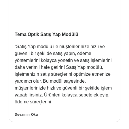
Tema Optik Satış Yap Modülü
“Satış Yap modülü ile müşterilerinize hızlı ve
güvenli bir şekilde satış yapın, ödeme
yöntemlerini kolayca yönetin ve satış işlemlerini
daha verimli hale getirin! Satış Yap modülü,
işletmenizin satış süreçlerini optimize etmenize
yardımcı olur. Bu modül sayesinde,
müşterilerinizle hızlı ve güvenli bir şekilde işlem
yapabilirsiniz. Ürünleri kolayca sepete ekleyip,
ödeme süreçlerini
Devamını Oku