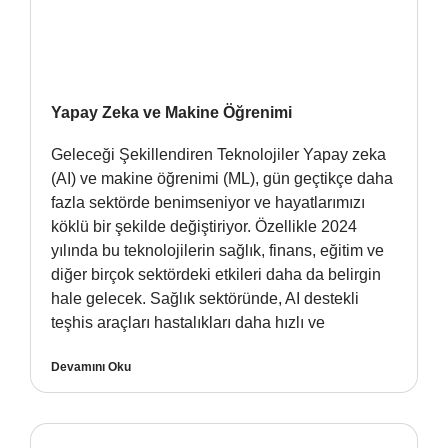
Yapay Zeka ve Makine Öğrenimi
Geleceği Şekillendiren Teknolojiler Yapay zeka
(AI) ve makine öğrenimi (ML), gün geçtikçe daha
fazla sektörde benimseniyor ve hayatlarımızı
köklü bir şekilde değiştiriyor. Özellikle 2024
yılında bu teknolojilerin sağlık, finans, eğitim ve
diğer birçok sektördeki etkileri daha da belirgin
hale gelecek. Sağlık sektöründe, AI destekli
teşhis araçları hastalıkları daha hızlı ve
Devamını Oku