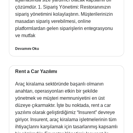
çözümdür. 1. Sipariş Yönetimi: Restoranınızın
sipariş yönetimini kolaylaştırın. Müşterilerinizin
masadan sipariş verebilmesi, online
platformlardan gelen siparişlerin entegrasyonu
ve mutfak
Devamını Oku
Rent a Car Yazılımı
Araç kiralama sektöründe başarılı olmanın
anahtarı, operasyonları etkin bir şekilde
yönetmek ve müşteri memnuniyetini en üst
düzeye çıkarmaktır. İşte bu noktada, rent a car
yazılımı olarak geliştirdiğimiz “Insurent” devreye
giriyor. Insurent, araç kiralama işletmelerinin tüm
ihtiyaçlarını karşılamak için tasarlanmış kapsamlı