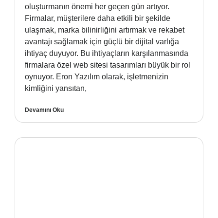
oluşturmanın önemi her geçen gün artıyor.
Firmalar, müşterilere daha etkili bir şekilde
ulaşmak, marka bilinirliğini artırmak ve rekabet
avantajı sağlamak için güçlü bir dijital varlığa
ihtiyaç duyuyor. Bu ihtiyaçların karşılanmasında
firmalara özel web sitesi tasarımları büyük bir rol
oynuyor. Eron Yazılım olarak, işletmenizin
kimliğini yansıtan,
Devamını Oku