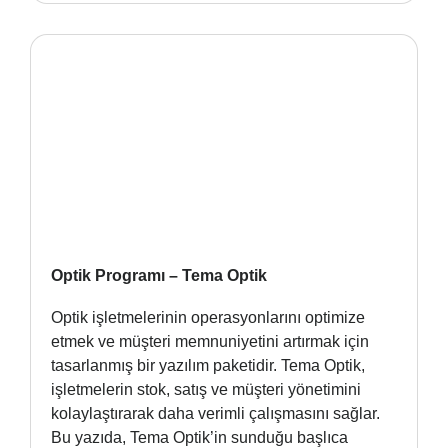
Optik Programı – Tema Optik
Optik işletmelerinin operasyonlarını optimize
etmek ve müşteri memnuniyetini artırmak için
tasarlanmış bir yazılım paketidir. Tema Optik,
işletmelerin stok, satış ve müşteri yönetimini
kolaylaştırarak daha verimli çalışmasını sağlar.
Bu yazıda, Tema Optik’in sunduğu başlıca