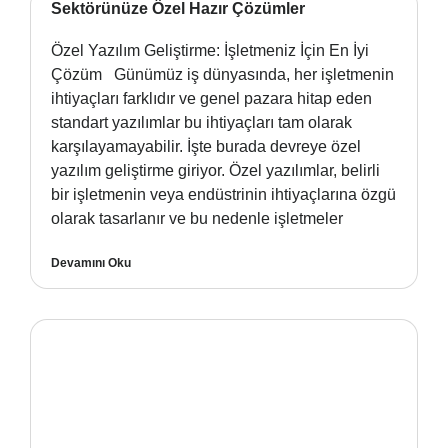
Sektörünüze Özel Hazır Çözümler
Özel Yazılım Geliştirme: İşletmeniz İçin En İyi
Çözüm Günümüz iş dünyasında, her işletmenin
ihtiyaçları farklıdır ve genel pazara hitap eden
standart yazılımlar bu ihtiyaçları tam olarak
karşılayamayabilir. İşte burada devreye özel
yazılım geliştirme giriyor. Özel yazılımlar, belirli
bir işletmenin veya endüstrinin ihtiyaçlarına özgü
olarak tasarlanır ve bu nedenle işletmeler
Devamını Oku