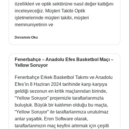
özellikleri ve optik sektörüne nasıl değer kattığını
inceleyeceğiz. Müşteri Takibi Optik
işletmelerinde müşteri takibi, müşteri
memnuniyetinin ve
Devamını Oku
Fenerbahçe – Anadolu Efes Basketbol Maçı –
Yellow Soruyor
Fenerbahçe Erkek Basketbol Takımı ve Anadolu
Efes’in 8 Haziran 2024 tarihinde karşı karşıya
geldiği sezonun en kritik maçlarından birinde,
“Yellow Soruyor” projemizle taraftarlarımızla
buluştuk. Büyük bir katılımın olduğu bu maçta,
“Yellow Soruyor” ile taraftarlarımıza unutulmaz
anlar yaşattık. Eron Software olarak,
taraftarlarımızın maç keyfini artırmak için çeşitli