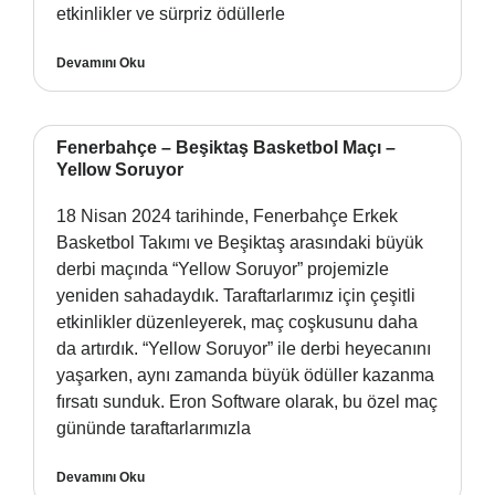
etkinlikler ve sürpriz ödüllerle
Devamını Oku
Fenerbahçe – Beşiktaş Basketbol Maçı –
Yellow Soruyor
18 Nisan 2024 tarihinde, Fenerbahçe Erkek
Basketbol Takımı ve Beşiktaş arasındaki büyük
derbi maçında “Yellow Soruyor” projemizle
yeniden sahadaydık. Taraftarlarımız için çeşitli
etkinlikler düzenleyerek, maç coşkusunu daha
da artırdık. “Yellow Soruyor” ile derbi heyecanını
yaşarken, aynı zamanda büyük ödüller kazanma
fırsatı sunduk. Eron Software olarak, bu özel maç
gününde taraftarlarımızla
Devamını Oku