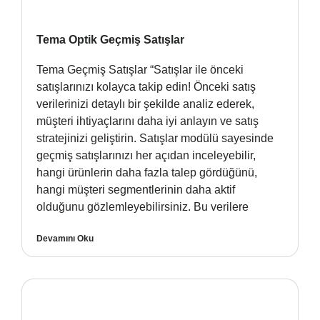
Tema Optik Geçmiş Satışlar
Tema Geçmiş Satışlar “Satışlar ile önceki
satışlarınızı kolayca takip edin! Önceki satış
verilerinizi detaylı bir şekilde analiz ederek,
müşteri ihtiyaçlarını daha iyi anlayın ve satış
stratejinizi geliştirin. Satışlar modülü sayesinde
geçmiş satışlarınızı her açıdan inceleyebilir,
hangi ürünlerin daha fazla talep gördüğünü,
hangi müşteri segmentlerinin daha aktif
olduğunu gözlemleyebilirsiniz. Bu verilere
Devamını Oku