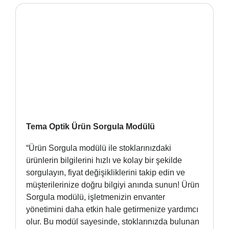
Tema Optik Ürün Sorgula Modülü
“Ürün Sorgula modülü ile stoklarınızdaki
ürünlerin bilgilerini hızlı ve kolay bir şekilde
sorgulayın, fiyat değişikliklerini takip edin ve
müşterilerinize doğru bilgiyi anında sunun! Ürün
Sorgula modülü, işletmenizin envanter
yönetimini daha etkin hale getirmenize yardımcı
olur. Bu modül sayesinde, stoklarınızda bulunan