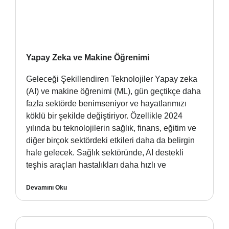
Yapay Zeka ve Makine Öğrenimi
Geleceği Şekillendiren Teknolojiler Yapay zeka
(AI) ve makine öğrenimi (ML), gün geçtikçe daha
fazla sektörde benimseniyor ve hayatlarımızı
köklü bir şekilde değiştiriyor. Özellikle 2024
yılında bu teknolojilerin sağlık, finans, eğitim ve
diğer birçok sektördeki etkileri daha da belirgin
hale gelecek. Sağlık sektöründe, AI destekli
teşhis araçları hastalıkları daha hızlı ve
Devamını Oku