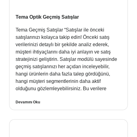
Tema Optik Geçmiş Satışlar
Tema Geçmiş Satışlar “Satışlar ile önceki
satışlarınızı kolayca takip edin! Önceki satış
verilerinizi detaylı bir şekilde analiz ederek,
müşteri ihtiyaçlarını daha iyi anlayın ve satış
stratejinizi geliştirin. Satışlar modülü sayesinde
geçmiş satışlarınızı her açıdan inceleyebilir,
hangi ürünlerin daha fazla talep gördüğünü,
hangi müşteri segmentlerinin daha aktif
olduğunu gözlemleyebilirsiniz. Bu verilere
Devamını Oku