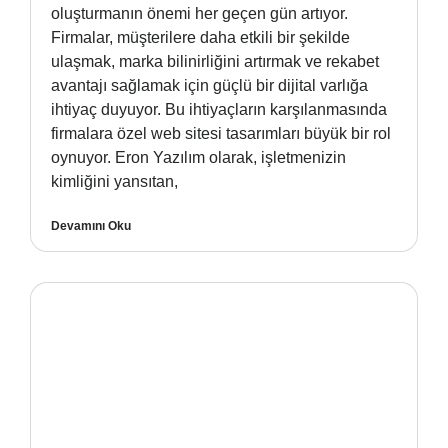
oluşturmanın önemi her geçen gün artıyor.
Firmalar, müşterilere daha etkili bir şekilde
ulaşmak, marka bilinirliğini artırmak ve rekabet
avantajı sağlamak için güçlü bir dijital varlığa
ihtiyaç duyuyor. Bu ihtiyaçların karşılanmasında
firmalara özel web sitesi tasarımları büyük bir rol
oynuyor. Eron Yazılım olarak, işletmenizin
kimliğini yansıtan,
Devamını Oku