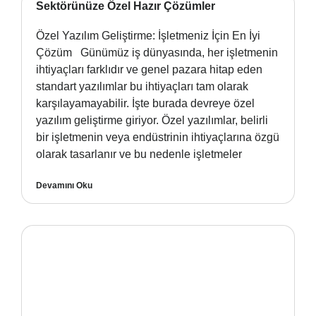
Sektörünüze Özel Hazır Çözümler
Özel Yazılım Geliştirme: İşletmeniz İçin En İyi
Çözüm Günümüz iş dünyasında, her işletmenin
ihtiyaçları farklıdır ve genel pazara hitap eden
standart yazılımlar bu ihtiyaçları tam olarak
karşılayamayabilir. İşte burada devreye özel
yazılım geliştirme giriyor. Özel yazılımlar, belirli
bir işletmenin veya endüstrinin ihtiyaçlarına özgü
olarak tasarlanır ve bu nedenle işletmeler
Devamını Oku