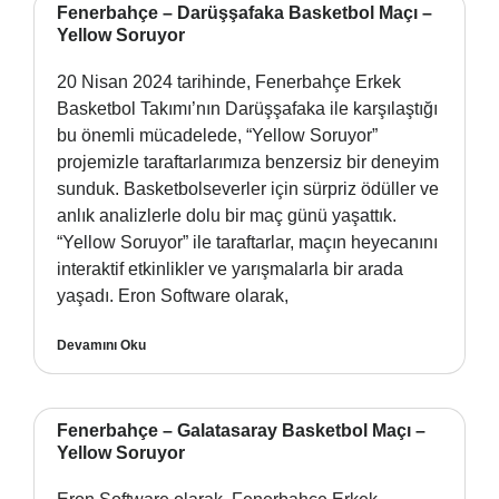
Fenerbahçe – Darüşşafaka Basketbol Maçı –
Yellow Soruyor
20 Nisan 2024 tarihinde, Fenerbahçe Erkek
Basketbol Takımı’nın Darüşşafaka ile karşılaştığı
bu önemli mücadelede, “Yellow Soruyor”
projemizle taraftarlarımıza benzersiz bir deneyim
sunduk. Basketbolseverler için sürpriz ödüller ve
anlık analizlerle dolu bir maç günü yaşattık.
“Yellow Soruyor” ile taraftarlar, maçın heyecanını
interaktif etkinlikler ve yarışmalarla bir arada
yaşadı. Eron Software olarak,
Devamını Oku
Fenerbahçe – Galatasaray Basketbol Maçı –
Yellow Soruyor