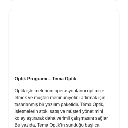
Optik Programı – Tema Optik
Optik işletmelerinin operasyonlarını optimize
etmek ve müşteri memnuniyetini artırmak için
tasarlanmış bir yazılım paketidir. Tema Optik,
işletmelerin stok, satış ve müşteri yönetimini
kolaylaştırarak daha verimli çalışmasını sağlar.
Bu yazıda, Tema Optik’in sunduğu başlıca