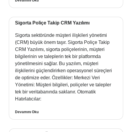
Devamını Oku
Sigorta Poliçe Takip CRM Yazılımı
Sigorta sektöründe müşteri ilişkileri yönetimi
(CRM) büyük önem taşır. Sigorta Poliçe Takip
CRM Yazılımı, sigorta poliçelerinin, müşteri
bilgilerinin ve taleplerin tek bir platformda
yönetilmesini sağlar. Bu yazılım, müşteri
ilişkilerini güçlendirirken operasyonel süreçleri
de optimize eder. Özellikler: Merkezi Veri
Yönetimi: Müşteri bilgileri, poliçeler ve talepler
tek bir veritabanında saklanır. Otomatik
Hatırlatıcılar:
Devamını Oku