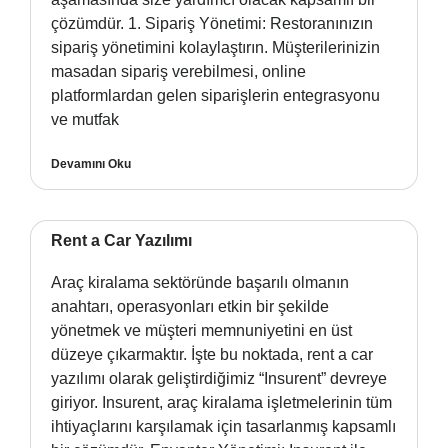
çözümdür. 1. Sipariş Yönetimi: Restoranınızın
sipariş yönetimini kolaylaştırın. Müşterilerinizin
masadan sipariş verebilmesi, online
platformlardan gelen siparişlerin entegrasyonu
ve mutfak
Devamını Oku
Rent a Car Yazılımı
Araç kiralama sektöründe başarılı olmanın
anahtarı, operasyonları etkin bir şekilde
yönetmek ve müşteri memnuniyetini en üst
düzeye çıkarmaktır. İşte bu noktada, rent a car
yazılımı olarak geliştirdiğimiz “Insurent” devreye
giriyor. Insurent, araç kiralama işletmelerinin tüm
ihtiyaçlarını karşılamak için tasarlanmış kapsamlı