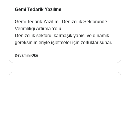
Gemi Tedarik Yazılımı
Gemi Tedarik Yazılımı: Denizcilik Sektöründe
Verimliliği Artırma Yolu
Denizcilik sektörü, karmaşık yapısı ve dinamik
gereksinimleriyle işletmeler için zorluklar sunar.
Devamını Oku