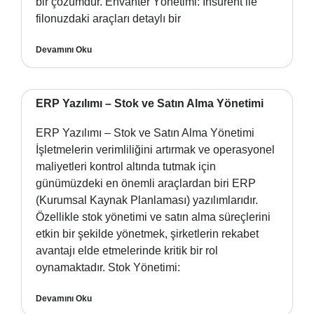
bir çözümdür. Envanter Yönetimi: Insurent ile
filonuzdaki araçları detaylı bir
Devamını Oku
ERP Yazılımı – Stok ve Satın Alma Yönetimi
ERP Yazılımı – Stok ve Satın Alma Yönetimi
İşletmelerin verimliliğini artırmak ve operasyonel
maliyetleri kontrol altında tutmak için
günümüzdeki en önemli araçlardan biri ERP
(Kurumsal Kaynak Planlaması) yazılımlarıdır.
Özellikle stok yönetimi ve satın alma süreçlerini
etkin bir şekilde yönetmek, şirketlerin rekabet
avantajı elde etmelerinde kritik bir rol
oynamaktadır. Stok Yönetimi:
Devamını Oku