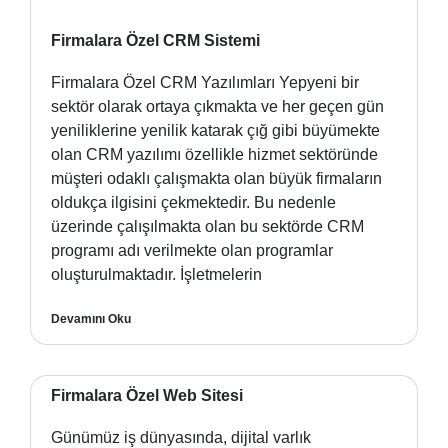
Firmalara Özel CRM Sistemi
Firmalara Özel CRM Yazılımları Yepyeni bir
sektör olarak ortaya çıkmakta ve her geçen gün
yeniliklerine yenilik katarak çığ gibi büyümekte
olan CRM yazılımı özellikle hizmet sektöründe
müşteri odaklı çalışmakta olan büyük firmaların
oldukça ilgisini çekmektedir. Bu nedenle
üzerinde çalışılmakta olan bu sektörde CRM
programı adı verilmekte olan programlar
oluşturulmaktadır. İşletmelerin
Devamını Oku
Firmalara Özel Web Sitesi
Günümüz iş dünyasında, dijital varlık