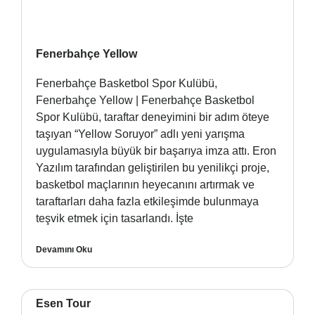
Fenerbahçe Yellow
Fenerbahçe Basketbol Spor Kulübü,
Fenerbahçe Yellow | Fenerbahçe Basketbol
Spor Kulübü, taraftar deneyimini bir adım öteye
taşıyan “Yellow Soruyor” adlı yeni yarışma
uygulamasıyla büyük bir başarıya imza attı. Eron
Yazılım tarafından geliştirilen bu yenilikçi proje,
basketbol maçlarının heyecanını artırmak ve
taraftarları daha fazla etkileşimde bulunmaya
teşvik etmek için tasarlandı. İşte
Devamını Oku
Esen Tour