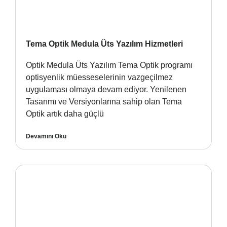
Tema Optik Medula Üts Yazılım Hizmetleri
Optik Medula Üts Yazılım Tema Optik programı
optisyenlik müesseselerinin vazgeçilmez
uygulaması olmaya devam ediyor. Yenilenen
Tasarımı ve Versiyonlarına sahip olan Tema
Optik artık daha güçlü
Devamını Oku