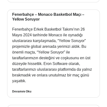
Fenerbahçe – Monaco Basketbol Maçı –
Yellow Soruyor
Fenerbahçe Erkek Basketbol Takımı’nın 26
Mayıs 2024 tarihinde Monaco ile oynadığı
uluslararası karşılaşmada, “Yellow Soruyor”
projemizle global arenada yerimizi aldık. Bu
önemli maçta, “Yellow Soruyor” ile
taraftarlarımızın desteğini ve coşkusunu en üst
düzeyde hissettik. Eron Software olarak,
taraftarlarımızı uluslararası platformda da yalnız
bırakmadık ve onlara unutulmaz bir maç günü
yaşattık.
Devamını Oku