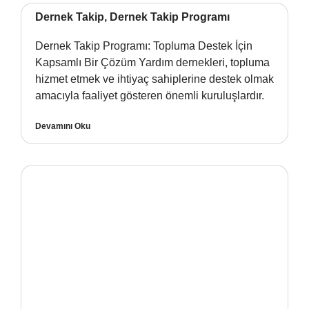
Dernek Takip, Dernek Takip Programı
Dernek Takip Programı: Topluma Destek İçin
Kapsamlı Bir Çözüm Yardım dernekleri, topluma
hizmet etmek ve ihtiyaç sahiplerine destek olmak
amacıyla faaliyet gösteren önemli kuruluşlardır.
Devamını Oku