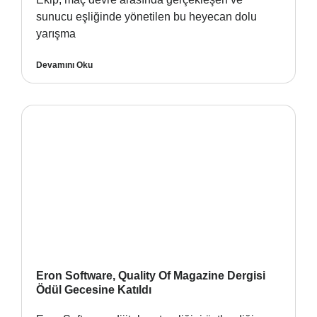
sunucu eşliğinde yönetilen bu heyecan dolu
yarışma
Devamını Oku
Eron Software, Quality Of Magazine Dergisi
Ödül Gecesine Katıldı