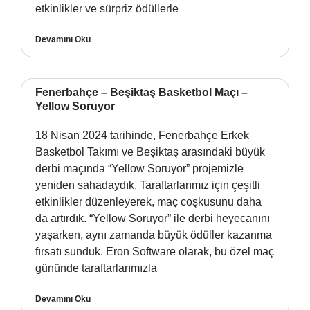
etkinlikler ve sürpriz ödüllerle
Devamını Oku
Fenerbahçe – Beşiktaş Basketbol Maçı –
Yellow Soruyor
18 Nisan 2024 tarihinde, Fenerbahçe Erkek
Basketbol Takımı ve Beşiktaş arasındaki büyük
derbi maçında “Yellow Soruyor” projemizle
yeniden sahadaydık. Taraftarlarımız için çeşitli
etkinlikler düzenleyerek, maç coşkusunu daha
da artırdık. “Yellow Soruyor” ile derbi heyecanını
yaşarken, aynı zamanda büyük ödüller kazanma
fırsatı sunduk. Eron Software olarak, bu özel maç
gününde taraftarlarımızla
Devamını Oku