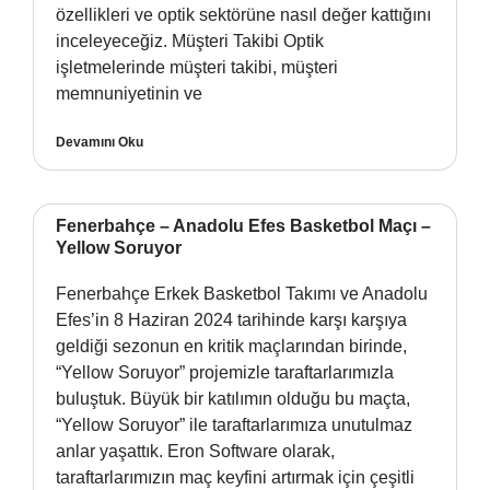
özellikleri ve optik sektörüne nasıl değer kattığını
inceleyeceğiz. Müşteri Takibi Optik
işletmelerinde müşteri takibi, müşteri
memnuniyetinin ve
Devamını Oku
Fenerbahçe – Anadolu Efes Basketbol Maçı –
Yellow Soruyor
Fenerbahçe Erkek Basketbol Takımı ve Anadolu
Efes’in 8 Haziran 2024 tarihinde karşı karşıya
geldiği sezonun en kritik maçlarından birinde,
“Yellow Soruyor” projemizle taraftarlarımızla
buluştuk. Büyük bir katılımın olduğu bu maçta,
“Yellow Soruyor” ile taraftarlarımıza unutulmaz
anlar yaşattık. Eron Software olarak,
taraftarlarımızın maç keyfini artırmak için çeşitli