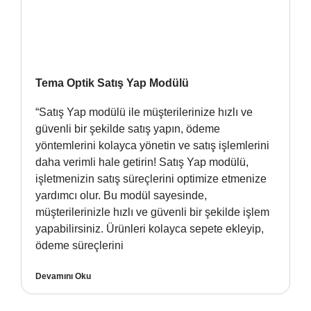
Tema Optik Satış Yap Modülü
“Satış Yap modülü ile müşterilerinize hızlı ve
güvenli bir şekilde satış yapın, ödeme
yöntemlerini kolayca yönetin ve satış işlemlerini
daha verimli hale getirin! Satış Yap modülü,
işletmenizin satış süreçlerini optimize etmenize
yardımcı olur. Bu modül sayesinde,
müşterilerinizle hızlı ve güvenli bir şekilde işlem
yapabilirsiniz. Ürünleri kolayca sepete ekleyip,
ödeme süreçlerini
Devamını Oku