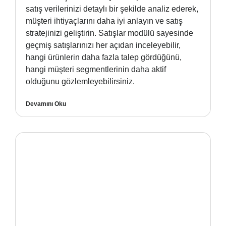
satış verilerinizi detaylı bir şekilde analiz ederek,
müşteri ihtiyaçlarını daha iyi anlayın ve satış
stratejinizi geliştirin. Satışlar modülü sayesinde
geçmiş satışlarınızı her açıdan inceleyebilir,
hangi ürünlerin daha fazla talep gördüğünü,
hangi müşteri segmentlerinin daha aktif
olduğunu gözlemleyebilirsiniz.
Devamını Oku