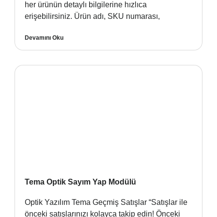
her ürünün detaylı bilgilerine hızlıca
erişebilirsiniz. Ürün adı, SKU numarası,
Devamını Oku
Tema Optik Sayım Yap Modülü
Optik Yazılım Tema Geçmiş Satışlar “Satışlar ile
önceki satışlarınızı kolayca takip edin! Önceki