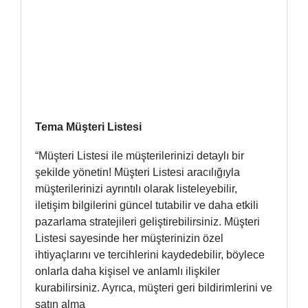
Tema Müşteri Listesi
“Müşteri Listesi ile müşterilerinizi detaylı bir
şekilde yönetin! Müşteri Listesi aracılığıyla
müşterilerinizi ayrıntılı olarak listeleyebilir,
iletişim bilgilerini güncel tutabilir ve daha etkili
pazarlama stratejileri geliştirebilirsiniz. Müşteri
Listesi sayesinde her müşterinizin özel
ihtiyaçlarını ve tercihlerini kaydedebilir, böylece
onlarla daha kişisel ve anlamlı ilişkiler
kurabilirsiniz. Ayrıca, müşteri geri bildirimlerini ve
satın alma