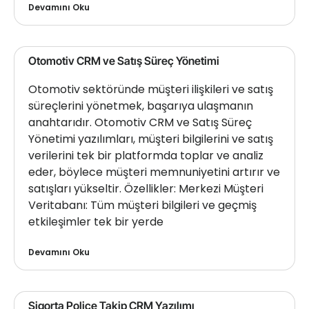
Devamını Oku
Otomotiv CRM ve Satış Süreç Yönetimi
Otomotiv sektöründe müşteri ilişkileri ve satış
süreçlerini yönetmek, başarıya ulaşmanın
anahtarıdır. Otomotiv CRM ve Satış Süreç
Yönetimi yazılımları, müşteri bilgilerini ve satış
verilerini tek bir platformda toplar ve analiz
eder, böylece müşteri memnuniyetini artırır ve
satışları yükseltir. Özellikler: Merkezi Müşteri
Veritabanı: Tüm müşteri bilgileri ve geçmiş
etkileşimler tek bir yerde
Devamını Oku
Sigorta Poliçe Takip CRM Yazılımı