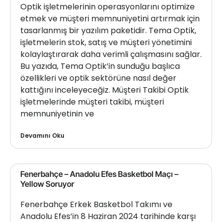
Optik işletmelerinin operasyonlarını optimize
etmek ve müşteri memnuniyetini artırmak için
tasarlanmış bir yazılım paketidir. Tema Optik,
işletmelerin stok, satış ve müşteri yönetimini
kolaylaştırarak daha verimli çalışmasını sağlar.
Bu yazıda, Tema Optik’in sunduğu başlıca
özellikleri ve optik sektörüne nasıl değer
kattığını inceleyeceğiz. Müşteri Takibi Optik
işletmelerinde müşteri takibi, müşteri
memnuniyetinin ve
Devamını Oku
Fenerbahçe – Anadolu Efes Basketbol Maçı –
Yellow Soruyor
Fenerbahçe Erkek Basketbol Takımı ve
Anadolu Efes’in 8 Haziran 2024 tarihinde karşı