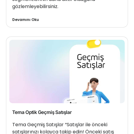
gözlemleyebilirsiniz.
Devamını Oku
Tema Optik Geçmiş Satışlar
Tema Geçmiş Satışlar “Satışlar ile önceki
satışlarınızı kolayca takip edin! Önceki satış