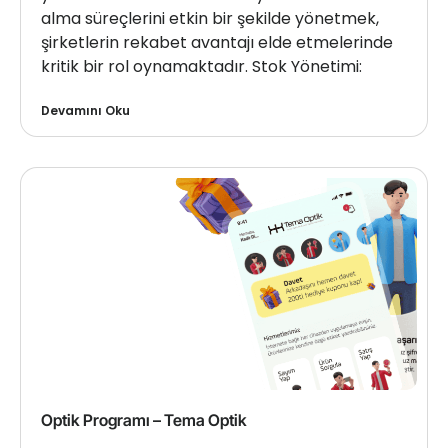
alma süreçlerini etkin bir şekilde yönetmek,
şirketlerin rekabet avantajı elde etmelerinde
kritik bir rol oynamaktadır. Stok Yönetimi:
Devamını Oku
Optik Programı – Tema Optik