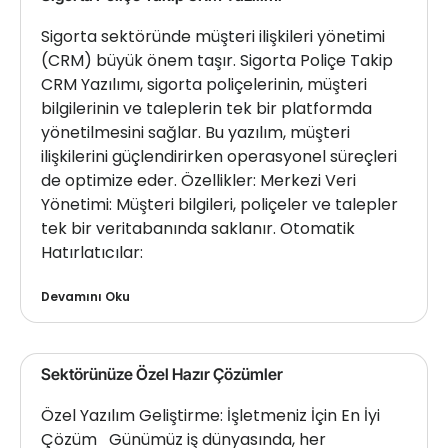
Sigorta sektöründe müşteri ilişkileri yönetimi
(CRM) büyük önem taşır. Sigorta Poliçe Takip
CRM Yazılımı, sigorta poliçelerinin, müşteri
bilgilerinin ve taleplerin tek bir platformda
yönetilmesini sağlar. Bu yazılım, müşteri
ilişkilerini güçlendirirken operasyonel süreçleri
de optimize eder. Özellikler: Merkezi Veri
Yönetimi: Müşteri bilgileri, poliçeler ve talepler
tek bir veritabanında saklanır. Otomatik
Hatırlatıcılar:
Devamını Oku
Sektörünüze Özel Hazır Çözümler
Özel Yazılım Geliştirme: İşletmeniz İçin En İyi
Çözüm Günümüz iş dünyasında, her