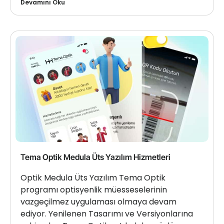
Devamını Oku
Tema Optik Medula Üts Yazılım Hizmetleri
Optik Medula Üts Yazılım Tema Optik
programı optisyenlik müesseselerinin
vazgeçilmez uygulaması olmaya devam
ediyor. Yenilenen Tasarımı ve Versiyonlarına