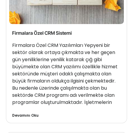
Firmalara Özel CRM Sistemi
Firmalara Özel CRM Yazılımları Yepyeni bir
sektör olarak ortaya çıkmakta ve her geçen
gün yeniliklerine yenilik katarak çığ gibi
büyümekte olan CRM yazılımı özellikle hizmet
sektöründe müşteri odaklı çalışmakta olan
büyük firmaların oldukça ilgisini çekmektedir.
Bu nedenle üzerinde çalışılmakta olan bu
sektörde CRM programı adı verilmekte olan
programlar oluşturulmaktadır. İşletmelerin
Devamını Oku