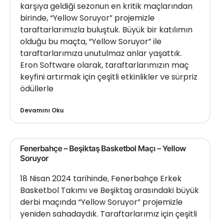
karşıya geldiği sezonun en kritik maçlarından
birinde, “Yellow Soruyor” projemizle
taraftarlarımızla buluştuk. Büyük bir katılımın
olduğu bu maçta, “Yellow Soruyor” ile
taraftarlarımıza unutulmaz anlar yaşattık.
Eron Software olarak, taraftarlarımızın maç
keyfini artırmak için çeşitli etkinlikler ve sürpriz
ödüllerle
Devamını Oku
Fenerbahçe – Beşiktaş Basketbol Maçı – Yellow
Soruyor
18 Nisan 2024 tarihinde, Fenerbahçe Erkek
Basketbol Takımı ve Beşiktaş arasındaki büyük
derbi maçında “Yellow Soruyor” projemizle
yeniden sahadaydık. Taraftarlarımız için çeşitli