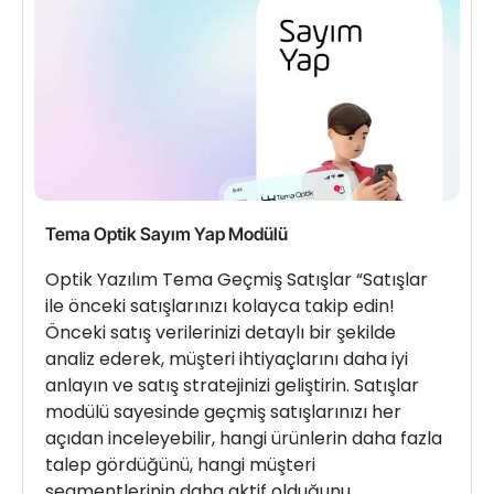
Tema Optik Sayım Yap Modülü
Optik Yazılım Tema Geçmiş Satışlar “Satışlar
ile önceki satışlarınızı kolayca takip edin!
Önceki satış verilerinizi detaylı bir şekilde
analiz ederek, müşteri ihtiyaçlarını daha iyi
anlayın ve satış stratejinizi geliştirin. Satışlar
modülü sayesinde geçmiş satışlarınızı her
açıdan inceleyebilir, hangi ürünlerin daha fazla
talep gördüğünü, hangi müşteri
segmentlerinin daha aktif olduğunu