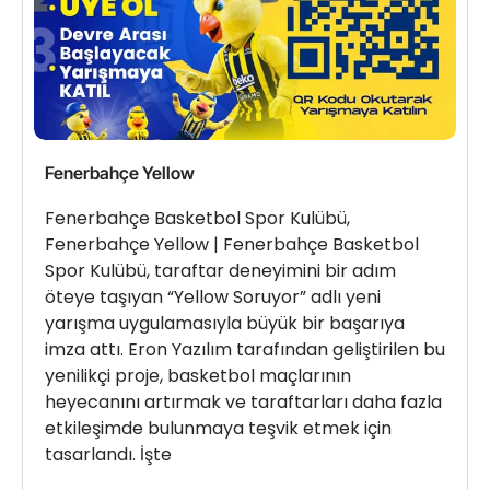
Fenerbahçe Yellow
Fenerbahçe Basketbol Spor Kulübü,
Fenerbahçe Yellow | Fenerbahçe Basketbol
Spor Kulübü, taraftar deneyimini bir adım
öteye taşıyan “Yellow Soruyor” adlı yeni
yarışma uygulamasıyla büyük bir başarıya
imza attı. Eron Yazılım tarafından geliştirilen bu
yenilikçi proje, basketbol maçlarının
heyecanını artırmak ve taraftarları daha fazla
etkileşimde bulunmaya teşvik etmek için
tasarlandı. İşte