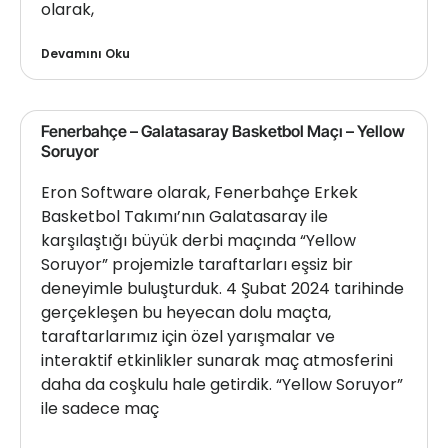
olarak,
Devamını Oku
Fenerbahçe – Galatasaray Basketbol Maçı – Yellow
Soruyor
Eron Software olarak, Fenerbahçe Erkek
Basketbol Takımı’nın Galatasaray ile
karşılaştığı büyük derbi maçında “Yellow
Soruyor” projemizle taraftarları eşsiz bir
deneyimle buluşturduk. 4 Şubat 2024 tarihinde
gerçekleşen bu heyecan dolu maçta,
taraftarlarımız için özel yarışmalar ve
interaktif etkinlikler sunarak maç atmosferini
daha da coşkulu hale getirdik. “Yellow Soruyor”
ile sadece maç