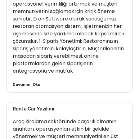
operasyonel verimliliği artırmak ve müşteri
memnuniyetini sağlamak için kritik öneme
sahiptir. Eron Software olarak sunduğumuz
restoran otomasyon sistemi, işletmenizin her
aşamasında size yardımcı olacak kapsamlı bir
çözümdür. 1. Sipariş Yönetimi: Restoranınızın
sipariş yönetimini kolaylaştırın. Müşterilerinizin
masadan sipariş verebilmesi, online
platformlardan gelen siparişlerin
entegrasyonu ve mutfak
Devamını Oku
Rent a Car Yazılımı
Araç kiralama sektöründe başarılı olmanın
anahtarı, operasyonları etkin bir şekilde
yönetmek ve müşteri memnuniyetini en üst