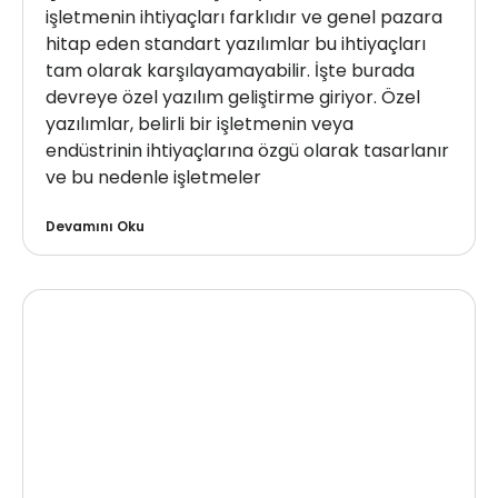
işletmenin ihtiyaçları farklıdır ve genel pazara
hitap eden standart yazılımlar bu ihtiyaçları
tam olarak karşılayamayabilir. İşte burada
devreye özel yazılım geliştirme giriyor. Özel
yazılımlar, belirli bir işletmenin veya
endüstrinin ihtiyaçlarına özgü olarak tasarlanır
ve bu nedenle işletmeler
Devamını Oku