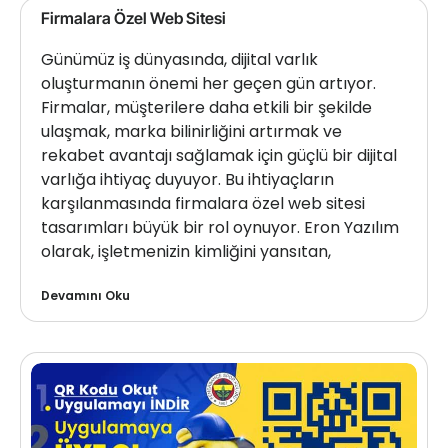
Firmalara Özel Web Sitesi
Günümüz iş dünyasında, dijital varlık
oluşturmanın önemi her geçen gün artıyor.
Firmalar, müşterilere daha etkili bir şekilde
ulaşmak, marka bilinirliğini artırmak ve
rekabet avantajı sağlamak için güçlü bir dijital
varlığa ihtiyaç duyuyor. Bu ihtiyaçların
karşılanmasında firmalara özel web sitesi
tasarımları büyük bir rol oynuyor. Eron Yazılım
olarak, işletmenizin kimliğini yansıtan,
Devamını Oku