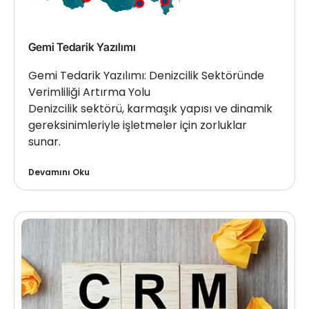
Gemi Tedarik Yazılımı
Gemi Tedarik Yazılımı: Denizcilik Sektöründe
Verimliliği Artırma Yolu
Denizcilik sektörü, karmaşık yapısı ve dinamik
gereksinimleriyle işletmeler için zorluklar
sunar.
Devamını Oku