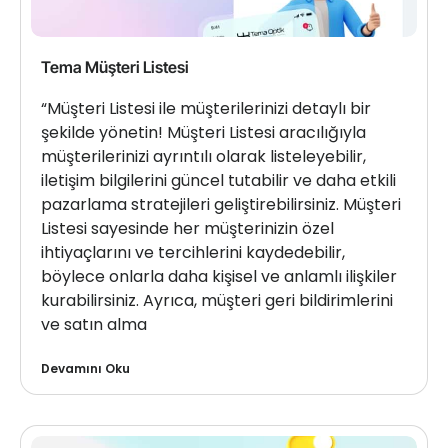
Tema Müşteri Listesi
“Müşteri Listesi ile müşterilerinizi detaylı bir
şekilde yönetin! Müşteri Listesi aracılığıyla
müşterilerinizi ayrıntılı olarak listeleyebilir,
iletişim bilgilerini güncel tutabilir ve daha etkili
pazarlama stratejileri geliştirebilirsiniz. Müşteri
Listesi sayesinde her müşterinizin özel
ihtiyaçlarını ve tercihlerini kaydedebilir,
böylece onlarla daha kişisel ve anlamlı ilişkiler
kurabilirsiniz. Ayrıca, müşteri geri bildirimlerini
ve satın alma
Devamını Oku