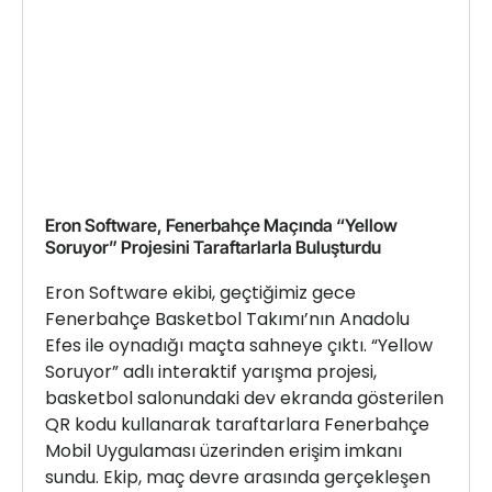
Eron Software, Fenerbahçe Maçında “Yellow
Soruyor” Projesini Taraftarlarla Buluşturdu
Eron Software ekibi, geçtiğimiz gece
Fenerbahçe Basketbol Takımı’nın Anadolu
Efes ile oynadığı maçta sahneye çıktı. “Yellow
Soruyor” adlı interaktif yarışma projesi,
basketbol salonundaki dev ekranda gösterilen
QR kodu kullanarak taraftarlara Fenerbahçe
Mobil Uygulaması üzerinden erişim imkanı
sundu. Ekip, maç devre arasında gerçekleşen