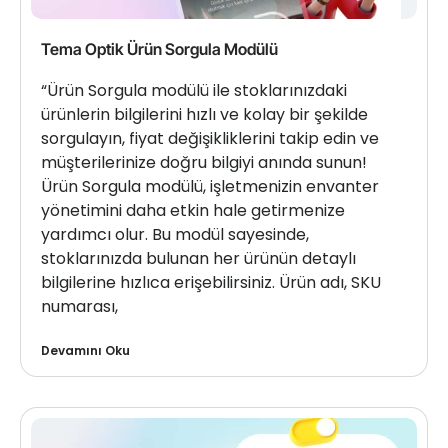
Tema Optik Ürün Sorgula Modülü
“Ürün Sorgula modülü ile stoklarınızdaki
ürünlerin bilgilerini hızlı ve kolay bir şekilde
sorgulayın, fiyat değişikliklerini takip edin ve
müşterilerinize doğru bilgiyi anında sunun!
Ürün Sorgula modülü, işletmenizin envanter
yönetimini daha etkin hale getirmenize
yardımcı olur. Bu modül sayesinde,
stoklarınızda bulunan her ürünün detaylı
bilgilerine hızlıca erişebilirsiniz. Ürün adı, SKU
numarası,
Devamını Oku