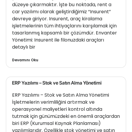
düzeye çıkarmaktır. İşte bu noktada, rent a
car yazılımı olarak geliştirdiğimiz “Insurent”
devreye giriyor. Insurent, araç kiralama
işletmelerinin tüm ihtiyaçlarını karşılamak için
tasarlanmış kapsamlı bir çözümdür. Envanter
Yönetimi: Insurent ile filonuzdaki araçları
detaylı bir
Devamını Oku
ERP Yazılımı – Stok ve Satın Alma Yönetimi
ERP Yazılımı – Stok ve Satın Alma Yönetimi
İşletmelerin verimliliğini artırmak ve
operasyonel maliyetleri kontrol altında
tutmak için günümüzdeki en önemli araçlardan
biri ERP (Kurumsal Kaynak Planlaması)
yazılımlarıdır. Özellikle stok yönetimi ve satın