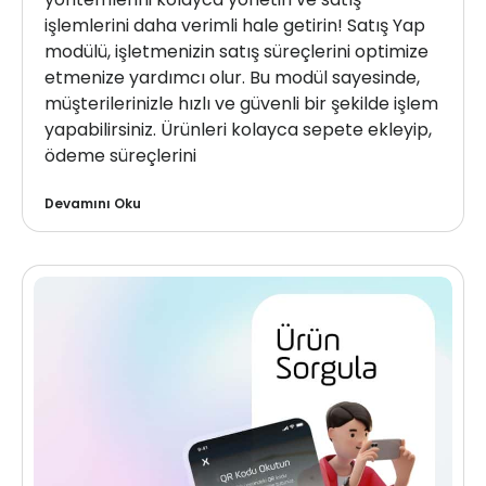
işlemlerini daha verimli hale getirin! Satış Yap
modülü, işletmenizin satış süreçlerini optimize
etmenize yardımcı olur. Bu modül sayesinde,
müşterilerinizle hızlı ve güvenli bir şekilde işlem
yapabilirsiniz. Ürünleri kolayca sepete ekleyip,
ödeme süreçlerini
Devamını Oku