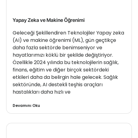
Yapay Zeka ve Makine Öğrenimi
Geleceği Şekillendiren Teknolojiler Yapay zeka
(AI) ve makine öğrenimi (ML), gün geçtikçe
daha fazla sektörde benimseniyor ve
hayatlarımızı köklü bir şekilde değiştiriyor.
Özellikle 2024 yılında bu teknolojilerin sağlık,
finans, eğitim ve diğer birçok sektördeki
etkileri daha da belirgin hale gelecek. Sağlık
sektöründe, AI destekli teşhis araçları
hastalıkları daha hızlı ve
Devamını Oku