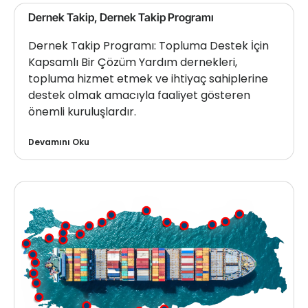
Dernek Takip, Dernek Takip Programı
Dernek Takip Programı: Topluma Destek İçin
Kapsamlı Bir Çözüm Yardım dernekleri,
topluma hizmet etmek ve ihtiyaç sahiplerine
destek olmak amacıyla faaliyet gösteren
önemli kuruluşlardır.
Devamını Oku