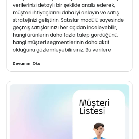
verilerinizi detaylı bir şekilde analiz ederek,
müşteri ihtiyaçlarını daha iyi anlayın ve satış
stratejinizi geliştirin. Satışlar modülü sayesinde
geçmiş satışlarınızı her açıdan inceleyebilir,
hangi ürünlerin daha fazla talep gördüğünü,
hangi müşteri segmentlerinin daha aktif
olduğunu gözlemleyebilirsiniz. Bu verilere
Devamını Oku