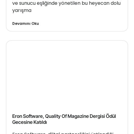
ve sunucu eşliğinde yönetilen bu heyecan dolu
yarışma
Devamını Oku
Eron Software, Quality Of Magazine Dergisi Ödül
Gecesine Katıldı