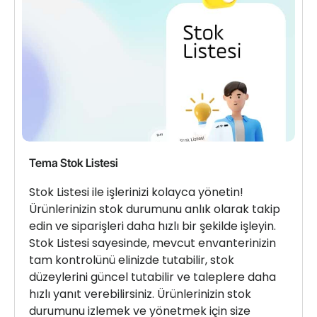
Tema Stok Listesi
Stok Listesi ile işlerinizi kolayca yönetin!
Ürünlerinizin stok durumunu anlık olarak takip
edin ve siparişleri daha hızlı bir şekilde işleyin.
Stok Listesi sayesinde, mevcut envanterinizin
tam kontrolünü elinizde tutabilir, stok
düzeylerini güncel tutabilir ve taleplere daha
hızlı yanıt verebilirsiniz. Ürünlerinizin stok
durumunu izlemek ve yönetmek için size