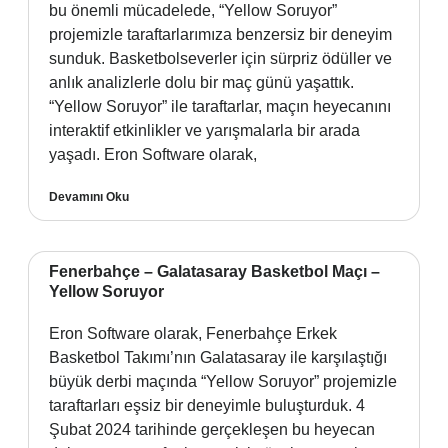
bu önemli mücadelede, “Yellow Soruyor”
projemizle taraftarlarımıza benzersiz bir deneyim
sunduk. Basketbolseverler için sürpriz ödüller ve
anlık analizlerle dolu bir maç günü yaşattık.
“Yellow Soruyor” ile taraftarlar, maçın heyecanını
interaktif etkinlikler ve yarışmalarla bir arada
yaşadı. Eron Software olarak,
Devamını Oku
Fenerbahçe – Galatasaray Basketbol Maçı –
Yellow Soruyor
Eron Software olarak, Fenerbahçe Erkek
Basketbol Takımı’nın Galatasaray ile karşılaştığı
büyük derbi maçında “Yellow Soruyor” projemizle
taraftarları eşsiz bir deneyimle buluşturduk. 4
Şubat 2024 tarihinde gerçekleşen bu heyecan