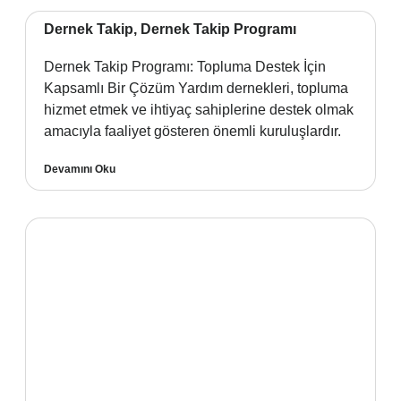
Dernek Takip, Dernek Takip Programı
Dernek Takip Programı: Topluma Destek İçin
Kapsamlı Bir Çözüm Yardım dernekleri, topluma
hizmet etmek ve ihtiyaç sahiplerine destek olmak
amacıyla faaliyet gösteren önemli kuruluşlardır.
Devamını Oku