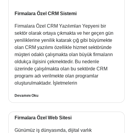
Firmalara Özel CRM Sistemi
Firmalara Özel CRM Yazılımları Yepyeni bir
sektör olarak ortaya çıkmakta ve her geçen gün
yeniliklerine yenilik katarak çığ gibi büyümekte
olan CRM yazılımı özellikle hizmet sektöründe
müşteri odaklı çalışmakta olan büyük firmaların
oldukça ilgisini çekmektedir. Bu nedenle
üzerinde çalışılmakta olan bu sektörde CRM
programı adı verilmekte olan programlar
oluşturulmaktadır. İşletmelerin
Devamını Oku
Firmalara Özel Web Sitesi
Günümüz iş dünyasında, dijital varlık