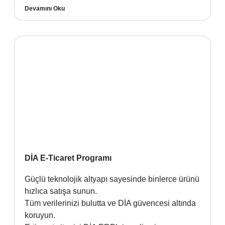
Devamını Oku
DİA E-Ticaret Programı
Güçlü teknolojik altyapı sayesinde binlerce ürünü
hızlıca satışa sunun.
Tüm verilerinizi bulutta ve DİA güvencesi altında
koruyun.