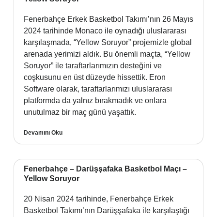
Fenerbahçe Erkek Basketbol Takımı’nın 26 Mayıs
2024 tarihinde Monaco ile oynadığı uluslararası
karşılaşmada, “Yellow Soruyor” projemizle global
arenada yerimizi aldık. Bu önemli maçta, “Yellow
Soruyor” ile taraftarlarımızın desteğini ve
coşkusunu en üst düzeyde hissettik. Eron
Software olarak, taraftarlarımızı uluslararası
platformda da yalnız bırakmadık ve onlara
unutulmaz bir maç günü yaşattık.
Devamını Oku
Fenerbahçe – Darüşşafaka Basketbol Maçı –
Yellow Soruyor
20 Nisan 2024 tarihinde, Fenerbahçe Erkek
Basketbol Takımı’nın Darüşşafaka ile karşılaştığı