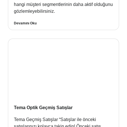
hangi müşteri segmentlerinin daha aktif olduğunu
gözlemleyebilirsiniz.
Devamını Oku
Tema Optik Geçmiş Satışlar
Tema Geçmiş Satışlar “Satışlar ile önceki
satışlarınızı kolayca takip edin! Önceki satış