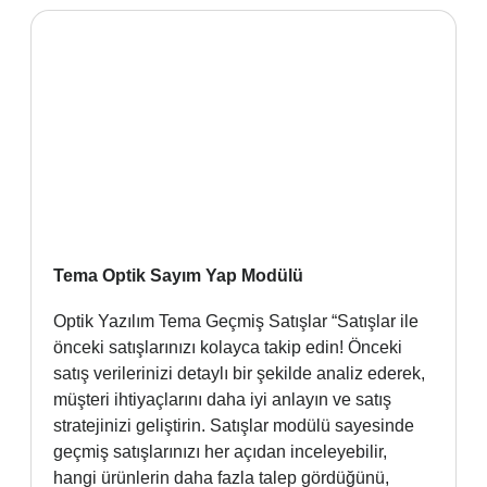
Tema Optik Sayım Yap Modülü
Optik Yazılım Tema Geçmiş Satışlar “Satışlar ile
önceki satışlarınızı kolayca takip edin! Önceki
satış verilerinizi detaylı bir şekilde analiz ederek,
müşteri ihtiyaçlarını daha iyi anlayın ve satış
stratejinizi geliştirin. Satışlar modülü sayesinde
geçmiş satışlarınızı her açıdan inceleyebilir,
hangi ürünlerin daha fazla talep gördüğünü,