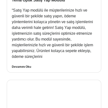
Tema Optik Satış Yap Modülü
“Satış Yap modülü ile müşterilerinize hızlı ve
güvenli bir şekilde satış yapın, ödeme
yöntemlerini kolayca yönetin ve satış işlemlerini
daha verimli hale getirin! Satış Yap modülü,
işletmenizin satış süreçlerini optimize etmenize
yardımcı olur. Bu modül sayesinde,
müşterilerinizle hızlı ve güvenli bir şekilde işlem
yapabilirsiniz. Ürünleri kolayca sepete ekleyip,
ödeme süreçlerini
Devamını Oku