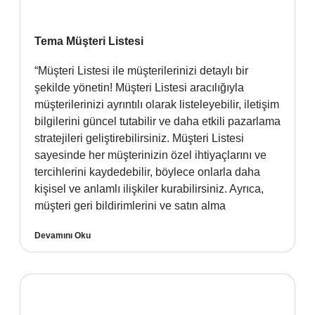
Tema Müşteri Listesi
“Müşteri Listesi ile müşterilerinizi detaylı bir
şekilde yönetin! Müşteri Listesi aracılığıyla
müşterilerinizi ayrıntılı olarak listeleyebilir, iletişim
bilgilerini güncel tutabilir ve daha etkili pazarlama
stratejileri geliştirebilirsiniz. Müşteri Listesi
sayesinde her müşterinizin özel ihtiyaçlarını ve
tercihlerini kaydedebilir, böylece onlarla daha
kişisel ve anlamlı ilişkiler kurabilirsiniz. Ayrıca,
müşteri geri bildirimlerini ve satın alma
Devamını Oku