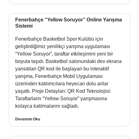
Fenerbahçe “Yellow Soruyor” Online Yarışma
Sistemi
Fenerbahçe Basketbol Spor Kulübü için
geliştirdiğimiz yenilikçi yarışma uygulaması
“Yellow Soruyor”, taraftar etkileşimini yeni bir
boyuta taşıdı. Basketbol salonundaki dev ekrana
yansıtılan QR kod ile başlayan bu interaktif
yarışma, Fenerbahçe Mobil Uygulaması
üzerinden katılımcılara heyecan dolu anlar
yaşattı. Proje Detayları: QR Kod Teknolojisi:
Taraftarların “Yellow Soruyor” yarışmasına
kolayca katılmalarını sağladı.
Devamını Oku