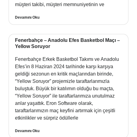
müşteri takibi, müşteri memnuniyetinin ve
Devamını Oku
Fenerbahçe – Anadolu Efes Basketbol Maçı –
Yellow Soruyor
Fenerbahçe Erkek Basketbol Takımı ve Anadolu
Efes’in 8 Haziran 2024 tarihinde karşı karşıya
geldiği sezonun en kritik maçlarından birinde,
“Yellow Soruyor” projemizle taraftarlarımızla
buluştuk. Büyük bir katılımın olduğu bu maçta,
“Yellow Soruyor” ile taraftarlarımıza unutulmaz
anlar yaşattık. Eron Software olarak,
taraftarlarımızın maç keyfini artırmak için çeşitli
etkinlikler ve sürpriz ödüllerle
Devamını Oku