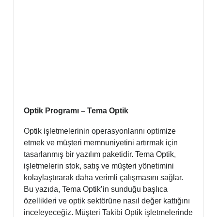
Optik Programı – Tema Optik
Optik işletmelerinin operasyonlarını optimize
etmek ve müşteri memnuniyetini artırmak için
tasarlanmış bir yazılım paketidir. Tema Optik,
işletmelerin stok, satış ve müşteri yönetimini
kolaylaştırarak daha verimli çalışmasını sağlar.
Bu yazıda, Tema Optik’in sunduğu başlıca
özellikleri ve optik sektörüne nasıl değer kattığını
inceleyeceğiz. Müşteri Takibi Optik işletmelerinde