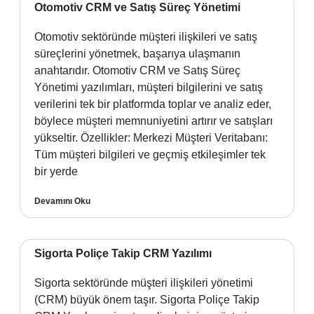
Otomotiv CRM ve Satış Süreç Yönetimi
Otomotiv sektöründe müşteri ilişkileri ve satış
süreçlerini yönetmek, başarıya ulaşmanın
anahtarıdır. Otomotiv CRM ve Satış Süreç
Yönetimi yazılımları, müşteri bilgilerini ve satış
verilerini tek bir platformda toplar ve analiz eder,
böylece müşteri memnuniyetini artırır ve satışları
yükseltir. Özellikler: Merkezi Müşteri Veritabanı:
Tüm müşteri bilgileri ve geçmiş etkileşimler tek
bir yerde
Devamını Oku
Sigorta Poliçe Takip CRM Yazılımı
Sigorta sektöründe müşteri ilişkileri yönetimi
(CRM) büyük önem taşır. Sigorta Poliçe Takip