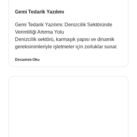
Gemi Tedarik Yazılımı
Gemi Tedarik Yazılımı: Denizcilik Sektöründe
Verimliliği Artırma Yolu
Denizcilik sektörü, karmaşık yapısı ve dinamik
gereksinimleriyle işletmeler için zorluklar sunar.
Devamını Oku