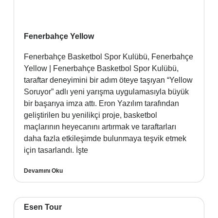
Fenerbahçe Yellow
Fenerbahçe Basketbol Spor Kulübü, Fenerbahçe
Yellow | Fenerbahçe Basketbol Spor Kulübü,
taraftar deneyimini bir adım öteye taşıyan “Yellow
Soruyor” adlı yeni yarışma uygulamasıyla büyük
bir başarıya imza attı. Eron Yazılım tarafından
geliştirilen bu yenilikçi proje, basketbol
maçlarının heyecanını artırmak ve taraftarları
daha fazla etkileşimde bulunmaya teşvik etmek
için tasarlandı. İşte
Devamını Oku
Esen Tour