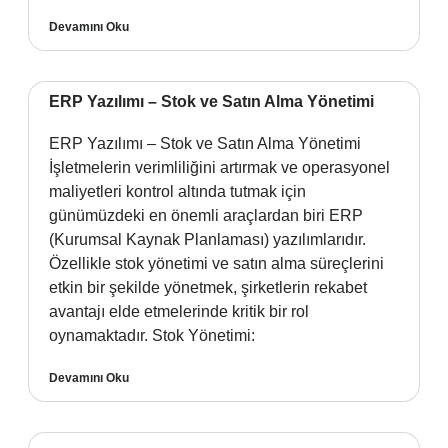
Devamını Oku
ERP Yazılımı – Stok ve Satın Alma Yönetimi
ERP Yazılımı – Stok ve Satın Alma Yönetimi
İşletmelerin verimliliğini artırmak ve operasyonel
maliyetleri kontrol altında tutmak için
günümüzdeki en önemli araçlardan biri ERP
(Kurumsal Kaynak Planlaması) yazılımlarıdır.
Özellikle stok yönetimi ve satın alma süreçlerini
etkin bir şekilde yönetmek, şirketlerin rekabet
avantajı elde etmelerinde kritik bir rol
oynamaktadır. Stok Yönetimi:
Devamını Oku