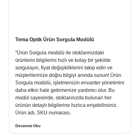
Tema Optik Ürün Sorgula Modülü
“Ürün Sorgula modülü ile stoklarınızdaki
ürünlerin bilgilerini hızlı ve kolay bir şekilde
sorgulayın, fiyat değişikliklerini takip edin ve
müşterilerinize doğru bilgiyi anında sunun! Ürün
Sorgula modülü, işletmenizin envanter yönetimini
daha etkin hale getirmenize yardımcı olur. Bu
modül sayesinde, stoklarınızda bulunan her
ürünün detaylı bilgilerine hızlıca erişebilirsiniz.
Ürün adı, SKU numarası,
Devamını Oku