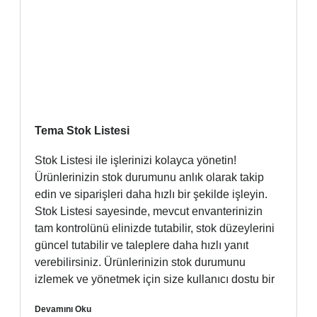
Tema Stok Listesi
Stok Listesi ile işlerinizi kolayca yönetin!
Ürünlerinizin stok durumunu anlık olarak takip
edin ve siparişleri daha hızlı bir şekilde işleyin.
Stok Listesi sayesinde, mevcut envanterinizin
tam kontrolünü elinizde tutabilir, stok düzeylerini
güncel tutabilir ve taleplere daha hızlı yanıt
verebilirsiniz. Ürünlerinizin stok durumunu
izlemek ve yönetmek için size kullanıcı dostu bir
Devamını Oku