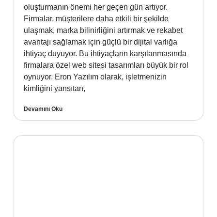
oluşturmanın önemi her geçen gün artıyor.
Firmalar, müşterilere daha etkili bir şekilde
ulaşmak, marka bilinirliğini artırmak ve rekabet
avantajı sağlamak için güçlü bir dijital varlığa
ihtiyaç duyuyor. Bu ihtiyaçların karşılanmasında
firmalara özel web sitesi tasarımları büyük bir rol
oynuyor. Eron Yazılım olarak, işletmenizin
kimliğini yansıtan,
Devamını Oku