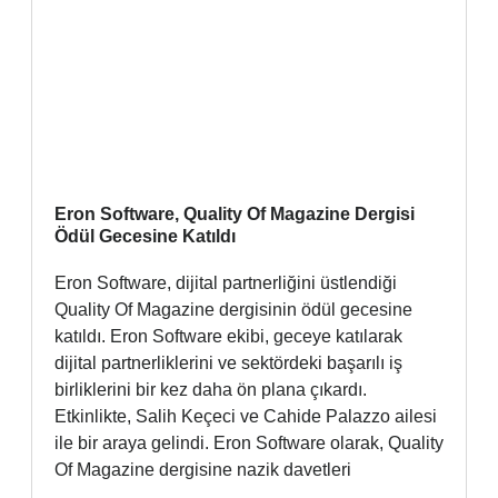
Eron Software, Quality Of Magazine Dergisi
Ödül Gecesine Katıldı
Eron Software, dijital partnerliğini üstlendiği
Quality Of Magazine dergisinin ödül gecesine
katıldı. Eron Software ekibi, geceye katılarak
dijital partnerliklerini ve sektördeki başarılı iş
birliklerini bir kez daha ön plana çıkardı.
Etkinlikte, Salih Keçeci ve Cahide Palazzo ailesi
ile bir araya gelindi. Eron Software olarak, Quality
Of Magazine dergisine nazik davetleri