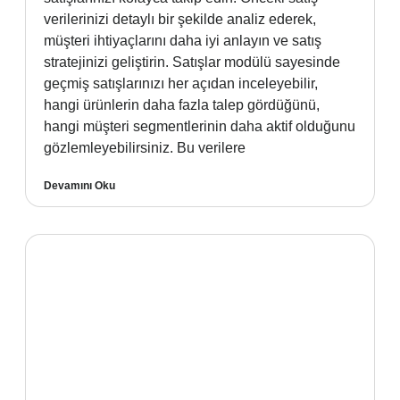
verilerinizi detaylı bir şekilde analiz ederek,
müşteri ihtiyaçlarını daha iyi anlayın ve satış
stratejinizi geliştirin. Satışlar modülü sayesinde
geçmiş satışlarınızı her açıdan inceleyebilir,
hangi ürünlerin daha fazla talep gördüğünü,
hangi müşteri segmentlerinin daha aktif olduğunu
gözlemleyebilirsiniz. Bu verilere
Devamını Oku