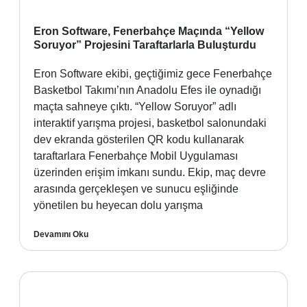
Eron Software, Fenerbahçe Maçında “Yellow
Soruyor” Projesini Taraftarlarla Buluşturdu
Eron Software ekibi, geçtiğimiz gece Fenerbahçe
Basketbol Takımı’nın Anadolu Efes ile oynadığı
maçta sahneye çıktı. “Yellow Soruyor” adlı
interaktif yarışma projesi, basketbol salonundaki
dev ekranda gösterilen QR kodu kullanarak
taraftarlara Fenerbahçe Mobil Uygulaması
üzerinden erişim imkanı sundu. Ekip, maç devre
arasında gerçekleşen ve sunucu eşliğinde
yönetilen bu heyecan dolu yarışma
Devamını Oku