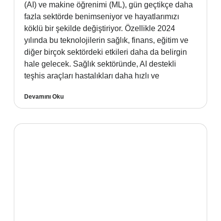
(AI) ve makine öğrenimi (ML), gün geçtikçe daha
fazla sektörde benimseniyor ve hayatlarımızı
köklü bir şekilde değiştiriyor. Özellikle 2024
yılında bu teknolojilerin sağlık, finans, eğitim ve
diğer birçok sektördeki etkileri daha da belirgin
hale gelecek. Sağlık sektöründe, AI destekli
teşhis araçları hastalıkları daha hızlı ve
Devamını Oku