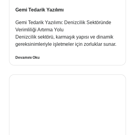
Gemi Tedarik Yazılımı
Gemi Tedarik Yazılımı: Denizcilik Sektöründe
Verimliliği Artırma Yolu
Denizcilik sektörü, karmaşık yapısı ve dinamik
gereksinimleriyle işletmeler için zorluklar sunar.
Devamını Oku