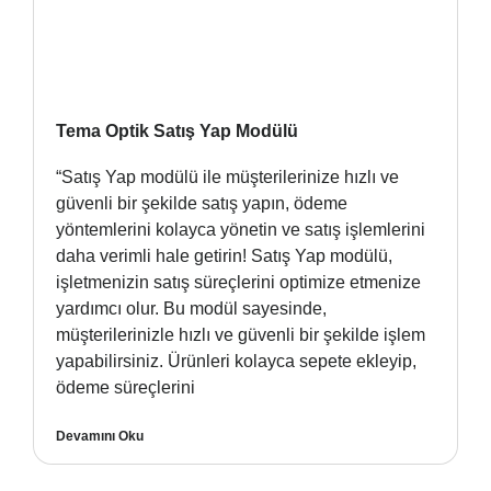
Tema Optik Satış Yap Modülü
“Satış Yap modülü ile müşterilerinize hızlı ve
güvenli bir şekilde satış yapın, ödeme
yöntemlerini kolayca yönetin ve satış işlemlerini
daha verimli hale getirin! Satış Yap modülü,
işletmenizin satış süreçlerini optimize etmenize
yardımcı olur. Bu modül sayesinde,
müşterilerinizle hızlı ve güvenli bir şekilde işlem
yapabilirsiniz. Ürünleri kolayca sepete ekleyip,
ödeme süreçlerini
Devamını Oku