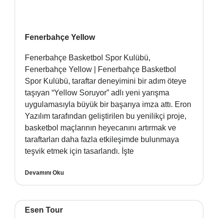
Fenerbahçe Yellow
Fenerbahçe Basketbol Spor Kulübü,
Fenerbahçe Yellow | Fenerbahçe Basketbol
Spor Kulübü, taraftar deneyimini bir adım öteye
taşıyan “Yellow Soruyor” adlı yeni yarışma
uygulamasıyla büyük bir başarıya imza attı. Eron
Yazılım tarafından geliştirilen bu yenilikçi proje,
basketbol maçlarının heyecanını artırmak ve
taraftarları daha fazla etkileşimde bulunmaya
teşvik etmek için tasarlandı. İşte
Devamını Oku
Esen Tour