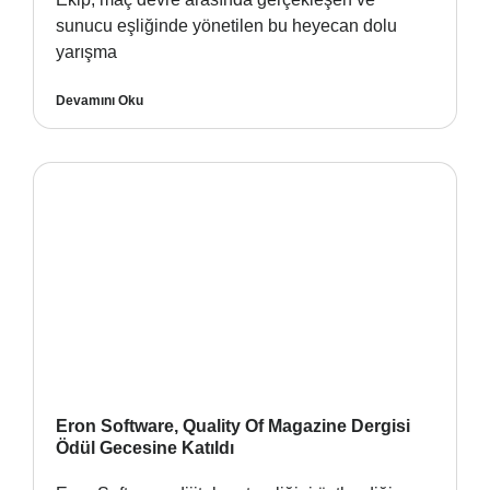
sunucu eşliğinde yönetilen bu heyecan dolu
yarışma
Devamını Oku
Eron Software, Quality Of Magazine Dergisi
Ödül Gecesine Katıldı