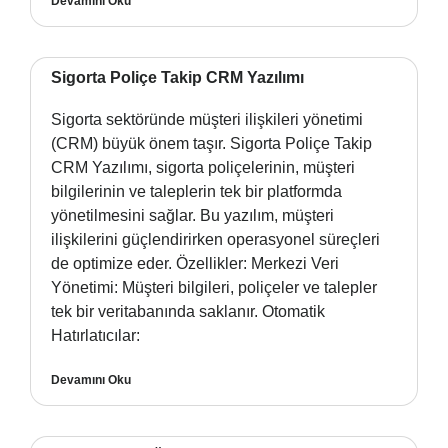
Devamını Oku
Sigorta Poliçe Takip CRM Yazılımı
Sigorta sektöründe müşteri ilişkileri yönetimi
(CRM) büyük önem taşır. Sigorta Poliçe Takip
CRM Yazılımı, sigorta poliçelerinin, müşteri
bilgilerinin ve taleplerin tek bir platformda
yönetilmesini sağlar. Bu yazılım, müşteri
ilişkilerini güçlendirirken operasyonel süreçleri
de optimize eder. Özellikler: Merkezi Veri
Yönetimi: Müşteri bilgileri, poliçeler ve talepler
tek bir veritabanında saklanır. Otomatik
Hatırlatıcılar:
Devamını Oku