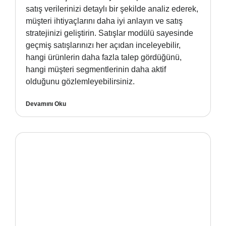
satış verilerinizi detaylı bir şekilde analiz ederek,
müşteri ihtiyaçlarını daha iyi anlayın ve satış
stratejinizi geliştirin. Satışlar modülü sayesinde
geçmiş satışlarınızı her açıdan inceleyebilir,
hangi ürünlerin daha fazla talep gördüğünü,
hangi müşteri segmentlerinin daha aktif
olduğunu gözlemleyebilirsiniz.
Devamını Oku