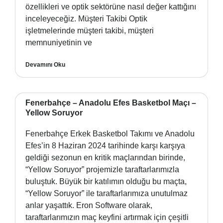
özellikleri ve optik sektörüne nasıl değer kattığını
inceleyeceğiz. Müşteri Takibi Optik
işletmelerinde müşteri takibi, müşteri
memnuniyetinin ve
Devamını Oku
Fenerbahçe – Anadolu Efes Basketbol Maçı –
Yellow Soruyor
Fenerbahçe Erkek Basketbol Takımı ve Anadolu
Efes’in 8 Haziran 2024 tarihinde karşı karşıya
geldiği sezonun en kritik maçlarından birinde,
“Yellow Soruyor” projemizle taraftarlarımızla
buluştuk. Büyük bir katılımın olduğu bu maçta,
“Yellow Soruyor” ile taraftarlarımıza unutulmaz
anlar yaşattık. Eron Software olarak,
taraftarlarımızın maç keyfini artırmak için çeşitli