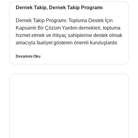
Dernek Takip, Dernek Takip Programı
Dernek Takip Programı: Topluma Destek İçin
Kapsamlı Bir Çözüm Yardım dernekleri, topluma
hizmet etmek ve ihtiyaç sahiplerine destek olmak
amacıyla faaliyet gösteren önemli kuruluşlardır.
Devamını Oku