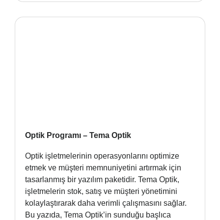
Optik Programı – Tema Optik
Optik işletmelerinin operasyonlarını optimize
etmek ve müşteri memnuniyetini artırmak için
tasarlanmış bir yazılım paketidir. Tema Optik,
işletmelerin stok, satış ve müşteri yönetimini
kolaylaştırarak daha verimli çalışmasını sağlar.
Bu yazıda, Tema Optik’in sunduğu başlıca