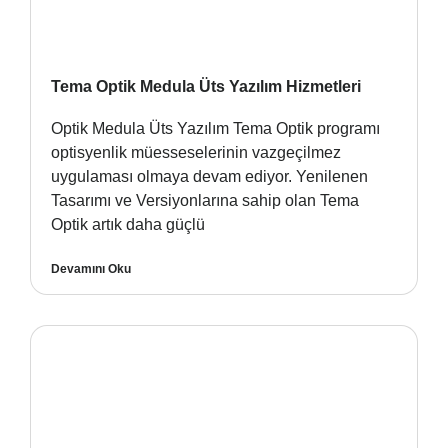
Tema Optik Medula Üts Yazılım Hizmetleri
Optik Medula Üts Yazılım Tema Optik programı
optisyenlik müesseselerinin vazgeçilmez
uygulaması olmaya devam ediyor. Yenilenen
Tasarımı ve Versiyonlarına sahip olan Tema
Optik artık daha güçlü
Devamını Oku