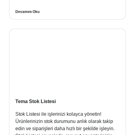
Devamını Oku
Tema Stok Listesi
Stok Listesi ile işlerinizi kolayca yönetin!
Ürünlerinizin stok durumunu anlık olarak takip
edin ve siparişleri daha hızlı bir şekilde işleyin.