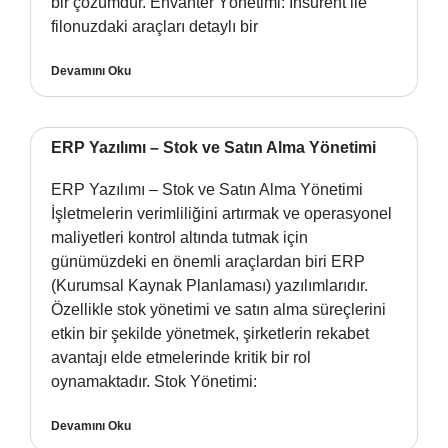
bir çözümdür. Envanter Yönetimi: Insurent ile
filonuzdaki araçları detaylı bir
Devamını Oku
ERP Yazılımı – Stok ve Satın Alma Yönetimi
ERP Yazılımı – Stok ve Satın Alma Yönetimi
İşletmelerin verimliliğini artırmak ve operasyonel
maliyetleri kontrol altında tutmak için
günümüzdeki en önemli araçlardan biri ERP
(Kurumsal Kaynak Planlaması) yazılımlarıdır.
Özellikle stok yönetimi ve satın alma süreçlerini
etkin bir şekilde yönetmek, şirketlerin rekabet
avantajı elde etmelerinde kritik bir rol
oynamaktadır. Stok Yönetimi:
Devamını Oku