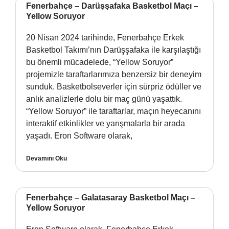
Fenerbahçe – Darüşşafaka Basketbol Maçı –
Yellow Soruyor
20 Nisan 2024 tarihinde, Fenerbahçe Erkek
Basketbol Takımı’nın Darüşşafaka ile karşılaştığı
bu önemli mücadelede, “Yellow Soruyor”
projemizle taraftarlarımıza benzersiz bir deneyim
sunduk. Basketbolseverler için sürpriz ödüller ve
anlık analizlerle dolu bir maç günü yaşattık.
“Yellow Soruyor” ile taraftarlar, maçın heyecanını
interaktif etkinlikler ve yarışmalarla bir arada
yaşadı. Eron Software olarak,
Devamını Oku
Fenerbahçe – Galatasaray Basketbol Maçı –
Yellow Soruyor