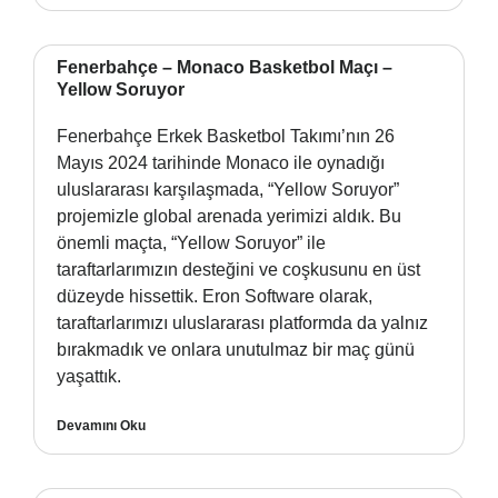
Fenerbahçe – Monaco Basketbol Maçı –
Yellow Soruyor
Fenerbahçe Erkek Basketbol Takımı’nın 26
Mayıs 2024 tarihinde Monaco ile oynadığı
uluslararası karşılaşmada, “Yellow Soruyor”
projemizle global arenada yerimizi aldık. Bu
önemli maçta, “Yellow Soruyor” ile
taraftarlarımızın desteğini ve coşkusunu en üst
düzeyde hissettik. Eron Software olarak,
taraftarlarımızı uluslararası platformda da yalnız
bırakmadık ve onlara unutulmaz bir maç günü
yaşattık.
Devamını Oku