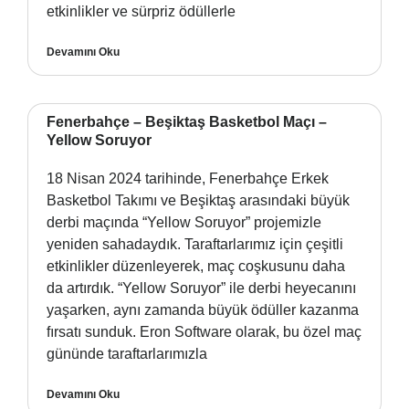
etkinlikler ve sürpriz ödüllerle
Devamını Oku
Fenerbahçe – Beşiktaş Basketbol Maçı –
Yellow Soruyor
18 Nisan 2024 tarihinde, Fenerbahçe Erkek
Basketbol Takımı ve Beşiktaş arasındaki büyük
derbi maçında “Yellow Soruyor” projemizle
yeniden sahadaydık. Taraftarlarımız için çeşitli
etkinlikler düzenleyerek, maç coşkusunu daha
da artırdık. “Yellow Soruyor” ile derbi heyecanını
yaşarken, aynı zamanda büyük ödüller kazanma
fırsatı sunduk. Eron Software olarak, bu özel maç
gününde taraftarlarımızla
Devamını Oku