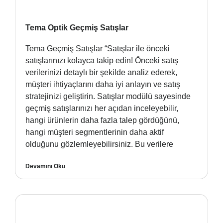
Tema Optik Geçmiş Satışlar
Tema Geçmiş Satışlar “Satışlar ile önceki
satışlarınızı kolayca takip edin! Önceki satış
verilerinizi detaylı bir şekilde analiz ederek,
müşteri ihtiyaçlarını daha iyi anlayın ve satış
stratejinizi geliştirin. Satışlar modülü sayesinde
geçmiş satışlarınızı her açıdan inceleyebilir,
hangi ürünlerin daha fazla talep gördüğünü,
hangi müşteri segmentlerinin daha aktif
olduğunu gözlemleyebilirsiniz. Bu verilere
Devamını Oku