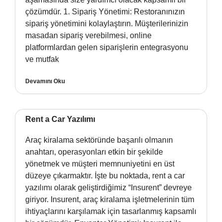
çözümdür. 1. Sipariş Yönetimi: Restoranınızın
sipariş yönetimini kolaylaştırın. Müşterilerinizin
masadan sipariş verebilmesi, online
platformlardan gelen siparişlerin entegrasyonu
ve mutfak
Devamını Oku
Rent a Car Yazılımı
Araç kiralama sektöründe başarılı olmanın
anahtarı, operasyonları etkin bir şekilde
yönetmek ve müşteri memnuniyetini en üst
düzeye çıkarmaktır. İşte bu noktada, rent a car
yazılımı olarak geliştirdiğimiz “Insurent” devreye
giriyor. Insurent, araç kiralama işletmelerinin tüm
ihtiyaçlarını karşılamak için tasarlanmış kapsamlı