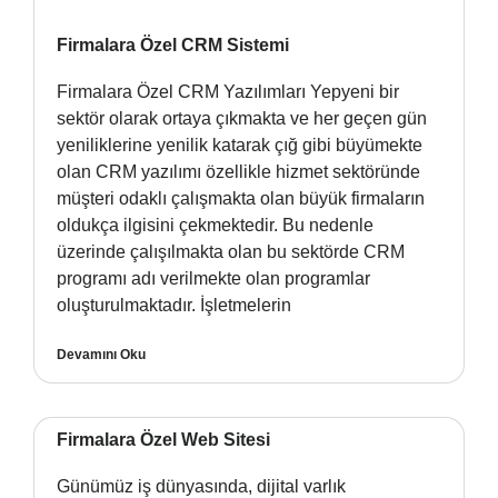
Firmalara Özel CRM Sistemi
Firmalara Özel CRM Yazılımları Yepyeni bir
sektör olarak ortaya çıkmakta ve her geçen gün
yeniliklerine yenilik katarak çığ gibi büyümekte
olan CRM yazılımı özellikle hizmet sektöründe
müşteri odaklı çalışmakta olan büyük firmaların
oldukça ilgisini çekmektedir. Bu nedenle
üzerinde çalışılmakta olan bu sektörde CRM
programı adı verilmekte olan programlar
oluşturulmaktadır. İşletmelerin
Devamını Oku
Firmalara Özel Web Sitesi
Günümüz iş dünyasında, dijital varlık