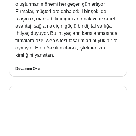
oluşturmanın önemi her geçen gün artıyor.
Firmalar, müşterilere daha etkili bir şekilde
ulaşmak, marka bilinirliğini artırmak ve rekabet
avantajı sağlamak için güçlü bir dijital varlığa
ihtiyaç duyuyor. Bu ihtiyaçların karşılanmasında
firmalara özel web sitesi tasarımları büyük bir rol
oynuyor. Eron Yazılım olarak, işletmenizin
kimliğini yansıtan,
Devamını Oku