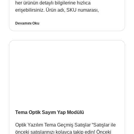
her ürünün detaylı bilgilerine hızlıca
erişebilirsiniz. Ürün adı, SKU numarası,
Devamını Oku
Tema Optik Sayım Yap Modülü
Optik Yazılım Tema Geçmiş Satışlar “Satışlar ile
önceki satışlarınızı kolayca takip edin! Önceki