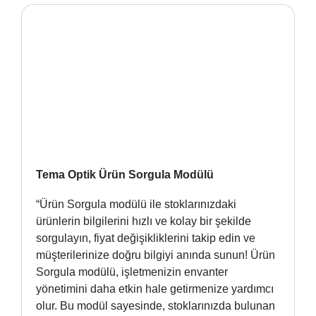
Tema Optik Ürün Sorgula Modülü
“Ürün Sorgula modülü ile stoklarınızdaki
ürünlerin bilgilerini hızlı ve kolay bir şekilde
sorgulayın, fiyat değişikliklerini takip edin ve
müşterilerinize doğru bilgiyi anında sunun! Ürün
Sorgula modülü, işletmenizin envanter
yönetimini daha etkin hale getirmenize yardımcı
olur. Bu modül sayesinde, stoklarınızda bulunan