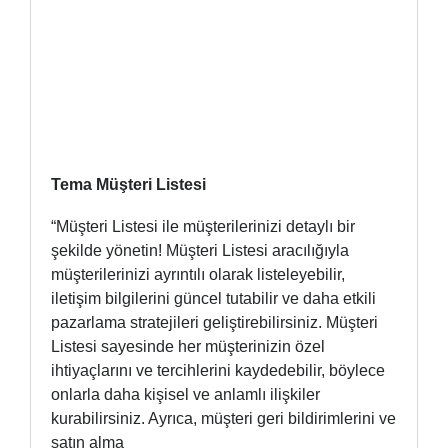
Tema Müşteri Listesi
“Müşteri Listesi ile müşterilerinizi detaylı bir
şekilde yönetin! Müşteri Listesi aracılığıyla
müşterilerinizi ayrıntılı olarak listeleyebilir,
iletişim bilgilerini güncel tutabilir ve daha etkili
pazarlama stratejileri geliştirebilirsiniz. Müşteri
Listesi sayesinde her müşterinizin özel
ihtiyaçlarını ve tercihlerini kaydedebilir, böylece
onlarla daha kişisel ve anlamlı ilişkiler
kurabilirsiniz. Ayrıca, müşteri geri bildirimlerini ve
satın alma