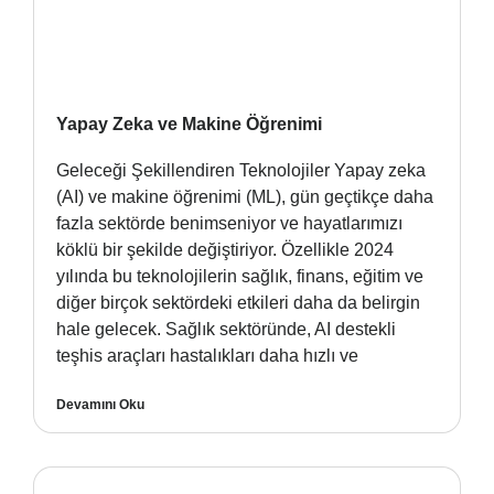
Yapay Zeka ve Makine Öğrenimi
Geleceği Şekillendiren Teknolojiler Yapay zeka
(AI) ve makine öğrenimi (ML), gün geçtikçe daha
fazla sektörde benimseniyor ve hayatlarımızı
köklü bir şekilde değiştiriyor. Özellikle 2024
yılında bu teknolojilerin sağlık, finans, eğitim ve
diğer birçok sektördeki etkileri daha da belirgin
hale gelecek. Sağlık sektöründe, AI destekli
teşhis araçları hastalıkları daha hızlı ve
Devamını Oku