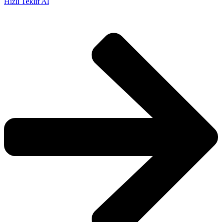
Hızlı Teklif Al