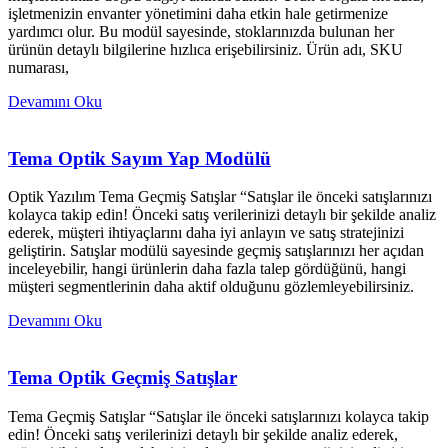
işletmenizin envanter yönetimini daha etkin hale getirmenize
yardımcı olur. Bu modül sayesinde, stoklarınızda bulunan her
ürünün detaylı bilgilerine hızlıca erişebilirsiniz. Ürün adı, SKU
numarası,
Devamını Oku
Tema Optik Sayım Yap Modülü
Optik Yazılım Tema Geçmiş Satışlar “Satışlar ile önceki satışlarınızı
kolayca takip edin! Önceki satış verilerinizi detaylı bir şekilde analiz
ederek, müşteri ihtiyaçlarını daha iyi anlayın ve satış stratejinizi
geliştirin. Satışlar modülü sayesinde geçmiş satışlarınızı her açıdan
inceleyebilir, hangi ürünlerin daha fazla talep gördüğünü, hangi
müşteri segmentlerinin daha aktif olduğunu gözlemleyebilirsiniz.
Devamını Oku
Tema Optik Geçmiş Satışlar
Tema Geçmiş Satışlar “Satışlar ile önceki satışlarınızı kolayca takip
edin! Önceki satış verilerinizi detaylı bir şekilde analiz ederek,