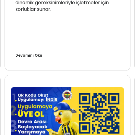
dinamik gereksinimleriyle işletmeler için
zorluklar sunar.
Devamını Oku