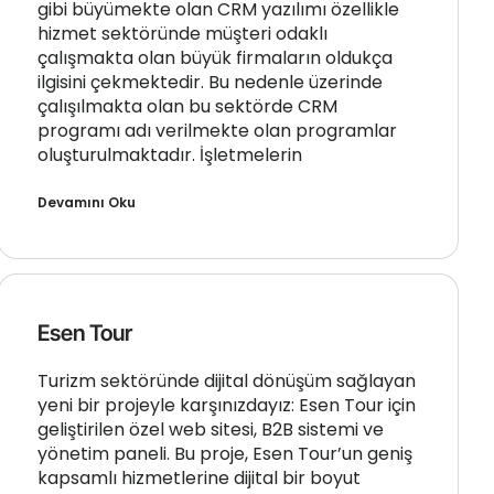
gibi büyümekte olan CRM yazılımı özellikle
hizmet sektöründe müşteri odaklı
çalışmakta olan büyük firmaların oldukça
ilgisini çekmektedir. Bu nedenle üzerinde
çalışılmakta olan bu sektörde CRM
programı adı verilmekte olan programlar
oluşturulmaktadır. İşletmelerin
Devamını Oku
Esen Tour
Turizm sektöründe dijital dönüşüm sağlayan
yeni bir projeyle karşınızdayız: Esen Tour için
geliştirilen özel web sitesi, B2B sistemi ve
yönetim paneli. Bu proje, Esen Tour’un geniş
kapsamlı hizmetlerine dijital bir boyut