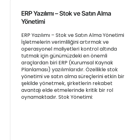
ERP Yazılımı – Stok ve Satın Alma
Yönetimi
ERP Yazılımı – Stok ve Satın Alma Yönetimi
İşletmelerin verimliliğini artırmak ve
operasyonel maliyetleri kontrol altında
tutmak için günümüzdeki en önemli
araçlardan biri ERP (Kurumsal Kaynak
Planlaması) yazılımlarıdır. Özellikle stok
yönetimi ve satın alma süreçlerini etkin bir
şekilde yönetmek, şirketlerin rekabet
avantajı elde etmelerinde kritik bir rol
oynamaktadır. Stok Yönetimi: