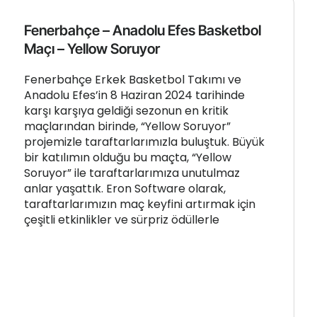
Fenerbahçe – Anadolu Efes Basketbol
Maçı – Yellow Soruyor
Fenerbahçe Erkek Basketbol Takımı ve
Anadolu Efes’in 8 Haziran 2024 tarihinde
karşı karşıya geldiği sezonun en kritik
maçlarından birinde, “Yellow Soruyor”
projemizle taraftarlarımızla buluştuk. Büyük
bir katılımın olduğu bu maçta, “Yellow
Soruyor” ile taraftarlarımıza unutulmaz
anlar yaşattık. Eron Software olarak,
taraftarlarımızın maç keyfini artırmak için
çeşitli etkinlikler ve sürpriz ödüllerle