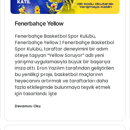
Fenerbahçe Yellow
Fenerbahçe Basketbol Spor Kulübü,
Fenerbahçe Yellow | Fenerbahçe Basketbol
Spor Kulübü, taraftar deneyimini bir adım
öteye taşıyan “Yellow Soruyor” adlı yeni
yarışma uygulamasıyla büyük bir başarıya
imza attı. Eron Yazılım tarafından geliştirilen
bu yenilikçi proje, basketbol maçlarının
heyecanını artırmak ve taraftarları daha
fazla etkileşimde bulunmaya teşvik etmek
için tasarlandı. İşte
Devamını Oku