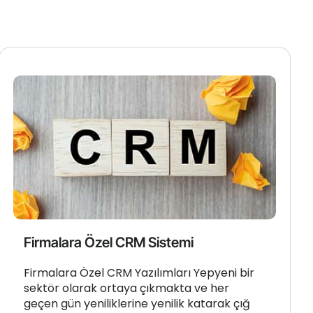
Firmalara Özel CRM Sistemi
Firmalara Özel CRM Yazılımları Yepyeni bir
sektör olarak ortaya çıkmakta ve her
geçen gün yeniliklerine yenilik katarak çığ