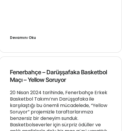
Devamını Oku
Fenerbahçe – Darüşşafaka Basketbol
Maçı – Yellow Soruyor
20 Nisan 2024 tarihinde, Fenerbahçe Erkek
Basketbol Takımı’nın Darüşşafaka ile
karşılaştığı bu önemli mücadelede, “Yellow
Soruyor” projemizle taraftarlarımıza
benzersiz bir deneyim sunduk.
Basketbolseverler için sürpriz ödüller ve