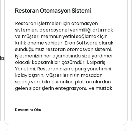
Restoran Otomasyon Sistemi
Restoran işletmeleri için otomasyon
sistemleri, operasyonel verimliliği artırmak
ve müşteri memnuniyetini sağlamak için
kritik öneme sahiptir. Eron Software olarak
sunduğumuz restoran otomasyon sistemi,
işletmenizin her aşamasında size yardımcı
laş
olacak kapsamlı bir çözümdür. 1. Sipariş
Yönetimi: Restoranınızın sipariş yönetimini
kolaylaştırın. Müşterilerinizin masadan
sipariş verebilmesi, online platformlardan
gelen siparişlerin entegrasyonu ve mutfak
Devamını Oku