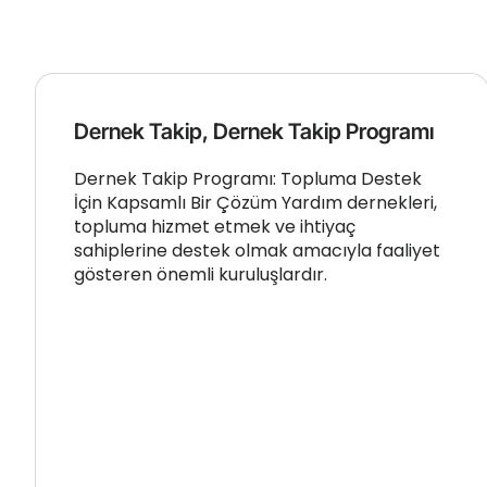
Dernek Takip, Dernek Takip Programı
Dernek Takip Programı: Topluma Destek
İçin Kapsamlı Bir Çözüm Yardım dernekleri,
topluma hizmet etmek ve ihtiyaç
sahiplerine destek olmak amacıyla faaliyet
gösteren önemli kuruluşlardır.