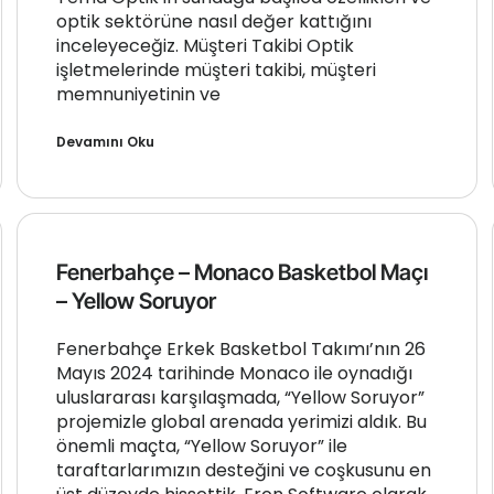
optik sektörüne nasıl değer kattığını
inceleyeceğiz. Müşteri Takibi Optik
işletmelerinde müşteri takibi, müşteri
memnuniyetinin ve
Devamını Oku
Fenerbahçe – Monaco Basketbol Maçı
– Yellow Soruyor
Fenerbahçe Erkek Basketbol Takımı’nın 26
Mayıs 2024 tarihinde Monaco ile oynadığı
uluslararası karşılaşmada, “Yellow Soruyor”
projemizle global arenada yerimizi aldık. Bu
önemli maçta, “Yellow Soruyor” ile
taraftarlarımızın desteğini ve coşkusunu en