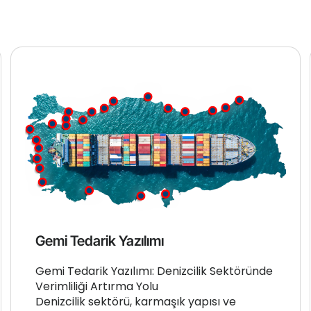
Gemi Tedarik Yazılımı
Gemi Tedarik Yazılımı: Denizcilik Sektöründe
Verimliliği Artırma Yolu
Denizcilik sektörü, karmaşık yapısı ve