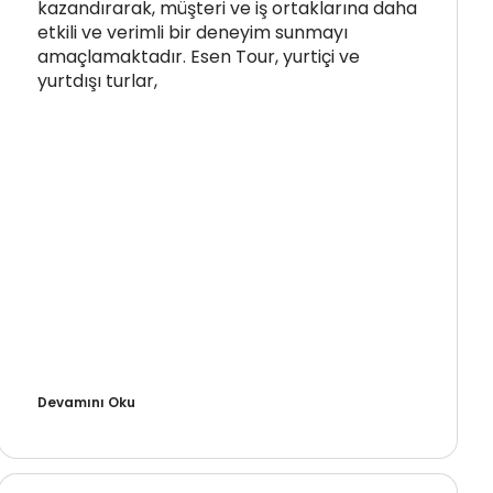
kazandırarak, müşteri ve iş ortaklarına daha
etkili ve verimli bir deneyim sunmayı
amaçlamaktadır. Esen Tour, yurtiçi ve
yurtdışı turlar,
Devamını Oku