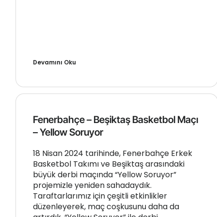
Devamını Oku
Fenerbahçe – Beşiktaş Basketbol Maçı
– Yellow Soruyor
18 Nisan 2024 tarihinde, Fenerbahçe Erkek
Basketbol Takımı ve Beşiktaş arasındaki
büyük derbi maçında “Yellow Soruyor”
projemizle yeniden sahadaydık.
Taraftarlarımız için çeşitli etkinlikler
düzenleyerek, maç coşkusunu daha da