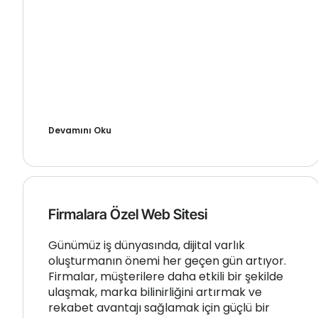
Devamını Oku
Firmalara Özel Web Sitesi
Günümüz iş dünyasında, dijital varlık
oluşturmanın önemi her geçen gün artıyor.
Firmalar, müşterilere daha etkili bir şekilde
ulaşmak, marka bilinirliğini artırmak ve
rekabet avantajı sağlamak için güçlü bir