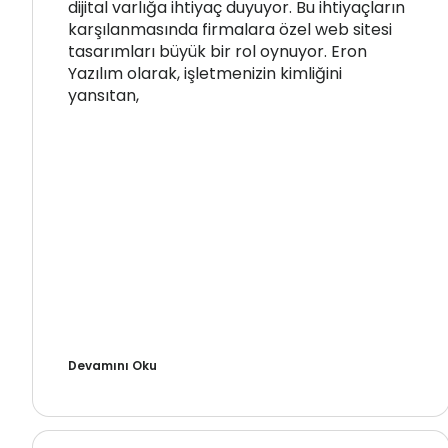
dijital varlığa ihtiyaç duyuyor. Bu ihtiyaçların
karşılanmasında firmalara özel web sitesi
tasarımları büyük bir rol oynuyor. Eron
Yazılım olarak, işletmenizin kimliğini
yansıtan,
Devamını Oku