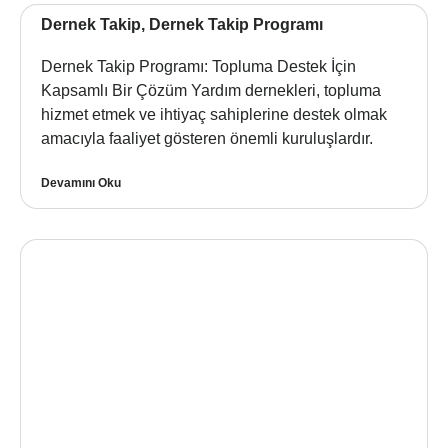
Dernek Takip, Dernek Takip Programı
Dernek Takip Programı: Topluma Destek İçin
Kapsamlı Bir Çözüm Yardım dernekleri, topluma
hizmet etmek ve ihtiyaç sahiplerine destek olmak
amacıyla faaliyet gösteren önemli kuruluşlardır.
Devamını Oku