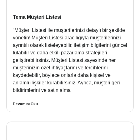
Tema Müşteri Listesi
“Müşteri Listesi ile müşterilerinizi detaylı bir şekilde
yönetin! Müşteri Listesi aracılığıyla müşterilerinizi
ayrıntılı olarak listeleyebilir, iletişim bilgilerini güncel
tutabilir ve daha etkili pazarlama stratejileri
geliştirebilirsiniz. Müşteri Listesi sayesinde her
müşterinizin özel ihtiyaçlarını ve tercihlerini
kaydedebilir, böylece onlarla daha kişisel ve
anlamlı ilişkiler kurabilirsiniz. Ayrıca, müşteri geri
bildirimlerini ve satın alma
Devamını Oku