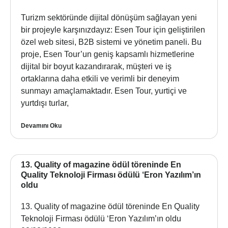
Turizm sektöründe dijital dönüşüm sağlayan yeni
bir projeyle karşınızdayız: Esen Tour için geliştirilen
özel web sitesi, B2B sistemi ve yönetim paneli. Bu
proje, Esen Tour’un geniş kapsamlı hizmetlerine
dijital bir boyut kazandırarak, müşteri ve iş
ortaklarına daha etkili ve verimli bir deneyim
sunmayı amaçlamaktadır. Esen Tour, yurtiçi ve
yurtdışı turlar,
Devamını Oku
13. Quality of magazine ödül töreninde En
Quality Teknoloji Firması ödülü ‘Eron Yazılım’ın
oldu
13. Quality of magazine ödül töreninde En Quality
Teknoloji Firması ödülü ‘Eron Yazılım’ın oldu