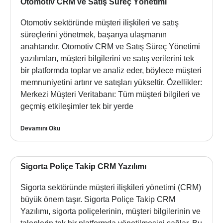
Otomotiv CRM ve Satış Süreç Yönetimi
Otomotiv sektöründe müşteri ilişkileri ve satış
süreçlerini yönetmek, başarıya ulaşmanın
anahtarıdır. Otomotiv CRM ve Satış Süreç Yönetimi
yazılımları, müşteri bilgilerini ve satış verilerini tek
bir platformda toplar ve analiz eder, böylece müşteri
memnuniyetini artırır ve satışları yükseltir. Özellikler:
Merkezi Müşteri Veritabanı: Tüm müşteri bilgileri ve
geçmiş etkileşimler tek bir yerde
Devamını Oku
Sigorta Poliçe Takip CRM Yazılımı
Sigorta sektöründe müşteri ilişkileri yönetimi (CRM)
büyük önem taşır. Sigorta Poliçe Takip CRM
Yazılımı, sigorta poliçelerinin, müşteri bilgilerinin ve