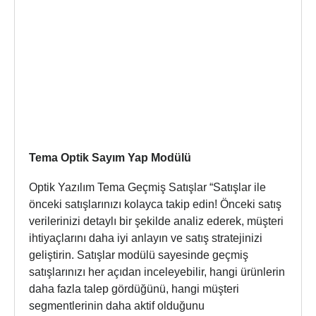
Tema Optik Sayım Yap Modülü
Optik Yazılım Tema Geçmiş Satışlar “Satışlar ile
önceki satışlarınızı kolayca takip edin! Önceki satış
verilerinizi detaylı bir şekilde analiz ederek, müşteri
ihtiyaçlarını daha iyi anlayın ve satış stratejinizi
geliştirin. Satışlar modülü sayesinde geçmiş
satışlarınızı her açıdan inceleyebilir, hangi ürünlerin
daha fazla talep gördüğünü, hangi müşteri
segmentlerinin daha aktif olduğunu