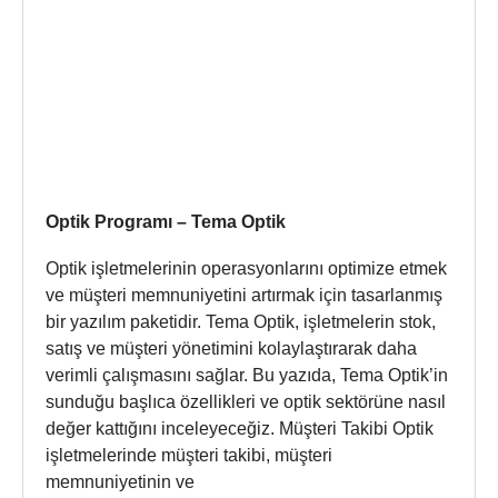
Optik Programı – Tema Optik
Optik işletmelerinin operasyonlarını optimize etmek
ve müşteri memnuniyetini artırmak için tasarlanmış
bir yazılım paketidir. Tema Optik, işletmelerin stok,
satış ve müşteri yönetimini kolaylaştırarak daha
verimli çalışmasını sağlar. Bu yazıda, Tema Optik’in
sunduğu başlıca özellikleri ve optik sektörüne nasıl
değer kattığını inceleyeceğiz. Müşteri Takibi Optik
işletmelerinde müşteri takibi, müşteri
memnuniyetinin ve