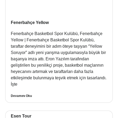
Fenerbahçe Yellow
Fenerbahçe Basketbol Spor Kulübü, Fenerbahçe
Yellow | Fenerbahçe Basketbol Spor Kulübü,
taraftar deneyimini bir adım öteye taşıyan “Yellow
Soruyor” adlı yeni yarışma uygulamasıyla büyük bir
başarıya imza attı. Eron Yazılım tarafından
geliştirilen bu yenilikçi proje, basketbol maçlarının
heyecanını artırmak ve taraftarları daha fazla
etkileşimde bulunmaya teşvik etmek için tasarlandı.
İşte
Devamını Oku
Esen Tour