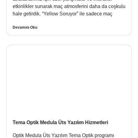
etkinlikler sunarak maç atmosferini daha da coşkulu
hale getirdik. “Yellow Soruyor” ile sadece maç
Devamını Oku
Tema Optik Medula Üts Yazılım Hizmetleri
Optik Medula Üts Yazılım Tema Optik programı