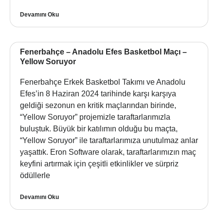
Devamını Oku
Fenerbahçe – Anadolu Efes Basketbol Maçı –
Yellow Soruyor
Fenerbahçe Erkek Basketbol Takımı ve Anadolu
Efes’in 8 Haziran 2024 tarihinde karşı karşıya
geldiği sezonun en kritik maçlarından birinde,
“Yellow Soruyor” projemizle taraftarlarımızla
buluştuk. Büyük bir katılımın olduğu bu maçta,
“Yellow Soruyor” ile taraftarlarımıza unutulmaz anlar
yaşattık. Eron Software olarak, taraftarlarımızın maç
keyfini artırmak için çeşitli etkinlikler ve sürpriz
ödüllerle
Devamını Oku