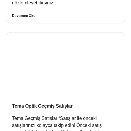
gözlemleyebilirsiniz.
Devamını Oku
Tema Optik Geçmiş Satışlar
Tema Geçmiş Satışlar “Satışlar ile önceki
satışlarınızı kolayca takip edin! Önceki satış