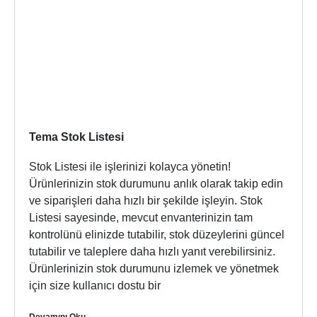
Tema Stok Listesi
Stok Listesi ile işlerinizi kolayca yönetin!
Ürünlerinizin stok durumunu anlık olarak takip edin
ve siparişleri daha hızlı bir şekilde işleyin. Stok
Listesi sayesinde, mevcut envanterinizin tam
kontrolünü elinizde tutabilir, stok düzeylerini güncel
tutabilir ve taleplere daha hızlı yanıt verebilirsiniz.
Ürünlerinizin stok durumunu izlemek ve yönetmek
için size kullanıcı dostu bir
Devamını Oku