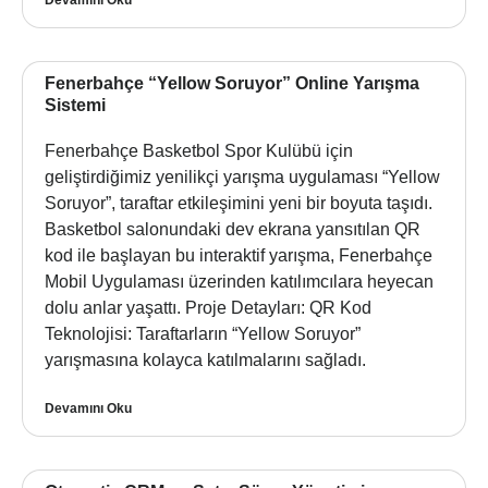
Fenerbahçe “Yellow Soruyor” Online Yarışma
Sistemi
Fenerbahçe Basketbol Spor Kulübü için
geliştirdiğimiz yenilikçi yarışma uygulaması “Yellow
Soruyor”, taraftar etkileşimini yeni bir boyuta taşıdı.
Basketbol salonundaki dev ekrana yansıtılan QR
kod ile başlayan bu interaktif yarışma, Fenerbahçe
Mobil Uygulaması üzerinden katılımcılara heyecan
dolu anlar yaşattı. Proje Detayları: QR Kod
Teknolojisi: Taraftarların “Yellow Soruyor”
yarışmasına kolayca katılmalarını sağladı.
Devamını Oku