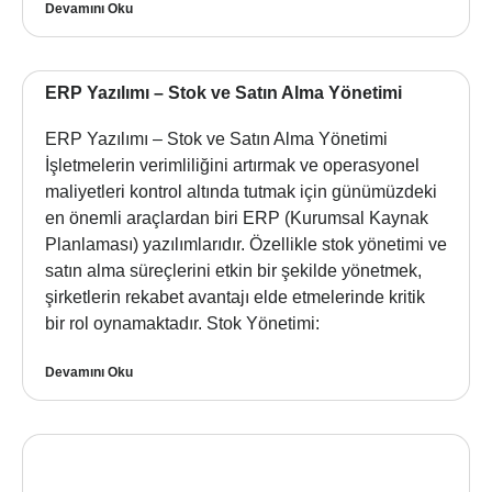
Devamını Oku
ERP Yazılımı – Stok ve Satın Alma Yönetimi
ERP Yazılımı – Stok ve Satın Alma Yönetimi
İşletmelerin verimliliğini artırmak ve operasyonel
maliyetleri kontrol altında tutmak için günümüzdeki
en önemli araçlardan biri ERP (Kurumsal Kaynak
Planlaması) yazılımlarıdır. Özellikle stok yönetimi ve
satın alma süreçlerini etkin bir şekilde yönetmek,
şirketlerin rekabet avantajı elde etmelerinde kritik
bir rol oynamaktadır. Stok Yönetimi:
Devamını Oku