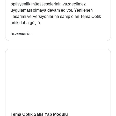
optisyenlik müesseselerinin vazgeçilmez
uygulaması olmaya devam ediyor. Yenilenen
Tasarımı ve Versiyonlarına sahip olan Tema Optik
artık daha güçlü
Devamını Oku
Tema Optik Satış Yap Modülü