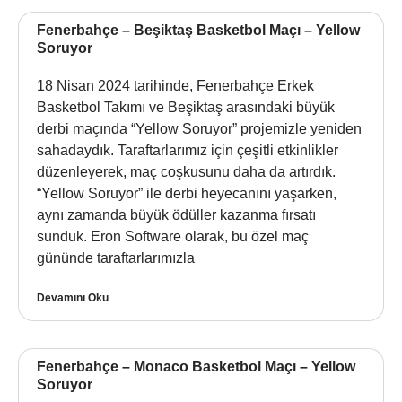
Fenerbahçe – Beşiktaş Basketbol Maçı – Yellow
Soruyor
18 Nisan 2024 tarihinde, Fenerbahçe Erkek
Basketbol Takımı ve Beşiktaş arasındaki büyük
derbi maçında “Yellow Soruyor” projemizle yeniden
sahadaydık. Taraftarlarımız için çeşitli etkinlikler
düzenleyerek, maç coşkusunu daha da artırdık.
“Yellow Soruyor” ile derbi heyecanını yaşarken,
aynı zamanda büyük ödüller kazanma fırsatı
sunduk. Eron Software olarak, bu özel maç
gününde taraftarlarımızla
Devamını Oku
Fenerbahçe – Monaco Basketbol Maçı – Yellow
Soruyor