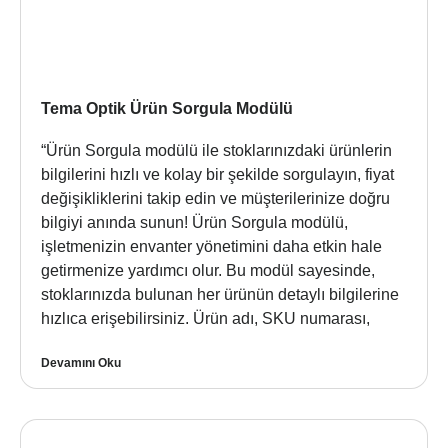
Tema Optik Ürün Sorgula Modülü
“Ürün Sorgula modülü ile stoklarınızdaki ürünlerin
bilgilerini hızlı ve kolay bir şekilde sorgulayın, fiyat
değişikliklerini takip edin ve müşterilerinize doğru
bilgiyi anında sunun! Ürün Sorgula modülü,
işletmenizin envanter yönetimini daha etkin hale
getirmenize yardımcı olur. Bu modül sayesinde,
stoklarınızda bulunan her ürünün detaylı bilgilerine
hızlıca erişebilirsiniz. Ürün adı, SKU numarası,
Devamını Oku