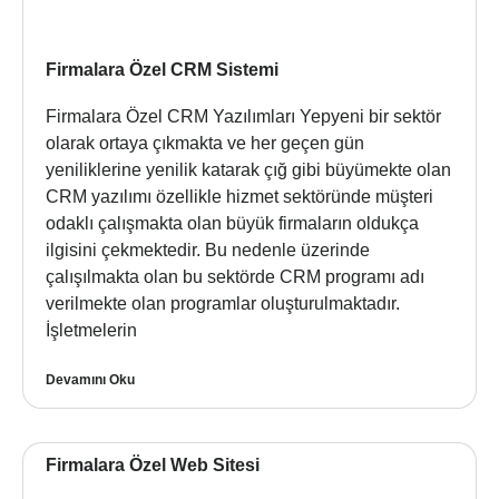
Firmalara Özel CRM Sistemi
Firmalara Özel CRM Yazılımları Yepyeni bir sektör
olarak ortaya çıkmakta ve her geçen gün
yeniliklerine yenilik katarak çığ gibi büyümekte olan
CRM yazılımı özellikle hizmet sektöründe müşteri
odaklı çalışmakta olan büyük firmaların oldukça
ilgisini çekmektedir. Bu nedenle üzerinde
çalışılmakta olan bu sektörde CRM programı adı
verilmekte olan programlar oluşturulmaktadır.
İşletmelerin
Devamını Oku
Firmalara Özel Web Sitesi