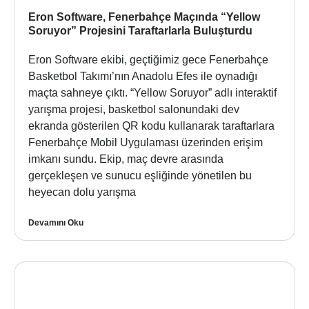
Eron Software, Fenerbahçe Maçında “Yellow
Soruyor” Projesini Taraftarlarla Buluşturdu
Eron Software ekibi, geçtiğimiz gece Fenerbahçe
Basketbol Takımı’nın Anadolu Efes ile oynadığı
maçta sahneye çıktı. “Yellow Soruyor” adlı interaktif
yarışma projesi, basketbol salonundaki dev
ekranda gösterilen QR kodu kullanarak taraftarlara
Fenerbahçe Mobil Uygulaması üzerinden erişim
imkanı sundu. Ekip, maç devre arasında
gerçekleşen ve sunucu eşliğinde yönetilen bu
heyecan dolu yarışma
Devamını Oku