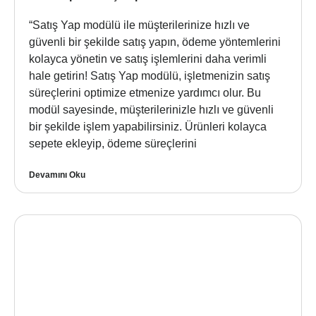
“Satış Yap modülü ile müşterilerinize hızlı ve
güvenli bir şekilde satış yapın, ödeme yöntemlerini
kolayca yönetin ve satış işlemlerini daha verimli
hale getirin! Satış Yap modülü, işletmenizin satış
süreçlerini optimize etmenize yardımcı olur. Bu
modül sayesinde, müşterilerinizle hızlı ve güvenli
bir şekilde işlem yapabilirsiniz. Ürünleri kolayca
sepete ekleyip, ödeme süreçlerini
Devamını Oku