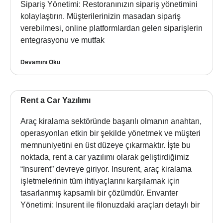
Sipariş Yönetimi: Restoranınızın sipariş yönetimini
kolaylaştırın. Müşterilerinizin masadan sipariş
verebilmesi, online platformlardan gelen siparişlerin
entegrasyonu ve mutfak
Devamını Oku
Rent a Car Yazılımı
Araç kiralama sektöründe başarılı olmanın anahtarı,
operasyonları etkin bir şekilde yönetmek ve müşteri
memnuniyetini en üst düzeye çıkarmaktır. İşte bu
noktada, rent a car yazılımı olarak geliştirdiğimiz
“Insurent” devreye giriyor. Insurent, araç kiralama
işletmelerinin tüm ihtiyaçlarını karşılamak için
tasarlanmış kapsamlı bir çözümdür. Envanter
Yönetimi: Insurent ile filonuzdaki araçları detaylı bir