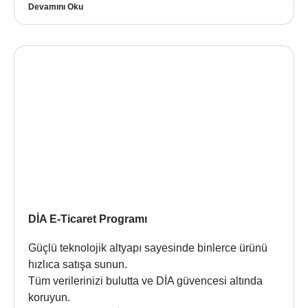
Devamını Oku
DİA E-Ticaret Programı
Güçlü teknolojik altyapı sayesinde binlerce ürünü
hızlıca satışa sunun.
Tüm verilerinizi bulutta ve DİA güvencesi altında
koruyun.