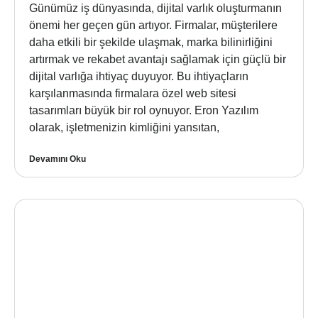
Günümüz iş dünyasında, dijital varlık oluşturmanın
önemi her geçen gün artıyor. Firmalar, müşterilere
daha etkili bir şekilde ulaşmak, marka bilinirliğini
artırmak ve rekabet avantajı sağlamak için güçlü bir
dijital varlığa ihtiyaç duyuyor. Bu ihtiyaçların
karşılanmasında firmalara özel web sitesi
tasarımları büyük bir rol oynuyor. Eron Yazılım
olarak, işletmenizin kimliğini yansıtan,
Devamını Oku