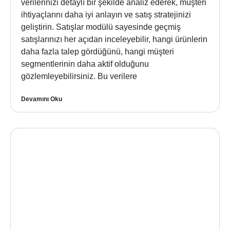
verilerinizi detaylı bir şekilde analiz ederek, müşteri
ihtiyaçlarını daha iyi anlayın ve satış stratejinizi
geliştirin. Satışlar modülü sayesinde geçmiş
satışlarınızı her açıdan inceleyebilir, hangi ürünlerin
daha fazla talep gördüğünü, hangi müşteri
segmentlerinin daha aktif olduğunu
gözlemleyebilirsiniz. Bu verilere
Devamını Oku