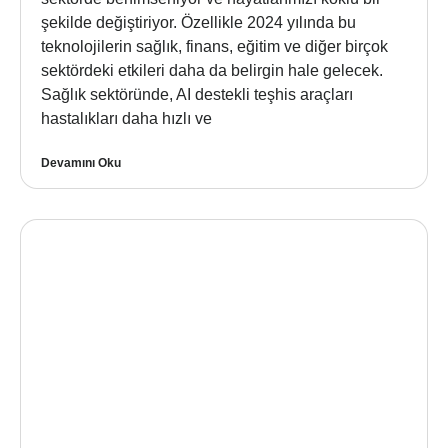
şekilde değiştiriyor. Özellikle 2024 yılında bu
teknolojilerin sağlık, finans, eğitim ve diğer birçok
sektördeki etkileri daha da belirgin hale gelecek.
Sağlık sektöründe, AI destekli teşhis araçları
hastalıkları daha hızlı ve
Devamını Oku