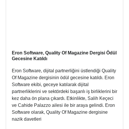
Eron Software, Quality Of Magazine Dergisi Ödül
Gecesine Katıldı
Eron Software, dijital partnerliğini üstlendiği Quality
Of Magazine dergisinin ödül gecesine katıldı. Eron
Software ekibi, geceye katılarak dijital
partnerliklerini ve sektördeki başarılı iş birliklerini bir
kez daha ön plana çıkardı. Etkinlikte, Salih Keçeci
ve Cahide Palazzo ailesi ile bir araya gelindi. Eron
Software olarak, Quality Of Magazine dergisine
nazik davetleri