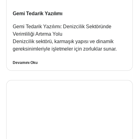
Gemi Tedarik Yazılımı
Gemi Tedarik Yazılımı: Denizcilik Sektöründe
Verimliliği Artırma Yolu
Denizcilik sektörü, karmaşık yapısı ve dinamik
gereksinimleriyle işletmeler için zorluklar sunar.
Devamını Oku