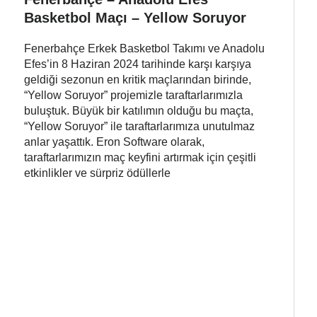
Basketbol Maçı – Yellow Soruyor
Fenerbahçe Erkek Basketbol Takımı ve Anadolu
Efes’in 8 Haziran 2024 tarihinde karşı karşıya
geldiği sezonun en kritik maçlarından birinde,
“Yellow Soruyor” projemizle taraftarlarımızla
buluştuk. Büyük bir katılımın olduğu bu maçta,
“Yellow Soruyor” ile taraftarlarımıza unutulmaz
anlar yaşattık. Eron Software olarak,
taraftarlarımızın maç keyfini artırmak için çeşitli
etkinlikler ve sürpriz ödüllerle