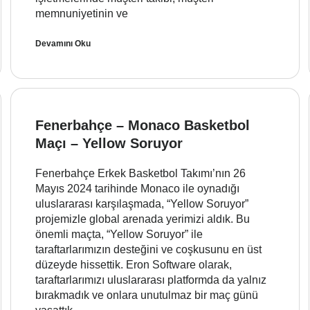
memnuniyetinin ve
Devamını Oku
Fenerbahçe – Monaco Basketbol
Maçı – Yellow Soruyor
Fenerbahçe Erkek Basketbol Takımı’nın 26
Mayıs 2024 tarihinde Monaco ile oynadığı
uluslararası karşılaşmada, “Yellow Soruyor”
projemizle global arenada yerimizi aldık. Bu
önemli maçta, “Yellow Soruyor” ile
taraftarlarımızın desteğini ve coşkusunu en üst
düzeyde hissettik. Eron Software olarak,
taraftarlarımızı uluslararası platformda da yalnız
bırakmadık ve onlara unutulmaz bir maç günü