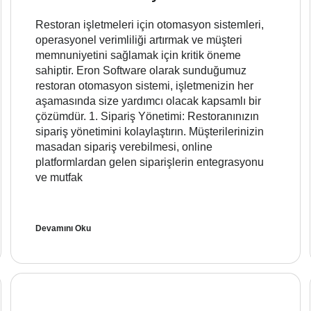
Restoran işletmeleri için otomasyon sistemleri,
operasyonel verimliliği artırmak ve müşteri
memnuniyetini sağlamak için kritik öneme
sahiptir. Eron Software olarak sunduğumuz
restoran otomasyon sistemi, işletmenizin her
aşamasında size yardımcı olacak kapsamlı bir
çözümdür. 1. Sipariş Yönetimi: Restoranınızın
sipariş yönetimini kolaylaştırın. Müşterilerinizin
masadan sipariş verebilmesi, online
platformlardan gelen siparişlerin entegrasyonu
ve mutfak
Devamını Oku