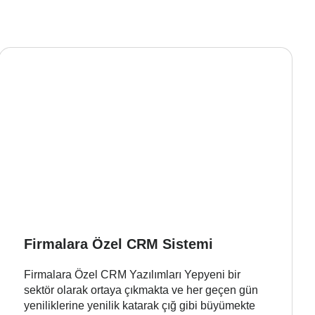
Firmalara Özel CRM Sistemi
Firmalara Özel CRM Yazılımları Yepyeni bir
sektör olarak ortaya çıkmakta ve her geçen gün
yeniliklerine yenilik katarak çığ gibi büyümekte