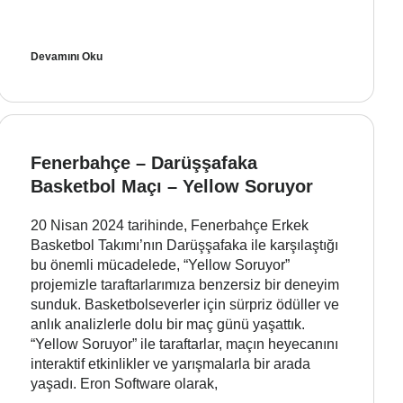
Devamını Oku
Fenerbahçe – Darüşşafaka
Basketbol Maçı – Yellow Soruyor
20 Nisan 2024 tarihinde, Fenerbahçe Erkek
Basketbol Takımı’nın Darüşşafaka ile karşılaştığı
bu önemli mücadelede, “Yellow Soruyor”
projemizle taraftarlarımıza benzersiz bir deneyim
sunduk. Basketbolseverler için sürpriz ödüller ve
anlık analizlerle dolu bir maç günü yaşattık.
“Yellow Soruyor” ile taraftarlar, maçın heyecanını
interaktif etkinlikler ve yarışmalarla bir arada
yaşadı. Eron Software olarak,