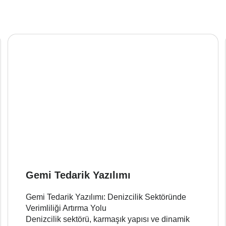
Gemi Tedarik Yazılımı
Gemi Tedarik Yazılımı: Denizcilik Sektöründe
Verimliliği Artırma Yolu
Denizcilik sektörü, karmaşık yapısı ve dinamik