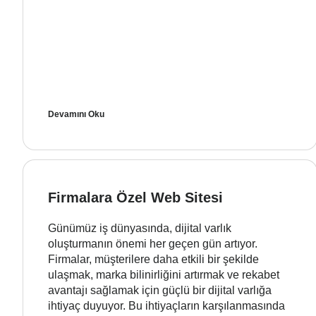
Devamını Oku
Firmalara Özel Web Sitesi
Günümüz iş dünyasında, dijital varlık
oluşturmanın önemi her geçen gün artıyor.
Firmalar, müşterilere daha etkili bir şekilde
ulaşmak, marka bilinirliğini artırmak ve rekabet
avantajı sağlamak için güçlü bir dijital varlığa
ihtiyaç duyuyor. Bu ihtiyaçların karşılanmasında