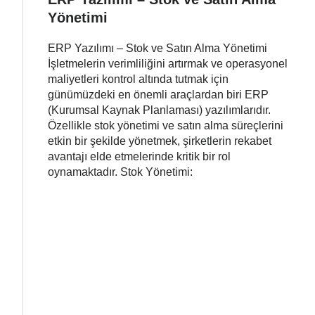
Yönetimi
ERP Yazılımı – Stok ve Satın Alma Yönetimi
İşletmelerin verimliliğini artırmak ve operasyonel
maliyetleri kontrol altında tutmak için
günümüzdeki en önemli araçlardan biri ERP
(Kurumsal Kaynak Planlaması) yazılımlarıdır.
Özellikle stok yönetimi ve satın alma süreçlerini
etkin bir şekilde yönetmek, şirketlerin rekabet
avantajı elde etmelerinde kritik bir rol
oynamaktadır. Stok Yönetimi: