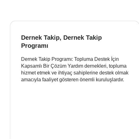
Dernek Takip, Dernek Takip
Programı
Dernek Takip Programı: Topluma Destek İçin
Kapsamlı Bir Çözüm Yardım dernekleri, topluma
hizmet etmek ve ihtiyaç sahiplerine destek olmak
amacıyla faaliyet gösteren önemli kuruluşlardır.