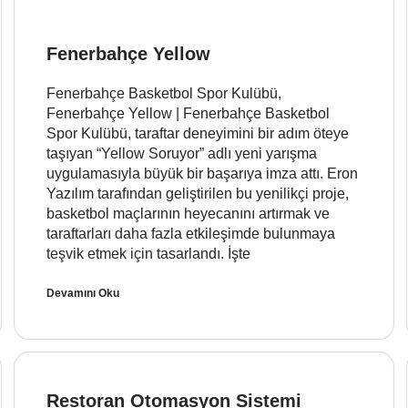
Fenerbahçe Yellow
Fenerbahçe Basketbol Spor Kulübü,
Fenerbahçe Yellow | Fenerbahçe Basketbol
Spor Kulübü, taraftar deneyimini bir adım öteye
taşıyan “Yellow Soruyor” adlı yeni yarışma
uygulamasıyla büyük bir başarıya imza attı. Eron
Yazılım tarafından geliştirilen bu yenilikçi proje,
basketbol maçlarının heyecanını artırmak ve
taraftarları daha fazla etkileşimde bulunmaya
teşvik etmek için tasarlandı. İşte
Devamını Oku
Restoran Otomasyon Sistemi