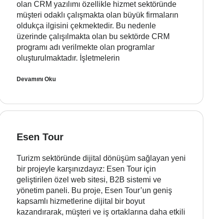
olan CRM yazılımı özellikle hizmet sektöründe
müşteri odaklı çalışmakta olan büyük firmaların
oldukça ilgisini çekmektedir. Bu nedenle
üzerinde çalışılmakta olan bu sektörde CRM
programı adı verilmekte olan programlar
oluşturulmaktadır. İşletmelerin
Devamını Oku
Esen Tour
Turizm sektöründe dijital dönüşüm sağlayan yeni
bir projeyle karşınızdayız: Esen Tour için
geliştirilen özel web sitesi, B2B sistemi ve
yönetim paneli. Bu proje, Esen Tour’un geniş
kapsamlı hizmetlerine dijital bir boyut
kazandırarak, müşteri ve iş ortaklarına daha etkili