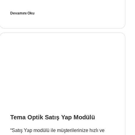
Devamını Oku
Tema Optik Satış Yap Modülü
“Satış Yap modülü ile müşterilerinize hızlı ve