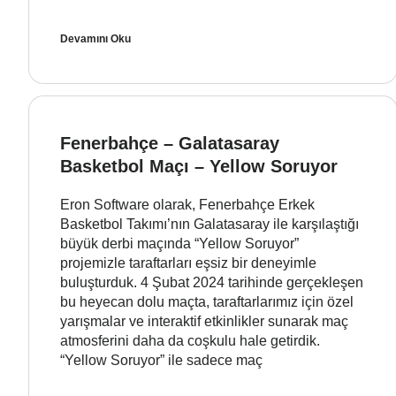
Devamını Oku
Fenerbahçe – Galatasaray
Basketbol Maçı – Yellow Soruyor
Eron Software olarak, Fenerbahçe Erkek
Basketbol Takımı’nın Galatasaray ile karşılaştığı
büyük derbi maçında “Yellow Soruyor”
projemizle taraftarları eşsiz bir deneyimle
buluşturduk. 4 Şubat 2024 tarihinde gerçekleşen
bu heyecan dolu maçta, taraftarlarımız için özel
yarışmalar ve interaktif etkinlikler sunarak maç
atmosferini daha da coşkulu hale getirdik.
“Yellow Soruyor” ile sadece maç