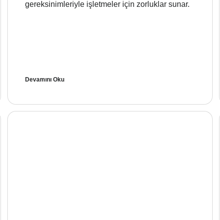
gereksinimleriyle işletmeler için zorluklar sunar.
Devamını Oku