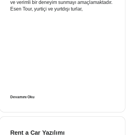
ve verimli bir deneyim sunmayı amaçlamaktadır.
Esen Tour, yurtiçi ve yurtdışı turlar,
Devamını Oku
Rent a Car Yazılımı