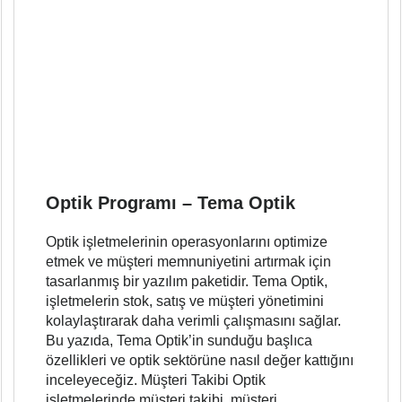
Optik Programı – Tema Optik
Optik işletmelerinin operasyonlarını optimize
etmek ve müşteri memnuniyetini artırmak için
tasarlanmış bir yazılım paketidir. Tema Optik,
işletmelerin stok, satış ve müşteri yönetimini
kolaylaştırarak daha verimli çalışmasını sağlar.
Bu yazıda, Tema Optik’in sunduğu başlıca
özellikleri ve optik sektörüne nasıl değer kattığını
inceleyeceğiz. Müşteri Takibi Optik
işletmelerinde müşteri takibi, müşteri