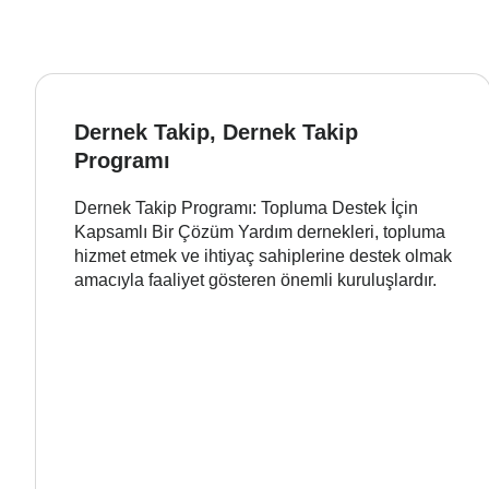
Dernek Takip, Dernek Takip
Programı
Dernek Takip Programı: Topluma Destek İçin
Kapsamlı Bir Çözüm Yardım dernekleri, topluma
hizmet etmek ve ihtiyaç sahiplerine destek olmak
amacıyla faaliyet gösteren önemli kuruluşlardır.