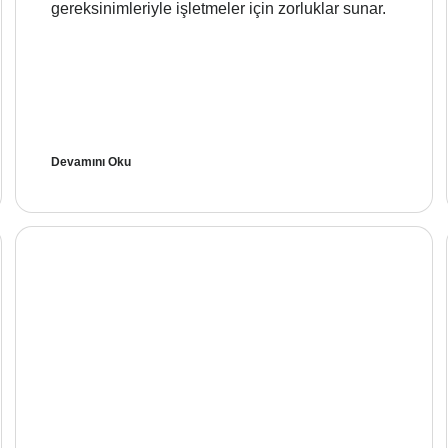
gereksinimleriyle işletmeler için zorluklar sunar.
Devamını Oku