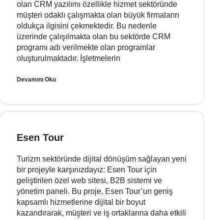
olan CRM yazılımı özellikle hizmet sektöründe
müşteri odaklı çalışmakta olan büyük firmaların
oldukça ilgisini çekmektedir. Bu nedenle
üzerinde çalışılmakta olan bu sektörde CRM
programı adı verilmekte olan programlar
oluşturulmaktadır. İşletmelerin
Devamını Oku
Esen Tour
Turizm sektöründe dijital dönüşüm sağlayan yeni
bir projeyle karşınızdayız: Esen Tour için
geliştirilen özel web sitesi, B2B sistemi ve
yönetim paneli. Bu proje, Esen Tour’un geniş
kapsamlı hizmetlerine dijital bir boyut
kazandırarak, müşteri ve iş ortaklarına daha etkili