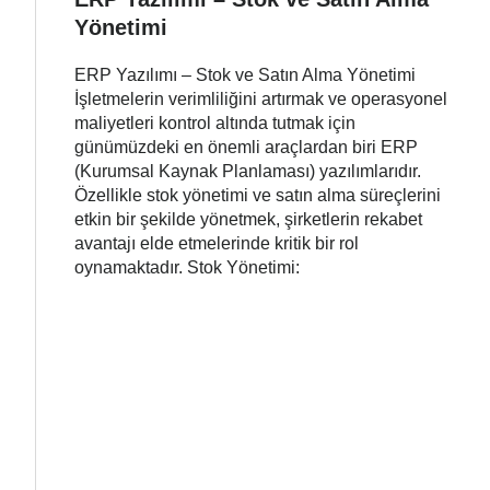
Yönetimi
ERP Yazılımı – Stok ve Satın Alma Yönetimi
İşletmelerin verimliliğini artırmak ve operasyonel
maliyetleri kontrol altında tutmak için
günümüzdeki en önemli araçlardan biri ERP
(Kurumsal Kaynak Planlaması) yazılımlarıdır.
Özellikle stok yönetimi ve satın alma süreçlerini
etkin bir şekilde yönetmek, şirketlerin rekabet
avantajı elde etmelerinde kritik bir rol
oynamaktadır. Stok Yönetimi: