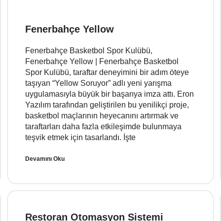
Fenerbahçe Yellow
Fenerbahçe Basketbol Spor Kulübü,
Fenerbahçe Yellow | Fenerbahçe Basketbol
Spor Kulübü, taraftar deneyimini bir adım öteye
taşıyan “Yellow Soruyor” adlı yeni yarışma
uygulamasıyla büyük bir başarıya imza attı. Eron
Yazılım tarafından geliştirilen bu yenilikçi proje,
basketbol maçlarının heyecanını artırmak ve
taraftarları daha fazla etkileşimde bulunmaya
teşvik etmek için tasarlandı. İşte
Devamını Oku
Restoran Otomasyon Sistemi