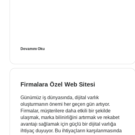
Devamını Oku
Firmalara Özel Web Sitesi
Günümüz iş dünyasında, dijital varlık
oluşturmanın önemi her geçen gün artıyor.
Firmalar, müşterilere daha etkili bir şekilde
ulaşmak, marka bilinirliğini artırmak ve rekabet
avantajı sağlamak için güçlü bir dijital varlığa
ihtiyaç duyuyor. Bu ihtiyaçların karşılanmasında