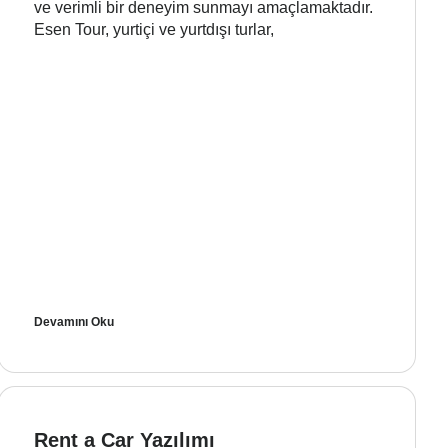
ve verimli bir deneyim sunmayı amaçlamaktadır.
Esen Tour, yurtiçi ve yurtdışı turlar,
Devamını Oku
Rent a Car Yazılımı