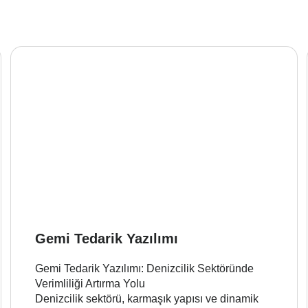
Gemi Tedarik Yazılımı
Gemi Tedarik Yazılımı: Denizcilik Sektöründe
Verimliliği Artırma Yolu
Denizcilik sektörü, karmaşık yapısı ve dinamik