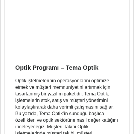
Optik Programı – Tema Optik
Optik işletmelerinin operasyonlarını optimize
etmek ve müşteri memnuniyetini artırmak için
tasarlanmış bir yazılım paketidir. Tema Optik,
işletmelerin stok, satış ve müşteri yönetimini
kolaylaştırarak daha verimli çalışmasını sağlar.
Bu yazıda, Tema Optik’in sunduğu başlıca
özellikleri ve optik sektörüne nasıl değer kattığını
inceleyeceğiz. Müşteri Takibi Optik
işletmelerinde müşteri takibi, müşteri