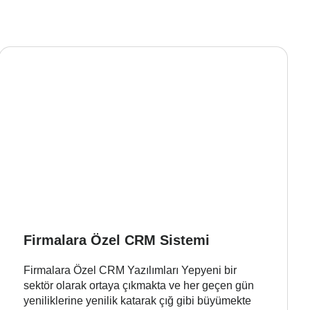
Firmalara Özel CRM Sistemi
Firmalara Özel CRM Yazılımları Yepyeni bir
sektör olarak ortaya çıkmakta ve her geçen gün
yeniliklerine yenilik katarak çığ gibi büyümekte