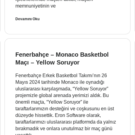
memnuniyetinin ve
Devamını Oku
Fenerbahçe – Monaco Basketbol
Maçı – Yellow Soruyor
Fenerbahçe Erkek Basketbol Takımı’nın 26
Mayıs 2024 tarihinde Monaco ile oynadığı
uluslararası karşılaşmada, “Yellow Soruyor”
projemizle global arenada yerimizi aldık. Bu
önemli maçta, “Yellow Soruyor” ile
taraftarlarımızın desteğini ve coşkusunu en üst
düzeyde hissettik. Eron Software olarak,
taraftarlarımızı uluslararası platformda da yalnız
bırakmadık ve onlara unutulmaz bir maç günü