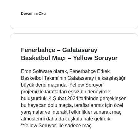
Devamını Oku
Fenerbahçe – Galatasaray
Basketbol Maçı – Yellow Soruyor
Eron Software olarak, Fenerbahçe Erkek
Basketbol Takımı’nın Galatasaray ile karşılaştığı
büyük derbi maçında “Yellow Soruyor”
projemizle taraftarları eşsiz bir deneyimle
buluşturduk. 4 Şubat 2024 tarihinde gerçekleşen
bu heyecan dolu maçta, taraftarlarımız için özel
yarışmalar ve interaktif etkinlikler sunarak maç
atmosferini daha da coşkulu hale getirdik.
“Yellow Soruyor” ile sadece maç