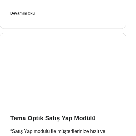
Devamını Oku
Tema Optik Satış Yap Modülü
“Satış Yap modülü ile müşterilerinize hızlı ve