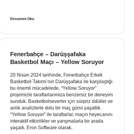
Devamını Oku
Fenerbahçe – Darüşşafaka
Basketbol Maçı – Yellow Soruyor
20 Nisan 2024 tarihinde, Fenerbahçe Erkek
Basketbol Takımı’nın Darüşşafaka ile karşılaştığı
bu önemli mücadelede, “Yellow Soruyor”
projemizle taraftarlarımıza benzersiz bir deneyim
sunduk. Basketbolseverler için sürpriz ödüller ve
anlık analizlerle dolu bir maç günü yaşattık.
“Yellow Soruyor” ile taraftarlar, maçın heyecanını
interaktif etkinlikler ve yarışmalarla bir arada
yaşadı. Eron Software olarak,