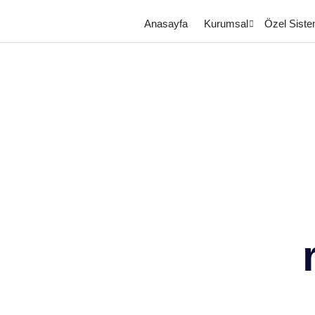
Anasayfa
Kurumsal
Özel Siste