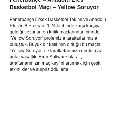
Basketbol Maçı – Yellow Soruyor
Fenerbahçe Erkek Basketbol Takımı ve Anadolu
Efes’in 8 Haziran 2024 tarihinde karşı karşıya
geldiği sezonun en kritik maçlarından birinde,
“Yellow Soruyor” projemizle taraftarlarımızla
buluştuk. Büyük bir katılımın olduğu bu maçta,
“Yellow Soruyor” ile taraftarlarımıza unutulmaz
anlar yaşattık. Eron Software olarak,
taraftarlarımızın maç keyfini artırmak için çeşitli
etkinlikler ve sürpriz ödüllerle