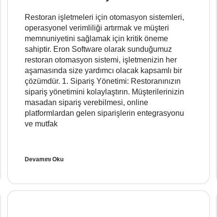
Restoran işletmeleri için otomasyon sistemleri,
operasyonel verimliliği artırmak ve müşteri
memnuniyetini sağlamak için kritik öneme
sahiptir. Eron Software olarak sunduğumuz
restoran otomasyon sistemi, işletmenizin her
aşamasında size yardımcı olacak kapsamlı bir
çözümdür. 1. Sipariş Yönetimi: Restoranınızın
sipariş yönetimini kolaylaştırın. Müşterilerinizin
masadan sipariş verebilmesi, online
platformlardan gelen siparişlerin entegrasyonu
ve mutfak
Devamını Oku