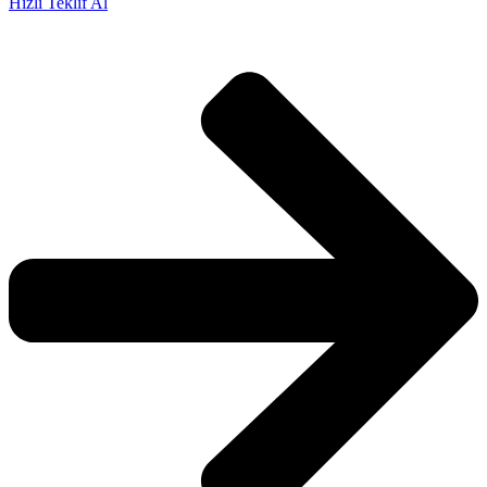
Hızlı Teklif Al