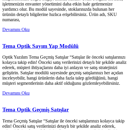
işletmenizin envanter yönetimini daha etkin hale getirmenize
yardımcı olur. Bu modül sayesinde, stoklarınızda bulunan her
ürünün detaylı bilgilerine hızlıca erişebilirsiniz. Ürün adı, SKU
numarası,
Devamını Oku
Tema Optik Sayım Yap Modülü
Optik Yazılım Tema Geçmiş Satışlar “Satışlar ile önceki satışlarınızı
kolayca takip edin! Önceki satış verilerinizi detaylı bir şekilde analiz
ederek, müşteri ihtiyaçlarını daha iyi anlayın ve satış stratejinizi
geliştirin. Satışlar modülü sayesinde geçmiş satışlarınızı her açıdan
inceleyebilir, hangi ürünlerin daha fazla talep gördüğünü, hangi
müşteri segmentlerinin daha aktif olduğunu gözlemleyebilirsiniz.
Devamını Oku
Tema Optik Geçmiş Satışlar
Tema Geçmiş Satışlar “Satışlar ile önceki satışlarınızı kolayca takip
edin! Önceki satış verilerinizi detaylı bir şekilde analiz ederek,