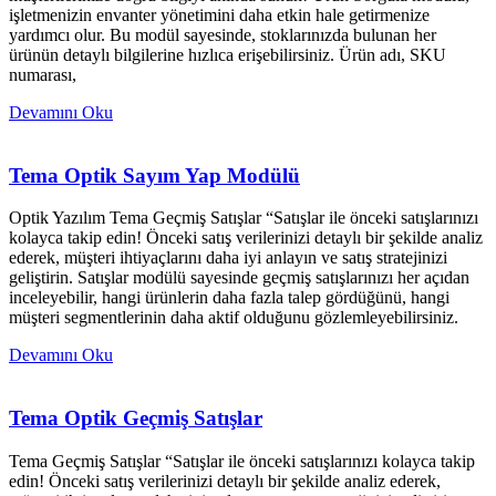
işletmenizin envanter yönetimini daha etkin hale getirmenize
yardımcı olur. Bu modül sayesinde, stoklarınızda bulunan her
ürünün detaylı bilgilerine hızlıca erişebilirsiniz. Ürün adı, SKU
numarası,
Devamını Oku
Tema Optik Sayım Yap Modülü
Optik Yazılım Tema Geçmiş Satışlar “Satışlar ile önceki satışlarınızı
kolayca takip edin! Önceki satış verilerinizi detaylı bir şekilde analiz
ederek, müşteri ihtiyaçlarını daha iyi anlayın ve satış stratejinizi
geliştirin. Satışlar modülü sayesinde geçmiş satışlarınızı her açıdan
inceleyebilir, hangi ürünlerin daha fazla talep gördüğünü, hangi
müşteri segmentlerinin daha aktif olduğunu gözlemleyebilirsiniz.
Devamını Oku
Tema Optik Geçmiş Satışlar
Tema Geçmiş Satışlar “Satışlar ile önceki satışlarınızı kolayca takip
edin! Önceki satış verilerinizi detaylı bir şekilde analiz ederek,