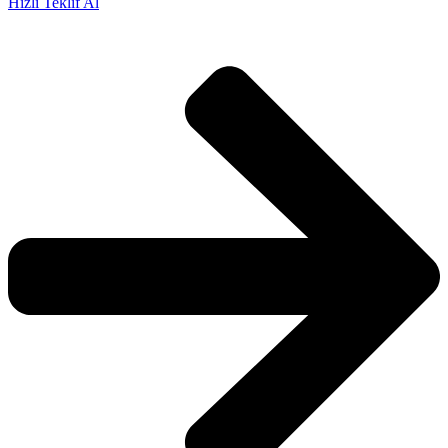
Hızlı Teklif Al