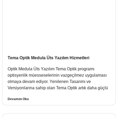
Tema Optik Medula Üts Yazılım Hizmetleri
Optik Medula Üts Yazılım Tema Optik programı
optisyenlik müesseselerinin vazgeçilmez uygulaması
olmaya devam ediyor. Yenilenen Tasarımı ve
Versiyonlarına sahip olan Tema Optik artık daha güçlü
Devamını Oku