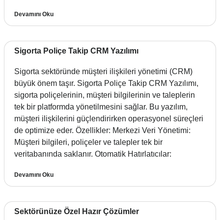
Devamını Oku
Sigorta Poliçe Takip CRM Yazılımı
Sigorta sektöründe müşteri ilişkileri yönetimi (CRM)
büyük önem taşır. Sigorta Poliçe Takip CRM Yazılımı,
sigorta poliçelerinin, müşteri bilgilerinin ve taleplerin
tek bir platformda yönetilmesini sağlar. Bu yazılım,
müşteri ilişkilerini güçlendirirken operasyonel süreçleri
de optimize eder. Özellikler: Merkezi Veri Yönetimi:
Müşteri bilgileri, poliçeler ve talepler tek bir
veritabanında saklanır. Otomatik Hatırlatıcılar:
Devamını Oku
Sektörünüze Özel Hazır Çözümler