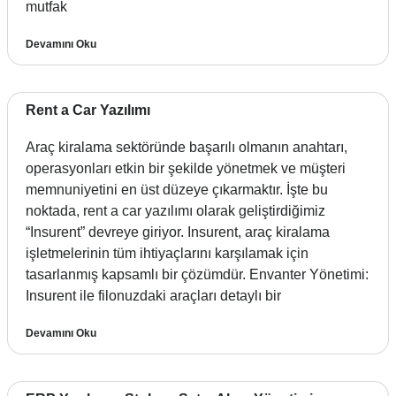
mutfak
Devamını Oku
Rent a Car Yazılımı
Araç kiralama sektöründe başarılı olmanın anahtarı,
operasyonları etkin bir şekilde yönetmek ve müşteri
memnuniyetini en üst düzeye çıkarmaktır. İşte bu
noktada, rent a car yazılımı olarak geliştirdiğimiz
“Insurent” devreye giriyor. Insurent, araç kiralama
işletmelerinin tüm ihtiyaçlarını karşılamak için
tasarlanmış kapsamlı bir çözümdür. Envanter Yönetimi:
Insurent ile filonuzdaki araçları detaylı bir
Devamını Oku