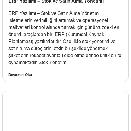
ERP Yazılımı – Stok ve Satın Alma Yönetimi
ERP Yazılımı – Stok ve Satın Alma Yönetimi
İşletmelerin verimliliğini artırmak ve operasyonel
maliyetleri kontrol altında tutmak için günümüzdeki en
önemli araçlardan biri ERP (Kurumsal Kaynak
Planlaması) yazılımlarıdır. Özellikle stok yönetimi ve
satın alma süreçlerini etkin bir şekilde yönetmek,
şirketlerin rekabet avantajı elde etmelerinde kritik bir rol
oynamaktadır. Stok Yönetimi:
Devamını Oku