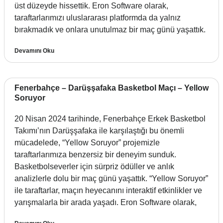
üst düzeyde hissettik. Eron Software olarak,
taraftarlarımızı uluslararası platformda da yalnız
bırakmadık ve onlara unutulmaz bir maç günü yaşattık.
Devamını Oku
Fenerbahçe – Darüşşafaka Basketbol Maçı – Yellow
Soruyor
20 Nisan 2024 tarihinde, Fenerbahçe Erkek Basketbol
Takımı’nın Darüşşafaka ile karşılaştığı bu önemli
mücadelede, “Yellow Soruyor” projemizle
taraftarlarımıza benzersiz bir deneyim sunduk.
Basketbolseverler için sürpriz ödüller ve anlık
analizlerle dolu bir maç günü yaşattık. “Yellow Soruyor”
ile taraftarlar, maçın heyecanını interaktif etkinlikler ve
yarışmalarla bir arada yaşadı. Eron Software olarak,