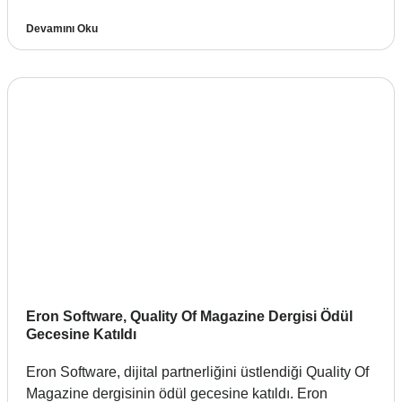
Devamını Oku
Eron Software, Quality Of Magazine Dergisi Ödül
Gecesine Katıldı
Eron Software, dijital partnerliğini üstlendiği Quality Of
Magazine dergisinin ödül gecesine katıldı. Eron