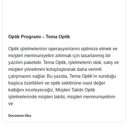
Optik Programı – Tema Optik
Optik işletmelerinin operasyonlarını optimize etmek ve
müşteri memnuniyetini artırmak için tasarlanmış bir
yazılım paketidir. Tema Optik, işletmelerin stok, satış ve
müşteri yönetimini kolaylaştırarak daha verimli
çalışmasını sağlar. Bu yazıda, Tema Optik’in sunduğu
başlıca özellikleri ve optik sektörüne nasıl değer
kattığını inceleyeceğiz. Müşteri Takibi Optik
işletmelerinde müşteri takibi, müşteri memnuniyetinin
ve
Devamını Oku