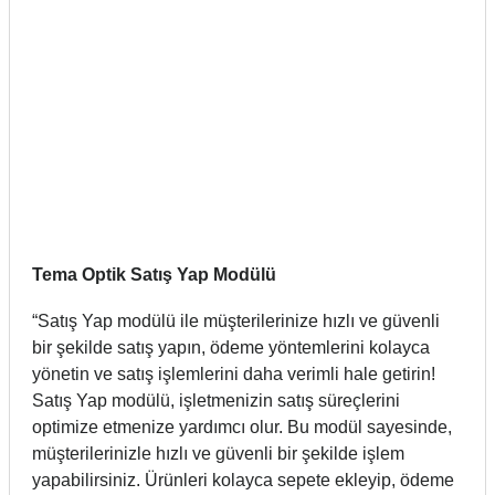
Tema Optik Satış Yap Modülü
“Satış Yap modülü ile müşterilerinize hızlı ve güvenli
bir şekilde satış yapın, ödeme yöntemlerini kolayca
yönetin ve satış işlemlerini daha verimli hale getirin!
Satış Yap modülü, işletmenizin satış süreçlerini
optimize etmenize yardımcı olur. Bu modül sayesinde,
müşterilerinizle hızlı ve güvenli bir şekilde işlem
yapabilirsiniz. Ürünleri kolayca sepete ekleyip, ödeme