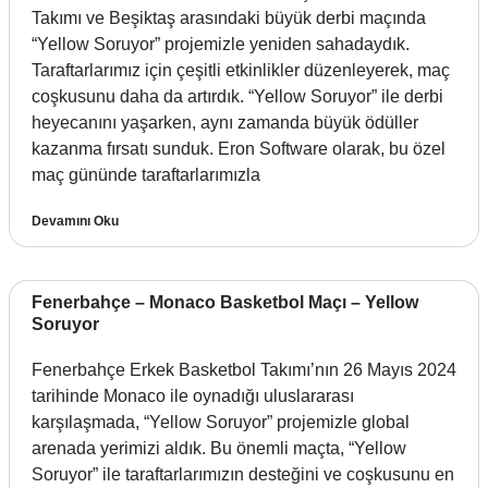
Takımı ve Beşiktaş arasındaki büyük derbi maçında
“Yellow Soruyor” projemizle yeniden sahadaydık.
Taraftarlarımız için çeşitli etkinlikler düzenleyerek, maç
coşkusunu daha da artırdık. “Yellow Soruyor” ile derbi
heyecanını yaşarken, aynı zamanda büyük ödüller
kazanma fırsatı sunduk. Eron Software olarak, bu özel
maç gününde taraftarlarımızla
Devamını Oku
Fenerbahçe – Monaco Basketbol Maçı – Yellow
Soruyor
Fenerbahçe Erkek Basketbol Takımı’nın 26 Mayıs 2024
tarihinde Monaco ile oynadığı uluslararası
karşılaşmada, “Yellow Soruyor” projemizle global
arenada yerimizi aldık. Bu önemli maçta, “Yellow
Soruyor” ile taraftarlarımızın desteğini ve coşkusunu en