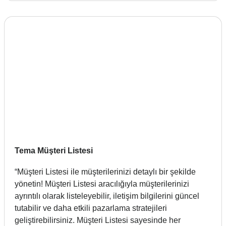
Tema Müşteri Listesi
“Müşteri Listesi ile müşterilerinizi detaylı bir şekilde
yönetin! Müşteri Listesi aracılığıyla müşterilerinizi
ayrıntılı olarak listeleyebilir, iletişim bilgilerini güncel
tutabilir ve daha etkili pazarlama stratejileri
geliştirebilirsiniz. Müşteri Listesi sayesinde her