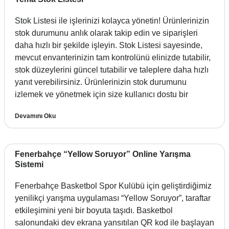
Stok Listesi ile işlerinizi kolayca yönetin! Ürünlerinizin
stok durumunu anlık olarak takip edin ve siparişleri
daha hızlı bir şekilde işleyin. Stok Listesi sayesinde,
mevcut envanterinizin tam kontrolünü elinizde tutabilir,
stok düzeylerini güncel tutabilir ve taleplere daha hızlı
yanıt verebilirsiniz. Ürünlerinizin stok durumunu
izlemek ve yönetmek için size kullanıcı dostu bir
Devamını Oku
Fenerbahçe “Yellow Soruyor” Online Yarışma
Sistemi
Fenerbahçe Basketbol Spor Kulübü için geliştirdiğimiz
yenilikçi yarışma uygulaması “Yellow Soruyor”, taraftar
etkileşimini yeni bir boyuta taşıdı. Basketbol
salonundaki dev ekrana yansıtılan QR kod ile başlayan