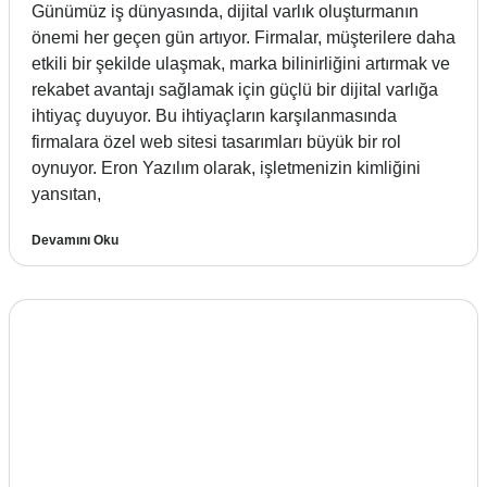
Günümüz iş dünyasında, dijital varlık oluşturmanın
önemi her geçen gün artıyor. Firmalar, müşterilere daha
etkili bir şekilde ulaşmak, marka bilinirliğini artırmak ve
rekabet avantajı sağlamak için güçlü bir dijital varlığa
ihtiyaç duyuyor. Bu ihtiyaçların karşılanmasında
firmalara özel web sitesi tasarımları büyük bir rol
oynuyor. Eron Yazılım olarak, işletmenizin kimliğini
yansıtan,
Devamını Oku