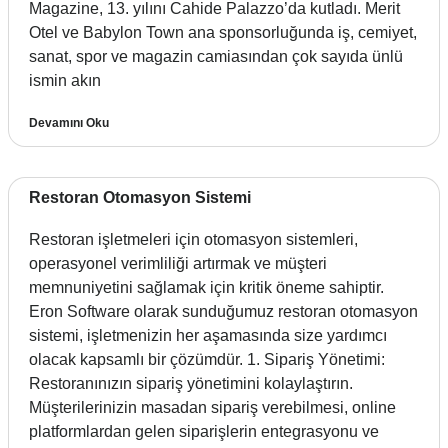
Magazine, 13. yılını Cahide Palazzo’da kutladı. Merit
Otel ve Babylon Town ana sponsorluğunda iş, cemiyet,
sanat, spor ve magazin camiasından çok sayıda ünlü
ismin akın
Devamını Oku
Restoran Otomasyon Sistemi
Restoran işletmeleri için otomasyon sistemleri,
operasyonel verimliliği artırmak ve müşteri
memnuniyetini sağlamak için kritik öneme sahiptir.
Eron Software olarak sunduğumuz restoran otomasyon
sistemi, işletmenizin her aşamasında size yardımcı
olacak kapsamlı bir çözümdür. 1. Sipariş Yönetimi:
Restoranınızın sipariş yönetimini kolaylaştırın.
Müşterilerinizin masadan sipariş verebilmesi, online
platformlardan gelen siparişlerin entegrasyonu ve