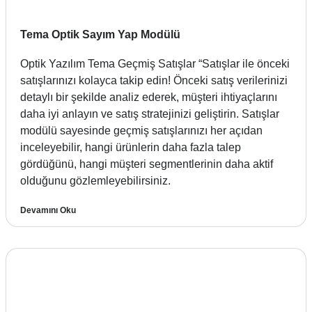
Tema Optik Sayım Yap Modülü
Optik Yazılım Tema Geçmiş Satışlar “Satışlar ile önceki
satışlarınızı kolayca takip edin! Önceki satış verilerinizi
detaylı bir şekilde analiz ederek, müşteri ihtiyaçlarını
daha iyi anlayın ve satış stratejinizi geliştirin. Satışlar
modülü sayesinde geçmiş satışlarınızı her açıdan
inceleyebilir, hangi ürünlerin daha fazla talep
gördüğünü, hangi müşteri segmentlerinin daha aktif
olduğunu gözlemleyebilirsiniz.
Devamını Oku