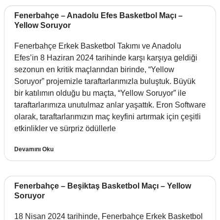
Fenerbahçe – Anadolu Efes Basketbol Maçı –
Yellow Soruyor
Fenerbahçe Erkek Basketbol Takımı ve Anadolu
Efes’in 8 Haziran 2024 tarihinde karşı karşıya geldiği
sezonun en kritik maçlarından birinde, “Yellow
Soruyor” projemizle taraftarlarımızla buluştuk. Büyük
bir katılımın olduğu bu maçta, “Yellow Soruyor” ile
taraftarlarımıza unutulmaz anlar yaşattık. Eron Software
olarak, taraftarlarımızın maç keyfini artırmak için çeşitli
etkinlikler ve sürpriz ödüllerle
Devamını Oku
Fenerbahçe – Beşiktaş Basketbol Maçı – Yellow
Soruyor
18 Nisan 2024 tarihinde, Fenerbahçe Erkek Basketbol