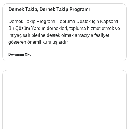
Dernek Takip, Dernek Takip Programı
Dernek Takip Programı: Topluma Destek İçin Kapsamlı
Bir Çözüm Yardım dernekleri, topluma hizmet etmek ve
ihtiyaç sahiplerine destek olmak amacıyla faaliyet
gösteren önemli kuruluşlardır.
Devamını Oku