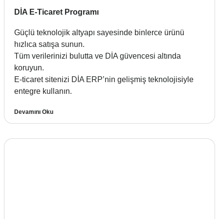
DİA E-Ticaret Programı
Güçlü teknolojik altyapı sayesinde binlerce ürünü
hızlıca satışa sunun.
Tüm verilerinizi bulutta ve DİA güvencesi altında
koruyun.
E-ticaret sitenizi DİA ERP’nin gelişmiş teknolojisiyle
entegre kullanın.
Devamını Oku