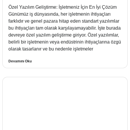
Özel Yazılım Geliştirme: İşletmeniz İçin En İyi Çözüm
Günümüz iş dünyasında, her işletmenin ihtiyaçları
farklıdır ve genel pazara hitap eden standart yazılımlar
bu ihtiyaçları tam olarak karşılayamayabilir. İşte burada
devreye özel yazılım geliştirme giriyor. Özel yazılımlar,
belirli bir işletmenin veya endüstrinin ihtiyaçlarına özgü
olarak tasarlanır ve bu nedenle işletmeler
Devamını Oku