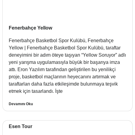
Fenerbahçe Yellow
Fenerbahçe Basketbol Spor Kulübü, Fenerbahçe
Yellow | Fenerbahçe Basketbol Spor Kulübü, taraftar
deneyimini bir adım öteye taşıyan “Yellow Soruyor” adlı
yeni yarışma uygulamasıyla büyük bir başarıya imza
attı. Eron Yazılım tarafından geliştirilen bu yenilikçi
proje, basketbol maçlarının heyecanını artırmak ve
taraftarları daha fazla etkileşimde bulunmaya teşvik
etmek için tasarlandı. İşte
Devamını Oku
Esen Tour