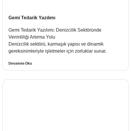
Gemi Tedarik Yazılımı
Gemi Tedarik Yazılımı: Denizcilik Sektöründe
Verimliliği Artırma Yolu
Denizcilik sektörü, karmaşık yapısı ve dinamik
gereksinimleriyle işletmeler için zorluklar sunar.
Devamını Oku