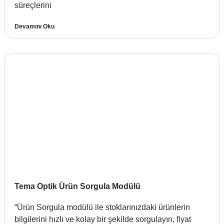
süreçlerini
Devamını Oku
Tema Optik Ürün Sorgula Modülü
“Ürün Sorgula modülü ile stoklarınızdaki ürünlerin
bilgilerini hızlı ve kolay bir şekilde sorgulayın, fiyat