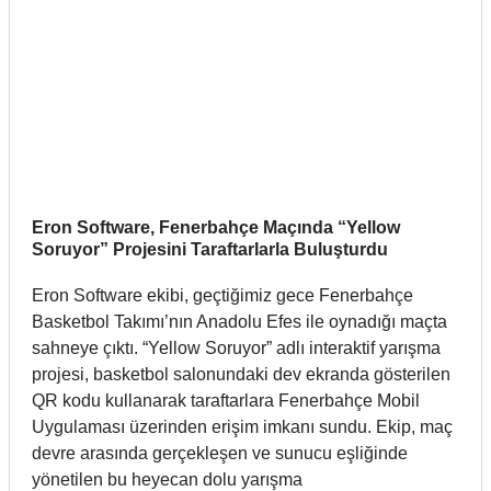
Eron Software, Fenerbahçe Maçında “Yellow
Soruyor” Projesini Taraftarlarla Buluşturdu
Eron Software ekibi, geçtiğimiz gece Fenerbahçe
Basketbol Takımı’nın Anadolu Efes ile oynadığı maçta
sahneye çıktı. “Yellow Soruyor” adlı interaktif yarışma
projesi, basketbol salonundaki dev ekranda gösterilen
QR kodu kullanarak taraftarlara Fenerbahçe Mobil
Uygulaması üzerinden erişim imkanı sundu. Ekip, maç
devre arasında gerçekleşen ve sunucu eşliğinde
yönetilen bu heyecan dolu yarışma