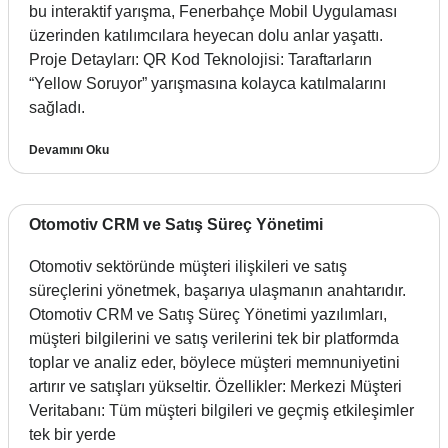
bu interaktif yarışma, Fenerbahçe Mobil Uygulaması
üzerinden katılımcılara heyecan dolu anlar yaşattı.
Proje Detayları: QR Kod Teknolojisi: Taraftarların
“Yellow Soruyor” yarışmasına kolayca katılmalarını
sağladı.
Devamını Oku
Otomotiv CRM ve Satış Süreç Yönetimi
Otomotiv sektöründe müşteri ilişkileri ve satış
süreçlerini yönetmek, başarıya ulaşmanın anahtarıdır.
Otomotiv CRM ve Satış Süreç Yönetimi yazılımları,
müşteri bilgilerini ve satış verilerini tek bir platformda
toplar ve analiz eder, böylece müşteri memnuniyetini
artırır ve satışları yükseltir. Özellikler: Merkezi Müşteri
Veritabanı: Tüm müşteri bilgileri ve geçmiş etkileşimler
tek bir yerde