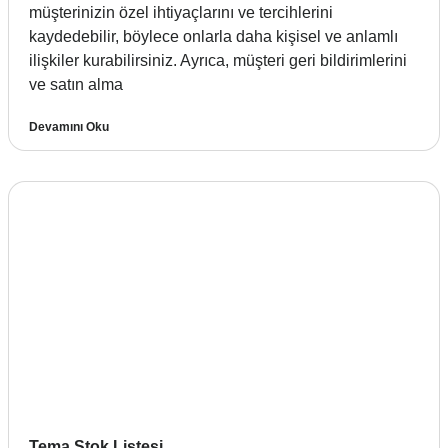
müşterinizin özel ihtiyaçlarını ve tercihlerini
kaydedebilir, böylece onlarla daha kişisel ve anlamlı
ilişkiler kurabilirsiniz. Ayrıca, müşteri geri bildirimlerini
ve satın alma
Devamını Oku
Tema Stok Listesi