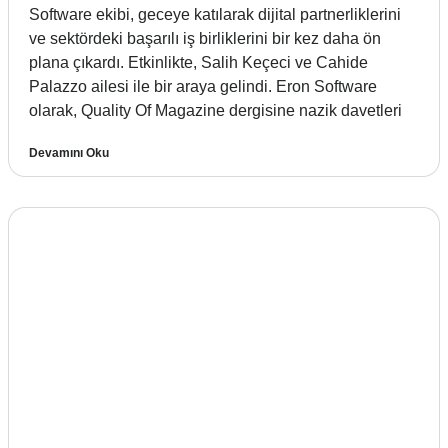
Software ekibi, geceye katılarak dijital partnerliklerini
ve sektördeki başarılı iş birliklerini bir kez daha ön
plana çıkardı. Etkinlikte, Salih Keçeci ve Cahide
Palazzo ailesi ile bir araya gelindi. Eron Software
olarak, Quality Of Magazine dergisine nazik davetleri
Devamını Oku