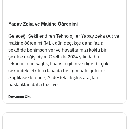
Yapay Zeka ve Makine Öğrenimi
Geleceği Şekillendiren Teknolojiler Yapay zeka (AI) ve
makine öğrenimi (ML), gün geçtikçe daha fazla
sektörde benimseniyor ve hayatlarımızı köklü bir
şekilde değiştiriyor. Özellikle 2024 yılında bu
teknolojilerin sağlık, finans, eğitim ve diğer birçok
sektördeki etkileri daha da belirgin hale gelecek.
Sağlık sektöründe, AI destekli teşhis araçları
hastalıkları daha hızlı ve
Devamını Oku