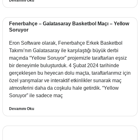
Devamını Oku
Fenerbahçe – Galatasaray Basketbol Maçı – Yellow
Soruyor
Eron Software olarak, Fenerbahçe Erkek Basketbol
Takımı’nın Galatasaray ile karşılaştığı büyük derbi
maçında “Yellow Soruyor” projemizle taraftarları eşsiz
bir deneyimle buluşturduk. 4 Şubat 2024 tarihinde
gerçekleşen bu heyecan dolu maçta, taraftarlarımız için
özel yarışmalar ve interaktif etkinlikler sunarak maç
atmosferini daha da coşkulu hale getirdik. “Yellow
Soruyor” ile sadece maç
Devamını Oku