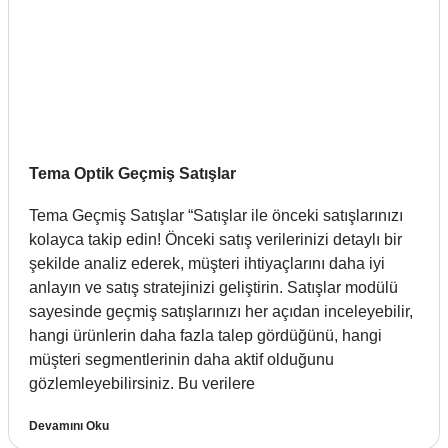
Tema Optik Geçmiş Satışlar
Tema Geçmiş Satışlar “Satışlar ile önceki satışlarınızı
kolayca takip edin! Önceki satış verilerinizi detaylı bir
şekilde analiz ederek, müşteri ihtiyaçlarını daha iyi
anlayın ve satış stratejinizi geliştirin. Satışlar modülü
sayesinde geçmiş satışlarınızı her açıdan inceleyebilir,
hangi ürünlerin daha fazla talep gördüğünü, hangi
müşteri segmentlerinin daha aktif olduğunu
gözlemleyebilirsiniz. Bu verilere
Devamını Oku