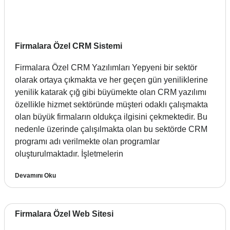
Firmalara Özel CRM Sistemi
Firmalara Özel CRM Yazılımları Yepyeni bir sektör
olarak ortaya çıkmakta ve her geçen gün yeniliklerine
yenilik katarak çığ gibi büyümekte olan CRM yazılımı
özellikle hizmet sektöründe müşteri odaklı çalışmakta
olan büyük firmaların oldukça ilgisini çekmektedir. Bu
nedenle üzerinde çalışılmakta olan bu sektörde CRM
programı adı verilmekte olan programlar
oluşturulmaktadır. İşletmelerin
Devamını Oku
Firmalara Özel Web Sitesi