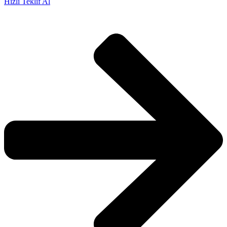
Hızlı Teklif Al