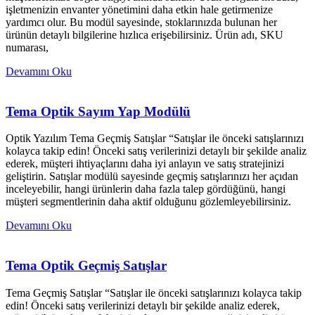
işletmenizin envanter yönetimini daha etkin hale getirmenize
yardımcı olur. Bu modül sayesinde, stoklarınızda bulunan her
ürünün detaylı bilgilerine hızlıca erişebilirsiniz. Ürün adı, SKU
numarası,
Devamını Oku
Tema Optik Sayım Yap Modülü
Optik Yazılım Tema Geçmiş Satışlar “Satışlar ile önceki satışlarınızı
kolayca takip edin! Önceki satış verilerinizi detaylı bir şekilde analiz
ederek, müşteri ihtiyaçlarını daha iyi anlayın ve satış stratejinizi
geliştirin. Satışlar modülü sayesinde geçmiş satışlarınızı her açıdan
inceleyebilir, hangi ürünlerin daha fazla talep gördüğünü, hangi
müşteri segmentlerinin daha aktif olduğunu gözlemleyebilirsiniz.
Devamını Oku
Tema Optik Geçmiş Satışlar
Tema Geçmiş Satışlar “Satışlar ile önceki satışlarınızı kolayca takip
edin! Önceki satış verilerinizi detaylı bir şekilde analiz ederek,