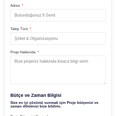
Adres
Talep Türü
Proje Hakkında
Bütçe ve Zaman Bilgisi
Size en iyi çözümü sunmak için Proje bütçenizi ve
zaman diliminizi bize bildirin.