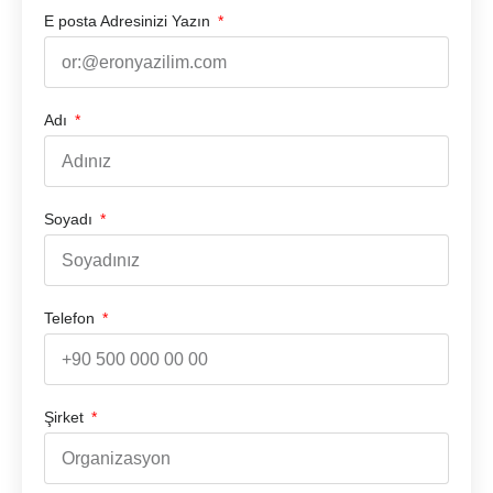
E posta Adresinizi Yazın
Adı
Soyadı
Telefon
Şirket