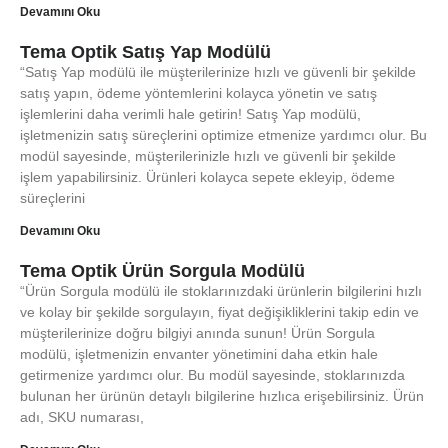
Devamını Oku
Tema Optik Satış Yap Modülü
“Satış Yap modülü ile müşterilerinize hızlı ve güvenli bir şekilde
satış yapın, ödeme yöntemlerini kolayca yönetin ve satış
işlemlerini daha verimli hale getirin! Satış Yap modülü,
işletmenizin satış süreçlerini optimize etmenize yardımcı olur. Bu
modül sayesinde, müşterilerinizle hızlı ve güvenli bir şekilde
işlem yapabilirsiniz. Ürünleri kolayca sepete ekleyip, ödeme
süreçlerini
Devamını Oku
Tema Optik Ürün Sorgula Modülü
“Ürün Sorgula modülü ile stoklarınızdaki ürünlerin bilgilerini hızlı
ve kolay bir şekilde sorgulayın, fiyat değişikliklerini takip edin ve
müşterilerinize doğru bilgiyi anında sunun! Ürün Sorgula
modülü, işletmenizin envanter yönetimini daha etkin hale
getirmenize yardımcı olur. Bu modül sayesinde, stoklarınızda
bulunan her ürünün detaylı bilgilerine hızlıca erişebilirsiniz. Ürün
adı, SKU numarası,