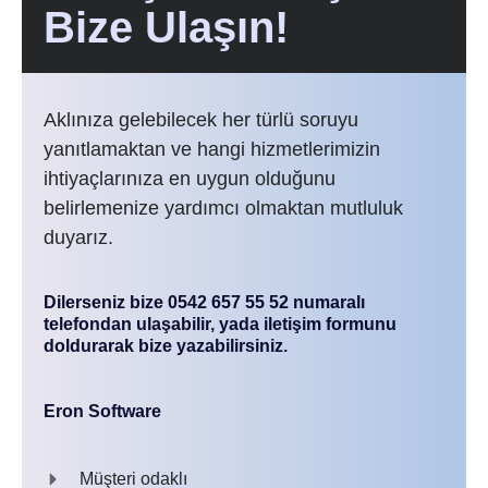
Bize Ulaşın!
Aklınıza gelebilecek her türlü soruyu
yanıtlamaktan ve hangi hizmetlerimizin
ihtiyaçlarınıza en uygun olduğunu
belirlemenize yardımcı olmaktan mutluluk
duyarız.
Dilerseniz bize 0542 657 55 52 numaralı
telefondan ulaşabilir, yada iletişim formunu
doldurarak bize yazabilirsiniz.
Eron Software
Müşteri odaklı