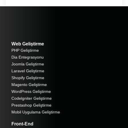
Web Geliştirme
PHP Geliştirme
Dia Entegrasyonu
Joomla Geliştirme
Laravel Geliştirme
Shopify Geliştirme
Magento Geliştirme
WordPress Geliştirme
Codelgniter Geliştirme
Prestashop Geliştirme
Mobil Uygulama Geliştirme
Front-End