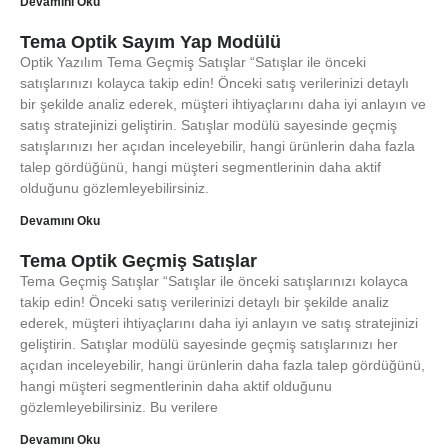
Devamını Oku
Tema Optik Sayım Yap Modülü
Optik Yazılım Tema Geçmiş Satışlar “Satışlar ile önceki
satışlarınızı kolayca takip edin! Önceki satış verilerinizi detaylı
bir şekilde analiz ederek, müşteri ihtiyaçlarını daha iyi anlayın ve
satış stratejinizi geliştirin. Satışlar modülü sayesinde geçmiş
satışlarınızı her açıdan inceleyebilir, hangi ürünlerin daha fazla
talep gördüğünü, hangi müşteri segmentlerinin daha aktif
olduğunu gözlemleyebilirsiniz.
Devamını Oku
Tema Optik Geçmiş Satışlar
Tema Geçmiş Satışlar “Satışlar ile önceki satışlarınızı kolayca
takip edin! Önceki satış verilerinizi detaylı bir şekilde analiz
ederek, müşteri ihtiyaçlarını daha iyi anlayın ve satış stratejinizi
geliştirin. Satışlar modülü sayesinde geçmiş satışlarınızı her
açıdan inceleyebilir, hangi ürünlerin daha fazla talep gördüğünü,
hangi müşteri segmentlerinin daha aktif olduğunu
gözlemleyebilirsiniz. Bu verilere
Devamını Oku