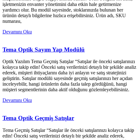
işletmenizin envanter yönetimini daha etkin hale getirmenize
yardımcı olur. Bu modül sayesinde, stoklarınızda bulunan her
ürünün detaylı bilgilerine hızlıca erişebilirsiniz. Ürün adı, SKU
numarası,
Devamını Oku
Tema Optik Sayım Yap Modülü
Optik Yazılım Tema Geçmiş Satışlar “Satışlar ile önceki satışlarınızı
kolayca takip edin! Önceki satış verilerinizi detaylı bir şekilde analiz
ederek, müşteri ihtiyaçlarını daha iyi anlayın ve satış stratejinizi
geliştirin. Satışlar modülü sayesinde geçmiş satışlarınızı her açıdan
inceleyebilir, hangi ürünlerin daha fazla talep gördüğünü, hangi
müşteri segmentlerinin daha aktif olduğunu gözlemleyebilirsiniz.
Devamını Oku
Tema Optik Geçmiş Satışlar
Tema Geçmiş Satışlar “Satışlar ile önceki satışlarınızı kolayca takip
edin! Önceki satış verilerinizi detaylı bir şekilde analiz ederek,