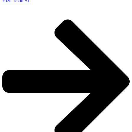
Hızlı Teklif Al