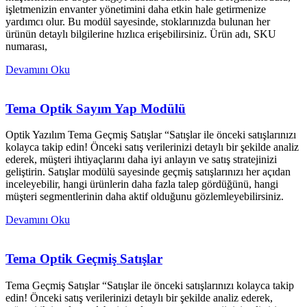
işletmenizin envanter yönetimini daha etkin hale getirmenize
yardımcı olur. Bu modül sayesinde, stoklarınızda bulunan her
ürünün detaylı bilgilerine hızlıca erişebilirsiniz. Ürün adı, SKU
numarası,
Devamını Oku
Tema Optik Sayım Yap Modülü
Optik Yazılım Tema Geçmiş Satışlar “Satışlar ile önceki satışlarınızı
kolayca takip edin! Önceki satış verilerinizi detaylı bir şekilde analiz
ederek, müşteri ihtiyaçlarını daha iyi anlayın ve satış stratejinizi
geliştirin. Satışlar modülü sayesinde geçmiş satışlarınızı her açıdan
inceleyebilir, hangi ürünlerin daha fazla talep gördüğünü, hangi
müşteri segmentlerinin daha aktif olduğunu gözlemleyebilirsiniz.
Devamını Oku
Tema Optik Geçmiş Satışlar
Tema Geçmiş Satışlar “Satışlar ile önceki satışlarınızı kolayca takip
edin! Önceki satış verilerinizi detaylı bir şekilde analiz ederek,