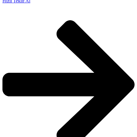
Hızlı Teklif Al