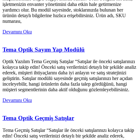
işletmenizin envanter yönetimini daha etkin hale getirmenize
yardımcı olur. Bu modül sayesinde, stoklarınızda bulunan her
ürünün detaylı bilgilerine hızlıca erişebilirsiniz. Ürün adı, SKU
numarası,
Devamını Oku
Tema Optik Sayım Yap Modülü
Optik Yazılım Tema Geçmiş Satışlar “Satışlar ile önceki satışlarınızı
kolayca takip edin! Önceki satış verilerinizi detaylı bir şekilde analiz
ederek, müşteri ihtiyaçlarını daha iyi anlayın ve satış stratejinizi
geliştirin. Satışlar modülü sayesinde geçmiş satışlarınızı her açıdan
inceleyebilir, hangi ürünlerin daha fazla talep gördüğünü, hangi
müşteri segmentlerinin daha aktif olduğunu gözlemleyebilirsiniz.
Devamını Oku
Tema Optik Geçmiş Satışlar
Tema Geçmiş Satışlar “Satışlar ile önceki satışlarınızı kolayca takip
edin! Önceki satış verilerinizi detaylı bir şekilde analiz ederek,