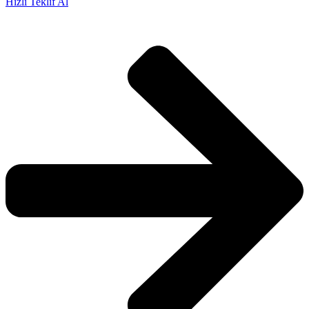
Hızlı Teklif Al