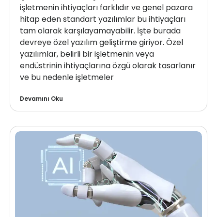
işletmenin ihtiyaçları farklıdır ve genel pazara
hitap eden standart yazılımlar bu ihtiyaçları
tam olarak karşılayamayabilir. İşte burada
devreye özel yazılım geliştirme giriyor. Özel
yazılımlar, belirli bir işletmenin veya
endüstrinin ihtiyaçlarına özgü olarak tasarlanır
ve bu nedenle işletmeler
Devamını Oku