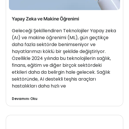
Yapay Zeka ve Makine Öğrenimi
Geleceği Şekillendiren Teknolojiler Yapay zeka
(AI) ve makine öğrenimi (ML), gün geçtikçe
daha fazla sektörde benimseniyor ve
hayatlarımızı köklü bir şekilde değiştiriyor.
Özellikle 2024 yılında bu teknolojilerin sağlık,
finans, eğitim ve diğer birçok sektördeki
etkileri daha da belirgin hale gelecek. Sağlık
sektöründe, AI destekli teşhis araçları
hastalıkları daha hızlı ve
Devamını Oku