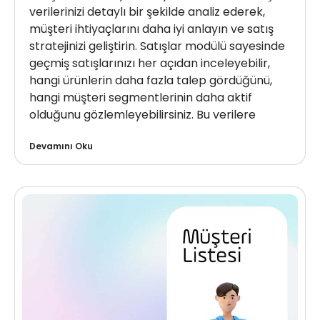
verilerinizi detaylı bir şekilde analiz ederek,
müşteri ihtiyaçlarını daha iyi anlayın ve satış
stratejinizi geliştirin. Satışlar modülü sayesinde
geçmiş satışlarınızı her açıdan inceleyebilir,
hangi ürünlerin daha fazla talep gördüğünü,
hangi müşteri segmentlerinin daha aktif
olduğunu gözlemleyebilirsiniz. Bu verilere
Devamını Oku