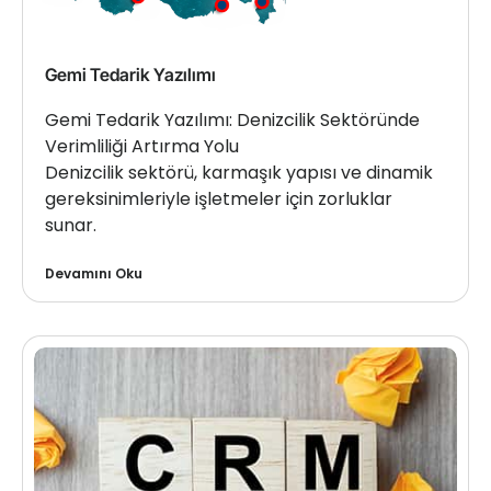
Gemi Tedarik Yazılımı
Gemi Tedarik Yazılımı: Denizcilik Sektöründe
Verimliliği Artırma Yolu
Denizcilik sektörü, karmaşık yapısı ve dinamik
gereksinimleriyle işletmeler için zorluklar
sunar.
Devamını Oku