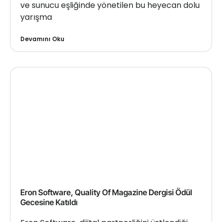
ve sunucu eşliğinde yönetilen bu heyecan dolu
yarışma
Devamını Oku
Eron Software, Quality Of Magazine Dergisi Ödül
Gecesine Katıldı