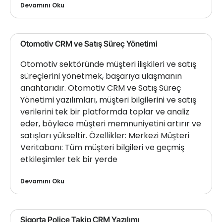
Devamını Oku
Otomotiv CRM ve Satış Süreç Yönetimi
Otomotiv sektöründe müşteri ilişkileri ve satış
süreçlerini yönetmek, başarıya ulaşmanın
anahtarıdır. Otomotiv CRM ve Satış Süreç
Yönetimi yazılımları, müşteri bilgilerini ve satış
verilerini tek bir platformda toplar ve analiz
eder, böylece müşteri memnuniyetini artırır ve
satışları yükseltir. Özellikler: Merkezi Müşteri
Veritabanı: Tüm müşteri bilgileri ve geçmiş
etkileşimler tek bir yerde
Devamını Oku
Sigorta Poliçe Takip CRM Yazılımı