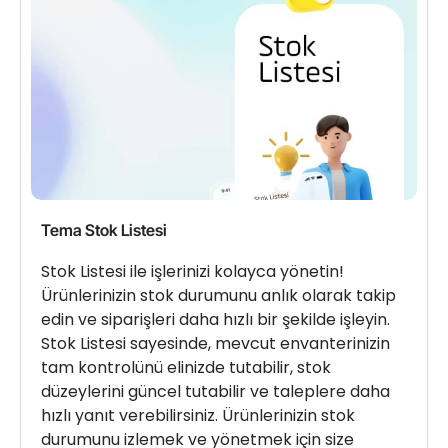
Tema Stok Listesi
Stok Listesi ile işlerinizi kolayca yönetin!
Ürünlerinizin stok durumunu anlık olarak takip
edin ve siparişleri daha hızlı bir şekilde işleyin.
Stok Listesi sayesinde, mevcut envanterinizin
tam kontrolünü elinizde tutabilir, stok
düzeylerini güncel tutabilir ve taleplere daha
hızlı yanıt verebilirsiniz. Ürünlerinizin stok
durumunu izlemek ve yönetmek için size