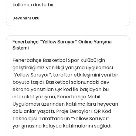
kullanıcı dostu bir
Devamını Oku
Fenerbahçe “Yellow Soruyor” Online Yarışma
Sistemi
Fenerbahçe Basketbol Spor Kulübü için
geliştirdiğimiz yenilikçi yarışma uygulaması
“Yellow Soruyor”, taraftar etkileşimini yeni bir
boyuta taşıdı. Basketbol salonundaki dev
ekrana yansıtılan QR kod ile başlayan bu
interaktif yarışma, Fenerbahçe Mobil
Uygulaması üzerinden katılımcılara heyecan
dolu anlar yaşattı. Proje Detayları: QR Kod
Teknolojisi: Taraftarların “Yellow Soruyor”
yarışmasına kolayca katılmalarını sağladı.