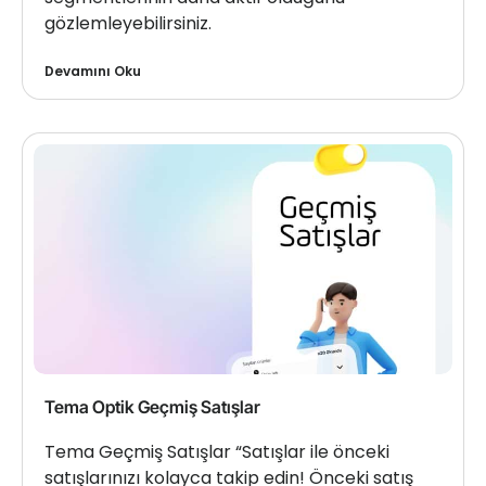
gözlemleyebilirsiniz.
Devamını Oku
Tema Optik Geçmiş Satışlar
Tema Geçmiş Satışlar “Satışlar ile önceki
satışlarınızı kolayca takip edin! Önceki satış