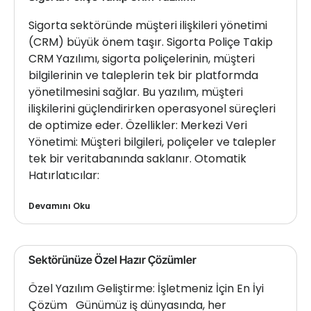
Sigorta sektöründe müşteri ilişkileri yönetimi
(CRM) büyük önem taşır. Sigorta Poliçe Takip
CRM Yazılımı, sigorta poliçelerinin, müşteri
bilgilerinin ve taleplerin tek bir platformda
yönetilmesini sağlar. Bu yazılım, müşteri
ilişkilerini güçlendirirken operasyonel süreçleri
de optimize eder. Özellikler: Merkezi Veri
Yönetimi: Müşteri bilgileri, poliçeler ve talepler
tek bir veritabanında saklanır. Otomatik
Hatırlatıcılar:
Devamını Oku
Sektörünüze Özel Hazır Çözümler
Özel Yazılım Geliştirme: İşletmeniz İçin En İyi
Çözüm Günümüz iş dünyasında, her