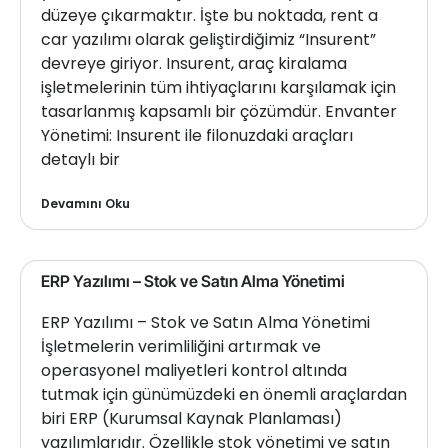
düzeye çıkarmaktır. İşte bu noktada, rent a
car yazılımı olarak geliştirdiğimiz “Insurent”
devreye giriyor. Insurent, araç kiralama
işletmelerinin tüm ihtiyaçlarını karşılamak için
tasarlanmış kapsamlı bir çözümdür. Envanter
Yönetimi: Insurent ile filonuzdaki araçları
detaylı bir
Devamını Oku
ERP Yazılımı – Stok ve Satın Alma Yönetimi
ERP Yazılımı – Stok ve Satın Alma Yönetimi
İşletmelerin verimliliğini artırmak ve
operasyonel maliyetleri kontrol altında
tutmak için günümüzdeki en önemli araçlardan
biri ERP (Kurumsal Kaynak Planlaması)
yazılımlarıdır. Özellikle stok yönetimi ve satın