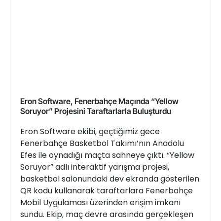
Eron Software, Fenerbahçe Maçında “Yellow
Soruyor” Projesini Taraftarlarla Buluşturdu
Eron Software ekibi, geçtiğimiz gece
Fenerbahçe Basketbol Takımı’nın Anadolu
Efes ile oynadığı maçta sahneye çıktı. “Yellow
Soruyor” adlı interaktif yarışma projesi,
basketbol salonundaki dev ekranda gösterilen
QR kodu kullanarak taraftarlara Fenerbahçe
Mobil Uygulaması üzerinden erişim imkanı
sundu. Ekip, maç devre arasında gerçekleşen