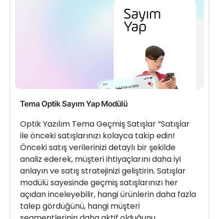
Tema Optik Sayım Yap Modülü
Optik Yazılım Tema Geçmiş Satışlar “Satışlar
ile önceki satışlarınızı kolayca takip edin!
Önceki satış verilerinizi detaylı bir şekilde
analiz ederek, müşteri ihtiyaçlarını daha iyi
anlayın ve satış stratejinizi geliştirin. Satışlar
modülü sayesinde geçmiş satışlarınızı her
açıdan inceleyebilir, hangi ürünlerin daha fazla
talep gördüğünü, hangi müşteri
segmentlerinin daha aktif olduğunu