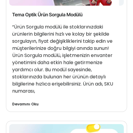
Tema Optik Ürün Sorgula Modülü
“Ürün Sorgula modülü ile stoklarınızdaki
ürünlerin bilgilerini hızlı ve kolay bir şekilde
sorgulayın, fiyat değişikliklerini takip edin ve
müşterilerinize doğru bilgiyi anında sunun!
Ürün Sorgula modülü, işletmenizin envanter
yönetimini daha etkin hale getirmenize
yardımcı olur. Bu modül sayesinde,
stoklarınızda bulunan her ürünün detaylı
bilgilerine hızlıca erişebilirsiniz. Ürün adı, SKU
numarası,
Devamını Oku