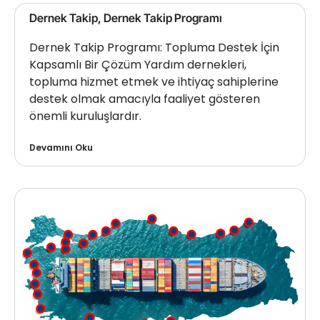
Dernek Takip, Dernek Takip Programı
Dernek Takip Programı: Topluma Destek İçin
Kapsamlı Bir Çözüm Yardım dernekleri,
topluma hizmet etmek ve ihtiyaç sahiplerine
destek olmak amacıyla faaliyet gösteren
önemli kuruluşlardır.
Devamını Oku