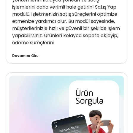
işlemlerini daha verimli hale getirin! Satış Yap
modülü, işletmenizin satış süreçlerini optimize
etmenize yardımcı olur. Bu modül sayesinde,
müşterilerinizle hızlı ve güvenli bir şekilde işlem
yapabilirsiniz. Ürünleri kolayca sepete ekleyip,
ödeme süreçlerini
Devamını Oku