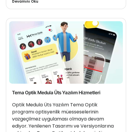
Devamını Oku
Tema Optik Medula Üts Yazılım Hizmetleri
Optik Medula Üts Yazılım Tema Optik
programı optisyenlik müesseselerinin
vazgeçilmez uygulaması olmaya devam
ediyor. Yenilenen Tasarımı ve Versiyonlarına