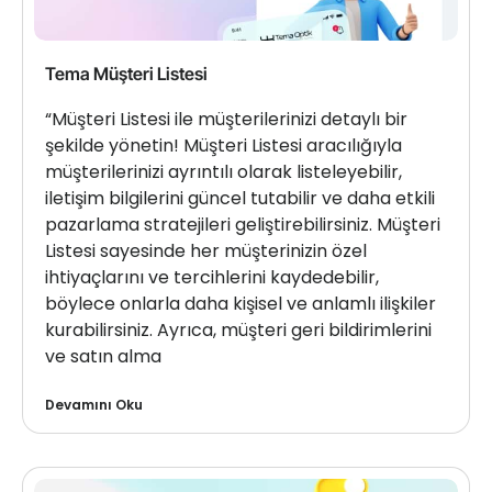
Tema Müşteri Listesi
“Müşteri Listesi ile müşterilerinizi detaylı bir
şekilde yönetin! Müşteri Listesi aracılığıyla
müşterilerinizi ayrıntılı olarak listeleyebilir,
iletişim bilgilerini güncel tutabilir ve daha etkili
pazarlama stratejileri geliştirebilirsiniz. Müşteri
Listesi sayesinde her müşterinizin özel
ihtiyaçlarını ve tercihlerini kaydedebilir,
böylece onlarla daha kişisel ve anlamlı ilişkiler
kurabilirsiniz. Ayrıca, müşteri geri bildirimlerini
ve satın alma
Devamını Oku