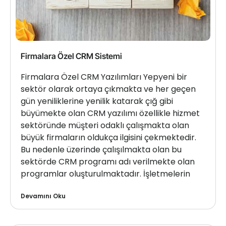
Firmalara Özel CRM Sistemi
Firmalara Özel CRM Yazılımları Yepyeni bir
sektör olarak ortaya çıkmakta ve her geçen
gün yeniliklerine yenilik katarak çığ gibi
büyümekte olan CRM yazılımı özellikle hizmet
sektöründe müşteri odaklı çalışmakta olan
büyük firmaların oldukça ilgisini çekmektedir.
Bu nedenle üzerinde çalışılmakta olan bu
sektörde CRM programı adı verilmekte olan
programlar oluşturulmaktadır. İşletmelerin
Devamını Oku