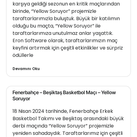
karşıya geldiği sezonun en kritik maçlarından
birinde, “Yellow Soruyor” projemizle
taraftarlarımızla buluştuk. Büyük bir katılımın
olduğu bu maçta, “Yellow Soruyor” ile
taraftarlarımıza unutulmaz anlar yaşattık.
Eron Software olarak, taraftarlarımızın maç
keyfini artırmak için çeşitli etkinlikler ve sürpriz
ödüllerle
Devamını Oku
Fenerbahçe – Beşiktaş Basketbol Maçı – Yellow
Soruyor
18 Nisan 2024 tarihinde, Fenerbahçe Erkek
Basketbol Takımı ve Beşiktaş arasındaki büyük
derbi maçında “Yellow Soruyor” projemizle
yeniden sahadaydık. Taraftarlarımız için çeşitli