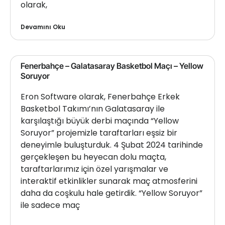
olarak,
Devamını Oku
Fenerbahçe – Galatasaray Basketbol Maçı – Yellow
Soruyor
Eron Software olarak, Fenerbahçe Erkek
Basketbol Takımı’nın Galatasaray ile
karşılaştığı büyük derbi maçında “Yellow
Soruyor” projemizle taraftarları eşsiz bir
deneyimle buluşturduk. 4 Şubat 2024 tarihinde
gerçekleşen bu heyecan dolu maçta,
taraftarlarımız için özel yarışmalar ve
interaktif etkinlikler sunarak maç atmosferini
daha da coşkulu hale getirdik. “Yellow Soruyor”
ile sadece maç