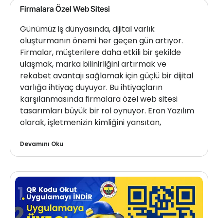
Firmalara Özel Web Sitesi
Günümüz iş dünyasında, dijital varlık
oluşturmanın önemi her geçen gün artıyor.
Firmalar, müşterilere daha etkili bir şekilde
ulaşmak, marka bilinirliğini artırmak ve
rekabet avantajı sağlamak için güçlü bir dijital
varlığa ihtiyaç duyuyor. Bu ihtiyaçların
karşılanmasında firmalara özel web sitesi
tasarımları büyük bir rol oynuyor. Eron Yazılım
olarak, işletmenizin kimliğini yansıtan,
Devamını Oku