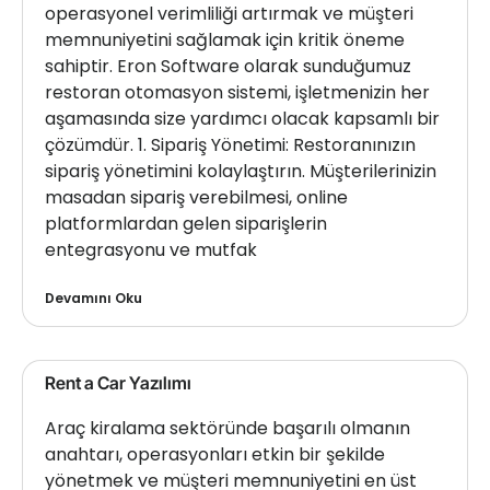
operasyonel verimliliği artırmak ve müşteri
memnuniyetini sağlamak için kritik öneme
sahiptir. Eron Software olarak sunduğumuz
restoran otomasyon sistemi, işletmenizin her
aşamasında size yardımcı olacak kapsamlı bir
çözümdür. 1. Sipariş Yönetimi: Restoranınızın
sipariş yönetimini kolaylaştırın. Müşterilerinizin
masadan sipariş verebilmesi, online
platformlardan gelen siparişlerin
entegrasyonu ve mutfak
Devamını Oku
Rent a Car Yazılımı
Araç kiralama sektöründe başarılı olmanın
anahtarı, operasyonları etkin bir şekilde
yönetmek ve müşteri memnuniyetini en üst