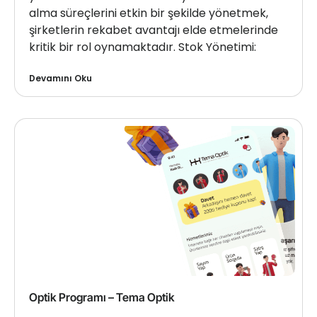
alma süreçlerini etkin bir şekilde yönetmek,
şirketlerin rekabet avantajı elde etmelerinde
kritik bir rol oynamaktadır. Stok Yönetimi:
Devamını Oku
Optik Programı – Tema Optik