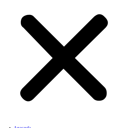
Anasayfa