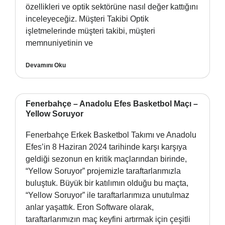
özellikleri ve optik sektörüne nasıl değer kattığını
inceleyeceğiz. Müşteri Takibi Optik
işletmelerinde müşteri takibi, müşteri
memnuniyetinin ve
Devamını Oku
Fenerbahçe – Anadolu Efes Basketbol Maçı –
Yellow Soruyor
Fenerbahçe Erkek Basketbol Takımı ve Anadolu
Efes’in 8 Haziran 2024 tarihinde karşı karşıya
geldiği sezonun en kritik maçlarından birinde,
“Yellow Soruyor” projemizle taraftarlarımızla
buluştuk. Büyük bir katılımın olduğu bu maçta,
“Yellow Soruyor” ile taraftarlarımıza unutulmaz
anlar yaşattık. Eron Software olarak,
taraftarlarımızın maç keyfini artırmak için çeşitli