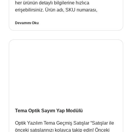
her ürünün detaylı bilgilerine hızlıca
erişebilirsiniz. Ürün adı, SKU numarası,
Devamını Oku
Tema Optik Sayım Yap Modülü
Optik Yazılım Tema Geçmiş Satışlar “Satışlar ile
önceki satışlarınızı kolayca takip edin! Önceki