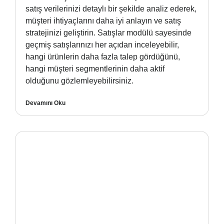
satış verilerinizi detaylı bir şekilde analiz ederek,
müşteri ihtiyaçlarını daha iyi anlayın ve satış
stratejinizi geliştirin. Satışlar modülü sayesinde
geçmiş satışlarınızı her açıdan inceleyebilir,
hangi ürünlerin daha fazla talep gördüğünü,
hangi müşteri segmentlerinin daha aktif
olduğunu gözlemleyebilirsiniz.
Devamını Oku