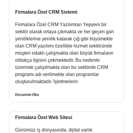
Firmalara Özel CRM Sistemi
Firmalara Özel CRM Yazılımları Yepyeni bir
sektör olarak ortaya çıkmakta ve her geçen gün
yeniliklerine yenilik katarak çığ gibi büyümekte
olan CRM yazılımı özellikle hizmet sektöründe
müşteri odaklı çalışmakta olan büyük firmaların
oldukça ilgisini çekmektedir. Bu nedenle
üzerinde çalışılmakta olan bu sektörde CRM
programı adı verilmekte olan programlar
oluşturulmaktadır. İşletmelerin
Devamını Oku
Firmalara Özel Web Sitesi
Günümüz iş dünyasında, dijital varlık