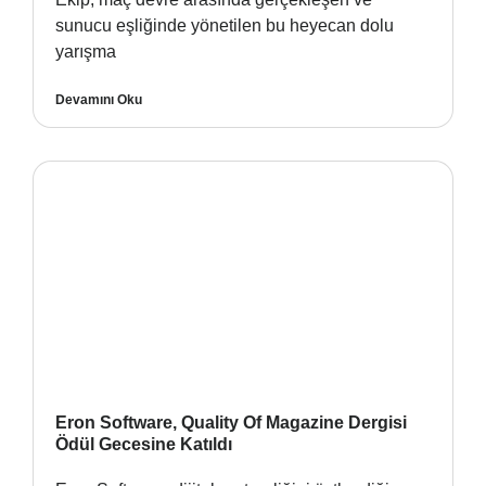
sunucu eşliğinde yönetilen bu heyecan dolu
yarışma
Devamını Oku
Eron Software, Quality Of Magazine Dergisi
Ödül Gecesine Katıldı