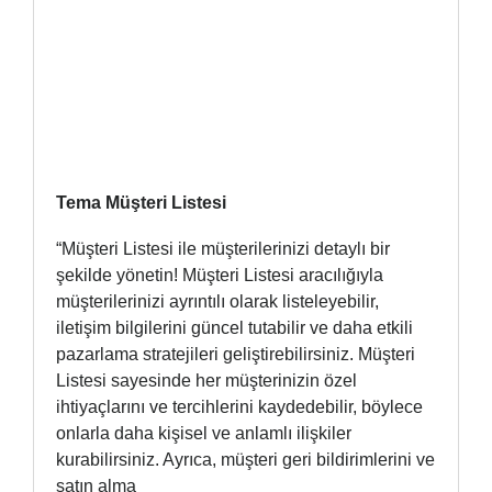
Tema Müşteri Listesi
“Müşteri Listesi ile müşterilerinizi detaylı bir
şekilde yönetin! Müşteri Listesi aracılığıyla
müşterilerinizi ayrıntılı olarak listeleyebilir,
iletişim bilgilerini güncel tutabilir ve daha etkili
pazarlama stratejileri geliştirebilirsiniz. Müşteri
Listesi sayesinde her müşterinizin özel
ihtiyaçlarını ve tercihlerini kaydedebilir, böylece
onlarla daha kişisel ve anlamlı ilişkiler
kurabilirsiniz. Ayrıca, müşteri geri bildirimlerini ve
satın alma