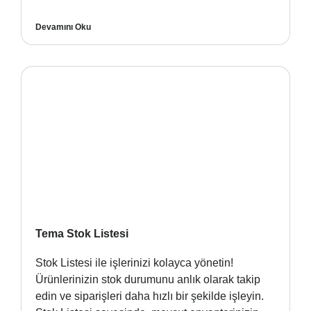
Devamını Oku
Tema Stok Listesi
Stok Listesi ile işlerinizi kolayca yönetin!
Ürünlerinizin stok durumunu anlık olarak takip
edin ve siparişleri daha hızlı bir şekilde işleyin.