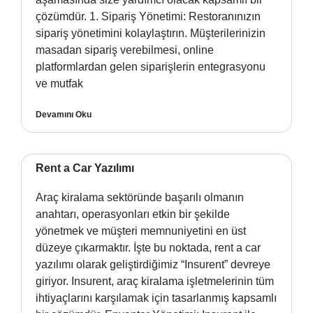
çözümdür. 1. Sipariş Yönetimi: Restoranınızın
sipariş yönetimini kolaylaştırın. Müşterilerinizin
masadan sipariş verebilmesi, online
platformlardan gelen siparişlerin entegrasyonu
ve mutfak
Devamını Oku
Rent a Car Yazılımı
Araç kiralama sektöründe başarılı olmanın
anahtarı, operasyonları etkin bir şekilde
yönetmek ve müşteri memnuniyetini en üst
düzeye çıkarmaktır. İşte bu noktada, rent a car
yazılımı olarak geliştirdiğimiz “Insurent” devreye
giriyor. Insurent, araç kiralama işletmelerinin tüm
ihtiyaçlarını karşılamak için tasarlanmış kapsamlı