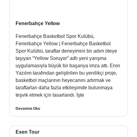
Fenerbahçe Yellow
Fenerbahçe Basketbol Spor Kulübü,
Fenerbahçe Yellow | Fenerbahçe Basketbol
Spor Kulübü, taraftar deneyimini bir adım öteye
taşıyan “Yellow Soruyor” adlı yeni yarışma
uygulamasıyla büyük bir başarıya imza attı. Eron
Yazılım tarafından geliştirilen bu yenilikçi proje,
basketbol maçlarının heyecanını artırmak ve
taraftarları daha fazla etkileşimde bulunmaya
teşvik etmek için tasarlandı. İşte
Devamını Oku
Esen Tour