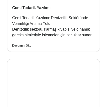
Gemi Tedarik Yazılımı
Gemi Tedarik Yazılımı: Denizcilik Sektöründe
Verimliliği Artırma Yolu
Denizcilik sektörü, karmaşık yapısı ve dinamik
gereksinimleriyle işletmeler için zorluklar sunar.
Devamını Oku