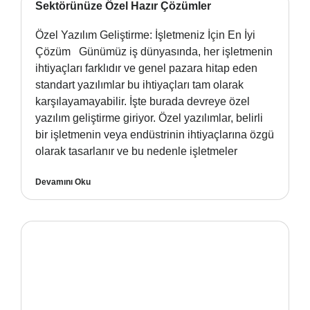
Sektörünüze Özel Hazır Çözümler
Özel Yazılım Geliştirme: İşletmeniz İçin En İyi
Çözüm Günümüz iş dünyasında, her işletmenin
ihtiyaçları farklıdır ve genel pazara hitap eden
standart yazılımlar bu ihtiyaçları tam olarak
karşılayamayabilir. İşte burada devreye özel
yazılım geliştirme giriyor. Özel yazılımlar, belirli
bir işletmenin veya endüstrinin ihtiyaçlarına özgü
olarak tasarlanır ve bu nedenle işletmeler
Devamını Oku