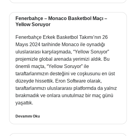
Fenerbahçe – Monaco Basketbol Maçı –
Yellow Soruyor
Fenerbahçe Erkek Basketbol Takımı’nın 26
Mayıs 2024 tarihinde Monaco ile oynadığı
uluslararası karşılaşmada, “Yellow Soruyor”
projemizle global arenada yerimizi aldık. Bu
önemli maçta, “Yellow Soruyor” ile
taraftarlarımızın desteğini ve coşkusunu en üst
düzeyde hissettik. Eron Software olarak,
taraftarlarımızı uluslararası platformda da yalnız
bırakmadık ve onlara unutulmaz bir maç günü
yaşattık.
Devamını Oku