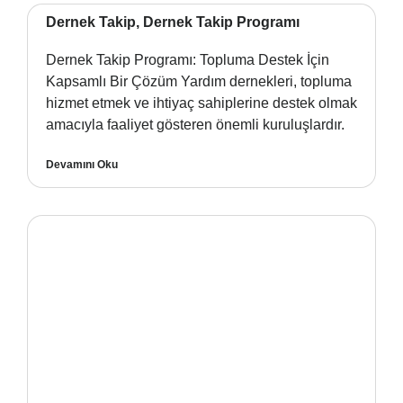
Dernek Takip, Dernek Takip Programı
Dernek Takip Programı: Topluma Destek İçin
Kapsamlı Bir Çözüm Yardım dernekleri, topluma
hizmet etmek ve ihtiyaç sahiplerine destek olmak
amacıyla faaliyet gösteren önemli kuruluşlardır.
Devamını Oku