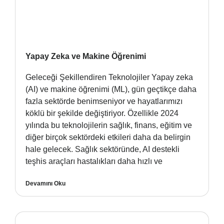
Yapay Zeka ve Makine Öğrenimi
Geleceği Şekillendiren Teknolojiler Yapay zeka
(AI) ve makine öğrenimi (ML), gün geçtikçe daha
fazla sektörde benimseniyor ve hayatlarımızı
köklü bir şekilde değiştiriyor. Özellikle 2024
yılında bu teknolojilerin sağlık, finans, eğitim ve
diğer birçok sektördeki etkileri daha da belirgin
hale gelecek. Sağlık sektöründe, AI destekli
teşhis araçları hastalıkları daha hızlı ve
Devamını Oku