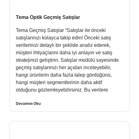
Tema Optik Geçmiş Satışlar
Tema Geçmiş Satışlar “Satışlar ile önceki
satışlarınızı kolayca takip edin! Önceki satış
verilerinizi detaylı bir şekilde analiz ederek,
müşteri ihtiyaçlarını daha iyi anlayın ve satış
stratejinizi geliştirin. Satışlar modülü sayesinde
geçmiş satışlarınızı her açıdan inceleyebilir,
hangi ürünlerin daha fazla talep gördüğünü,
hangi müşteri segmentlerinin daha aktif
olduğunu gözlemleyebilirsiniz. Bu verilere
Devamını Oku