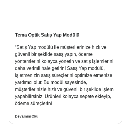
Tema Optik Satış Yap Modülü
“Satış Yap modülü ile müşterilerinize hızlı ve
güvenli bir şekilde satış yapın, ödeme
yöntemlerini kolayca yönetin ve satış işlemlerini
daha verimli hale getirin! Satış Yap modülü,
işletmenizin satış süreçlerini optimize etmenize
yardımcı olur. Bu modül sayesinde,
müşterilerinizle hızlı ve güvenli bir şekilde işlem
yapabilirsiniz. Ürünleri kolayca sepete ekleyip,
ödeme süreçlerini
Devamını Oku