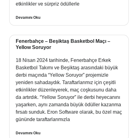
etkinlikler ve sürpriz ödüllerle
Devamını Oku
Fenerbahçe – Beşiktaş Basketbol Maçı –
Yellow Soruyor
18 Nisan 2024 tarihinde, Fenerbahçe Erkek
Basketbol Takımı ve Beşiktaş arasındaki büyük
derbi maçında “Yellow Soruyor” projemizle
yeniden sahadaydık. Taraftarlarımız için çeşitli
etkinlikler düzenleyerek, maç coşkusunu daha
da artırdık. “Yellow Soruyor” ile derbi heyecanını
yaşarken, aynı zamanda büyük ödüller kazanma
fırsatı sunduk. Eron Software olarak, bu özel maç
gününde taraftarlarımızla
Devamını Oku