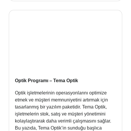
Optik Programı – Tema Optik
Optik işletmelerinin operasyonlarını optimize
etmek ve müşteri memnuniyetini artırmak için
tasarlanmış bir yazılım paketidir. Tema Optik,
işletmelerin stok, satış ve müşteri yönetimini
kolaylaştırarak daha verimli çalışmasını sağlar.
Bu yazıda, Tema Optik’in sunduğu başlıca