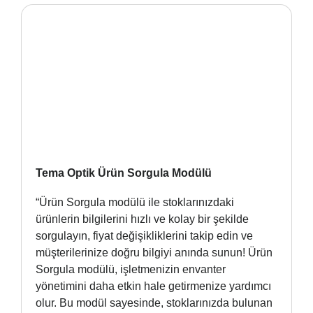
Tema Optik Ürün Sorgula Modülü
“Ürün Sorgula modülü ile stoklarınızdaki
ürünlerin bilgilerini hızlı ve kolay bir şekilde
sorgulayın, fiyat değişikliklerini takip edin ve
müşterilerinize doğru bilgiyi anında sunun! Ürün
Sorgula modülü, işletmenizin envanter
yönetimini daha etkin hale getirmenize yardımcı
olur. Bu modül sayesinde, stoklarınızda bulunan