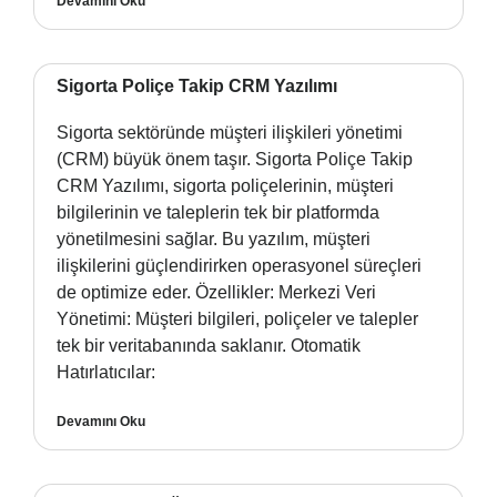
Devamını Oku
Sigorta Poliçe Takip CRM Yazılımı
Sigorta sektöründe müşteri ilişkileri yönetimi
(CRM) büyük önem taşır. Sigorta Poliçe Takip
CRM Yazılımı, sigorta poliçelerinin, müşteri
bilgilerinin ve taleplerin tek bir platformda
yönetilmesini sağlar. Bu yazılım, müşteri
ilişkilerini güçlendirirken operasyonel süreçleri
de optimize eder. Özellikler: Merkezi Veri
Yönetimi: Müşteri bilgileri, poliçeler ve talepler
tek bir veritabanında saklanır. Otomatik
Hatırlatıcılar:
Devamını Oku