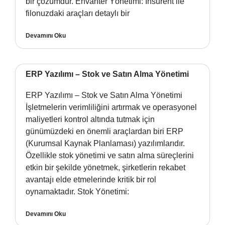
bir çözümdür. Envanter Yönetimi: Insurent ile
filonuzdaki araçları detaylı bir
Devamını Oku
ERP Yazılımı – Stok ve Satın Alma Yönetimi
ERP Yazılımı – Stok ve Satın Alma Yönetimi
İşletmelerin verimliliğini artırmak ve operasyonel
maliyetleri kontrol altında tutmak için
günümüzdeki en önemli araçlardan biri ERP
(Kurumsal Kaynak Planlaması) yazılımlarıdır.
Özellikle stok yönetimi ve satın alma süreçlerini
etkin bir şekilde yönetmek, şirketlerin rekabet
avantajı elde etmelerinde kritik bir rol
oynamaktadır. Stok Yönetimi:
Devamını Oku