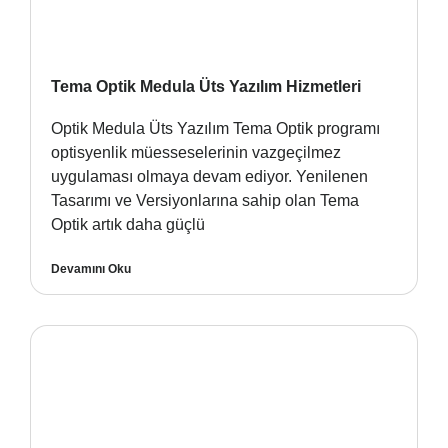
Tema Optik Medula Üts Yazılım Hizmetleri
Optik Medula Üts Yazılım Tema Optik programı
optisyenlik müesseselerinin vazgeçilmez
uygulaması olmaya devam ediyor. Yenilenen
Tasarımı ve Versiyonlarına sahip olan Tema
Optik artık daha güçlü
Devamını Oku