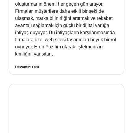
oluşturmanın önemi her geçen gün artıyor.
Firmalar, müşterilere daha etkili bir şekilde
ulaşmak, marka bilinirliğini artırmak ve rekabet
avantajı sağlamak için güçlü bir dijital varlığa
ihtiyaç duyuyor. Bu ihtiyaçların karşılanmasında
firmalara özel web sitesi tasarımları büyük bir rol
oynuyor. Eron Yazılım olarak, işletmenizin
kimliğini yansıtan,
Devamını Oku