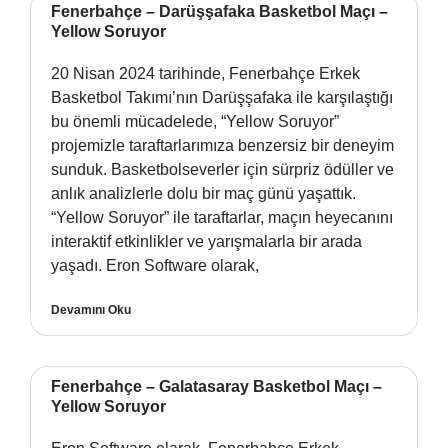
Fenerbahçe – Darüşşafaka Basketbol Maçı –
Yellow Soruyor
20 Nisan 2024 tarihinde, Fenerbahçe Erkek
Basketbol Takımı’nın Darüşşafaka ile karşılaştığı
bu önemli mücadelede, “Yellow Soruyor”
projemizle taraftarlarımıza benzersiz bir deneyim
sunduk. Basketbolseverler için sürpriz ödüller ve
anlık analizlerle dolu bir maç günü yaşattık.
“Yellow Soruyor” ile taraftarlar, maçın heyecanını
interaktif etkinlikler ve yarışmalarla bir arada
yaşadı. Eron Software olarak,
Devamını Oku
Fenerbahçe – Galatasaray Basketbol Maçı –
Yellow Soruyor