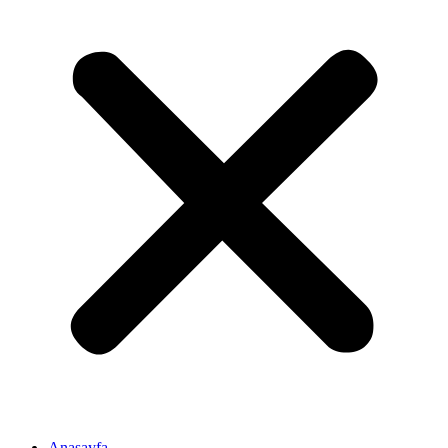
Anasayfa