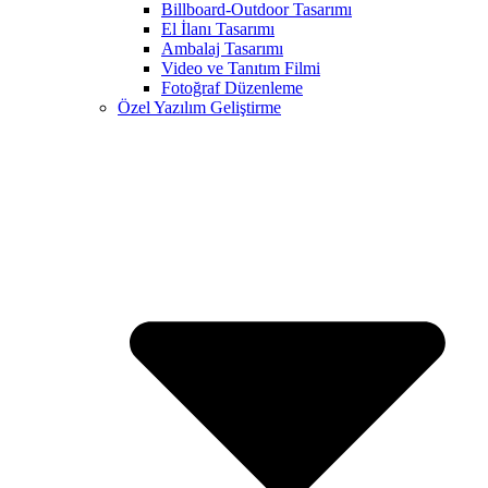
Billboard-Outdoor Tasarımı
El İlanı Tasarımı
Ambalaj Tasarımı
Video ve Tanıtım Filmi
Fotoğraf Düzenleme
Özel Yazılım Geliştirme