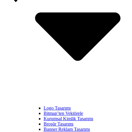
Logo Tasarımı
Bitmap’ten Vektörele
Kurumsal Kimlik Tasarımı
Broşür Tasarımı
Banner Reklam Tasarımı