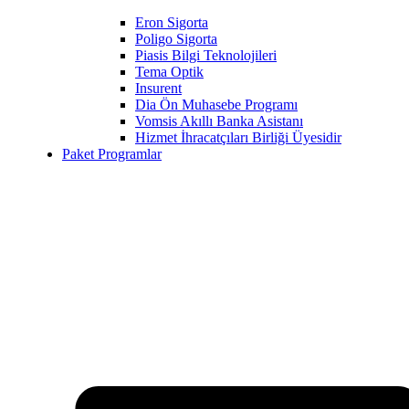
Eron Sigorta
Poligo Sigorta
Piasis Bilgi Teknolojileri
Tema Optik
Insurent
Dia Ön Muhasebe Programı
Vomsis Akıllı Banka Asistanı
Hizmet İhracatçıları Birliği Üyesidir
Paket Programlar