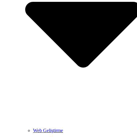
Web Geliştirme