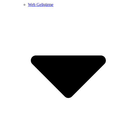
Web Geliştirme