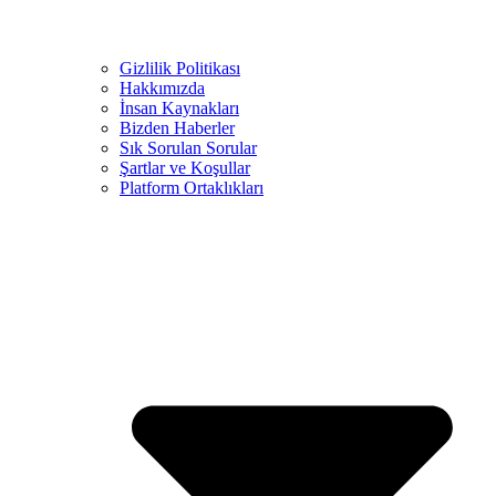
Gizlilik Politikası
Hakkımızda
İnsan Kaynakları
Bizden Haberler
Sık Sorulan Sorular
Şartlar ve Koşullar
Platform Ortaklıkları