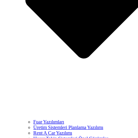
Fuar Yazılımları
Üretim Sistemleri Planlama Yazılımı
Rent A Car Yazılımı