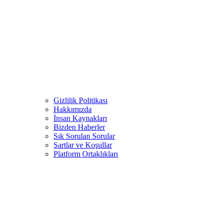
Gizlilik Politikası
Hakkımızda
İnsan Kaynakları
Bizden Haberler
Sık Sorulan Sorular
Şartlar ve Koşullar
Platform Ortaklıkları