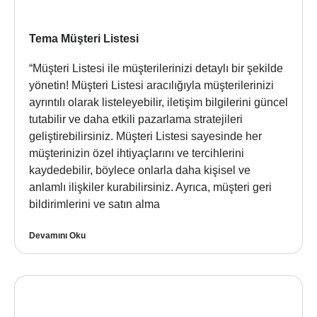
Tema Müşteri Listesi
“Müşteri Listesi ile müşterilerinizi detaylı bir şekilde
yönetin! Müşteri Listesi aracılığıyla müşterilerinizi
ayrıntılı olarak listeleyebilir, iletişim bilgilerini güncel
tutabilir ve daha etkili pazarlama stratejileri
geliştirebilirsiniz. Müşteri Listesi sayesinde her
müşterinizin özel ihtiyaçlarını ve tercihlerini
kaydedebilir, böylece onlarla daha kişisel ve
anlamlı ilişkiler kurabilirsiniz. Ayrıca, müşteri geri
bildirimlerini ve satın alma
Devamını Oku