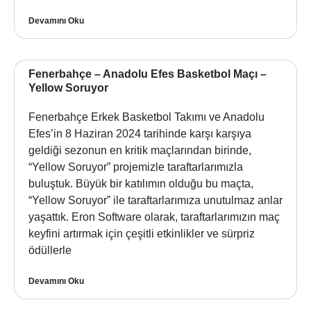
Devamını Oku
Fenerbahçe – Anadolu Efes Basketbol Maçı –
Yellow Soruyor
Fenerbahçe Erkek Basketbol Takımı ve Anadolu
Efes’in 8 Haziran 2024 tarihinde karşı karşıya
geldiği sezonun en kritik maçlarından birinde,
“Yellow Soruyor” projemizle taraftarlarımızla
buluştuk. Büyük bir katılımın olduğu bu maçta,
“Yellow Soruyor” ile taraftarlarımıza unutulmaz anlar
yaşattık. Eron Software olarak, taraftarlarımızın maç
keyfini artırmak için çeşitli etkinlikler ve sürpriz
ödüllerle
Devamını Oku