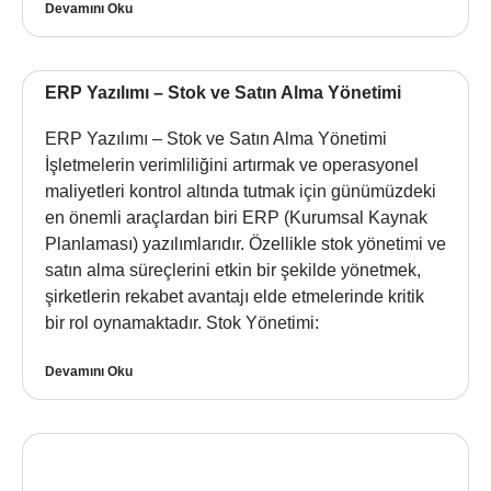
Devamını Oku
ERP Yazılımı – Stok ve Satın Alma Yönetimi
ERP Yazılımı – Stok ve Satın Alma Yönetimi
İşletmelerin verimliliğini artırmak ve operasyonel
maliyetleri kontrol altında tutmak için günümüzdeki
en önemli araçlardan biri ERP (Kurumsal Kaynak
Planlaması) yazılımlarıdır. Özellikle stok yönetimi ve
satın alma süreçlerini etkin bir şekilde yönetmek,
şirketlerin rekabet avantajı elde etmelerinde kritik
bir rol oynamaktadır. Stok Yönetimi:
Devamını Oku