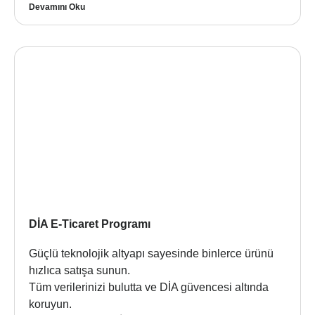
Devamını Oku
DİA E-Ticaret Programı
Güçlü teknolojik altyapı sayesinde binlerce ürünü
hızlıca satışa sunun.
Tüm verilerinizi bulutta ve DİA güvencesi altında
koruyun.