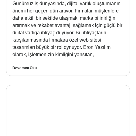
Günümüz iş dünyasında, dijital varlık oluşturmanın
önemi her geçen gün artıyor. Firmalar, müşterilere
daha etkili bir şekilde ulaşmak, marka bilinirliğini
artırmak ve rekabet avantajı sağlamak için güçlü bir
dijital varlığa ihtiyaç duyuyor. Bu ihtiyaçların
karşılanmasında firmalara özel web sitesi
tasarımları büyük bir rol oynuyor. Eron Yazılım
olarak, işletmenizin kimliğini yansıtan,
Devamını Oku