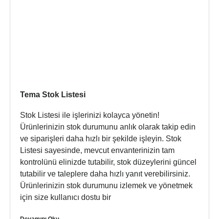
Tema Stok Listesi
Stok Listesi ile işlerinizi kolayca yönetin!
Ürünlerinizin stok durumunu anlık olarak takip edin
ve siparişleri daha hızlı bir şekilde işleyin. Stok
Listesi sayesinde, mevcut envanterinizin tam
kontrolünü elinizde tutabilir, stok düzeylerini güncel
tutabilir ve taleplere daha hızlı yanıt verebilirsiniz.
Ürünlerinizin stok durumunu izlemek ve yönetmek
için size kullanıcı dostu bir
Devamını Oku