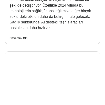
şekilde değiştiriyor. Özellikle 2024 yılında bu
teknolojilerin sağlık, finans, eğitim ve diğer birçok
sektördeki etkileri daha da belirgin hale gelecek.
Sağlık sektöründe, AI destekli teşhis araçları
hastalıkları daha hızlı ve
Devamını Oku