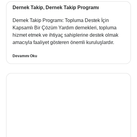
Dernek Takip, Dernek Takip Programı
Dernek Takip Programı: Topluma Destek İçin
Kapsamlı Bir Çözüm Yardım dernekleri, topluma
hizmet etmek ve ihtiyaç sahiplerine destek olmak
amacıyla faaliyet gösteren önemli kuruluşlardır.
Devamını Oku