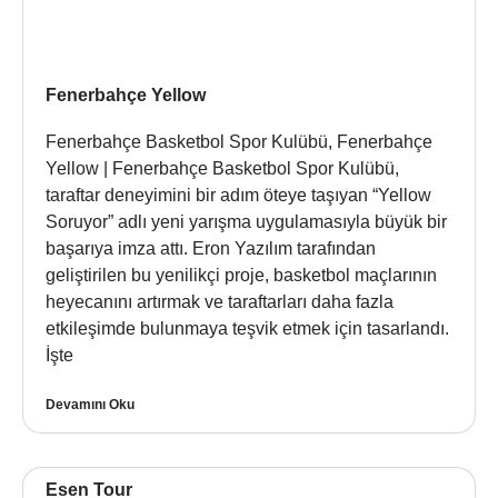
Fenerbahçe Yellow
Fenerbahçe Basketbol Spor Kulübü, Fenerbahçe
Yellow | Fenerbahçe Basketbol Spor Kulübü,
taraftar deneyimini bir adım öteye taşıyan “Yellow
Soruyor” adlı yeni yarışma uygulamasıyla büyük bir
başarıya imza attı. Eron Yazılım tarafından
geliştirilen bu yenilikçi proje, basketbol maçlarının
heyecanını artırmak ve taraftarları daha fazla
etkileşimde bulunmaya teşvik etmek için tasarlandı.
İşte
Devamını Oku
Esen Tour