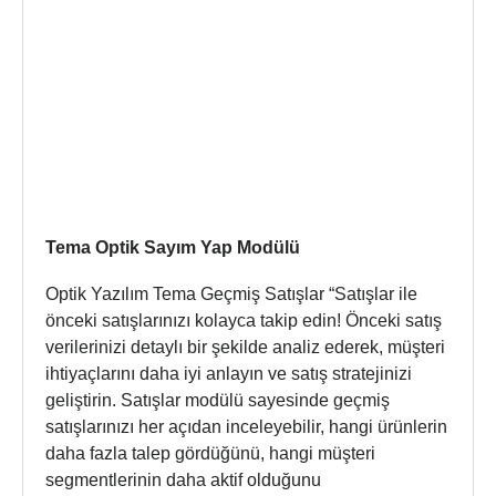
Tema Optik Sayım Yap Modülü
Optik Yazılım Tema Geçmiş Satışlar “Satışlar ile
önceki satışlarınızı kolayca takip edin! Önceki satış
verilerinizi detaylı bir şekilde analiz ederek, müşteri
ihtiyaçlarını daha iyi anlayın ve satış stratejinizi
geliştirin. Satışlar modülü sayesinde geçmiş
satışlarınızı her açıdan inceleyebilir, hangi ürünlerin
daha fazla talep gördüğünü, hangi müşteri
segmentlerinin daha aktif olduğunu