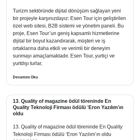
Turizm sektöründe dijital dönüşüm sağlayan yeni
bir projeyle karşınızdayız: Esen Tour için geliştirilen
özel web sitesi, B2B sistemi ve yönetim paneli. Bu
proje, Esen Tour’un geniş kapsamlı hizmetlerine
dijital bir boyut kazandırarak, müşteri ve iş
ortaklarına daha etkili ve verimli bir deneyim
sunmayı amaçlamaktadır. Esen Tour, yurtiçi ve
yurtdışı turlar,
Devamını Oku
13. Quality of magazine ödül töreninde En
Quality Teknoloji Firması ödülü ‘Eron Yazılım’ın
oldu
13. Quality of magazine ödül töreninde En Quality
Teknoloji Firması ödülü ‘Eron Yazılım’ın oldu