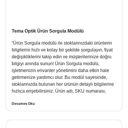
Tema Optik Ürün Sorgula Modülü
“Ürün Sorgula modülü ile stoklarınızdaki ürünlerin
bilgilerini hızlı ve kolay bir şekilde sorgulayın, fiyat
değişikliklerini takip edin ve müşterilerinize doğru
bilgiyi anında sunun! Ürün Sorgula modülü,
işletmenizin envanter yönetimini daha etkin hale
getirmenize yardımcı olur. Bu modül sayesinde,
stoklarınızda bulunan her ürünün detaylı bilgilerine
hızlıca erişebilirsiniz. Ürün adı, SKU numarası,
Devamını Oku