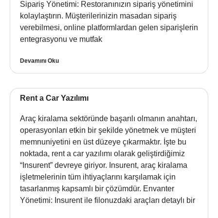
Sipariş Yönetimi: Restoranınızın sipariş yönetimini
kolaylaştırın. Müşterilerinizin masadan sipariş
verebilmesi, online platformlardan gelen siparişlerin
entegrasyonu ve mutfak
Devamını Oku
Rent a Car Yazılımı
Araç kiralama sektöründe başarılı olmanın anahtarı,
operasyonları etkin bir şekilde yönetmek ve müşteri
memnuniyetini en üst düzeye çıkarmaktır. İşte bu
noktada, rent a car yazılımı olarak geliştirdiğimiz
“Insurent” devreye giriyor. Insurent, araç kiralama
işletmelerinin tüm ihtiyaçlarını karşılamak için
tasarlanmış kapsamlı bir çözümdür. Envanter
Yönetimi: Insurent ile filonuzdaki araçları detaylı bir