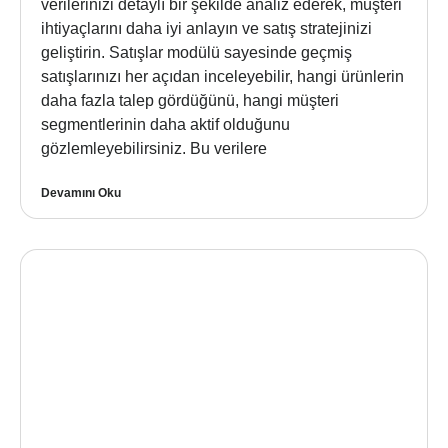
verilerinizi detaylı bir şekilde analiz ederek, müşteri
ihtiyaçlarını daha iyi anlayın ve satış stratejinizi
geliştirin. Satışlar modülü sayesinde geçmiş
satışlarınızı her açıdan inceleyebilir, hangi ürünlerin
daha fazla talep gördüğünü, hangi müşteri
segmentlerinin daha aktif olduğunu
gözlemleyebilirsiniz. Bu verilere
Devamını Oku