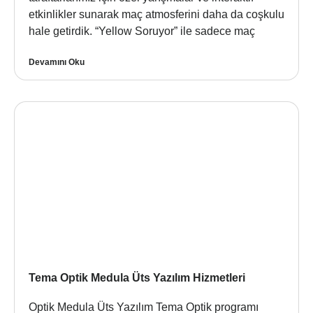
etkinlikler sunarak maç atmosferini daha da coşkulu
hale getirdik. “Yellow Soruyor” ile sadece maç
Devamını Oku
Tema Optik Medula Üts Yazılım Hizmetleri
Optik Medula Üts Yazılım Tema Optik programı