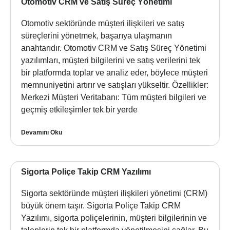
Otomotiv CRM ve Satış Süreç Yönetimi
Otomotiv sektöründe müşteri ilişkileri ve satış
süreçlerini yönetmek, başarıya ulaşmanın
anahtarıdır. Otomotiv CRM ve Satış Süreç Yönetimi
yazılımları, müşteri bilgilerini ve satış verilerini tek
bir platformda toplar ve analiz eder, böylece müşteri
memnuniyetini artırır ve satışları yükseltir. Özellikler:
Merkezi Müşteri Veritabanı: Tüm müşteri bilgileri ve
geçmiş etkileşimler tek bir yerde
Devamını Oku
Sigorta Poliçe Takip CRM Yazılımı
Sigorta sektöründe müşteri ilişkileri yönetimi (CRM)
büyük önem taşır. Sigorta Poliçe Takip CRM
Yazılımı, sigorta poliçelerinin, müşteri bilgilerinin ve