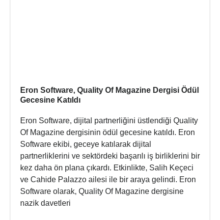
Eron Software, Quality Of Magazine Dergisi Ödül
Gecesine Katıldı
Eron Software, dijital partnerliğini üstlendiği Quality
Of Magazine dergisinin ödül gecesine katıldı. Eron
Software ekibi, geceye katılarak dijital
partnerliklerini ve sektördeki başarılı iş birliklerini bir
kez daha ön plana çıkardı. Etkinlikte, Salih Keçeci
ve Cahide Palazzo ailesi ile bir araya gelindi. Eron
Software olarak, Quality Of Magazine dergisine
nazik davetleri