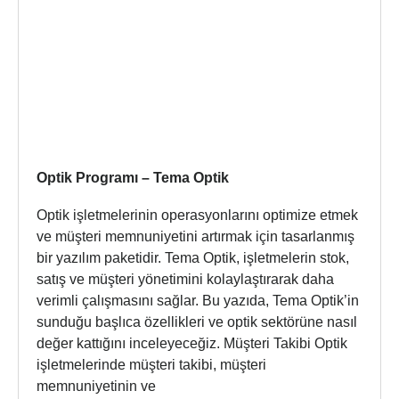
Optik Programı – Tema Optik
Optik işletmelerinin operasyonlarını optimize etmek
ve müşteri memnuniyetini artırmak için tasarlanmış
bir yazılım paketidir. Tema Optik, işletmelerin stok,
satış ve müşteri yönetimini kolaylaştırarak daha
verimli çalışmasını sağlar. Bu yazıda, Tema Optik’in
sunduğu başlıca özellikleri ve optik sektörüne nasıl
değer kattığını inceleyeceğiz. Müşteri Takibi Optik
işletmelerinde müşteri takibi, müşteri
memnuniyetinin ve