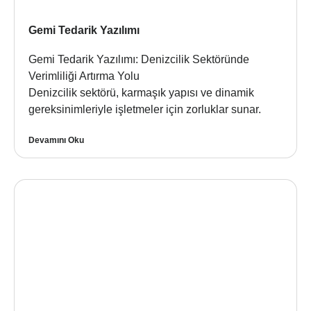
Gemi Tedarik Yazılımı
Gemi Tedarik Yazılımı: Denizcilik Sektöründe
Verimliliği Artırma Yolu
Denizcilik sektörü, karmaşık yapısı ve dinamik
gereksinimleriyle işletmeler için zorluklar sunar.
Devamını Oku