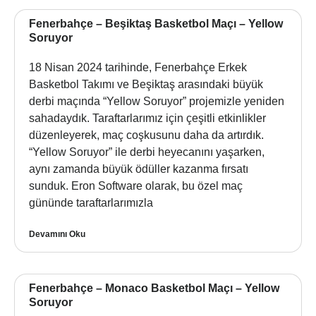
Fenerbahçe – Beşiktaş Basketbol Maçı – Yellow
Soruyor
18 Nisan 2024 tarihinde, Fenerbahçe Erkek
Basketbol Takımı ve Beşiktaş arasındaki büyük
derbi maçında “Yellow Soruyor” projemizle yeniden
sahadaydık. Taraftarlarımız için çeşitli etkinlikler
düzenleyerek, maç coşkusunu daha da artırdık.
“Yellow Soruyor” ile derbi heyecanını yaşarken,
aynı zamanda büyük ödüller kazanma fırsatı
sunduk. Eron Software olarak, bu özel maç
gününde taraftarlarımızla
Devamını Oku
Fenerbahçe – Monaco Basketbol Maçı – Yellow
Soruyor