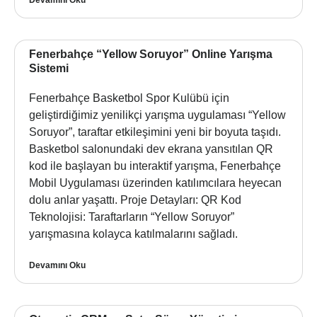
Fenerbahçe “Yellow Soruyor” Online Yarışma
Sistemi
Fenerbahçe Basketbol Spor Kulübü için
geliştirdiğimiz yenilikçi yarışma uygulaması “Yellow
Soruyor”, taraftar etkileşimini yeni bir boyuta taşıdı.
Basketbol salonundaki dev ekrana yansıtılan QR
kod ile başlayan bu interaktif yarışma, Fenerbahçe
Mobil Uygulaması üzerinden katılımcılara heyecan
dolu anlar yaşattı. Proje Detayları: QR Kod
Teknolojisi: Taraftarların “Yellow Soruyor”
yarışmasına kolayca katılmalarını sağladı.
Devamını Oku