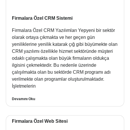
Firmalara Özel CRM Sistemi
Firmalara Özel CRM Yazılımları Yepyeni bir sektör
olarak ortaya çıkmakta ve her geçen gün
yeniliklerine yenilik katarak çığ gibi büyümekte olan
CRM yazılımı özellikle hizmet sektöründe müşteri
odaklı çalışmakta olan büyük firmaların oldukça
ilgisini çekmektedir. Bu nedenle üzerinde
çalışılmakta olan bu sektörde CRM programı adı
verilmekte olan programlar oluşturulmaktadır.
İşletmelerin
Devamını Oku
Firmalara Özel Web Sitesi