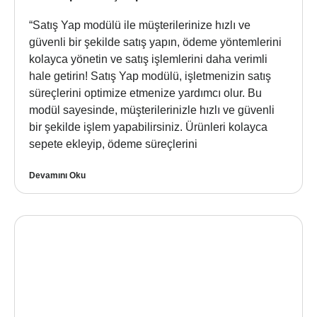
“Satış Yap modülü ile müşterilerinize hızlı ve
güvenli bir şekilde satış yapın, ödeme yöntemlerini
kolayca yönetin ve satış işlemlerini daha verimli
hale getirin! Satış Yap modülü, işletmenizin satış
süreçlerini optimize etmenize yardımcı olur. Bu
modül sayesinde, müşterilerinizle hızlı ve güvenli
bir şekilde işlem yapabilirsiniz. Ürünleri kolayca
sepete ekleyip, ödeme süreçlerini
Devamını Oku