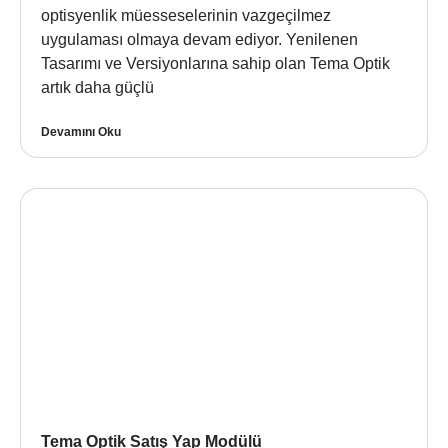
optisyenlik müesseselerinin vazgeçilmez
uygulaması olmaya devam ediyor. Yenilenen
Tasarımı ve Versiyonlarına sahip olan Tema Optik
artık daha güçlü
Devamını Oku
Tema Optik Satış Yap Modülü