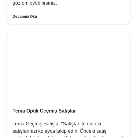
gözlemleyebilirsiniz.
Devamını Oku
Tema Optik Geçmiş Satışlar
Tema Geçmiş Satışlar “Satışlar ile önceki
satışlarınızı kolayca takip edin! Önceki satış