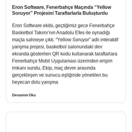
Eron Software, Fenerbahçe Maçında “Yellow
Soruyor” Projesini Taraftarlarla Buluşturdu
Eron Software ekibi, geçtiğimiz gece Fenerbahçe
Basketbol Takımı’nın Anadolu Efes ile oynadığı
maçta sahneye çıktı. “Yellow Soruyor” adlı interaktif
yarışma projesi, basketbol salonundaki dev
ekranda gösterilen QR kodu kullanarak taraftarlara
Fenerbahçe Mobil Uygulaması üzerinden erişim
imkanı sundu. Ekip, maç devre arasında
gerçekleşen ve sunucu eşliğinde yönetilen bu
heyecan dolu yarışma
Devamını Oku