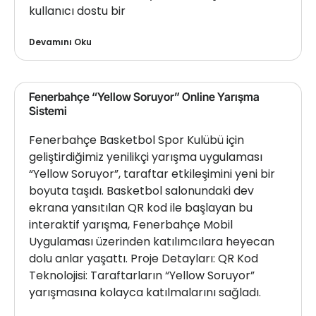
kullanıcı dostu bir
Devamını Oku
Fenerbahçe “Yellow Soruyor” Online Yarışma
Sistemi
Fenerbahçe Basketbol Spor Kulübü için
geliştirdiğimiz yenilikçi yarışma uygulaması
“Yellow Soruyor”, taraftar etkileşimini yeni bir
boyuta taşıdı. Basketbol salonundaki dev
ekrana yansıtılan QR kod ile başlayan bu
interaktif yarışma, Fenerbahçe Mobil
Uygulaması üzerinden katılımcılara heyecan
dolu anlar yaşattı. Proje Detayları: QR Kod
Teknolojisi: Taraftarların “Yellow Soruyor”
yarışmasına kolayca katılmalarını sağladı.