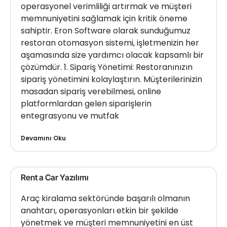
operasyonel verimliliği artırmak ve müşteri
memnuniyetini sağlamak için kritik öneme
sahiptir. Eron Software olarak sunduğumuz
restoran otomasyon sistemi, işletmenizin her
aşamasında size yardımcı olacak kapsamlı bir
çözümdür. 1. Sipariş Yönetimi: Restoranınızın
sipariş yönetimini kolaylaştırın. Müşterilerinizin
masadan sipariş verebilmesi, online
platformlardan gelen siparişlerin
entegrasyonu ve mutfak
Devamını Oku
Rent a Car Yazılımı
Araç kiralama sektöründe başarılı olmanın
anahtarı, operasyonları etkin bir şekilde
yönetmek ve müşteri memnuniyetini en üst