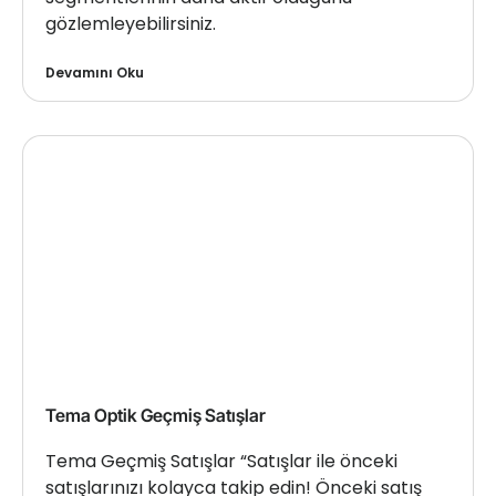
gözlemleyebilirsiniz.
Devamını Oku
Tema Optik Geçmiş Satışlar
Tema Geçmiş Satışlar “Satışlar ile önceki
satışlarınızı kolayca takip edin! Önceki satış