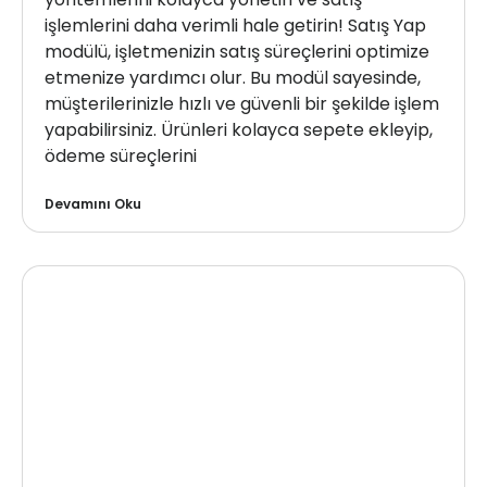
işlemlerini daha verimli hale getirin! Satış Yap
modülü, işletmenizin satış süreçlerini optimize
etmenize yardımcı olur. Bu modül sayesinde,
müşterilerinizle hızlı ve güvenli bir şekilde işlem
yapabilirsiniz. Ürünleri kolayca sepete ekleyip,
ödeme süreçlerini
Devamını Oku