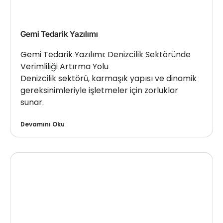
Gemi Tedarik Yazılımı
Gemi Tedarik Yazılımı: Denizcilik Sektöründe
Verimliliği Artırma Yolu
Denizcilik sektörü, karmaşık yapısı ve dinamik
gereksinimleriyle işletmeler için zorluklar
sunar.
Devamını Oku