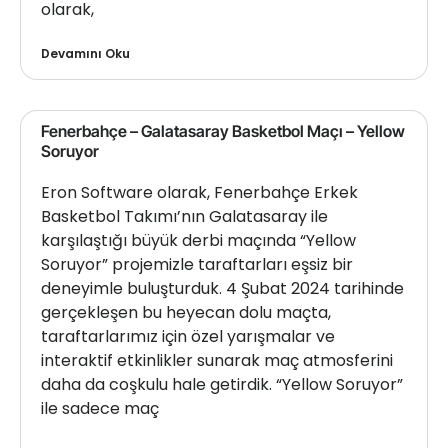
olarak,
Devamını Oku
Fenerbahçe – Galatasaray Basketbol Maçı – Yellow
Soruyor
Eron Software olarak, Fenerbahçe Erkek
Basketbol Takımı’nın Galatasaray ile
karşılaştığı büyük derbi maçında “Yellow
Soruyor” projemizle taraftarları eşsiz bir
deneyimle buluşturduk. 4 Şubat 2024 tarihinde
gerçekleşen bu heyecan dolu maçta,
taraftarlarımız için özel yarışmalar ve
interaktif etkinlikler sunarak maç atmosferini
daha da coşkulu hale getirdik. “Yellow Soruyor”
ile sadece maç