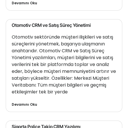
Devamını Oku
Otomotiv CRM ve Satış Süreç Yönetimi
Otomotiv sektöründe müşteri ilişkileri ve satış
süreçlerini yönetmek, başarıya ulaşmanın
anahtarıdır. Otomotiv CRM ve Satış Süreç
Yönetimi yazılımları, müşteri bilgilerini ve satış
verilerini tek bir platformda toplar ve analiz
eder, böylece müşteri memnuniyetini artırır ve
satışları yükseltir. Özellikler: Merkezi Müşteri
Veritabanı: Tüm müşteri bilgileri ve geçmiş
etkileşimler tek bir yerde
Devamını Oku
Sigorta Poliçe Takip CRM Yazılımı