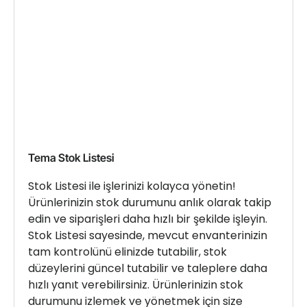
Tema Stok Listesi
Stok Listesi ile işlerinizi kolayca yönetin!
Ürünlerinizin stok durumunu anlık olarak takip
edin ve siparişleri daha hızlı bir şekilde işleyin.
Stok Listesi sayesinde, mevcut envanterinizin
tam kontrolünü elinizde tutabilir, stok
düzeylerini güncel tutabilir ve taleplere daha
hızlı yanıt verebilirsiniz. Ürünlerinizin stok
durumunu izlemek ve yönetmek için size