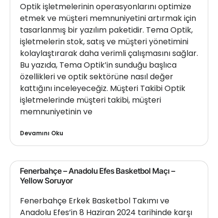
Optik işletmelerinin operasyonlarını optimize
etmek ve müşteri memnuniyetini artırmak için
tasarlanmış bir yazılım paketidir. Tema Optik,
işletmelerin stok, satış ve müşteri yönetimini
kolaylaştırarak daha verimli çalışmasını sağlar.
Bu yazıda, Tema Optik’in sunduğu başlıca
özellikleri ve optik sektörüne nasıl değer
kattığını inceleyeceğiz. Müşteri Takibi Optik
işletmelerinde müşteri takibi, müşteri
memnuniyetinin ve
Devamını Oku
Fenerbahçe – Anadolu Efes Basketbol Maçı –
Yellow Soruyor
Fenerbahçe Erkek Basketbol Takımı ve
Anadolu Efes’in 8 Haziran 2024 tarihinde karşı