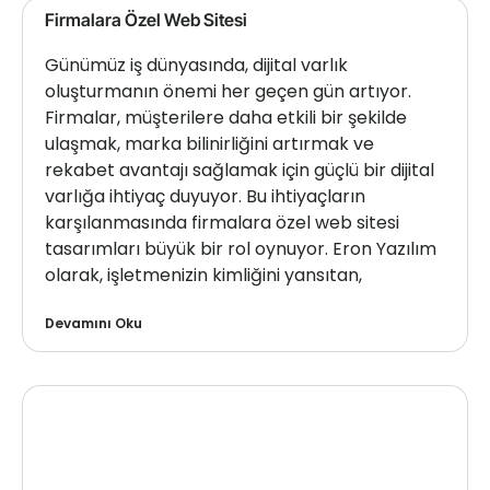
Firmalara Özel Web Sitesi
Günümüz iş dünyasında, dijital varlık
oluşturmanın önemi her geçen gün artıyor.
Firmalar, müşterilere daha etkili bir şekilde
ulaşmak, marka bilinirliğini artırmak ve
rekabet avantajı sağlamak için güçlü bir dijital
varlığa ihtiyaç duyuyor. Bu ihtiyaçların
karşılanmasında firmalara özel web sitesi
tasarımları büyük bir rol oynuyor. Eron Yazılım
olarak, işletmenizin kimliğini yansıtan,
Devamını Oku