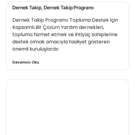
Dernek Takip, Dernek Takip Programı
Dernek Takip Programı: Topluma Destek İçin
Kapsamlı Bir Çözüm Yardım dernekleri,
topluma hizmet etmek ve ihtiyaç sahiplerine
destek olmak amacıyla faaliyet gösteren
önemli kuruluşlardır.
Devamını Oku