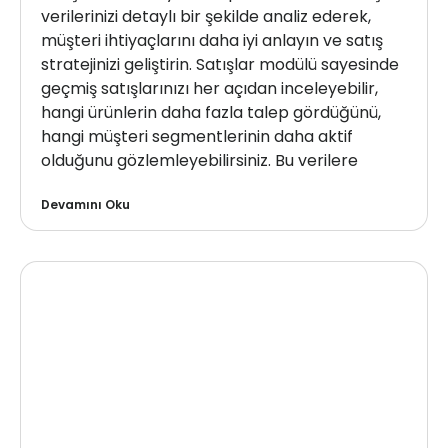
verilerinizi detaylı bir şekilde analiz ederek,
müşteri ihtiyaçlarını daha iyi anlayın ve satış
stratejinizi geliştirin. Satışlar modülü sayesinde
geçmiş satışlarınızı her açıdan inceleyebilir,
hangi ürünlerin daha fazla talep gördüğünü,
hangi müşteri segmentlerinin daha aktif
olduğunu gözlemleyebilirsiniz. Bu verilere
Devamını Oku