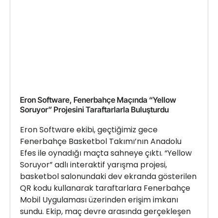
Eron Software, Fenerbahçe Maçında “Yellow
Soruyor” Projesini Taraftarlarla Buluşturdu
Eron Software ekibi, geçtiğimiz gece
Fenerbahçe Basketbol Takımı’nın Anadolu
Efes ile oynadığı maçta sahneye çıktı. “Yellow
Soruyor” adlı interaktif yarışma projesi,
basketbol salonundaki dev ekranda gösterilen
QR kodu kullanarak taraftarlara Fenerbahçe
Mobil Uygulaması üzerinden erişim imkanı
sundu. Ekip, maç devre arasında gerçekleşen