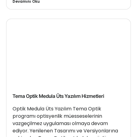
Devamını Oku
Tema Optik Medula Üts Yazılım Hizmetleri
Optik Medula Üts Yazılım Tema Optik
programı optisyenlik müesseselerinin
vazgeçilmez uygulaması olmaya devam
ediyor. Yenilenen Tasarımı ve Versiyonlarına