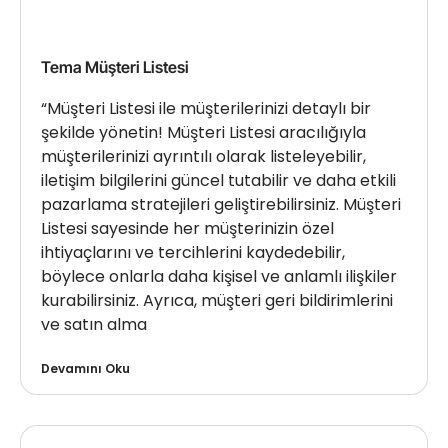
Tema Müşteri Listesi
“Müşteri Listesi ile müşterilerinizi detaylı bir
şekilde yönetin! Müşteri Listesi aracılığıyla
müşterilerinizi ayrıntılı olarak listeleyebilir,
iletişim bilgilerini güncel tutabilir ve daha etkili
pazarlama stratejileri geliştirebilirsiniz. Müşteri
Listesi sayesinde her müşterinizin özel
ihtiyaçlarını ve tercihlerini kaydedebilir,
böylece onlarla daha kişisel ve anlamlı ilişkiler
kurabilirsiniz. Ayrıca, müşteri geri bildirimlerini
ve satın alma
Devamını Oku