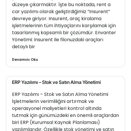
düzeye çıkarmaktır. İşte bu noktada, rent a
car yazılımı olarak geliştirdiğimiz “Insurent”
devreye giriyor. Insurent, araç kiralama
işletmelerinin tüm ihtiyaçlarını karşılamak için
tasarlanmış kapsamlı bir çözümdür. Envanter
Yönetimi: Insurent ile filonuzdaki araçları
detaylı bir
Devamını Oku
ERP Yazılımı – Stok ve Satın Alma Yönetimi
ERP Yazılımı – Stok ve Satın Alma Yönetimi
İşletmelerin verimliliğini artırmak ve
operasyonel maliyetleri kontrol altında
tutmak için günümüzdeki en önemli araçlardan
biri ERP (Kurumsal Kaynak Planlaması)
yazılımlarıdır. Özellikle stok yönetimi ve satın