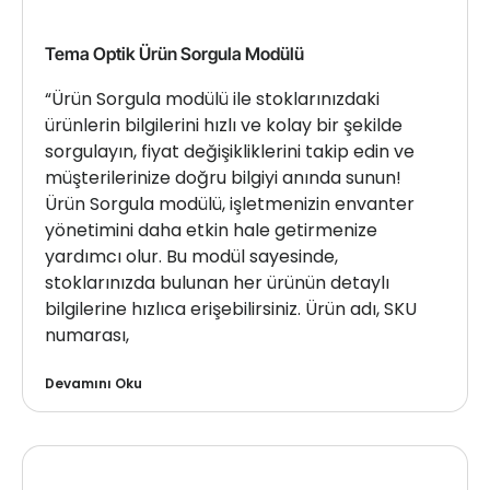
Tema Optik Ürün Sorgula Modülü
“Ürün Sorgula modülü ile stoklarınızdaki
ürünlerin bilgilerini hızlı ve kolay bir şekilde
sorgulayın, fiyat değişikliklerini takip edin ve
müşterilerinize doğru bilgiyi anında sunun!
Ürün Sorgula modülü, işletmenizin envanter
yönetimini daha etkin hale getirmenize
yardımcı olur. Bu modül sayesinde,
stoklarınızda bulunan her ürünün detaylı
bilgilerine hızlıca erişebilirsiniz. Ürün adı, SKU
numarası,
Devamını Oku