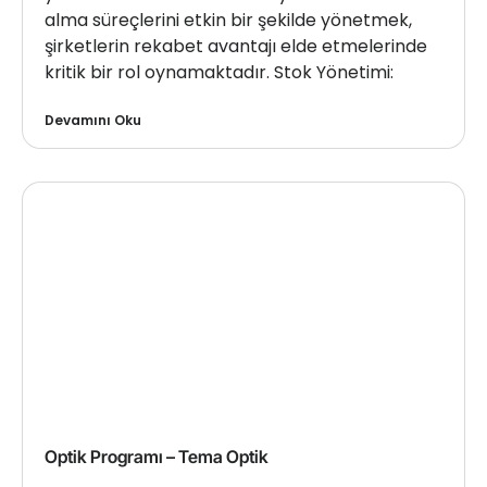
alma süreçlerini etkin bir şekilde yönetmek,
şirketlerin rekabet avantajı elde etmelerinde
kritik bir rol oynamaktadır. Stok Yönetimi:
Devamını Oku
Optik Programı – Tema Optik