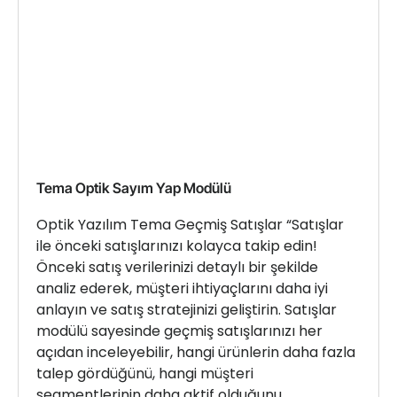
Tema Optik Sayım Yap Modülü
Optik Yazılım Tema Geçmiş Satışlar “Satışlar
ile önceki satışlarınızı kolayca takip edin!
Önceki satış verilerinizi detaylı bir şekilde
analiz ederek, müşteri ihtiyaçlarını daha iyi
anlayın ve satış stratejinizi geliştirin. Satışlar
modülü sayesinde geçmiş satışlarınızı her
açıdan inceleyebilir, hangi ürünlerin daha fazla
talep gördüğünü, hangi müşteri
segmentlerinin daha aktif olduğunu