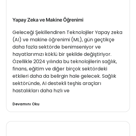
Yapay Zeka ve Makine Öğrenimi
Geleceği Şekillendiren Teknolojiler Yapay zeka
(AI) ve makine öğrenimi (ML), gün geçtikçe
daha fazla sektörde benimseniyor ve
hayatlarımızı köklü bir şekilde değiştiriyor.
Özellikle 2024 yılında bu teknolojilerin sağlık,
finans, eğitim ve diğer birçok sektördeki
etkileri daha da belirgin hale gelecek. Sağlık
sektöründe, AI destekli teşhis araçları
hastalıkları daha hızlı ve
Devamını Oku