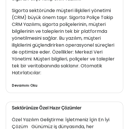
Sigorta sektöründe müşteri ilişkileri yönetimi
(CRM) büyük önem taşır. Sigorta Poliçe Takip
CRM Yazılımı, sigorta poliçelerinin, müşteri
bilgilerinin ve taleplerin tek bir platformda
yönetilmesini sağlar. Bu yazılım, müşteri
ilişkilerini güçlendirirken operasyonel süreçleri
de optimize eder. Özellikler: Merkezi Veri
Yönetimi: Müşteri bilgileri, poliçeler ve talepler
tek bir veritabanında saklanır. Otomatik
Hatırlatıcılar:
Devamını Oku
Sektörünüze Özel Hazır Çözümler
Özel Yazılım Geliştirme: İşletmeniz İçin En İyi
Çözüm Günümüz iş dünyasında, her