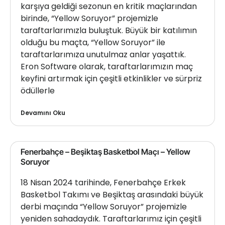
karşıya geldiği sezonun en kritik maçlarından
birinde, “Yellow Soruyor” projemizle
taraftarlarımızla buluştuk. Büyük bir katılımın
olduğu bu maçta, “Yellow Soruyor” ile
taraftarlarımıza unutulmaz anlar yaşattık.
Eron Software olarak, taraftarlarımızın maç
keyfini artırmak için çeşitli etkinlikler ve sürpriz
ödüllerle
Devamını Oku
Fenerbahçe – Beşiktaş Basketbol Maçı – Yellow
Soruyor
18 Nisan 2024 tarihinde, Fenerbahçe Erkek
Basketbol Takımı ve Beşiktaş arasındaki büyük
derbi maçında “Yellow Soruyor” projemizle
yeniden sahadaydık. Taraftarlarımız için çeşitli