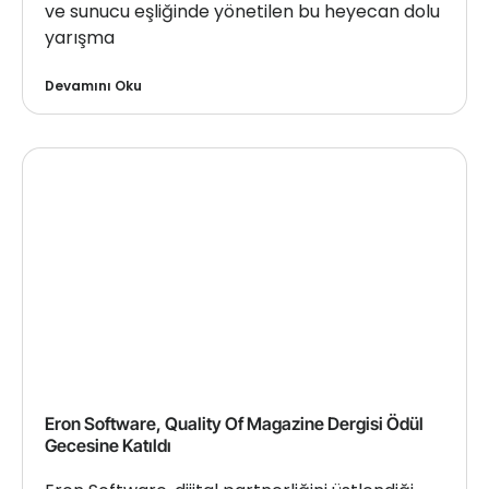
ve sunucu eşliğinde yönetilen bu heyecan dolu
yarışma
Devamını Oku
Eron Software, Quality Of Magazine Dergisi Ödül
Gecesine Katıldı