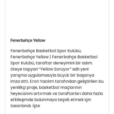
Fenerbahçe Yellow
Fenerbahçe Basketbol Spor Kulübü,
Fenerbahçe Yellow | Fenerbahçe Basketbol
Spor Kulübü, taraftar deneyimini bir adım
öteye taşıyan “Yellow Soruyor” adlı yeni
yarışma uygulamasıyla büyük bir başarıya
imza attı. Eron Yazılım tarafından geliştirilen bu
yenilikçi proje, basketbol maçlarının
heyecanını artırmak ve taraftarları daha fazla
etkileşimde bulunmaya teşvik etmek için
tasarlandı. İşte