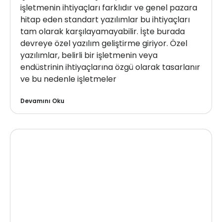
işletmenin ihtiyaçları farklıdır ve genel pazara
hitap eden standart yazılımlar bu ihtiyaçları
tam olarak karşılayamayabilir. İşte burada
devreye özel yazılım geliştirme giriyor. Özel
yazılımlar, belirli bir işletmenin veya
endüstrinin ihtiyaçlarına özgü olarak tasarlanır
ve bu nedenle işletmeler
Devamını Oku