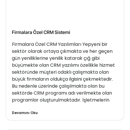
Firmalara Özel CRM Sistemi
Firmalara Özel CRM Yazılımları Yepyeni bir
sektör olarak ortaya çıkmakta ve her geçen
gün yeniliklerine yenilik katarak çığ gibi
büyümekte olan CRM yazılımı özellikle hizmet
sektöründe müşteri odaklı çalışmakta olan
büyük firmaların oldukça ilgisini çekmektedir.
Bu nedenle üzerinde çalışılmakta olan bu
sektörde CRM programı adı verilmekte olan
programlar oluşturulmaktadır. İşletmelerin
Devamını Oku